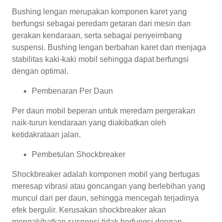
Bushing lengan merupakan komponen karet yang
berfungsi sebagai peredam getaran dari mesin dan
gerakan kendaraan, serta sebagai penyeimbang
suspensi. Bushing lengan berbahan karet dan menjaga
stabilitas kaki-kaki mobil sehingga dapat berfungsi
dengan optimal.
Pembenaran Per Daun
Per daun mobil beperan untuk meredam pergerakan
naik-turun kendaraan yang diakibatkan oleh
ketidakrataan jalan.
Pembetulan Shockbreaker
Shockbreaker adalah komponen mobil yang bertugas
meresap vibrasi atau goncangan yang berlebihan yang
muncul dari per daun, sehingga mencegah terjadinya
efek bergulir. Kerusakan shockbreaker akan
mengakibatkan suspensi tidak berfungsi dengan