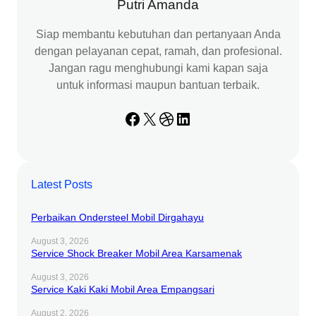
Putri Amanda
Siap membantu kebutuhan dan pertanyaan Anda
dengan pelayanan cepat, ramah, dan profesional.
Jangan ragu menghubungi kami kapan saja
untuk informasi maupun bantuan terbaik.
Facebook
X
Dribbble
LinkedIn
Latest Posts
Perbaikan Ondersteel Mobil Dirgahayu
August 3, 2026
Service Shock Breaker Mobil Area Karsamenak
August 3, 2026
Service Kaki Kaki Mobil Area Empangsari
August 2, 2026