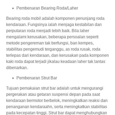
Pembenaran Bearing Roda/Laher
Bearing roda mobil adalah komponen penunjang roda
kendaraan. Fungsinya ialah menjaga kestabilan dan
perputaran roda menjadi lebih baik. Bila laher
mengalami kerusakan, beberapa persoalan seperti
metode pengereman tak berfungsi, ban kempes,
stabilitas pengemudi terganggu, as roda rusak, roda
terlepas dari kendaraan, dan kerusakan pada komponen
kaki roda dapat terjadi jikalau keadaan laher tak lantas
dibenarkan.
Pembenaran Strut Bar
Tujuan pemakaian strut bar adalah untuk mengurangi
pergerakan atau getaran suspensi depan pada saat
kendaraan bermotor berbelok, meningkatkan reaksi dan
penanganan kendaraahn, serta meningkatkan stabilitas
pada kecepatan tinggi. Strut bar dapat menghubungkan