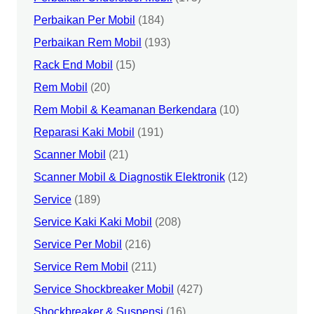
Perbaikan Per Mobil
(184)
Perbaikan Rem Mobil
(193)
Rack End Mobil
(15)
Rem Mobil
(20)
Rem Mobil & Keamanan Berkendara
(10)
Reparasi Kaki Mobil
(191)
Scanner Mobil
(21)
Scanner Mobil & Diagnostik Elektronik
(12)
Service
(189)
Service Kaki Kaki Mobil
(208)
Service Per Mobil
(216)
Service Rem Mobil
(211)
Service Shockbreaker Mobil
(427)
Shockbreaker & Suspensi
(16)