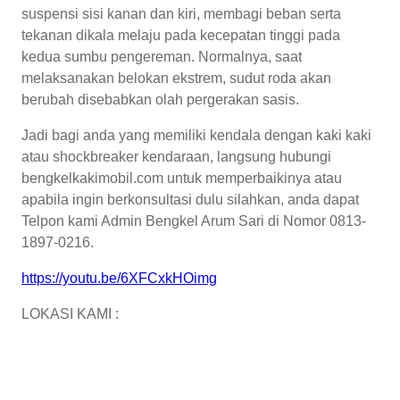
suspensi sisi kanan dan kiri, membagi beban serta
tekanan dikala melaju pada kecepatan tinggi pada
kedua sumbu pengereman. Normalnya, saat
melaksanakan belokan ekstrem, sudut roda akan
berubah disebabkan olah pergerakan sasis.
Jadi bagi anda yang memiliki kendala dengan kaki kaki
atau shockbreaker kendaraan, langsung hubungi
bengkelkakimobil.com untuk memperbaikinya atau
apabila ingin berkonsultasi dulu silahkan, anda dapat
Telpon kami Admin Bengkel Arum Sari di Nomor 0813-
1897-0216.
https://youtu.be/6XFCxkHOimg
LOKASI KAMI :