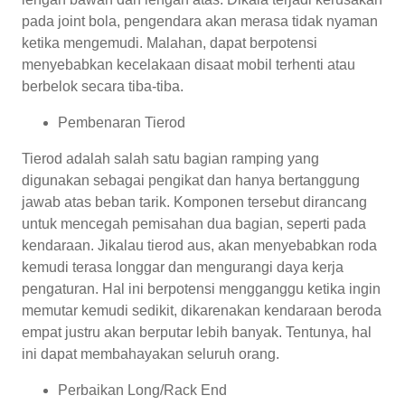
pada joint bola, pengendara akan merasa tidak nyaman
ketika mengemudi. Malahan, dapat berpotensi
menyebabkan kecelakaan disaat mobil terhenti atau
berbelok secara tiba-tiba.
Pembenaran Tierod
Tierod adalah salah satu bagian ramping yang
digunakan sebagai pengikat dan hanya bertanggung
jawab atas beban tarik. Komponen tersebut dirancang
untuk mencegah pemisahan dua bagian, seperti pada
kendaraan. Jikalau tierod aus, akan menyebabkan roda
kemudi terasa longgar dan mengurangi daya kerja
pengaturan. Hal ini berpotensi mengganggu ketika ingin
memutar kemudi sedikit, dikarenakan kendaraan beroda
empat justru akan berputar lebih banyak. Tentunya, hal
ini dapat membahayakan seluruh orang.
Perbaikan Long/Rack End