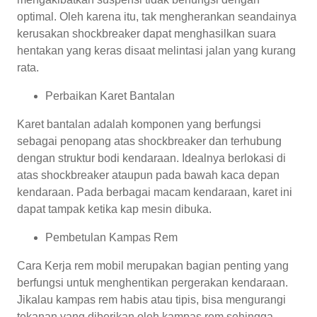
optimal. Oleh karena itu, tak mengherankan seandainya
kerusakan shockbreaker dapat menghasilkan suara
hentakan yang keras disaat melintasi jalan yang kurang
rata.
Perbaikan Karet Bantalan
Karet bantalan adalah komponen yang berfungsi
sebagai penopang atas shockbreaker dan terhubung
dengan struktur bodi kendaraan. Idealnya berlokasi di
atas shockbreaker ataupun pada bawah kaca depan
kendaraan. Pada berbagai macam kendaraan, karet ini
dapat tampak ketika kap mesin dibuka.
Pembetulan Kampas Rem
Cara Kerja rem mobil merupakan bagian penting yang
berfungsi untuk menghentikan pergerakan kendaraan.
Jikalau kampas rem habis atau tipis, bisa mengurangi
tekanan yang diberikan oleh kampas rem sehingga