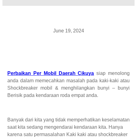
June 19, 2024
Perbaikan Per Mobil Daerah Cikuya
siap menolong
anda dalam memecahkan masalah pada kaki-kaki atau
Shockbreaker mobil & menghilangkan bunyi – bunyi
Berisik pada kendaraan roda empat anda.
Banyak dari kita yang tidak memperhatikan keselamatan
saat kita sedang mengendarai kendaraan kita. Hanya
karena satu permasalahan Kaki kaki atau shockbreaker