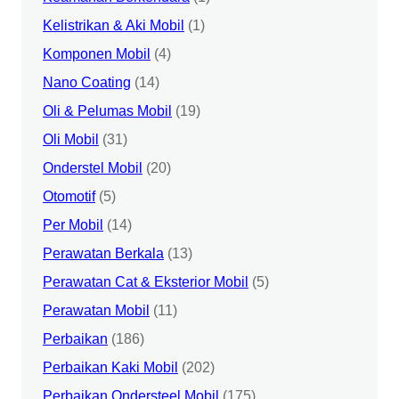
Kelistrikan & Aki Mobil
(1)
Komponen Mobil
(4)
Nano Coating
(14)
Oli & Pelumas Mobil
(19)
Oli Mobil
(31)
Onderstel Mobil
(20)
Otomotif
(5)
Per Mobil
(14)
Perawatan Berkala
(13)
Perawatan Cat & Eksterior Mobil
(5)
Perawatan Mobil
(11)
Perbaikan
(186)
Perbaikan Kaki Mobil
(202)
Perbaikan Ondersteel Mobil
(175)