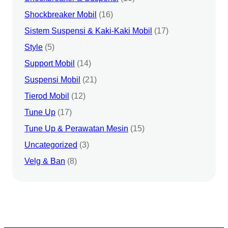
Shockbreaker Mobil
(16)
Sistem Suspensi & Kaki-Kaki Mobil
(17)
Style
(5)
Support Mobil
(14)
Suspensi Mobil
(21)
Tierod Mobil
(12)
Tune Up
(17)
Tune Up & Perawatan Mesin
(15)
Uncategorized
(3)
Velg & Ban
(8)