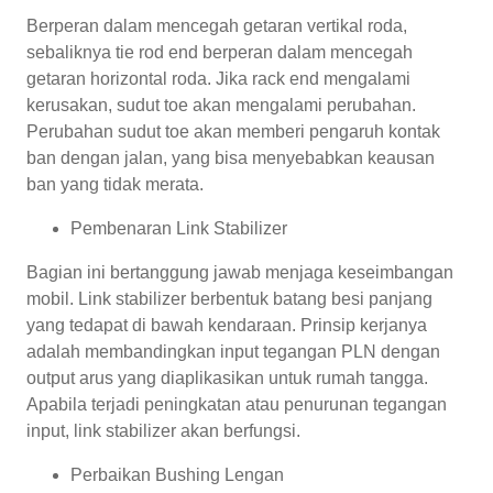
Berperan dalam mencegah getaran vertikal roda,
sebaliknya tie rod end berperan dalam mencegah
getaran horizontal roda. Jika rack end mengalami
kerusakan, sudut toe akan mengalami perubahan.
Perubahan sudut toe akan memberi pengaruh kontak
ban dengan jalan, yang bisa menyebabkan keausan
ban yang tidak merata.
Pembenaran Link Stabilizer
Bagian ini bertanggung jawab menjaga keseimbangan
mobil. Link stabilizer berbentuk batang besi panjang
yang tedapat di bawah kendaraan. Prinsip kerjanya
adalah membandingkan input tegangan PLN dengan
output arus yang diaplikasikan untuk rumah tangga.
Apabila terjadi peningkatan atau penurunan tegangan
input, link stabilizer akan berfungsi.
Perbaikan Bushing Lengan