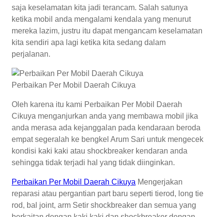
saja keselamatan kita jadi terancam. Salah satunya
ketika mobil anda mengalami kendala yang menurut
mereka lazim, justru itu dapat mengancam keselamatan
kita sendiri apa lagi ketika kita sedang dalam
perjalanan.
Perbaikan Per Mobil Daerah Cikuya
Oleh karena itu kami Perbaikan Per Mobil Daerah
Cikuya menganjurkan anda yang membawa mobil jika
anda merasa ada kejanggalan pada kendaraan beroda
empat segeralah ke bengkel Arum Sari untuk mengecek
kondisi kaki kaki atau shockbreaker kendaran anda
sehingga tidak terjadi hal yang tidak diinginkan.
Perbaikan Per Mobil Daerah Cikuya
Mengerjakan
reparasi atau pergantian part baru seperti tierod, long tie
rod, bal joint, arm Setir shockbreaker dan semua yang
berkaitan dengan kaki kaki dan shockbreaker dengan