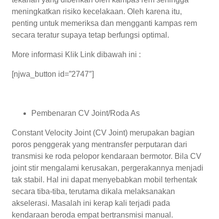
meningkatkan risiko kecelakaan. Oleh karena itu,
penting untuk memeriksa dan mengganti kampas rem
secara teratur supaya tetap berfungsi optimal.
More informasi Klik Link dibawah ini :
[njwa_button id=”2747″]
Pembenaran CV Joint/Roda As
Constant Velocity Joint (CV Joint) merupakan bagian
poros penggerak yang mentransfer perputaran dari
transmisi ke roda pelopor kendaraan bermotor. Bila CV
joint stir mengalami kerusakan, pergerakannya menjadi
tak stabil. Hal ini dapat menyebabkan mobil terhentak
secara tiba-tiba, terutama dikala melaksanakan
akselerasi. Masalah ini kerap kali terjadi pada
kendaraan beroda empat bertransmisi manual.