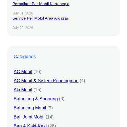
Perbaikan Per Mobil Kertanegla
July 31, 2026
Service Per Mobil Area Argasari
July 29, 2026
Categories
AC Mobil
(16)
AC Mobil & Sistem Pendinginan
(4)
Aki Mobil
(15)
Balancing & Spooring
(6)
Balancing Mobil
(9)
Ball Joint Mobil
(14)
Ban & Kaki-Kaki
(26)