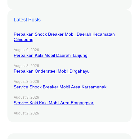
Latest Posts
Perbaikan Shock Breaker Mobil Daerah Kecamatan
Cihideung
August 9, 2026
Perbaikan Kaki Mobil Daerah Tanjung
August 8, 2026
Perbaikan Ondersteel Mobil Dirgahayu
August 3, 2026
Service Shock Breaker Mobil Area Karsamenak
August 3, 2026
Service Kaki Kaki Mobil Area Empangsari
August 2, 2026