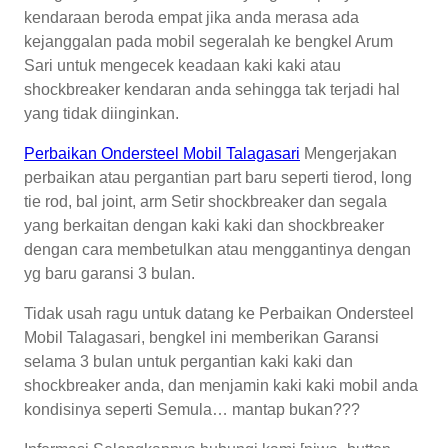
kendaraan beroda empat jika anda merasa ada
kejanggalan pada mobil segeralah ke bengkel Arum
Sari untuk mengecek keadaan kaki kaki atau
shockbreaker kendaran anda sehingga tak terjadi hal
yang tidak diinginkan.
Perbaikan Ondersteel Mobil Talagasari
Mengerjakan
perbaikan atau pergantian part baru seperti tierod, long
tie rod, bal joint, arm Setir shockbreaker dan segala
yang berkaitan dengan kaki kaki dan shockbreaker
dengan cara membetulkan atau menggantinya dengan
yg baru garansi 3 bulan.
Tidak usah ragu untuk datang ke Perbaikan Ondersteel
Mobil Talagasari, bengkel ini memberikan Garansi
selama 3 bulan untuk pergantian kaki kaki dan
shockbreaker anda, dan menjamin kaki kaki mobil anda
kondisinya seperti Semula… mantap bukan???