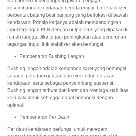
Komponen ini bertanggung jawab menjaga
keseimbangan kendaraan beroda empat. Link stabilizer
berbentuk batang besi panjang yang berlokasi di bawah
kendaraan. Prinsip kerjanya adalah membandingkan
input tegangan PLN dengan output arus yang dipakai di
rumah tangga. Jika terjadi peningkatan atau penurunan
tegangan input, link stabilizer akan berfungsi.
Pembenaran Bushing Lengan
Bushing lengan adalah komponen karet yang berfungsi
sebagai peredam getaran dari mesin dan gerakan
kendaraan, serta sebagai penyeimbang suspensi.
Bushing lengan terbuat dari karet dan menjaga stabilitas
kaki-kaki mobil sehingga dapat berfungsi dengan
optimal.
Pembenaran Per Daun
Per daun kendaraan berfungsi untuk meredam