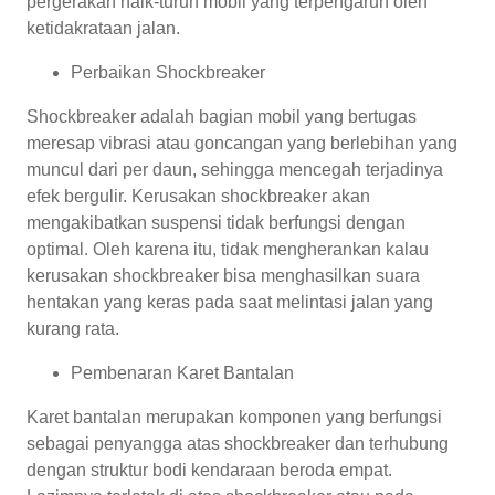
pergerakan naik-turun mobil yang terpengaruh oleh
ketidakrataan jalan.
Perbaikan Shockbreaker
Shockbreaker adalah bagian mobil yang bertugas
meresap vibrasi atau goncangan yang berlebihan yang
muncul dari per daun, sehingga mencegah terjadinya
efek bergulir. Kerusakan shockbreaker akan
mengakibatkan suspensi tidak berfungsi dengan
optimal. Oleh karena itu, tidak mengherankan kalau
kerusakan shockbreaker bisa menghasilkan suara
hentakan yang keras pada saat melintasi jalan yang
kurang rata.
Pembenaran Karet Bantalan
Karet bantalan merupakan komponen yang berfungsi
sebagai penyangga atas shockbreaker dan terhubung
dengan struktur bodi kendaraan beroda empat.