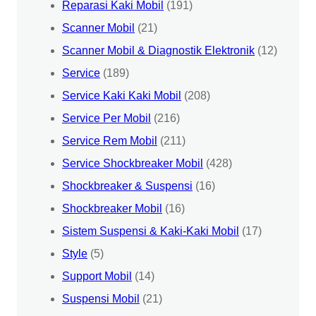
Reparasi Kaki Mobil
(191)
Scanner Mobil
(21)
Scanner Mobil & Diagnostik Elektronik
(12)
Service
(189)
Service Kaki Kaki Mobil
(208)
Service Per Mobil
(216)
Service Rem Mobil
(211)
Service Shockbreaker Mobil
(428)
Shockbreaker & Suspensi
(16)
Shockbreaker Mobil
(16)
Sistem Suspensi & Kaki-Kaki Mobil
(17)
Style
(5)
Support Mobil
(14)
Suspensi Mobil
(21)