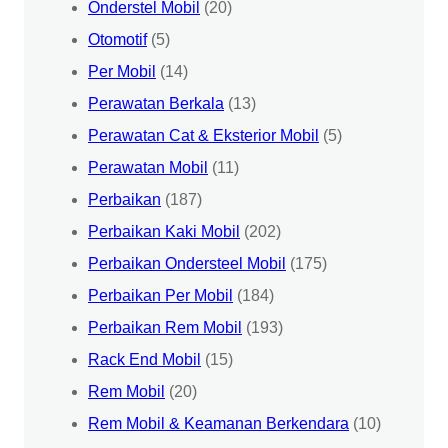
Onderstel Mobil
(20)
Otomotif
(5)
Per Mobil
(14)
Perawatan Berkala
(13)
Perawatan Cat & Eksterior Mobil
(5)
Perawatan Mobil
(11)
Perbaikan
(187)
Perbaikan Kaki Mobil
(202)
Perbaikan Ondersteel Mobil
(175)
Perbaikan Per Mobil
(184)
Perbaikan Rem Mobil
(193)
Rack End Mobil
(15)
Rem Mobil
(20)
Rem Mobil & Keamanan Berkendara
(10)