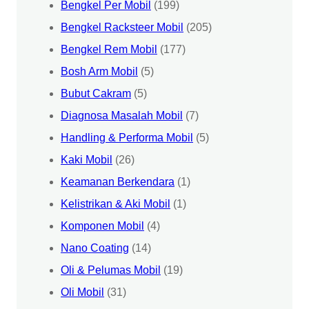
Bengkel Per Mobil
(199)
Bengkel Racksteer Mobil
(205)
Bengkel Rem Mobil
(177)
Bosh Arm Mobil
(5)
Bubut Cakram
(5)
Diagnosa Masalah Mobil
(7)
Handling & Performa Mobil
(5)
Kaki Mobil
(26)
Keamanan Berkendara
(1)
Kelistrikan & Aki Mobil
(1)
Komponen Mobil
(4)
Nano Coating
(14)
Oli & Pelumas Mobil
(19)
Oli Mobil
(31)