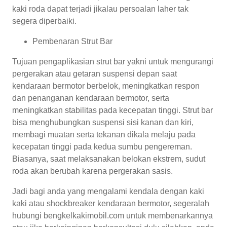
kaki roda dapat terjadi jikalau persoalan laher tak
segera diperbaiki.
Pembenaran Strut Bar
Tujuan pengaplikasian strut bar yakni untuk mengurangi
pergerakan atau getaran suspensi depan saat
kendaraan bermotor berbelok, meningkatkan respon
dan penanganan kendaraan bermotor, serta
meningkatkan stabilitas pada kecepatan tinggi. Strut bar
bisa menghubungkan suspensi sisi kanan dan kiri,
membagi muatan serta tekanan dikala melaju pada
kecepatan tinggi pada kedua sumbu pengereman.
Biasanya, saat melaksanakan belokan ekstrem, sudut
roda akan berubah karena pergerakan sasis.
Jadi bagi anda yang mengalami kendala dengan kaki
kaki atau shockbreaker kendaraan bermotor, segeralah
hubungi bengkelkakimobil.com untuk membenarkannya