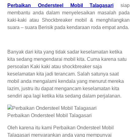
Perbaikan Ondersteel Mobil Talagasari
siap
membantu anda dalam menyelesaikan masalah pada
kaki-kaki atau Shockbreaker mobil & menghilangkan
suara – suara Berisik pada kendaraan roda empat anda.
Banyak dari kita yang tidak sadar keselamatan ketika
kita sedang mengendarai mobil kita. Cuma karena satu
persoalan Kaki kaki atau shockbreaker saja
keselamatan kita jadi terancam. Salah satunya saat
mobil anda mengalami kendala yang menurut mereka
lazim, justru itu dapat mengancam keselamatan kita
sendiri apa lagi ketika kita sedang dalam perjalanan.
Perbaikan Ondersteel Mobil Talagasari
Oleh karena itu kami Perbaikan Ondersteel Mobil
Talagasari menyarankan anda yang mempunyai