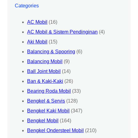
Categories
AC Mobil
(16)
AC Mobil & Sistem Pendinginan
(4)
Aki Mobil
(15)
Balancing & Spooring
(6)
Balancing Mobil
(9)
Ball Joint Mobil
(14)
Ban & Kaki-Kaki
(26)
Bearing Roda Mobil
(33)
Bengkel & Servis
(128)
Bengkel Kaki Mobil
(347)
Bengkel Mobil
(164)
Bengkel Ondersteel Mobil
(210)