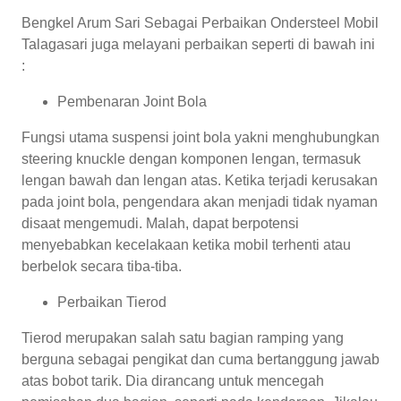
Bengkel Arum Sari Sebagai Perbaikan Ondersteel Mobil
Talagasari juga melayani perbaikan seperti di bawah ini
:
Pembenaran Joint Bola
Fungsi utama suspensi joint bola yakni menghubungkan
steering knuckle dengan komponen lengan, termasuk
lengan bawah dan lengan atas. Ketika terjadi kerusakan
pada joint bola, pengendara akan menjadi tidak nyaman
disaat mengemudi. Malah, dapat berpotensi
menyebabkan kecelakaan ketika mobil terhenti atau
berbelok secara tiba-tiba.
Perbaikan Tierod
Tierod merupakan salah satu bagian ramping yang
berguna sebagai pengikat dan cuma bertanggung jawab
atas bobot tarik. Dia dirancang untuk mencegah