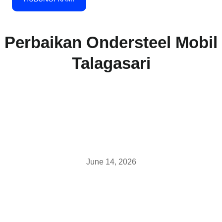
Perbaikan Ondersteel Mobil
Talagasari
June 14, 2026