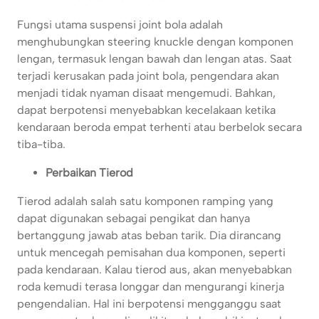
Fungsi utama suspensi joint bola adalah
menghubungkan steering knuckle dengan komponen
lengan, termasuk lengan bawah dan lengan atas. Saat
terjadi kerusakan pada joint bola, pengendara akan
menjadi tidak nyaman disaat mengemudi. Bahkan,
dapat berpotensi menyebabkan kecelakaan ketika
kendaraan beroda empat terhenti atau berbelok secara
tiba-tiba.
Perbaikan Tierod
Tierod adalah salah satu komponen ramping yang
dapat digunakan sebagai pengikat dan hanya
bertanggung jawab atas beban tarik. Dia dirancang
untuk mencegah pemisahan dua komponen, seperti
pada kendaraan. Kalau tierod aus, akan menyebabkan
roda kemudi terasa longgar dan mengurangi kinerja
pengendalian. Hal ini berpotensi mengganggu saat