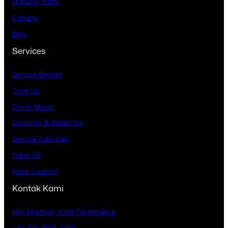
Hubungi Kami
Cabang
Blog
Services
Service Berkala
Tune Up
Gurah Mesin
Spooring & Balancing
Service Kaki-Kaki
Ganti Oli
Nano Coating
Kontak Kami
Haji Mashudi, Kota Tasikmalaya