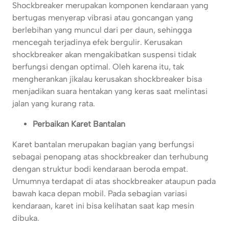
Shockbreaker merupakan komponen kendaraan yang
bertugas menyerap vibrasi atau goncangan yang
berlebihan yang muncul dari per daun, sehingga
mencegah terjadinya efek bergulir. Kerusakan
shockbreaker akan mengakibatkan suspensi tidak
berfungsi dengan optimal. Oleh karena itu, tak
mengherankan jikalau kerusakan shockbreaker bisa
menjadikan suara hentakan yang keras saat melintasi
jalan yang kurang rata.
Perbaikan Karet Bantalan
Karet bantalan merupakan bagian yang berfungsi
sebagai penopang atas shockbreaker dan terhubung
dengan struktur bodi kendaraan beroda empat.
Umumnya terdapat di atas shockbreaker ataupun pada
bawah kaca depan mobil. Pada sebagian variasi
kendaraan, karet ini bisa kelihatan saat kap mesin
dibuka.