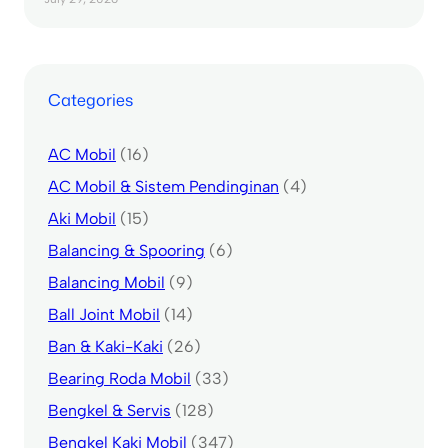
Categories
AC Mobil
(16)
AC Mobil & Sistem Pendinginan
(4)
Aki Mobil
(15)
Balancing & Spooring
(6)
Balancing Mobil
(9)
Ball Joint Mobil
(14)
Ban & Kaki-Kaki
(26)
Bearing Roda Mobil
(33)
Bengkel & Servis
(128)
Bengkel Kaki Mobil
(347)