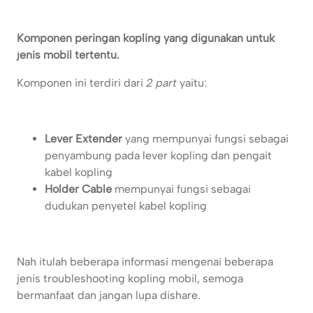
Komponen peringan kopling yang digunakan untuk
jenis mobil tertentu.
Komponen ini terdiri dari
2 part
yaitu:
Lever Extender
yang mempunyai fungsi sebagai
penyambung pada lever kopling dan pengait
kabel kopling
Holder Cable
mempunyai fungsi sebagai
dudukan penyetel kabel kopling
Nah itulah beberapa informasi mengenai beberapa
jenis troubleshooting kopling mobil, semoga
bermanfaat dan jangan lupa dishare.