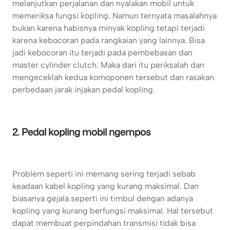
melanjutkan perjalanan dan nyalakan mobil untuk
memeriksa fungsi kopling. Namun ternyata masalahnya
bukan karena habisnya minyak kopling tetapi terjadi
karena kebocoran pada rangkaian yang lainnya. Bisa
jadi kebocoran itu terjadi pada pembebasan dan
master cylinder clutch. Maka dari itu periksalah dan
mengeceklah kedua komoponen tersebut dan rasakan
perbedaan jarak injakan pedal kopling.
2. Pedal kopling mobil ngempos
Problem seperti ini memang sering terjadi sebab
keadaan kabel kopling yang kurang maksimal. Dan
biasanya gejala seperti ini timbul dengan adanya
kopling yang kurang berfungsi maksimal. Hal tersebut
dapat membuat perpindahan transmisi tidak bisa