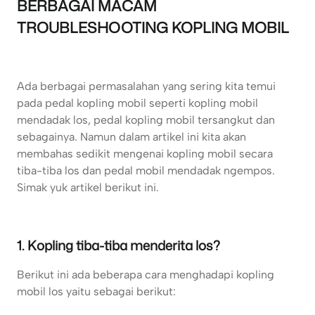
BERBAGAI MACAM
TROUBLESHOOTING KOPLING MOBIL
Ada berbagai permasalahan yang sering kita temui
pada pedal kopling mobil seperti kopling mobil
mendadak los, pedal kopling mobil tersangkut dan
sebagainya. Namun dalam artikel ini kita akan
membahas sedikit mengenai kopling mobil secara
tiba-tiba los dan pedal mobil mendadak ngempos.
Simak yuk artikel berikut ini.
1. Kopling tiba-tiba menderita los?
Berikut ini ada beberapa cara menghadapi kopling
mobil los yaitu sebagai berikut: