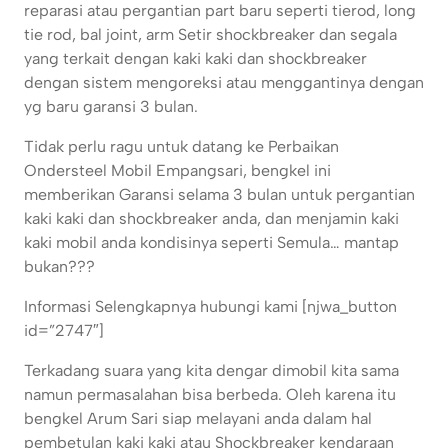
reparasi atau pergantian part baru seperti tierod, long
tie rod, bal joint, arm Setir shockbreaker dan segala
yang terkait dengan kaki kaki dan shockbreaker
dengan sistem mengoreksi atau menggantinya dengan
yg baru garansi 3 bulan.
Tidak perlu ragu untuk datang ke Perbaikan
Ondersteel Mobil Empangsari, bengkel ini
memberikan Garansi selama 3 bulan untuk pergantian
kaki kaki dan shockbreaker anda, dan menjamin kaki
kaki mobil anda kondisinya seperti Semula… mantap
bukan???
Informasi Selengkapnya hubungi kami [njwa_button
id=”2747″]
Terkadang suara yang kita dengar dimobil kita sama
namun permasalahan bisa berbeda. Oleh karena itu
bengkel Arum Sari siap melayani anda dalam hal
pembetulan kaki kaki atau Shockbreaker kendaraan