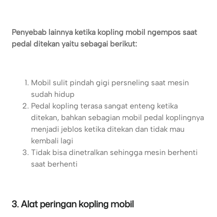
Penyebab lainnya ketika kopling mobil ngempos saat
pedal ditekan yaitu sebagai berikut:
Mobil sulit pindah gigi persneling saat mesin
sudah hidup
Pedal kopling terasa sangat enteng ketika
ditekan, bahkan sebagian mobil pedal koplingnya
menjadi jeblos ketika ditekan dan tidak mau
kembali lagi
Tidak bisa dinetralkan sehingga mesin berhenti
saat berhenti
3. Alat peringan kopling mobil