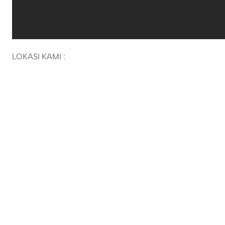
LOKASI KAMI :