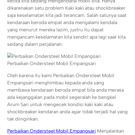
ketika kita sedang mengendarai mobil kita. Hanya
dikarenakan satu problem Kaki kaki atau shockbreaker
saja keselamatan kita jadi terancam. Salah satunya saat
kendaraan beroda empat anda mengalami kendala
yang menurut mereka lazim, justru itu dapat
mengancam keselamatan kita sendiri apa lagi saat kita
sedang dalam perjalanan.
Perbaikan Ondersteel Mobil Empangsari
Oleh karena itu kami Perbaikan Ondersteel Mobil
Empangsari menghimbau kepada anda yang
membawa kendaraan beroda empat bila anda merasa
ada kejanggalan pada mobil segeralah ke bengkel
Arum Sari untuk mengecek kondisi kaki kaki atau
shockbreaker kendaran anda agar tidak terjadi hal yang
tak diinginkan.
Perbaikan Ondersteel Mobil Empangsari
Menjalankan