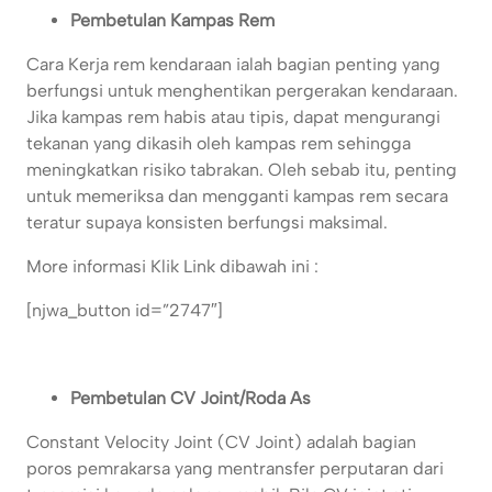
Pembetulan Kampas Rem
Cara Kerja rem kendaraan ialah bagian penting yang
berfungsi untuk menghentikan pergerakan kendaraan.
Jika kampas rem habis atau tipis, dapat mengurangi
tekanan yang dikasih oleh kampas rem sehingga
meningkatkan risiko tabrakan. Oleh sebab itu, penting
untuk memeriksa dan mengganti kampas rem secara
teratur supaya konsisten berfungsi maksimal.
More informasi Klik Link dibawah ini :
[njwa_button id=”2747″]
Pembetulan CV Joint/Roda As
Constant Velocity Joint (CV Joint) adalah bagian
poros pemrakarsa yang mentransfer perputaran dari