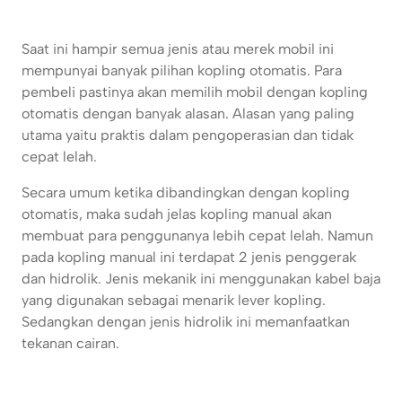
Saat ini hampir semua jenis atau merek mobil ini
mempunyai banyak pilihan kopling otomatis. Para
pembeli pastinya akan memilih mobil dengan kopling
otomatis dengan banyak alasan. Alasan yang paling
utama yaitu praktis dalam pengoperasian dan tidak
cepat lelah.
Secara umum ketika dibandingkan dengan kopling
otomatis, maka sudah jelas kopling manual akan
membuat para penggunanya lebih cepat lelah. Namun
pada kopling manual ini terdapat 2 jenis penggerak
dan hidrolik. Jenis mekanik ini menggunakan kabel baja
yang digunakan sebagai menarik lever kopling.
Sedangkan dengan jenis hidrolik ini memanfaatkan
tekanan cairan.