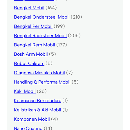
Bengkel Mobil
(164)
Bengkel Ondersteel Mobil
(210)
Bengkel Per Mobil
(199)
Bengkel Racksteer Mobil
(205)
Bengkel Rem Mobil
(177)
Bosh Arm Mobil
(5)
Bubut Cakram
(5)
Diagnosa Masalah Mobil
(7)
Handling & Performa Mobil
(5)
Kaki Mobil
(26)
Keamanan Berkendara
(1)
Kelistrikan & Aki Mobil
(1)
Komponen Mobil
(4)
Nano Coating
(14)