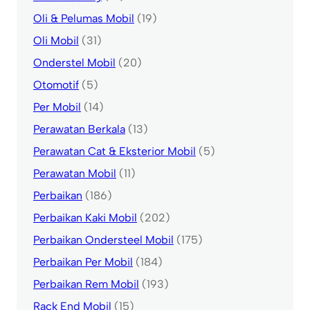
Oli & Pelumas Mobil
(19)
Oli Mobil
(31)
Onderstel Mobil
(20)
Otomotif
(5)
Per Mobil
(14)
Perawatan Berkala
(13)
Perawatan Cat & Eksterior Mobil
(5)
Perawatan Mobil
(11)
Perbaikan
(186)
Perbaikan Kaki Mobil
(202)
Perbaikan Ondersteel Mobil
(175)
Perbaikan Per Mobil
(184)
Perbaikan Rem Mobil
(193)
Rack End Mobil
(15)