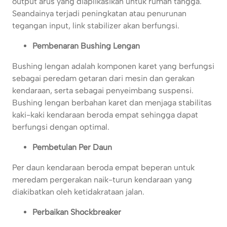
output arus yang diaplikasikan untuk rumah tangga.
Seandainya terjadi peningkatan atau penurunan
tegangan input, link stabilizer akan berfungsi.
Pembenaran Bushing Lengan
Bushing lengan adalah komponen karet yang berfungsi
sebagai peredam getaran dari mesin dan gerakan
kendaraan, serta sebagai penyeimbang suspensi.
Bushing lengan berbahan karet dan menjaga stabilitas
kaki-kaki kendaraan beroda empat sehingga dapat
berfungsi dengan optimal.
Pembetulan Per Daun
Per daun kendaraan beroda empat beperan untuk
meredam pergerakan naik-turun kendaraan yang
diakibatkan oleh ketidakrataan jalan.
Perbaikan Shockbreaker