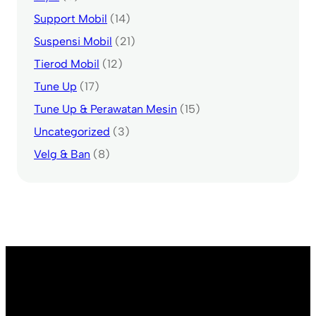
Support Mobil
(14)
Suspensi Mobil
(21)
Tierod Mobil
(12)
Tune Up
(17)
Tune Up & Perawatan Mesin
(15)
Uncategorized
(3)
Velg & Ban
(8)