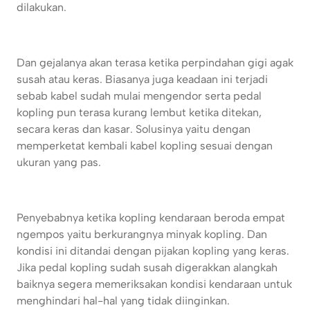
dilakukan.
Dan gejalanya akan terasa ketika perpindahan gigi agak
susah atau keras. Biasanya juga keadaan ini terjadi
sebab kabel sudah mulai mengendor serta pedal
kopling pun terasa kurang lembut ketika ditekan,
secara keras dan kasar. Solusinya yaitu dengan
memperketat kembali kabel kopling sesuai dengan
ukuran yang pas.
Penyebabnya ketika kopling kendaraan beroda empat
ngempos yaitu berkurangnya minyak kopling. Dan
kondisi ini ditandai dengan pijakan kopling yang keras.
Jika pedal kopling sudah susah digerakkan alangkah
baiknya segera memeriksakan kondisi kendaraan untuk
menghindari hal-hal yang tidak diinginkan.