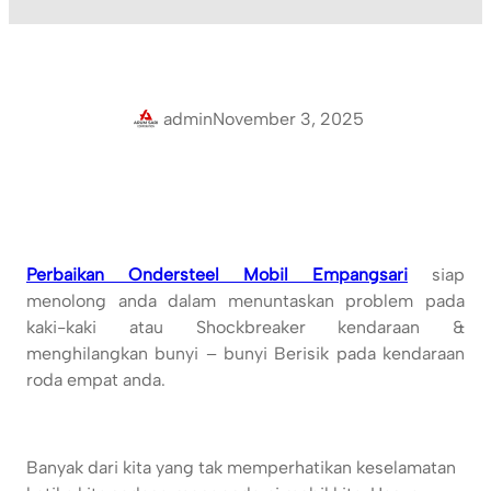
admin
November 3, 2025
Perbaikan Ondersteel Mobil Empangsari
siap
menolong anda dalam menuntaskan problem pada
kaki-kaki atau Shockbreaker kendaraan &
menghilangkan bunyi – bunyi Berisik pada kendaraan
roda empat anda.
Banyak dari kita yang tak memperhatikan keselamatan