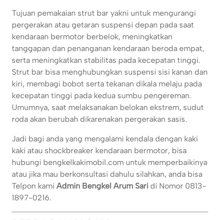
Tujuan pemakaian strut bar yakni untuk mengurangi
pergerakan atau getaran suspensi depan pada saat
kendaraan bermotor berbelok, meningkatkan
tanggapan dan penanganan kendaraan beroda empat,
serta meningkatkan stabilitas pada kecepatan tinggi.
Strut bar bisa menghubungkan suspensi sisi kanan dan
kiri, membagi bobot serta tekanan dikala melaju pada
kecepatan tinggi pada kedua sumbu pengereman.
Umumnya, saat melaksanakan belokan ekstrem, sudut
roda akan berubah dikarenakan pergerakan sasis.
Jadi bagi anda yang mengalami kendala dengan kaki
kaki atau shockbreaker kendaraan bermotor, bisa
hubungi bengkelkakimobil.com untuk memperbaikinya
atau jika mau berkonsultasi dahulu silahkan, anda bisa
Telpon kami
Admin Bengkel Arum Sari
di Nomor 0813-
1897-0216.