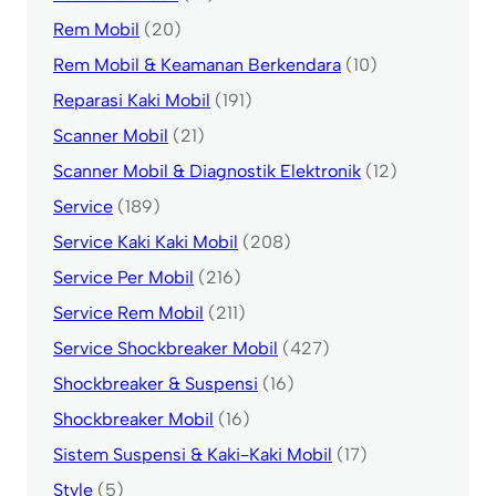
Rem Mobil
(20)
Rem Mobil & Keamanan Berkendara
(10)
Reparasi Kaki Mobil
(191)
Scanner Mobil
(21)
Scanner Mobil & Diagnostik Elektronik
(12)
Service
(189)
Service Kaki Kaki Mobil
(208)
Service Per Mobil
(216)
Service Rem Mobil
(211)
Service Shockbreaker Mobil
(427)
Shockbreaker & Suspensi
(16)
Shockbreaker Mobil
(16)
Sistem Suspensi & Kaki-Kaki Mobil
(17)
Style
(5)