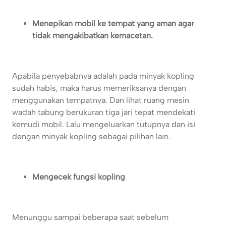
Menepikan mobil ke tempat yang aman agar
tidak mengakibatkan kemacetan.
Apabila penyebabnya adalah pada minyak kopling
sudah habis, maka harus memeriksanya dengan
menggunakan tempatnya. Dan lihat ruang mesin
wadah tabung berukuran tiga jari tepat mendekati
kemudi mobil. Lalu mengeluarkan tutupnya dan isi
dengan minyak kopling sebagai pilihan lain.
Mengecek fungsi kopling
Menunggu sampai beberapa saat sebelum