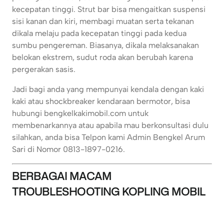
kecepatan tinggi. Strut bar bisa mengaitkan suspensi
sisi kanan dan kiri, membagi muatan serta tekanan
dikala melaju pada kecepatan tinggi pada kedua
sumbu pengereman. Biasanya, dikala melaksanakan
belokan ekstrem, sudut roda akan berubah karena
pergerakan sasis.
Jadi bagi anda yang mempunyai kendala dengan kaki
kaki atau shockbreaker kendaraan bermotor, bisa
hubungi bengkelkakimobil.com untuk
membenarkannya atau apabila mau berkonsultasi dulu
silahkan, anda bisa Telpon kami Admin Bengkel Arum
Sari di Nomor 0813-1897-0216.
BERBAGAI MACAM
TROUBLESHOOTING KOPLING MOBIL