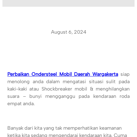
August 6, 2024
Perbaikan Ondersteel Mobil Daerah Wargakerta
siap
menolong anda dalam mengatasi situasi sulit pada
kaki-kaki atau Shockbreaker mobil & menghilangkan
suara – bunyi mengganggu pada kendaraan roda
empat anda.
Banyak dari kita yang tak memperhatikan keamanan
ketika kita sedang mengendarai kendaraan kita. Cuma