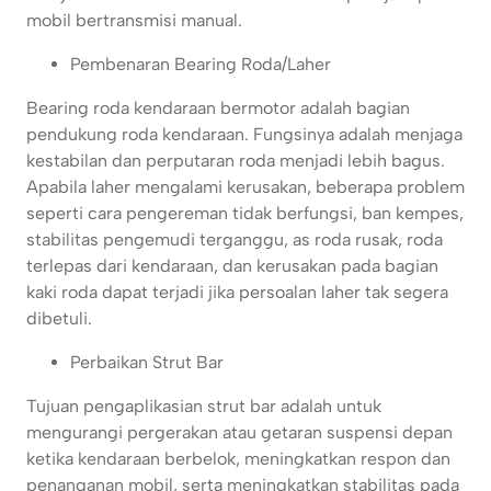
mobil bertransmisi manual.
Pembenaran Bearing Roda/Laher
Bearing roda kendaraan bermotor adalah bagian
pendukung roda kendaraan. Fungsinya adalah menjaga
kestabilan dan perputaran roda menjadi lebih bagus.
Apabila laher mengalami kerusakan, beberapa problem
seperti cara pengereman tidak berfungsi, ban kempes,
stabilitas pengemudi terganggu, as roda rusak, roda
terlepas dari kendaraan, dan kerusakan pada bagian
kaki roda dapat terjadi jika persoalan laher tak segera
dibetuli.
Perbaikan Strut Bar
Tujuan pengaplikasian strut bar adalah untuk
mengurangi pergerakan atau getaran suspensi depan
ketika kendaraan berbelok, meningkatkan respon dan
penanganan mobil, serta meningkatkan stabilitas pada