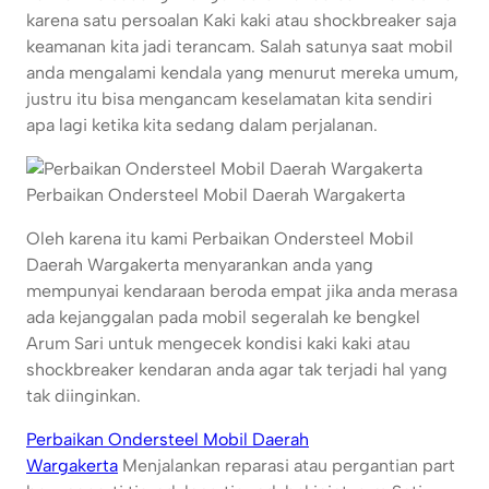
karena satu persoalan Kaki kaki atau shockbreaker saja
keamanan kita jadi terancam. Salah satunya saat mobil
anda mengalami kendala yang menurut mereka umum,
justru itu bisa mengancam keselamatan kita sendiri
apa lagi ketika kita sedang dalam perjalanan.
Perbaikan Ondersteel Mobil Daerah Wargakerta
Oleh karena itu kami Perbaikan Ondersteel Mobil
Daerah Wargakerta menyarankan anda yang
mempunyai kendaraan beroda empat jika anda merasa
ada kejanggalan pada mobil segeralah ke bengkel
Arum Sari untuk mengecek kondisi kaki kaki atau
shockbreaker kendaran anda agar tak terjadi hal yang
tak diinginkan.
Perbaikan Ondersteel Mobil Daerah
Wargakerta
Menjalankan reparasi atau pergantian part