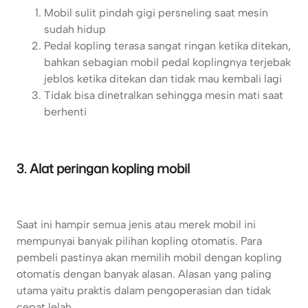
Mobil sulit pindah gigi persneling saat mesin
sudah hidup
Pedal kopling terasa sangat ringan ketika ditekan,
bahkan sebagian mobil pedal koplingnya terjebak
jeblos ketika ditekan dan tidak mau kembali lagi
Tidak bisa dinetralkan sehingga mesin mati saat
berhenti
3. Alat peringan kopling mobil
Saat ini hampir semua jenis atau merek mobil ini
mempunyai banyak pilihan kopling otomatis. Para
pembeli pastinya akan memilih mobil dengan kopling
otomatis dengan banyak alasan. Alasan yang paling
utama yaitu praktis dalam pengoperasian dan tidak
cepat lelah.