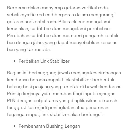
Berperan dalam menyerap getaran vertikal roda,
sebaliknya tie rod end berperan dalam mengurangi
getaran horizontal roda. Bila rack end mengalami
kerusakan, sudut toe akan mengalami perubahan.
Perubahan sudut toe akan memberi pengaruh kontak
ban dengan jalan, yang dapat menyebabkan keausan
ban yang tak merata.
Perbaikan Link Stabilizer
Bagian ini bertanggung jawab menjaga keseimbangan
kendaraan beroda empat. Link stabilizer berbentuk
batang besi panjang yang terletak di bawah kendaraan.
Prinsip kerjanya yaitu membandingi input tegangan
PLN dengan output arus yang diaplikasikan di rumah
tangga. Jika terjadi peningkatan atau penurunan
tegangan input, link stabilizer akan berfungsi.
Pembenaran Bushing Lengan