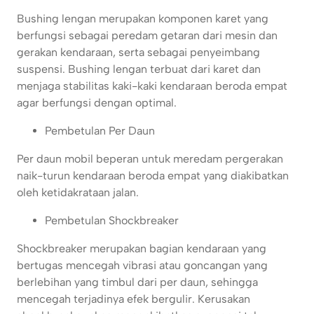
Bushing lengan merupakan komponen karet yang
berfungsi sebagai peredam getaran dari mesin dan
gerakan kendaraan, serta sebagai penyeimbang
suspensi. Bushing lengan terbuat dari karet dan
menjaga stabilitas kaki-kaki kendaraan beroda empat
agar berfungsi dengan optimal.
Pembetulan Per Daun
Per daun mobil beperan untuk meredam pergerakan
naik-turun kendaraan beroda empat yang diakibatkan
oleh ketidakrataan jalan.
Pembetulan Shockbreaker
Shockbreaker merupakan bagian kendaraan yang
bertugas mencegah vibrasi atau goncangan yang
berlebihan yang timbul dari per daun, sehingga
mencegah terjadinya efek bergulir. Kerusakan