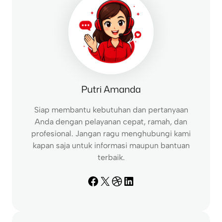
Putri Amanda
Siap membantu kebutuhan dan pertanyaan
Anda dengan pelayanan cepat, ramah, dan
profesional. Jangan ragu menghubungi kami
kapan saja untuk informasi maupun bantuan
terbaik.
Facebook
X
Dribbble
LinkedIn