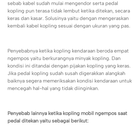
sebab kabel sudah mulai mengendor serta pedal
kopling pun terasa tidak lembut ketika ditekan, secara
keras dan kasar. Solusinya yaitu dengan mengeraskan
kembali kabel kopling sesuai dengan ukuran yang pas.
Penyebabnya ketika kopling kendaraan beroda empat
ngempos yaitu berkurangnya minyak kopling. Dan
kondisi ini ditandai dengan pijakan kopling yang keras.
Jika pedal kopling sudah susah digerakkan alangkah
baiknya segera memeriksakan kondisi kendaraan untuk
mencegah hal-hal yang tidak diinginkan.
Penyebab lainnya ketika kopling mobil ngempos saat
pedal ditekan yaitu sebagai berikut: