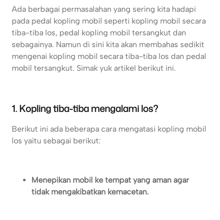
Ada berbagai permasalahan yang sering kita hadapi
pada pedal kopling mobil seperti kopling mobil secara
tiba-tiba los, pedal kopling mobil tersangkut dan
sebagainya. Namun di sini kita akan membahas sedikit
mengenai kopling mobil secara tiba-tiba los dan pedal
mobil tersangkut. Simak yuk artikel berikut ini.
1. Kopling tiba-tiba mengalami los?
Berikut ini ada beberapa cara mengatasi kopling mobil
los yaitu sebagai berikut:
Menepikan mobil ke tempat yang aman agar
tidak mengakibatkan kemacetan.