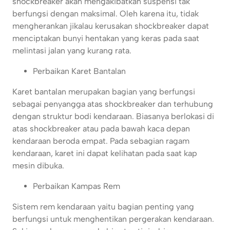
shockbreaker akan mengakibatkan suspensi tak
berfungsi dengan maksimal. Oleh karena itu, tidak
mengherankan jikalau kerusakan shockbreaker dapat
menciptakan bunyi hentakan yang keras pada saat
melintasi jalan yang kurang rata.
Perbaikan Karet Bantalan
Karet bantalan merupakan bagian yang berfungsi
sebagai penyangga atas shockbreaker dan terhubung
dengan struktur bodi kendaraan. Biasanya berlokasi di
atas shockbreaker atau pada bawah kaca depan
kendaraan beroda empat. Pada sebagian ragam
kendaraan, karet ini dapat kelihatan pada saat kap
mesin dibuka.
Perbaikan Kampas Rem
Sistem rem kendaraan yaitu bagian penting yang
berfungsi untuk menghentikan pergerakan kendaraan.