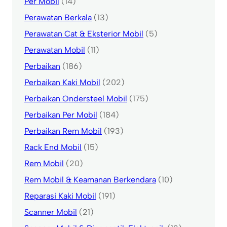
Per Mobil
(14)
Perawatan Berkala
(13)
Perawatan Cat & Eksterior Mobil
(5)
Perawatan Mobil
(11)
Perbaikan
(186)
Perbaikan Kaki Mobil
(202)
Perbaikan Ondersteel Mobil
(175)
Perbaikan Per Mobil
(184)
Perbaikan Rem Mobil
(193)
Rack End Mobil
(15)
Rem Mobil
(20)
Rem Mobil & Keamanan Berkendara
(10)
Reparasi Kaki Mobil
(191)
Scanner Mobil
(21)