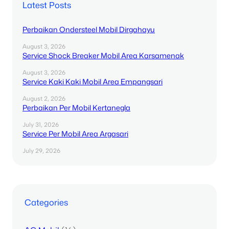
Latest Posts
Perbaikan Ondersteel Mobil Dirgahayu
August 3, 2026
Service Shock Breaker Mobil Area Karsamenak
August 3, 2026
Service Kaki Kaki Mobil Area Empangsari
August 2, 2026
Perbaikan Per Mobil Kertanegla
July 31, 2026
Service Per Mobil Area Argasari
July 29, 2026
Categories