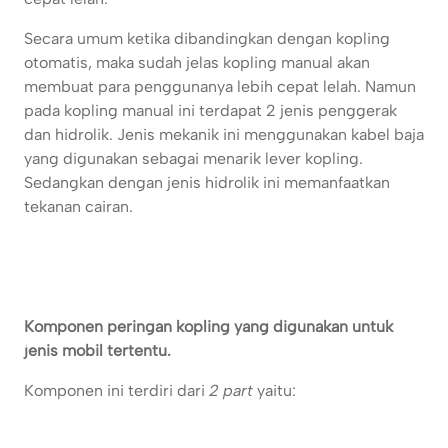
Secara umum ketika dibandingkan dengan kopling
otomatis, maka sudah jelas kopling manual akan
membuat para penggunanya lebih cepat lelah. Namun
pada kopling manual ini terdapat 2 jenis penggerak
dan hidrolik. Jenis mekanik ini menggunakan kabel baja
yang digunakan sebagai menarik lever kopling.
Sedangkan dengan jenis hidrolik ini memanfaatkan
tekanan cairan.
Komponen peringan kopling yang digunakan untuk
jenis mobil tertentu.
Komponen ini terdiri dari
2 part
yaitu: