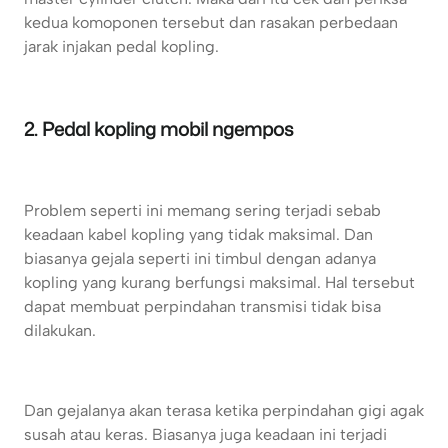
kedua komoponen tersebut dan rasakan perbedaan
jarak injakan pedal kopling.
2. Pedal kopling mobil ngempos
Problem seperti ini memang sering terjadi sebab
keadaan kabel kopling yang tidak maksimal. Dan
biasanya gejala seperti ini timbul dengan adanya
kopling yang kurang berfungsi maksimal. Hal tersebut
dapat membuat perpindahan transmisi tidak bisa
dilakukan.
Dan gejalanya akan terasa ketika perpindahan gigi agak
susah atau keras. Biasanya juga keadaan ini terjadi