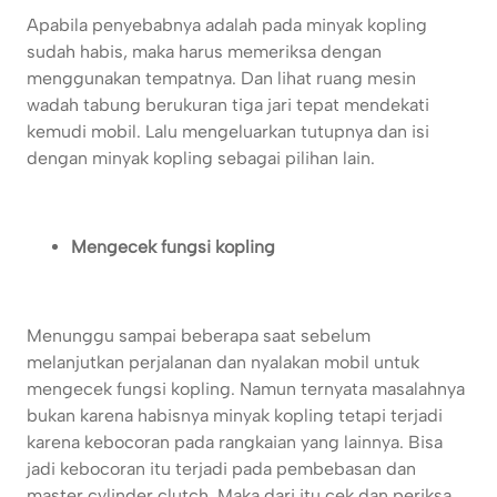
Apabila penyebabnya adalah pada minyak kopling
sudah habis, maka harus memeriksa dengan
menggunakan tempatnya. Dan lihat ruang mesin
wadah tabung berukuran tiga jari tepat mendekati
kemudi mobil. Lalu mengeluarkan tutupnya dan isi
dengan minyak kopling sebagai pilihan lain.
Mengecek fungsi kopling
Menunggu sampai beberapa saat sebelum
melanjutkan perjalanan dan nyalakan mobil untuk
mengecek fungsi kopling. Namun ternyata masalahnya
bukan karena habisnya minyak kopling tetapi terjadi
karena kebocoran pada rangkaian yang lainnya. Bisa
jadi kebocoran itu terjadi pada pembebasan dan
master cylinder clutch. Maka dari itu cek dan periksa