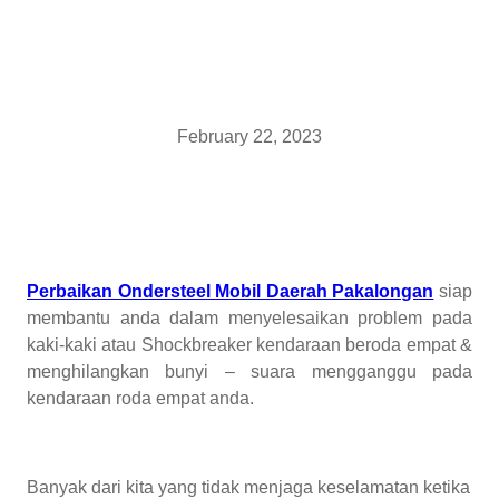
February 22, 2023
Perbaikan Ondersteel Mobil Daerah Pakalongan
siap
membantu anda dalam menyelesaikan problem pada
kaki-kaki atau Shockbreaker kendaraan beroda empat &
menghilangkan bunyi – suara mengganggu pada
kendaraan roda empat anda.
Banyak dari kita yang tidak menjaga keselamatan ketika