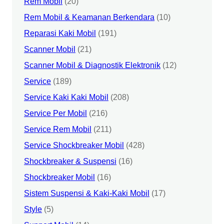
Rem Mobil
(20)
Rem Mobil & Keamanan Berkendara
(10)
Reparasi Kaki Mobil
(191)
Scanner Mobil
(21)
Scanner Mobil & Diagnostik Elektronik
(12)
Service
(189)
Service Kaki Kaki Mobil
(208)
Service Per Mobil
(216)
Service Rem Mobil
(211)
Service Shockbreaker Mobil
(428)
Shockbreaker & Suspensi
(16)
Shockbreaker Mobil
(16)
Sistem Suspensi & Kaki-Kaki Mobil
(17)
Style
(5)