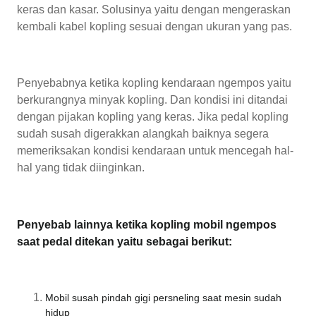
keras dan kasar. Solusinya yaitu dengan mengeraskan
kembali kabel kopling sesuai dengan ukuran yang pas.
Penyebabnya ketika kopling kendaraan ngempos yaitu
berkurangnya minyak kopling. Dan kondisi ini ditandai
dengan pijakan kopling yang keras. Jika pedal kopling
sudah susah digerakkan alangkah baiknya segera
memeriksakan kondisi kendaraan untuk mencegah hal-
hal yang tidak diinginkan.
Penyebab lainnya ketika kopling mobil ngempos
saat pedal ditekan yaitu sebagai berikut:
Mobil susah pindah gigi persneling saat mesin sudah
hidup