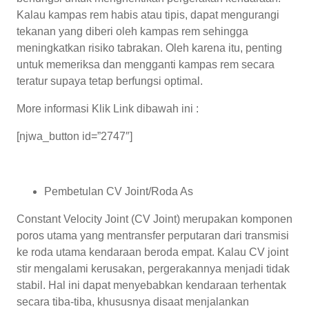
Kalau kampas rem habis atau tipis, dapat mengurangi
tekanan yang diberi oleh kampas rem sehingga
meningkatkan risiko tabrakan. Oleh karena itu, penting
untuk memeriksa dan mengganti kampas rem secara
teratur supaya tetap berfungsi optimal.
More informasi Klik Link dibawah ini :
[njwa_button id=”2747″]
Pembetulan CV Joint/Roda As
Constant Velocity Joint (CV Joint) merupakan komponen
poros utama yang mentransfer perputaran dari transmisi
ke roda utama kendaraan beroda empat. Kalau CV joint
stir mengalami kerusakan, pergerakannya menjadi tidak
stabil. Hal ini dapat menyebabkan kendaraan terhentak
secara tiba-tiba, khususnya disaat menjalankan