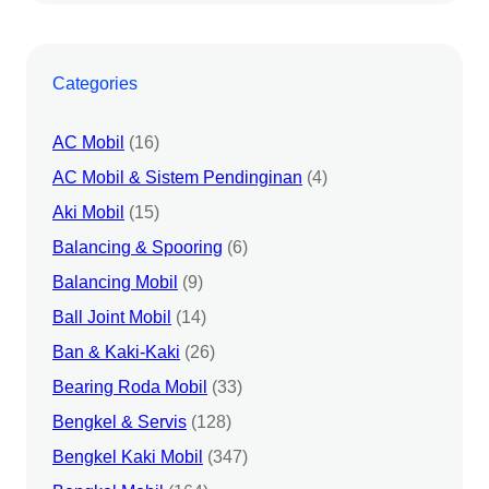
Categories
AC Mobil
(16)
AC Mobil & Sistem Pendinginan
(4)
Aki Mobil
(15)
Balancing & Spooring
(6)
Balancing Mobil
(9)
Ball Joint Mobil
(14)
Ban & Kaki-Kaki
(26)
Bearing Roda Mobil
(33)
Bengkel & Servis
(128)
Bengkel Kaki Mobil
(347)