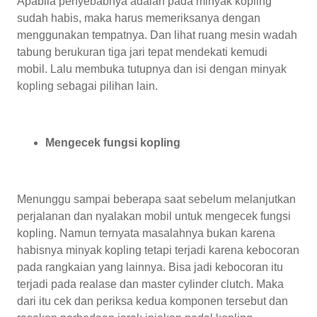
Apabila penyebabnya adalah pada minyak kopling
sudah habis, maka harus memeriksanya dengan
menggunakan tempatnya. Dan lihat ruang mesin wadah
tabung berukuran tiga jari tepat mendekati kemudi
mobil. Lalu membuka tutupnya dan isi dengan minyak
kopling sebagai pilihan lain.
Mengecek fungsi kopling
Menunggu sampai beberapa saat sebelum melanjutkan
perjalanan dan nyalakan mobil untuk mengecek fungsi
kopling. Namun ternyata masalahnya bukan karena
habisnya minyak kopling tetapi terjadi karena kebocoran
pada rangkaian yang lainnya. Bisa jadi kebocoran itu
terjadi pada realase dan master cylinder clutch. Maka
dari itu cek dan periksa kedua komponen tersebut dan