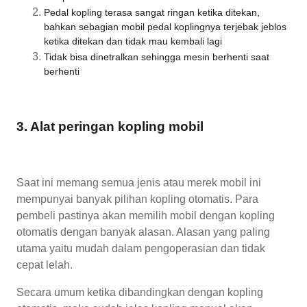
Pedal kopling terasa sangat ringan ketika ditekan,
bahkan sebagian mobil pedal koplingnya terjebak jeblos
ketika ditekan dan tidak mau kembali lagi
Tidak bisa dinetralkan sehingga mesin berhenti saat
berhenti
3. Alat peringan kopling mobil
Saat ini memang semua jenis atau merek mobil ini
mempunyai banyak pilihan kopling otomatis. Para
pembeli pastinya akan memilih mobil dengan kopling
otomatis dengan banyak alasan. Alasan yang paling
utama yaitu mudah dalam pengoperasian dan tidak
cepat lelah.
Secara umum ketika dibandingkan dengan kopling