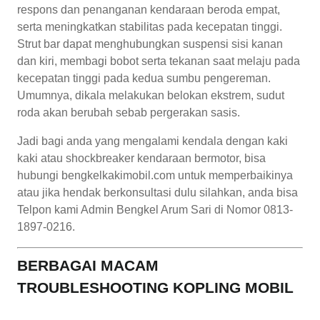
respons dan penanganan kendaraan beroda empat,
serta meningkatkan stabilitas pada kecepatan tinggi.
Strut bar dapat menghubungkan suspensi sisi kanan
dan kiri, membagi bobot serta tekanan saat melaju pada
kecepatan tinggi pada kedua sumbu pengereman.
Umumnya, dikala melakukan belokan ekstrem, sudut
roda akan berubah sebab pergerakan sasis.
Jadi bagi anda yang mengalami kendala dengan kaki
kaki atau shockbreaker kendaraan bermotor, bisa
hubungi bengkelkakimobil.com untuk memperbaikinya
atau jika hendak berkonsultasi dulu silahkan, anda bisa
Telpon kami Admin Bengkel Arum Sari di Nomor 0813-
1897-0216.
BERBAGAI MACAM
TROUBLESHOOTING KOPLING MOBIL