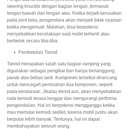
steering knuckle dengan bagian lengan, termasuk
lengan bawah dan lengan atas. Ketika terjadi kerusakan
pada joint bola, pengendara akan menjadi tidak nyaman
ketika mengemudi. Malahan, bisa berpotensi
menyebabkan kecelakaan saat mobil terhenti atau
berbelok secara tiba-tiba.
Pembetulan Tierod
Tierod merupakan salah satu bagian ramping yang
digunakan sebagai pengikat dan hanya bertanggung
jawab atas beban tarik. Komponen tersebut dirancang
untuk mencegah pemisahan dua komponen, seperti
pada kendaraan. Jikalau tierod aus, akan menyebabkan
roda kemudi terasa longgar dan mengurangi performa
pengendalian. Hal ini berpotensi mengganggu ketika
mau memutar kemudi sedikit, karena mobil justru akan
berputar lebih banyak. Tentunya, hal ini dapat
membahayakan seluruh orang.