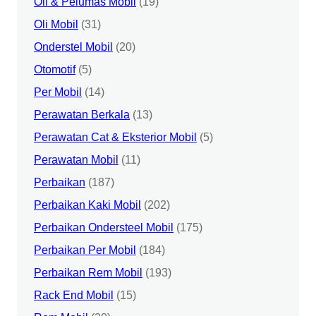
Oli & Pelumas Mobil
(19)
Oli Mobil
(31)
Onderstel Mobil
(20)
Otomotif
(5)
Per Mobil
(14)
Perawatan Berkala
(13)
Perawatan Cat & Eksterior Mobil
(5)
Perawatan Mobil
(11)
Perbaikan
(187)
Perbaikan Kaki Mobil
(202)
Perbaikan Ondersteel Mobil
(175)
Perbaikan Per Mobil
(184)
Perbaikan Rem Mobil
(193)
Rack End Mobil
(15)