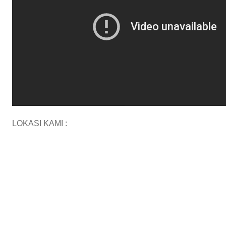
LOKASI KAMI :