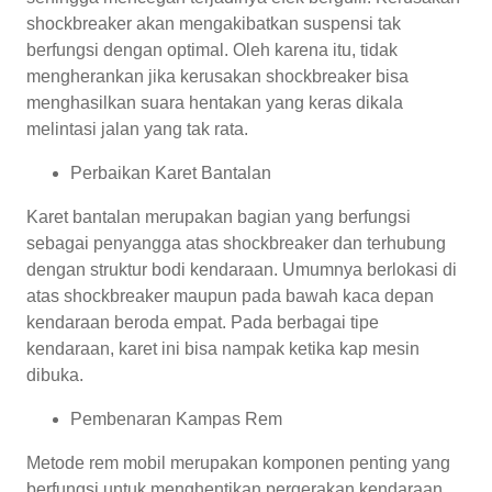
shockbreaker akan mengakibatkan suspensi tak
berfungsi dengan optimal. Oleh karena itu, tidak
mengherankan jika kerusakan shockbreaker bisa
menghasilkan suara hentakan yang keras dikala
melintasi jalan yang tak rata.
Perbaikan Karet Bantalan
Karet bantalan merupakan bagian yang berfungsi
sebagai penyangga atas shockbreaker dan terhubung
dengan struktur bodi kendaraan. Umumnya berlokasi di
atas shockbreaker maupun pada bawah kaca depan
kendaraan beroda empat. Pada berbagai tipe
kendaraan, karet ini bisa nampak ketika kap mesin
dibuka.
Pembenaran Kampas Rem
Metode rem mobil merupakan komponen penting yang
berfungsi untuk menghentikan pergerakan kendaraan.