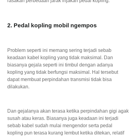
rasakan perbedaan jarak injakan pedal kopling.
2. Pedal kopling mobil ngempos
Problem seperti ini memang sering terjadi sebab
keadaan kabel kopling yang tidak maksimal. Dan
biasanya gejala seperti ini timbul dengan adanya
kopling yang tidak berfungsi maksimal. Hal tersebut
dapat membuat perpindahan transmisi tidak bisa
dilakukan.
Dan gejalanya akan terasa ketika perpindahan gigi agak
susah atau keras. Biasanya juga keadaan ini terjadi
sebab kabel sudah mulai mengendor serta pedal
kopling pun terasa kurang lembut ketika ditekan, relatif