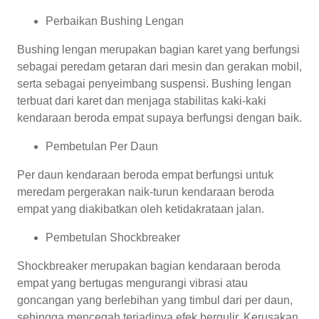
Perbaikan Bushing Lengan
Bushing lengan merupakan bagian karet yang berfungsi
sebagai peredam getaran dari mesin dan gerakan mobil,
serta sebagai penyeimbang suspensi. Bushing lengan
terbuat dari karet dan menjaga stabilitas kaki-kaki
kendaraan beroda empat supaya berfungsi dengan baik.
Pembetulan Per Daun
Per daun kendaraan beroda empat berfungsi untuk
meredam pergerakan naik-turun kendaraan beroda
empat yang diakibatkan oleh ketidakrataan jalan.
Pembetulan Shockbreaker
Shockbreaker merupakan bagian kendaraan beroda
empat yang bertugas mengurangi vibrasi atau
goncangan yang berlebihan yang timbul dari per daun,
sehingga mencegah terjadinya efek bergulir. Kerusakan