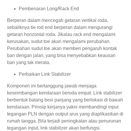
Pembenaran Long/Rack End
Berperan dalam mencegah getaran vertikal roda,
sebaliknya tie rod end berperan dalam mengurangi
getaran horizontal roda. Jikalau rack end mengalami
kerusakan, sudut toe akan mengalami perubahan.
Perubahan sudut toe akan memberi pengaruh kontak
ban dengan jalan, yang bisa menyebabkan keausan
ban yang tak merata.
Perbaikan Link Stabilizer
Komponen ini bertanggung jawab menjaga
keseimbangan kendaraan beroda empat. Link stabilizer
berbentuk batang besi panjang yang berlokasi di bawah
kendaraan. Prinsip kerjanya yakni membandingi input
tegangan PLN dengan output arus yang diaplikasikan di
rumah tangga. Bila terjadi peningkatan atau penurunan
tegangan input, link stabilizer akan berfungsi.