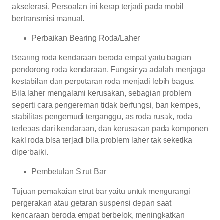
akselerasi. Persoalan ini kerap terjadi pada mobil
bertransmisi manual.
Perbaikan Bearing Roda/Laher
Bearing roda kendaraan beroda empat yaitu bagian
pendorong roda kendaraan. Fungsinya adalah menjaga
kestabilan dan perputaran roda menjadi lebih bagus.
Bila laher mengalami kerusakan, sebagian problem
seperti cara pengereman tidak berfungsi, ban kempes,
stabilitas pengemudi terganggu, as roda rusak, roda
terlepas dari kendaraan, dan kerusakan pada komponen
kaki roda bisa terjadi bila problem laher tak seketika
diperbaiki.
Pembetulan Strut Bar
Tujuan pemakaian strut bar yaitu untuk mengurangi
pergerakan atau getaran suspensi depan saat
kendaraan beroda empat berbelok, meningkatkan