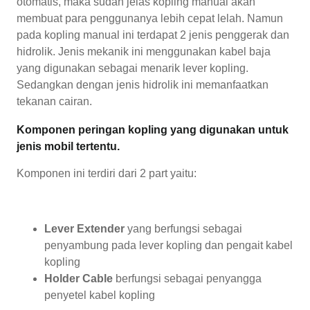
otomatis, maka sudah jelas kopling manual akan
membuat para penggunanya lebih cepat lelah. Namun
pada kopling manual ini terdapat 2 jenis penggerak dan
hidrolik. Jenis mekanik ini menggunakan kabel baja
yang digunakan sebagai menarik lever kopling.
Sedangkan dengan jenis hidrolik ini memanfaatkan
tekanan cairan.
Komponen peringan kopling yang digunakan untuk
jenis mobil tertentu.
Komponen ini terdiri dari 2 part yaitu:
Lever Extender
yang berfungsi sebagai
penyambung pada lever kopling dan pengait kabel
kopling
Holder Cable
berfungsi sebagai penyangga
penyetel kabel kopling