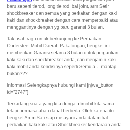
baru seperti tierod, long tie rod, bal joint, arm Setir
shockbreaker dan semua yang berkaitan dengan kaki
kaki dan shockbreaker dengan cara memperbaiki atau
menggantinya dengan yg baru garansi 3 bulan.
Tak usah ragu untuk berkunjung ke Perbaikan
Ondersteel Mobil Daerah Pakalongan, bengkel ini
memberikan Garansi selama 3 bulan untuk pergantian
kaki kaki dan shockbreaker anda, dan menjamin kaki
kaki mobil anda kondisinya seperti Semula… mantap
bukan???
Informasi Selengkapnya hubungi kami [njwa_button
id=”2747″]
Terkadang suara yang kita dengar dimobil kita sama
tetapi permasalahan dapat berbeda. Oleh karena itu
bengkel Arum Sari siap melayani anda dalam hal
perbaikan kaki kaki atau Shockbreaker kendaraan anda.