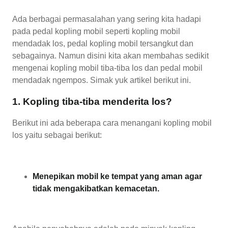
Ada berbagai permasalahan yang sering kita hadapi
pada pedal kopling mobil seperti kopling mobil
mendadak los, pedal kopling mobil tersangkut dan
sebagainya. Namun disini kita akan membahas sedikit
mengenai kopling mobil tiba-tiba los dan pedal mobil
mendadak ngempos. Simak yuk artikel berikut ini.
1. Kopling tiba-tiba menderita los?
Berikut ini ada beberapa cara menangani kopling mobil
los yaitu sebagai berikut:
Menepikan mobil ke tempat yang aman agar
tidak mengakibatkan kemacetan.