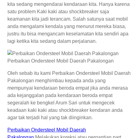
kita sedang mengendarai kendaraan kita. Hanya karena
satu problem Kaki kaki atau shockbreaker saja
keamanan kita jadi terancam. Salah satunya saat mobil
anda mengalami kendala yang menurut mereka biasa,
justru itu bisa mengancam keselamatan kita sendiri apa
lagi ketika kita sedang dalam perjalanan.
Perbaikan Ondersteel Mobil Daerah Pakalongan
Oleh sebab itu kami Perbaikan Ondersteel Mobil Daerah
Pakalongan menghimbau kepada anda yang
mempunyai kendaraan beroda empat jika anda merasa
ada kejanggalan pada kendaraan beroda empat
segeralah ke bengkel Arum Sari untuk mengecek
keadaan kaki kaki atau shockbreaker kendaran anda
agar tak terjadi hal yang tak diinginkan.
Perbaikan Ondersteel Mobil Daerah
Pakalongan
Melakukan koreksi atau pergantian part