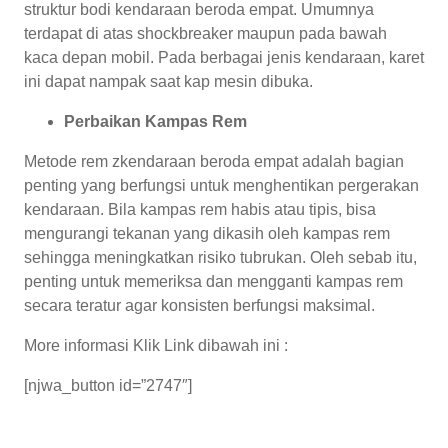
struktur bodi kendaraan beroda empat. Umumnya
terdapat di atas shockbreaker maupun pada bawah
kaca depan mobil. Pada berbagai jenis kendaraan, karet
ini dapat nampak saat kap mesin dibuka.
Perbaikan Kampas Rem
Metode rem zkendaraan beroda empat adalah bagian
penting yang berfungsi untuk menghentikan pergerakan
kendaraan. Bila kampas rem habis atau tipis, bisa
mengurangi tekanan yang dikasih oleh kampas rem
sehingga meningkatkan risiko tubrukan. Oleh sebab itu,
penting untuk memeriksa dan mengganti kampas rem
secara teratur agar konsisten berfungsi maksimal.
More informasi Klik Link dibawah ini :
[njwa_button id=”2747″]