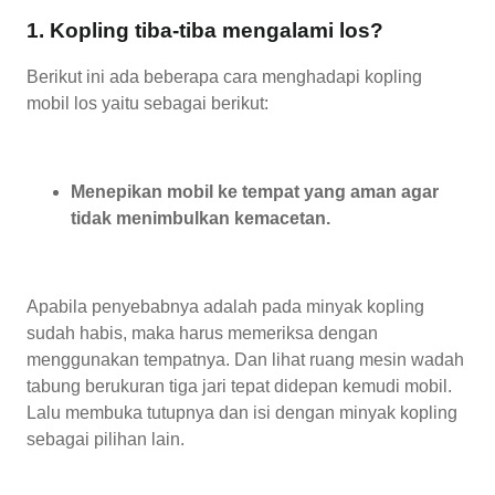
1. Kopling tiba-tiba mengalami los?
Berikut ini ada beberapa cara menghadapi kopling
mobil los yaitu sebagai berikut:
Menepikan mobil ke tempat yang aman agar
tidak menimbulkan kemacetan.
Apabila penyebabnya adalah pada minyak kopling
sudah habis, maka harus memeriksa dengan
menggunakan tempatnya. Dan lihat ruang mesin wadah
tabung berukuran tiga jari tepat didepan kemudi mobil.
Lalu membuka tutupnya dan isi dengan minyak kopling
sebagai pilihan lain.