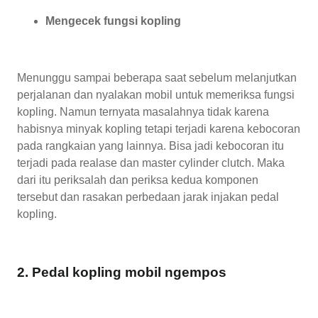
Mengecek fungsi kopling
Menunggu sampai beberapa saat sebelum melanjutkan
perjalanan dan nyalakan mobil untuk memeriksa fungsi
kopling. Namun ternyata masalahnya tidak karena
habisnya minyak kopling tetapi terjadi karena kebocoran
pada rangkaian yang lainnya. Bisa jadi kebocoran itu
terjadi pada realase dan master cylinder clutch. Maka
dari itu periksalah dan periksa kedua komponen
tersebut dan rasakan perbedaan jarak injakan pedal
kopling.
2. Pedal kopling mobil ngempos