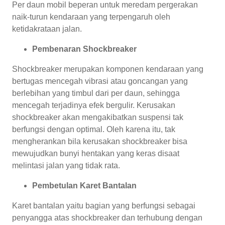
Per daun mobil beperan untuk meredam pergerakan
naik-turun kendaraan yang terpengaruh oleh
ketidakrataan jalan.
Pembenaran Shockbreaker
Shockbreaker merupakan komponen kendaraan yang
bertugas mencegah vibrasi atau goncangan yang
berlebihan yang timbul dari per daun, sehingga
mencegah terjadinya efek bergulir. Kerusakan
shockbreaker akan mengakibatkan suspensi tak
berfungsi dengan optimal. Oleh karena itu, tak
mengherankan bila kerusakan shockbreaker bisa
mewujudkan bunyi hentakan yang keras disaat
melintasi jalan yang tidak rata.
Pembetulan Karet Bantalan
Karet bantalan yaitu bagian yang berfungsi sebagai
penyangga atas shockbreaker dan terhubung dengan