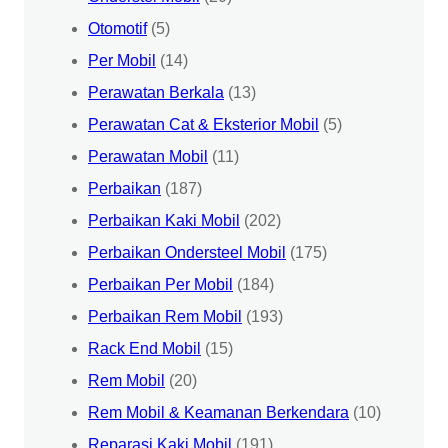
Otomotif
(5)
Per Mobil
(14)
Perawatan Berkala
(13)
Perawatan Cat & Eksterior Mobil
(5)
Perawatan Mobil
(11)
Perbaikan
(187)
Perbaikan Kaki Mobil
(202)
Perbaikan Ondersteel Mobil
(175)
Perbaikan Per Mobil
(184)
Perbaikan Rem Mobil
(193)
Rack End Mobil
(15)
Rem Mobil
(20)
Rem Mobil & Keamanan Berkendara
(10)
Reparasi Kaki Mobil
(191)