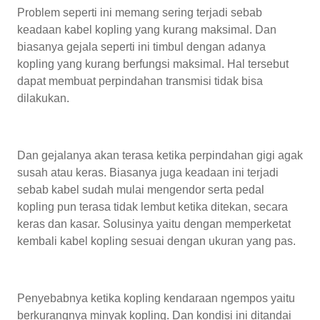
Problem seperti ini memang sering terjadi sebab
keadaan kabel kopling yang kurang maksimal. Dan
biasanya gejala seperti ini timbul dengan adanya
kopling yang kurang berfungsi maksimal. Hal tersebut
dapat membuat perpindahan transmisi tidak bisa
dilakukan.
Dan gejalanya akan terasa ketika perpindahan gigi agak
susah atau keras. Biasanya juga keadaan ini terjadi
sebab kabel sudah mulai mengendor serta pedal
kopling pun terasa tidak lembut ketika ditekan, secara
keras dan kasar. Solusinya yaitu dengan memperketat
kembali kabel kopling sesuai dengan ukuran yang pas.
Penyebabnya ketika kopling kendaraan ngempos yaitu
berkurangnya minyak kopling. Dan kondisi ini ditandai