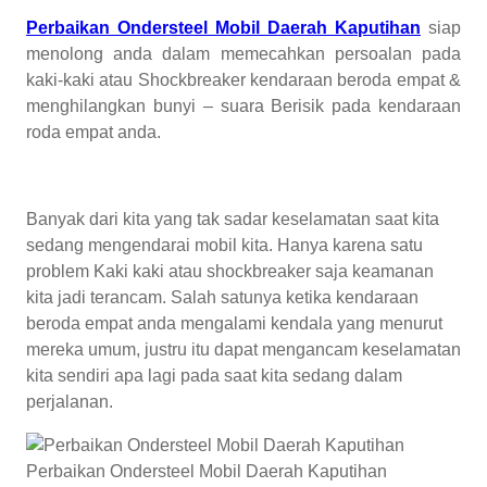
Perbaikan Ondersteel Mobil Daerah Kaputihan
siap
menolong anda dalam memecahkan persoalan pada
kaki-kaki atau Shockbreaker kendaraan beroda empat &
menghilangkan bunyi – suara Berisik pada kendaraan
roda empat anda.
Banyak dari kita yang tak sadar keselamatan saat kita
sedang mengendarai mobil kita. Hanya karena satu
problem Kaki kaki atau shockbreaker saja keamanan
kita jadi terancam. Salah satunya ketika kendaraan
beroda empat anda mengalami kendala yang menurut
mereka umum, justru itu dapat mengancam keselamatan
kita sendiri apa lagi pada saat kita sedang dalam
perjalanan.
Perbaikan Ondersteel Mobil Daerah Kaputihan