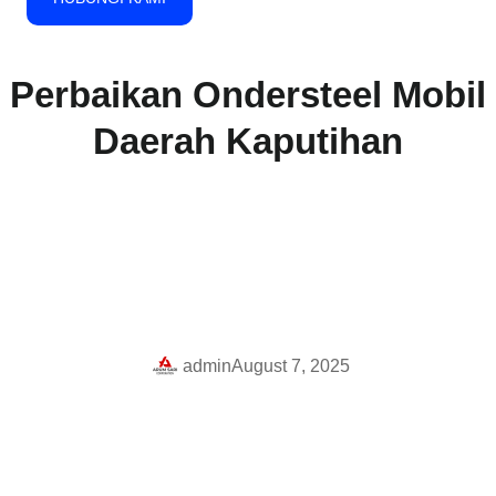
Perbaikan Ondersteel Mobil
Daerah Kaputihan
admin
August 7, 2025