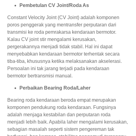
Pembetulan CV Joint/Roda As
Constant Velocity Joint (CV Joint) adalah komponen
poros penggerak yang mentransfer perputaran dari
transmisi ke roda pemrakarsa kendaraan bermotor.
Kalau CV joint stir mengalami kerusakan,
pergerakannya menjadi tidak stabil. Hal ini dapat
menyebabkan kendaraan bermotor terhentak secara
tiba-tiba, khususnya ketika melaksanakan akselerasi.
Persoalan ini tak jarang terjadi pada kendaraan
bermotor bertransmisi manual.
Perbaikan Bearing Roda/Laher
Bearing roda kendaraan beroda empat merupakan
komponen pendukung roda kendaraan. Fungsinya
adalah menjaga kestabilan dan perputaran roda
menjadi lebih baik. Apabila laher mengalami kerusakan,
sebagian masalah seperti sistem pengereman tak