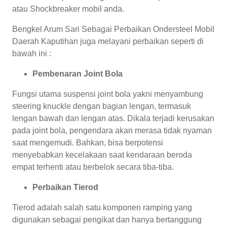
atau Shockbreaker mobil anda.
Bengkel Arum Sari Sebagai Perbaikan Ondersteel Mobil
Daerah Kaputihan juga melayani perbaikan seperti di
bawah ini :
Pembenaran Joint Bola
Fungsi utama suspensi joint bola yakni menyambung
steering knuckle dengan bagian lengan, termasuk
lengan bawah dan lengan atas. Dikala terjadi kerusakan
pada joint bola, pengendara akan merasa tidak nyaman
saat mengemudi. Bahkan, bisa berpotensi
menyebabkan kecelakaan saat kendaraan beroda
empat terhenti atau berbelok secara tiba-tiba.
Perbaikan Tierod
Tierod adalah salah satu komponen ramping yang
digunakan sebagai pengikat dan hanya bertanggung