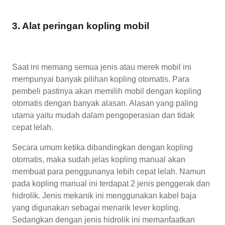
3. Alat peringan kopling mobil
Saat ini memang semua jenis atau merek mobil ini
mempunyai banyak pilihan kopling otomatis. Para
pembeli pastinya akan memilih mobil dengan kopling
otomatis dengan banyak alasan. Alasan yang paling
utama yaitu mudah dalam pengoperasian dan tidak
cepat lelah.
Secara umum ketika dibandingkan dengan kopling
otomatis, maka sudah jelas kopling manual akan
membuat para penggunanya lebih cepat lelah. Namun
pada kopling manual ini terdapat 2 jenis penggerak dan
hidrolik. Jenis mekanik ini menggunakan kabel baja
yang digunakan sebagai menarik lever kopling.
Sedangkan dengan jenis hidrolik ini memanfaatkan