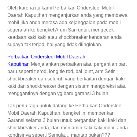
Oleh karena itu kami Perbaikan Ondersteel Mobil
Daerah Kaputihan menganjurkan anda yang membawa
mobil jika anda merasa ada kejanggalan pada mobil
segeralah ke bengkel Arum Sari untuk mengecek
keadaan kaki kaki atau shockbreaker kendaran anda
supaya tak terjadi hal yang tidak diinginkan.
Perbaikan Ondersteel Mobil Daerah
Kaputihan
Menjalankan perbaikan atau pergantian part
baru seperti tierod, long tie rod, bal joint, arm Setir
shockbreaker dan seluruh yang berkaitan dengan kaki
kaki dan shockbreaker dengan sistem mengoreksi atau
menggantinya dengan yg baru garansi 3 bulan.
Tak perlu ragu untuk datang ke Perbaikan Ondersteel
Mobil Daerah Kaputihan, bengkel ini memberikan
Garansi selama 3 bulan untuk pergantian kaki kaki dan
shockbreaker anda, dan menjamin kaki kaki mobil anda
kondisinya seperti Semula… mantap bukan???