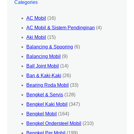
Categories
AC Mobil
(16)
AC Mobil & Sistem Pendinginan
(4)
Aki Mobil
(15)
Balancing & Spooring
(6)
Balancing Mobil
(9)
Ball Joint Mobil
(14)
Ban & Kaki-Kaki
(26)
Bearing Roda Mobil
(33)
Bengkel & Servis
(128)
Bengkel Kaki Mobil
(347)
Bengkel Mobil
(164)
Bengkel Ondersteel Mobil
(210)
Bengkel Per Mobil
(199)