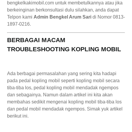
bengkelkakimobil.com untuk membetulkannya atau jika
berkeinginan berkonsultasi dulu silahkan, anda dapat
Telpon kami
Admin Bengkel Arum Sari
di Nomor 0813-
1897-0216.
BERBAGAI MACAM
TROUBLESHOOTING KOPLING MOBIL
Ada berbagai permasalahan yang sering kita hadapi
pada pedal kopling mobil seperti kopling mobil secara
tiba-tiba los, pedal kopling mobil mendadak ngempos
dan sebagainya. Namun dalam artikel ini kita akan
membahas sedikit mengenai kopling mobil tiba-tiba los
dan pedal mobil mendadak ngempos. Simak yuk artikel
berikut ini.