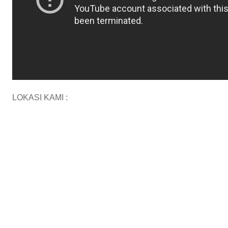
LOKASI KAMI :