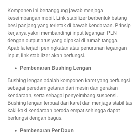
Komponen ini bertanggung jawab menjaga
keseimbangan mobil. Link stabilizer berbentuk batang
besi panjang yang terletak di bawah kendaraan. Prinsip
kerjanya yakni membandingi input tegangan PLN
dengan output arus yang dipakai di rumah tangga.
Apabila terjadi peningkatan atau penurunan tegangan
input, link stabilizer akan berfungsi.
Pembenaran Bushing Lengan
Bushing lengan adalah komponen karet yang berfungsi
sebagai peredam getaran dari mesin dan gerakan
kendaraan, serta sebagai penyeimbang suspensi.
Bushing lengan terbuat dari karet dan menjaga stabilitas
kaki-kaki kendaraan beroda empat sehingga dapat
berfungsi dengan bagus.
Pembenaran Per Daun