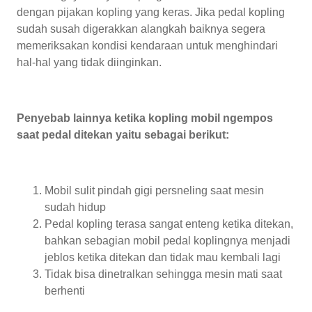
dengan pijakan kopling yang keras. Jika pedal kopling
sudah susah digerakkan alangkah baiknya segera
memeriksakan kondisi kendaraan untuk menghindari
hal-hal yang tidak diinginkan.
Penyebab lainnya ketika kopling mobil ngempos
saat pedal ditekan yaitu sebagai berikut:
Mobil sulit pindah gigi persneling saat mesin
sudah hidup
Pedal kopling terasa sangat enteng ketika ditekan,
bahkan sebagian mobil pedal koplingnya menjadi
jeblos ketika ditekan dan tidak mau kembali lagi
Tidak bisa dinetralkan sehingga mesin mati saat
berhenti