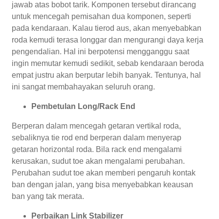
jawab atas bobot tarik. Komponen tersebut dirancang
untuk mencegah pemisahan dua komponen, seperti
pada kendaraan. Kalau tierod aus, akan menyebabkan
roda kemudi terasa longgar dan mengurangi daya kerja
pengendalian. Hal ini berpotensi mengganggu saat
ingin memutar kemudi sedikit, sebab kendaraan beroda
empat justru akan berputar lebih banyak. Tentunya, hal
ini sangat membahayakan seluruh orang.
Pembetulan Long/Rack End
Berperan dalam mencegah getaran vertikal roda,
sebaliknya tie rod end berperan dalam menyerap
getaran horizontal roda. Bila rack end mengalami
kerusakan, sudut toe akan mengalami perubahan.
Perubahan sudut toe akan memberi pengaruh kontak
ban dengan jalan, yang bisa menyebabkan keausan
ban yang tak merata.
Perbaikan Link Stabilizer