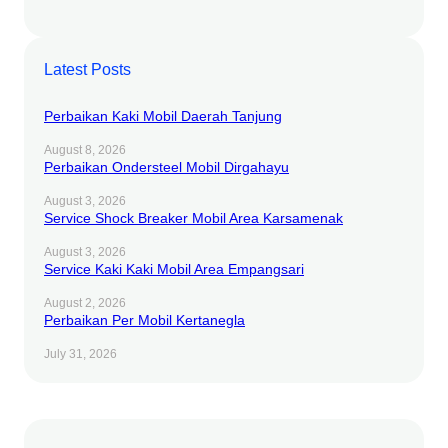
Latest Posts
Perbaikan Kaki Mobil Daerah Tanjung
August 8, 2026
Perbaikan Ondersteel Mobil Dirgahayu
August 3, 2026
Service Shock Breaker Mobil Area Karsamenak
August 3, 2026
Service Kaki Kaki Mobil Area Empangsari
August 2, 2026
Perbaikan Per Mobil Kertanegla
July 31, 2026