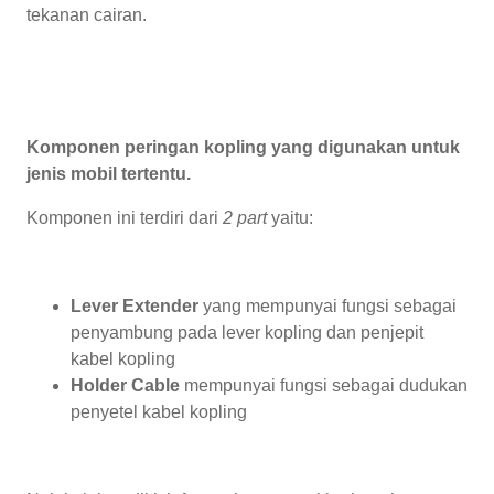
tekanan cairan.
Komponen peringan kopling yang digunakan untuk
jenis mobil tertentu.
Komponen ini terdiri dari
2 part
yaitu:
Lever Extender
yang mempunyai fungsi sebagai
penyambung pada lever kopling dan penjepit
kabel kopling
Holder Cable
mempunyai fungsi sebagai dudukan
penyetel kabel kopling