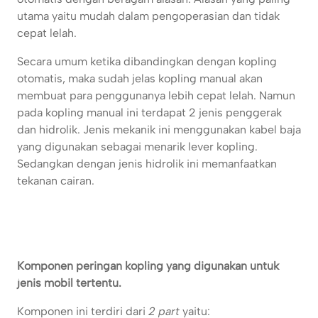
utama yaitu mudah dalam pengoperasian dan tidak
cepat lelah.
Secara umum ketika dibandingkan dengan kopling
otomatis, maka sudah jelas kopling manual akan
membuat para penggunanya lebih cepat lelah. Namun
pada kopling manual ini terdapat 2 jenis penggerak
dan hidrolik. Jenis mekanik ini menggunakan kabel baja
yang digunakan sebagai menarik lever kopling.
Sedangkan dengan jenis hidrolik ini memanfaatkan
tekanan cairan.
Komponen peringan kopling yang digunakan untuk
jenis mobil tertentu.
Komponen ini terdiri dari
2 part
yaitu: