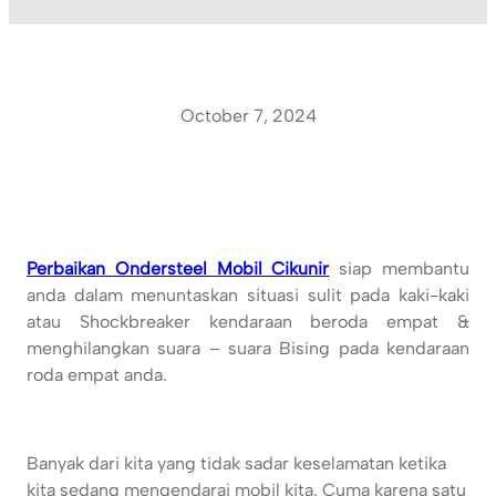
October 7, 2024
Perbaikan Ondersteel Mobil Cikunir
siap membantu
anda dalam menuntaskan situasi sulit pada kaki-kaki
atau Shockbreaker kendaraan beroda empat &
menghilangkan suara – suara Bising pada kendaraan
roda empat anda.
Banyak dari kita yang tidak sadar keselamatan ketika
kita sedang mengendarai mobil kita. Cuma karena satu