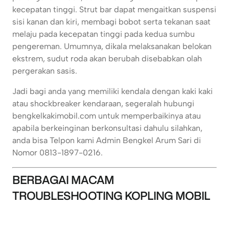
kecepatan tinggi. Strut bar dapat mengaitkan suspensi
sisi kanan dan kiri, membagi bobot serta tekanan saat
melaju pada kecepatan tinggi pada kedua sumbu
pengereman. Umumnya, dikala melaksanakan belokan
ekstrem, sudut roda akan berubah disebabkan olah
pergerakan sasis.
Jadi bagi anda yang memiliki kendala dengan kaki kaki
atau shockbreaker kendaraan, segeralah hubungi
bengkelkakimobil.com untuk memperbaikinya atau
apabila berkeinginan berkonsultasi dahulu silahkan,
anda bisa Telpon kami Admin Bengkel Arum Sari di
Nomor 0813-1897-0216.
BERBAGAI MACAM
TROUBLESHOOTING KOPLING MOBIL