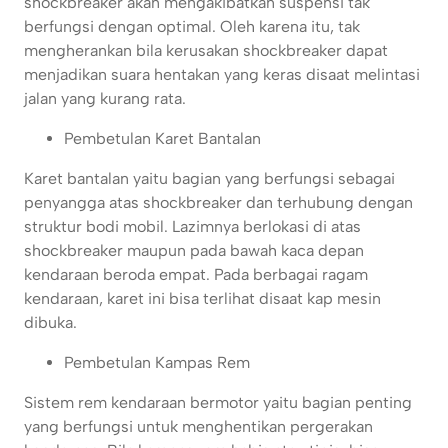
shockbreaker akan mengakibatkan suspensi tak
berfungsi dengan optimal. Oleh karena itu, tak
mengherankan bila kerusakan shockbreaker dapat
menjadikan suara hentakan yang keras disaat melintasi
jalan yang kurang rata.
Pembetulan Karet Bantalan
Karet bantalan yaitu bagian yang berfungsi sebagai
penyangga atas shockbreaker dan terhubung dengan
struktur bodi mobil. Lazimnya berlokasi di atas
shockbreaker maupun pada bawah kaca depan
kendaraan beroda empat. Pada berbagai ragam
kendaraan, karet ini bisa terlihat disaat kap mesin
dibuka.
Pembetulan Kampas Rem
Sistem rem kendaraan bermotor yaitu bagian penting
yang berfungsi untuk menghentikan pergerakan