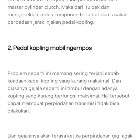
master cylinder clutch. Maka dari itu cek dan
mengeceklah kedua komponen tersebut dan rasakan
perbedaan jarak injakan pedal kopling.
2. Pedal kopling mobil ngempos
Problem seperti ini memang sering terjadi sebab
keadaan kabel kopling yang kurang maksimal. Dan
biasanya gejala seperti ini timbul dengan adanya
kopling yang kurang berfungsi maksimal. Hal tersebut
dapat membuat perpindahan transmisi tidak bisa
dilakukan.
Dan gejalanya akan terasa ketika perpindahan gigi agak