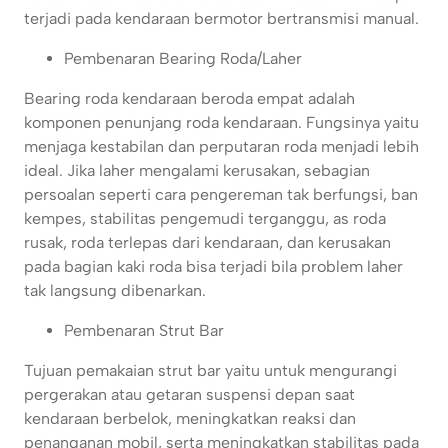
terjadi pada kendaraan bermotor bertransmisi manual.
Pembenaran Bearing Roda/Laher
Bearing roda kendaraan beroda empat adalah
komponen penunjang roda kendaraan. Fungsinya yaitu
menjaga kestabilan dan perputaran roda menjadi lebih
ideal. Jika laher mengalami kerusakan, sebagian
persoalan seperti cara pengereman tak berfungsi, ban
kempes, stabilitas pengemudi terganggu, as roda
rusak, roda terlepas dari kendaraan, dan kerusakan
pada bagian kaki roda bisa terjadi bila problem laher
tak langsung dibenarkan.
Pembenaran Strut Bar
Tujuan pemakaian strut bar yaitu untuk mengurangi
pergerakan atau getaran suspensi depan saat
kendaraan berbelok, meningkatkan reaksi dan
penanganan mobil, serta meningkatkan stabilitas pada