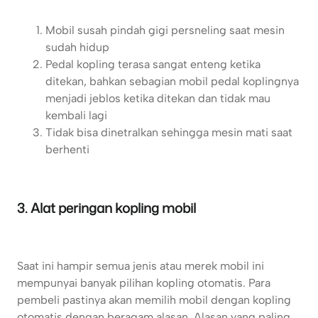
Mobil susah pindah gigi persneling saat mesin
sudah hidup
Pedal kopling terasa sangat enteng ketika
ditekan, bahkan sebagian mobil pedal koplingnya
menjadi jeblos ketika ditekan dan tidak mau
kembali lagi
Tidak bisa dinetralkan sehingga mesin mati saat
berhenti
3. Alat peringan kopling mobil
Saat ini hampir semua jenis atau merek mobil ini
mempunyai banyak pilihan kopling otomatis. Para
pembeli pastinya akan memilih mobil dengan kopling
otomatis dengan beragam alasan. Alasan yang paling