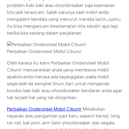
problem Kaki kaki atau shockbreaker saja keamanan
kita jadi terancam. Salah satunya saat mobil anda
mengalami kendala yang menurut mereka lazim, justru
itu bisa mengancam keselamatan kita sendiri apa lagi
ketika kita sedang dalam perjalanan.
Perbaikan Ondersteel Mobil Cikunir
Oleh karena itu kami Perbaikan Ondersteel Mobil
Cikunir menyarankan anda yang membawa mobil
apabila anda merasa ada kejanggalan pada mobil
segeralah ke bengkel Arum Sari untuk mengecek
kondisi kaki kaki atau shockbreaker kendaran anda agar
tak terjadi hal yang tak diinginkan.
Perbaikan Ondersteel Mobil Cikunir
Melakukan
reparasi atau pergantian part baru seperti tierod, long
tie rod, bal joint, arm Setir shockbreaker dan segala