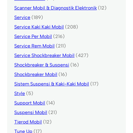
Scanner Mobil & Diagnostik Elektronik
(12)
Service
(189)
Service Kaki Kaki Mobil
(208)
Service Per Mobil
(216)
Service Rem Mobil
(211)
Service Shockbreaker Mobil
(427)
Shockbreaker & Suspensi
(16)
Shockbreaker Mobil
(16)
Sistem Suspensi & Kaki-Kaki Mobil
(17)
Style
(5)
Support Mobil
(14)
Suspensi Mobil
(21)
Tierod Mobil
(12)
Tune Up
(17)