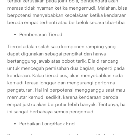
terjadi kerusakan pada joint bola, pengendara akan
merasa tidak nyaman ketika mengemudi. Malahan, bisa
berpotensi menyebabkan kecelakaan ketika kendaraan
beroda empat terhenti atau berbelok secara tiba-tiba.
Pembenaran Tierod
Tierod adalah salah satu komponen ramping yang
dapat digunakan sebagai pengikat dan hanya
bertanggung jawab atas bobot tarik. Dia dirancang
untuk mencegah pemisahan dua bagian, seperti pada
kendaraan. Kalau tierod aus, akan menyebabkan roda
kemudi terasa longgar dan mengurangi performa
pengaturan. Hal ini berpotensi mengganggu saat mau
memutar kemudi sedikit, karena kendaraan beroda
empat justru akan berputar lebih banyak. Tentunya, hal
ini sangat berbahaya semua pengemudi.
Perbaikan Long/Rack End