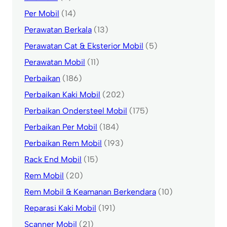
Per Mobil
(14)
Perawatan Berkala
(13)
Perawatan Cat & Eksterior Mobil
(5)
Perawatan Mobil
(11)
Perbaikan
(186)
Perbaikan Kaki Mobil
(202)
Perbaikan Ondersteel Mobil
(175)
Perbaikan Per Mobil
(184)
Perbaikan Rem Mobil
(193)
Rack End Mobil
(15)
Rem Mobil
(20)
Rem Mobil & Keamanan Berkendara
(10)
Reparasi Kaki Mobil
(191)
Scanner Mobil
(21)