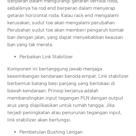
Berperan dalam mengurangi getaran vertikal roda,
sebaliknya tie rod end berperan dalam menyerap
getaran horizontal roda. Kalau rack end mengalami
kerusakan, sudut toe akan mengalami perubahan.
Perubahan sudut toe akan memberi pengaruh kontak
ban dengan jalan, yang dapat menyebabkan keausan
ban yang tak merata.
Perbaikan Link Stabilizer
Komponen ini bertanggung jawab menjaga
keseimbangan kendaraan beroda empat. Link stabilizer
berbentuk batang besi panjang yang berlokasi di
bawah kendaraan. Prinsip kerjanya adalah
membandingkan input tegangan PLN dengan output
arus yang diaplikasikan untuk rumah tangga. Jika
terjadi peningkatan atau penurunan tegangan input,
link stabilizer akan berfungsi.
Pembetulan Bushing Lengan