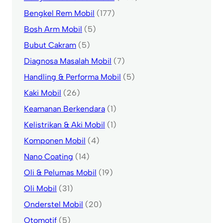
Bengkel Rem Mobil
(177)
Bosh Arm Mobil
(5)
Bubut Cakram
(5)
Diagnosa Masalah Mobil
(7)
Handling & Performa Mobil
(5)
Kaki Mobil
(26)
Keamanan Berkendara
(1)
Kelistrikan & Aki Mobil
(1)
Komponen Mobil
(4)
Nano Coating
(14)
Oli & Pelumas Mobil
(19)
Oli Mobil
(31)
Onderstel Mobil
(20)
Otomotif
(5)