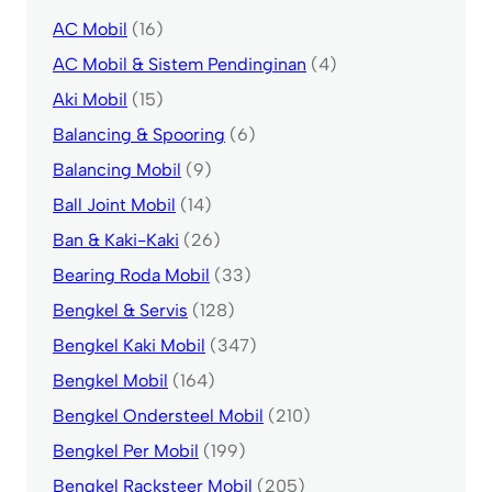
AC Mobil
(16)
AC Mobil & Sistem Pendinginan
(4)
Aki Mobil
(15)
Balancing & Spooring
(6)
Balancing Mobil
(9)
Ball Joint Mobil
(14)
Ban & Kaki-Kaki
(26)
Bearing Roda Mobil
(33)
Bengkel & Servis
(128)
Bengkel Kaki Mobil
(347)
Bengkel Mobil
(164)
Bengkel Ondersteel Mobil
(210)
Bengkel Per Mobil
(199)
Bengkel Racksteer Mobil
(205)