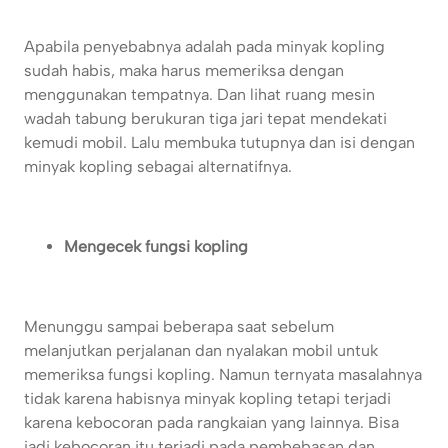
Apabila penyebabnya adalah pada minyak kopling
sudah habis, maka harus memeriksa dengan
menggunakan tempatnya. Dan lihat ruang mesin
wadah tabung berukuran tiga jari tepat mendekati
kemudi mobil. Lalu membuka tutupnya dan isi dengan
minyak kopling sebagai alternatifnya.
Mengecek fungsi kopling
Menunggu sampai beberapa saat sebelum
melanjutkan perjalanan dan nyalakan mobil untuk
memeriksa fungsi kopling. Namun ternyata masalahnya
tidak karena habisnya minyak kopling tetapi terjadi
karena kebocoran pada rangkaian yang lainnya. Bisa
jadi kebocoran itu terjadi pada pembebasan dan