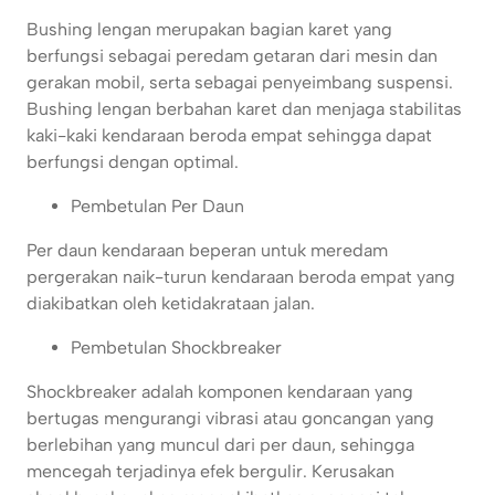
Bushing lengan merupakan bagian karet yang
berfungsi sebagai peredam getaran dari mesin dan
gerakan mobil, serta sebagai penyeimbang suspensi.
Bushing lengan berbahan karet dan menjaga stabilitas
kaki-kaki kendaraan beroda empat sehingga dapat
berfungsi dengan optimal.
Pembetulan Per Daun
Per daun kendaraan beperan untuk meredam
pergerakan naik-turun kendaraan beroda empat yang
diakibatkan oleh ketidakrataan jalan.
Pembetulan Shockbreaker
Shockbreaker adalah komponen kendaraan yang
bertugas mengurangi vibrasi atau goncangan yang
berlebihan yang muncul dari per daun, sehingga
mencegah terjadinya efek bergulir. Kerusakan