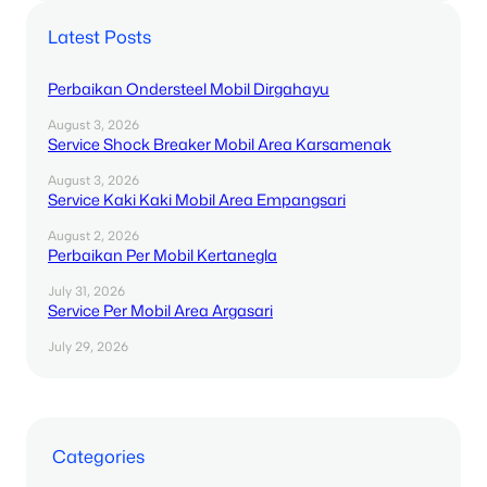
Latest Posts
Perbaikan Ondersteel Mobil Dirgahayu
August 3, 2026
Service Shock Breaker Mobil Area Karsamenak
August 3, 2026
Service Kaki Kaki Mobil Area Empangsari
August 2, 2026
Perbaikan Per Mobil Kertanegla
July 31, 2026
Service Per Mobil Area Argasari
July 29, 2026
Categories