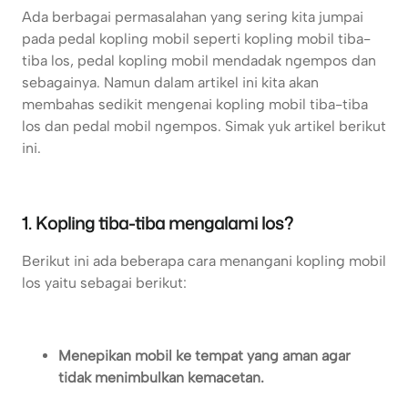
Ada berbagai permasalahan yang sering kita jumpai
pada pedal kopling mobil seperti kopling mobil tiba-
tiba los, pedal kopling mobil mendadak ngempos dan
sebagainya. Namun dalam artikel ini kita akan
membahas sedikit mengenai kopling mobil tiba-tiba
los dan pedal mobil ngempos. Simak yuk artikel berikut
ini.
1. Kopling tiba-tiba mengalami los?
Berikut ini ada beberapa cara menangani kopling mobil
los yaitu sebagai berikut:
Menepikan mobil ke tempat yang aman agar
tidak menimbulkan kemacetan.