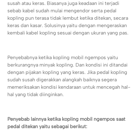
susah atau keras. Biasanya juga keadaan ini terjadi
sebab kabel sudah mulai mengendor serta pedal
kopling pun terasa tidak lembut ketika ditekan, secara
keras dan kasar. Solusinya yaitu dengan mengeraskan
kembali kabel kopling sesuai dengan ukuran yang pas.
Penyebabnya ketika kopling mobil ngempos yaitu
berkurangnya minyak kopling. Dan kondisi ini ditandai
dengan pijakan kopling yang keras. Jika pedal kopling
sudah susah digerakkan alangkah baiknya segera
memeriksakan kondisi kendaraan untuk mencegah hal-
hal yang tidak diinginkan.
Penyebab lainnya ketika kopling mobil ngempos saat
pedal ditekan yaitu sebagai berikut: