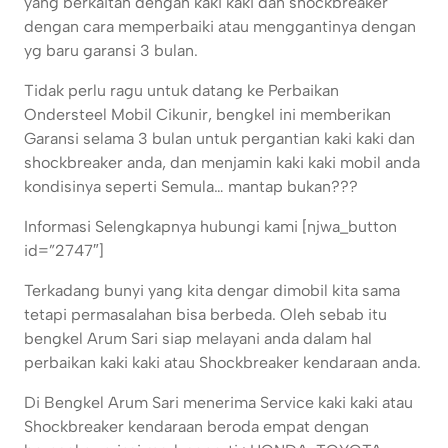
yang berkaitan dengan kaki kaki dan shockbreaker
dengan cara memperbaiki atau menggantinya dengan
yg baru garansi 3 bulan.
Tidak perlu ragu untuk datang ke Perbaikan
Ondersteel Mobil Cikunir, bengkel ini memberikan
Garansi selama 3 bulan untuk pergantian kaki kaki dan
shockbreaker anda, dan menjamin kaki kaki mobil anda
kondisinya seperti Semula… mantap bukan???
Informasi Selengkapnya hubungi kami [njwa_button
id=”2747″]
Terkadang bunyi yang kita dengar dimobil kita sama
tetapi permasalahan bisa berbeda. Oleh sebab itu
bengkel Arum Sari siap melayani anda dalam hal
perbaikan kaki kaki atau Shockbreaker kendaraan anda.
Di Bengkel Arum Sari menerima Service kaki kaki atau
Shockbreaker kendaraan beroda empat dengan