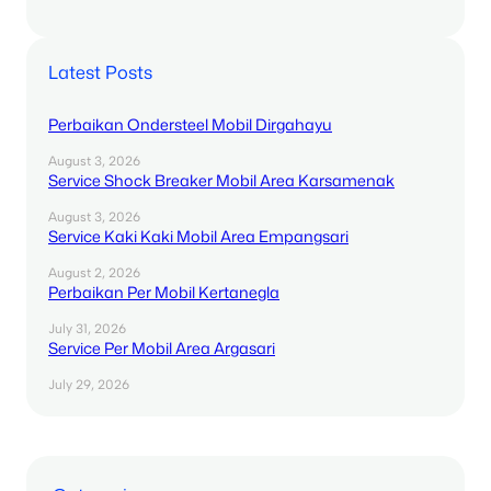
Latest Posts
Perbaikan Ondersteel Mobil Dirgahayu
August 3, 2026
Service Shock Breaker Mobil Area Karsamenak
August 3, 2026
Service Kaki Kaki Mobil Area Empangsari
August 2, 2026
Perbaikan Per Mobil Kertanegla
July 31, 2026
Service Per Mobil Area Argasari
July 29, 2026