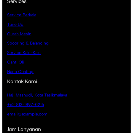
Services
Service Berkala
Tune Up
Gurah Mesin
Spooring & Balancing
Service Kaki-Kaki
Ganti Oli
Nano Coating
Kontak Kami
Haji Mashudi, Kota Tasikmalaya
+62 813-1897-0216
email@example.com
Jam Lanyanan