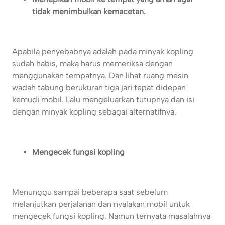
tidak menimbulkan kemacetan.
Apabila penyebabnya adalah pada minyak kopling
sudah habis, maka harus memeriksa dengan
menggunakan tempatnya. Dan lihat ruang mesin
wadah tabung berukuran tiga jari tepat didepan
kemudi mobil. Lalu mengeluarkan tutupnya dan isi
dengan minyak kopling sebagai alternatifnya.
Mengecek fungsi kopling
Menunggu sampai beberapa saat sebelum
melanjutkan perjalanan dan nyalakan mobil untuk
mengecek fungsi kopling. Namun ternyata masalahnya