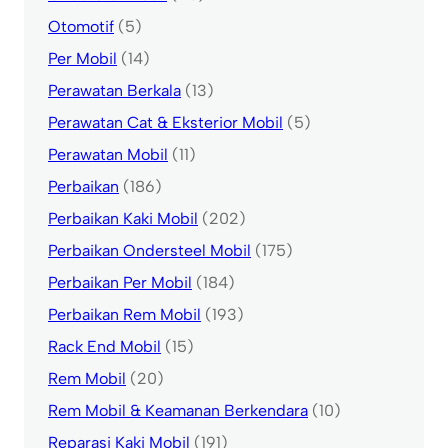
Otomotif
(5)
Per Mobil
(14)
Perawatan Berkala
(13)
Perawatan Cat & Eksterior Mobil
(5)
Perawatan Mobil
(11)
Perbaikan
(186)
Perbaikan Kaki Mobil
(202)
Perbaikan Ondersteel Mobil
(175)
Perbaikan Per Mobil
(184)
Perbaikan Rem Mobil
(193)
Rack End Mobil
(15)
Rem Mobil
(20)
Rem Mobil & Keamanan Berkendara
(10)
Reparasi Kaki Mobil
(191)