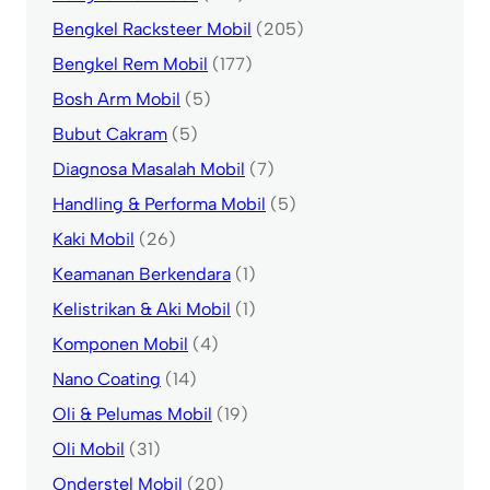
Bengkel Racksteer Mobil
(205)
Bengkel Rem Mobil
(177)
Bosh Arm Mobil
(5)
Bubut Cakram
(5)
Diagnosa Masalah Mobil
(7)
Handling & Performa Mobil
(5)
Kaki Mobil
(26)
Keamanan Berkendara
(1)
Kelistrikan & Aki Mobil
(1)
Komponen Mobil
(4)
Nano Coating
(14)
Oli & Pelumas Mobil
(19)
Oli Mobil
(31)
Onderstel Mobil
(20)