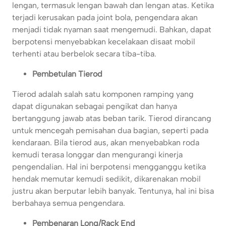
lengan, termasuk lengan bawah dan lengan atas. Ketika
terjadi kerusakan pada joint bola, pengendara akan
menjadi tidak nyaman saat mengemudi. Bahkan, dapat
berpotensi menyebabkan kecelakaan disaat mobil
terhenti atau berbelok secara tiba-tiba.
Pembetulan Tierod
Tierod adalah salah satu komponen ramping yang
dapat digunakan sebagai pengikat dan hanya
bertanggung jawab atas beban tarik. Tierod dirancang
untuk mencegah pemisahan dua bagian, seperti pada
kendaraan. Bila tierod aus, akan menyebabkan roda
kemudi terasa longgar dan mengurangi kinerja
pengendalian. Hal ini berpotensi mengganggu ketika
hendak memutar kemudi sedikit, dikarenakan mobil
justru akan berputar lebih banyak. Tentunya, hal ini bisa
berbahaya semua pengendara.
Pembenaran Long/Rack End