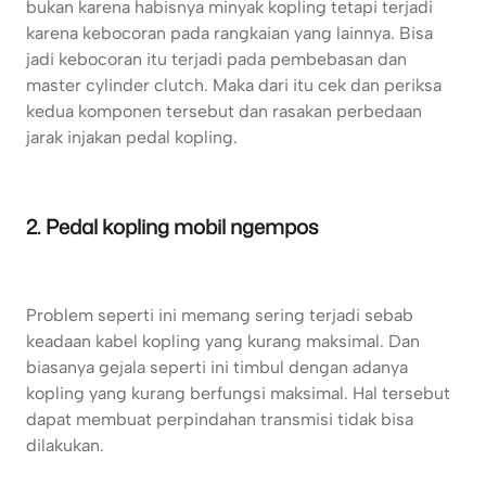
bukan karena habisnya minyak kopling tetapi terjadi
karena kebocoran pada rangkaian yang lainnya. Bisa
jadi kebocoran itu terjadi pada pembebasan dan
master cylinder clutch. Maka dari itu cek dan periksa
kedua komponen tersebut dan rasakan perbedaan
jarak injakan pedal kopling.
2. Pedal kopling mobil ngempos
Problem seperti ini memang sering terjadi sebab
keadaan kabel kopling yang kurang maksimal. Dan
biasanya gejala seperti ini timbul dengan adanya
kopling yang kurang berfungsi maksimal. Hal tersebut
dapat membuat perpindahan transmisi tidak bisa
dilakukan.