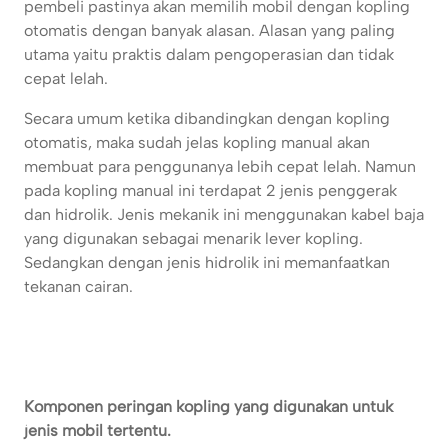
pembeli pastinya akan memilih mobil dengan kopling
otomatis dengan banyak alasan. Alasan yang paling
utama yaitu praktis dalam pengoperasian dan tidak
cepat lelah.
Secara umum ketika dibandingkan dengan kopling
otomatis, maka sudah jelas kopling manual akan
membuat para penggunanya lebih cepat lelah. Namun
pada kopling manual ini terdapat 2 jenis penggerak
dan hidrolik. Jenis mekanik ini menggunakan kabel baja
yang digunakan sebagai menarik lever kopling.
Sedangkan dengan jenis hidrolik ini memanfaatkan
tekanan cairan.
Komponen peringan kopling yang digunakan untuk
jenis mobil tertentu.