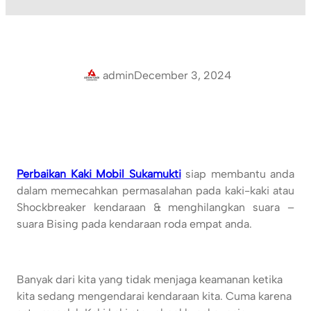
admin
December 3, 2024
Perbaikan Kaki Mobil Sukamukti
siap membantu anda
dalam memecahkan permasalahan pada kaki-kaki atau
Shockbreaker kendaraan & menghilangkan suara –
suara Bising pada kendaraan roda empat anda.
Banyak dari kita yang tidak menjaga keamanan ketika
kita sedang mengendarai kendaraan kita. Cuma karena