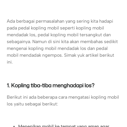
Ada berbagai permasalahan yang sering kita hadapi
pada pedal kopling mobil seperti kopling mobil
mendadak los, pedal kopling mobil tersangkut dan
sebagainya. Namun di sini kita akan membahas sedikit
mengenai kopling mobil mendadak los dan pedal
mobil mendadak ngempos. Simak yuk artikel berikut
ini.
1. Kopling tiba-tiba menghadapi los?
Berikut ini ada beberapa cara mengatasi kopling mobil
los yaitu sebagai berikut:
Menepikan mobil ke tempat yang aman agar