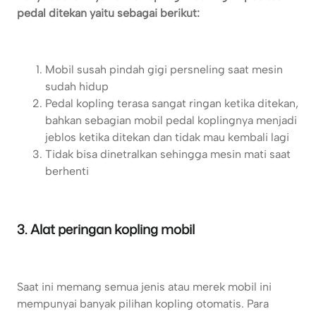
pedal ditekan yaitu sebagai berikut:
Mobil susah pindah gigi persneling saat mesin
sudah hidup
Pedal kopling terasa sangat ringan ketika ditekan,
bahkan sebagian mobil pedal koplingnya menjadi
jeblos ketika ditekan dan tidak mau kembali lagi
Tidak bisa dinetralkan sehingga mesin mati saat
berhenti
3. Alat peringan kopling mobil
Saat ini memang semua jenis atau merek mobil ini
mempunyai banyak pilihan kopling otomatis. Para