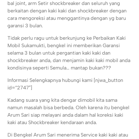
bal joint, arm Setir shockbreaker dan seluruh yang
berkaitan dengan kaki kaki dan shockbreaker dengan
cara mengoreksi atau menggantinya dengan yg baru
garansi 3 bulan.
Tidak perlu ragu untuk berkunjung ke Perbaikan Kaki
Mobil Sukamukti, bengkel ini memberikan Garansi
selama 3 bulan untuk pergantian kaki kaki dan
shockbreaker anda, dan menjamin kaki kaki mobil anda
kondisinya seperti Semula… mantap bukan???
Informasi Selengkapnya hubungi kami [njwa_button
id=”2747″]
Kadang suara yang kita dengar dimobil kita sama
namun masalah bisa berbeda. Oleh karena itu bengkel
Arum Sari siap melayani anda dalam hal koreksi kaki
kaki atau Shockbreaker kendaraan anda.
Di Bengkel Arum Sari menerima Service kaki kaki atau