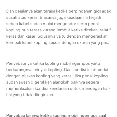
Dan gejalanya akan terasa ketika perpindahan gigi agak
susah atau keras. Biasanya juga keadaan ini terjadi
sebab kabel sudah mulai mengendor serta pedal
kopling pun terasa kurang lembut ketika ditekan, relatif
keras dan kasar. Solusinya yaitu dengan mengeraskan
kembali kabel kopling sesuai dengan ukuran yang pas.
Penyebabnya ketika kopling mobil ngempos yaitu
berkurangnya minyak kopling. Dan kondisi ini ditandai
dengan pijakan kopling yang keras. Jika pedal kopling
sudah susah digerakkan alangkah baiknya segera
memeriksakan kondisi kendaraan untuk mencegah hal-
hal yang tidak diinginkan.
Penyebab lainnya ketika kopling mobil ngempos saat