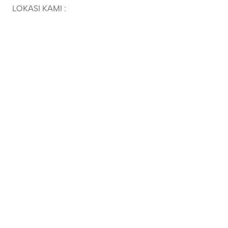
LOKASI KAMI :