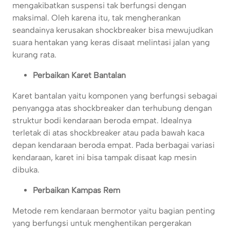
mengakibatkan suspensi tak berfungsi dengan
maksimal. Oleh karena itu, tak mengherankan
seandainya kerusakan shockbreaker bisa mewujudkan
suara hentakan yang keras disaat melintasi jalan yang
kurang rata.
Perbaikan Karet Bantalan
Karet bantalan yaitu komponen yang berfungsi sebagai
penyangga atas shockbreaker dan terhubung dengan
struktur bodi kendaraan beroda empat. Idealnya
terletak di atas shockbreaker atau pada bawah kaca
depan kendaraan beroda empat. Pada berbagai variasi
kendaraan, karet ini bisa tampak disaat kap mesin
dibuka.
Perbaikan Kampas Rem
Metode rem kendaraan bermotor yaitu bagian penting
yang berfungsi untuk menghentikan pergerakan