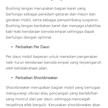
Bushing lengan merupakan bagian karet yang
berfungsi sebagai peredam getaran dari mesin dan
gerakan mobil, serta sebagai penyeimbang suspensi.
Bushing lengan berbahan karet dan menjaga stabilitas
kaki-kaki kendaraan beroda empat sehingga dapat
berfungsi dengan optimal.
Perbaikan Per Daun
Per daun mobil beperan untuk meredam pergerakan
naik-turun kendaraan beroda empat yang terpengaruh
oleh ketidakrataan jalan.
Perbaikan Shockbreaker
Shockbreaker merupakan bagian mobil yang bertugas
mengurangi vibrasi atau goncangan yang berlebihan
yang muncul dari per daun, sehingga mencegah
terjadinya efek bergulir. Kerusakan shockbreaker akan