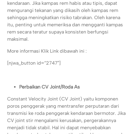
kendaraan. Jika kampas rem habis atau tipis, dapat
mengurangi tekanan yang dikasih oleh kampas rem
sehingga meningkatkan risiko tabrakan. Oleh karena
itu, penting untuk memeriksa dan mengganti kampas
rem secara teratur supaya konsisten berfungsi
maksimal.
More informasi Klik Link dibawah ini :
[njwa_button id=”2747″]
Perbaikan CV Joint/Roda As
Constant Velocity Joint (CV Joint) yaitu komponen
poros penggerak yang mentransfer perputaran dari
transmisi ke roda penggerak kendaraan bermotor. Jika
CV joint stir mengalami kerusakan, pergerakannya
menjadi tidak stabil. Hal ini dapat menyebabkan