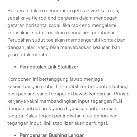
Berperan dalam mengurangi getaran vertikal roda,
sebaliknya tie rod end berperan dalam mencegah
getaran horizontal roda. Jika rack end mengalami
kerusakan, sudut toe akan mengalami perubahan.
Perubahan sudut toe akan mempengaruhi kontak ban
dengan jalan, yang bisa menyebabkan keausan ban
yang tidak merata.
Pembetulan Link Stabilizer
Komponen ini bertanggung jawab menjaga
keseimbangan mobil. Link stabilizer berbentuk batang
besi panjang yang tedapat di bawah kendaraan. Prinsip
kerjanya yakni membandingkan input tegangan PLN
dengan output arus yang digunakan untuk rumah
tangga. Kalau terjadi peningkatan atau penurunan
tegangan input, link stabilizer akan berfungsi.
Pembenaran Bushing Lengan