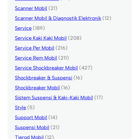
Scanner Mobil
(21)
Scanner Mobil & Diagnostik Elektronik
(12)
Service
(189)
Service Kaki Kaki Mobil
(208)
Service Per Mobil
(216)
Service Rem Mobil
(211)
Service Shockbreaker Mobil
(427)
Shockbreaker & Suspensi
(16)
Shockbreaker Mobil
(16)
Sistem Suspensi & Kaki-Kaki Mobil
(17)
Style
(5)
Support Mobil
(14)
Suspensi Mobil
(21)
Tierod Mobil
(12)