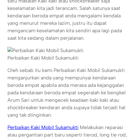
satu masalah Kaki kaki atau shockbreaker saja
keselamatan kita jadi terancam. Salah satunya saat
kendaraan beroda empat anda mengalami kendala
yang menurut mereka lazim, justru itu dapat
mengancam keselamatan kita sendiri apa lagi pada
saat kita sedang dalam perjalanan.
Perbaikan Kaki Mobil Sukamukti
Oleh sebab itu kami Perbaikan Kaki Mobil Sukamukti
menganjurkan anda yang mempunyai kendaraan
beroda empat apabila anda merasa ada kejanggalan
pada kendaraan beroda empat segeralah ke bengkel
Arum Sari untuk mengecek keadaan kaki kaki atau
shockbreaker kendaran anda supaya tidak terjadi hal
yang tak diinginkan.
Perbaikan Kaki Mobil Sukamukti
Melakukan reparasi
atau pergantian part baru seperti tierod, long tie rod,