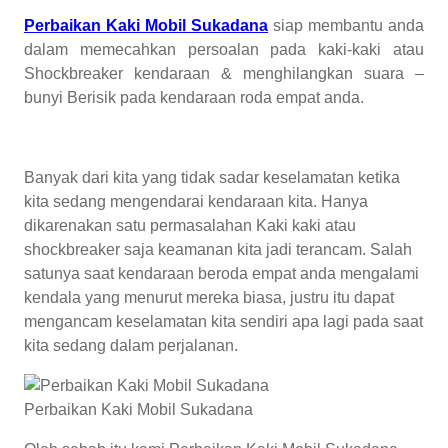
Perbaikan Kaki Mobil Sukadana
siap membantu anda
dalam memecahkan persoalan pada kaki-kaki atau
Shockbreaker kendaraan & menghilangkan suara –
bunyi Berisik pada kendaraan roda empat anda.
Banyak dari kita yang tidak sadar keselamatan ketika
kita sedang mengendarai kendaraan kita. Hanya
dikarenakan satu permasalahan Kaki kaki atau
shockbreaker saja keamanan kita jadi terancam. Salah
satunya saat kendaraan beroda empat anda mengalami
kendala yang menurut mereka biasa, justru itu dapat
mengancam keselamatan kita sendiri apa lagi pada saat
kita sedang dalam perjalanan.
Perbaikan Kaki Mobil Sukadana