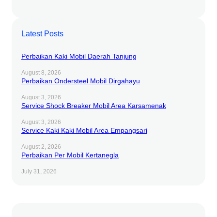
Latest Posts
Perbaikan Kaki Mobil Daerah Tanjung
August 8, 2026
Perbaikan Ondersteel Mobil Dirgahayu
August 3, 2026
Service Shock Breaker Mobil Area Karsamenak
August 3, 2026
Service Kaki Kaki Mobil Area Empangsari
August 2, 2026
Perbaikan Per Mobil Kertanegla
July 31, 2026