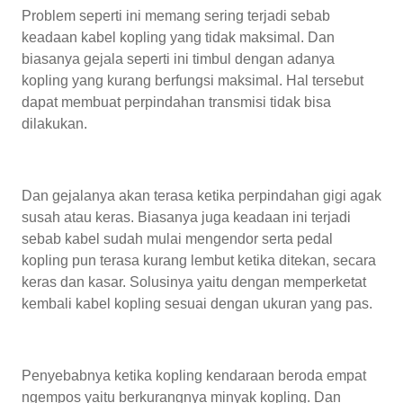
Problem seperti ini memang sering terjadi sebab
keadaan kabel kopling yang tidak maksimal. Dan
biasanya gejala seperti ini timbul dengan adanya
kopling yang kurang berfungsi maksimal. Hal tersebut
dapat membuat perpindahan transmisi tidak bisa
dilakukan.
Dan gejalanya akan terasa ketika perpindahan gigi agak
susah atau keras. Biasanya juga keadaan ini terjadi
sebab kabel sudah mulai mengendor serta pedal
kopling pun terasa kurang lembut ketika ditekan, secara
keras dan kasar. Solusinya yaitu dengan memperketat
kembali kabel kopling sesuai dengan ukuran yang pas.
Penyebabnya ketika kopling kendaraan beroda empat
ngempos yaitu berkurangnya minyak kopling. Dan