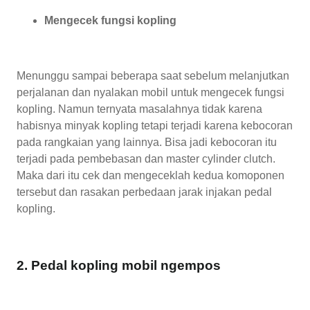
Mengecek fungsi kopling
Menunggu sampai beberapa saat sebelum melanjutkan
perjalanan dan nyalakan mobil untuk mengecek fungsi
kopling. Namun ternyata masalahnya tidak karena
habisnya minyak kopling tetapi terjadi karena kebocoran
pada rangkaian yang lainnya. Bisa jadi kebocoran itu
terjadi pada pembebasan dan master cylinder clutch.
Maka dari itu cek dan mengeceklah kedua komoponen
tersebut dan rasakan perbedaan jarak injakan pedal
kopling.
2. Pedal kopling mobil ngempos