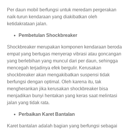
Per daun mobil berfungsi untuk meredam pergerakan
naik-turun kendaraan yang diakibatkan oleh
ketidakrataan jalan.
Pembetulan Shockbreaker
Shockbreaker merupakan komponen kendaraan beroda
empat yang bertugas menyerap vibrasi atau goncangan
yang berlebihan yang muncul dari per daun, sehingga
mencegah terjadinya efek bergulir. Kerusakan
shockbreaker akan mengakibatkan suspensi tidak
berfungsi dengan optimal. Oleh karena itu, tak
mengherankan jika kerusakan shockbreaker bisa
menjadikan bunyi hentakan yang keras saat melintasi
jalan yang tidak rata.
Perbaikan Karet Bantalan
Karet bantalan adalah bagian yang berfungsi sebagai