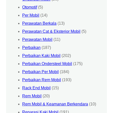
Otomotif
(5)
Per Mobil
(14)
Perawatan Berkala
(13)
Perawatan Cat & Eksterior Mobil
(5)
Perawatan Mobil
(11)
Perbaikan
(187)
Perbaikan Kaki Mobil
(202)
Perbaikan Ondersteel Mobil
(175)
Perbaikan Per Mobil
(184)
Perbaikan Rem Mobil
(193)
Rack End Mobil
(15)
Rem Mobil
(20)
Rem Mobil & Keamanan Berkendara
(10)
Reparasi Kaki Mobil
(191)