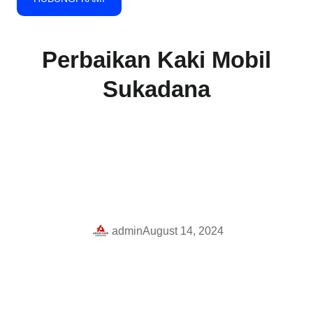
Perbaikan Kaki Mobil
Sukadana
admin
August 14, 2024