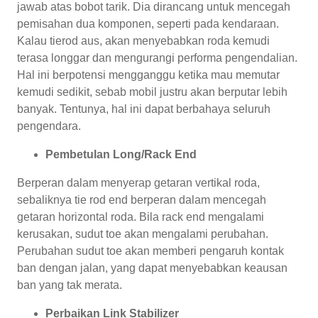
jawab atas bobot tarik. Dia dirancang untuk mencegah
pemisahan dua komponen, seperti pada kendaraan.
Kalau tierod aus, akan menyebabkan roda kemudi
terasa longgar dan mengurangi performa pengendalian.
Hal ini berpotensi mengganggu ketika mau memutar
kemudi sedikit, sebab mobil justru akan berputar lebih
banyak. Tentunya, hal ini dapat berbahaya seluruh
pengendara.
Pembetulan Long/Rack End
Berperan dalam menyerap getaran vertikal roda,
sebaliknya tie rod end berperan dalam mencegah
getaran horizontal roda. Bila rack end mengalami
kerusakan, sudut toe akan mengalami perubahan.
Perubahan sudut toe akan memberi pengaruh kontak
ban dengan jalan, yang dapat menyebabkan keausan
ban yang tak merata.
Perbaikan Link Stabilizer