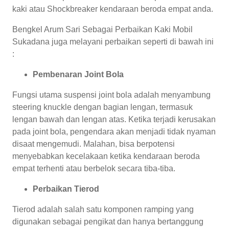
kaki atau Shockbreaker kendaraan beroda empat anda.
Bengkel Arum Sari Sebagai Perbaikan Kaki Mobil
Sukadana juga melayani perbaikan seperti di bawah ini
:
Pembenaran Joint Bola
Fungsi utama suspensi joint bola adalah menyambung
steering knuckle dengan bagian lengan, termasuk
lengan bawah dan lengan atas. Ketika terjadi kerusakan
pada joint bola, pengendara akan menjadi tidak nyaman
disaat mengemudi. Malahan, bisa berpotensi
menyebabkan kecelakaan ketika kendaraan beroda
empat terhenti atau berbelok secara tiba-tiba.
Perbaikan Tierod
Tierod adalah salah satu komponen ramping yang
digunakan sebagai pengikat dan hanya bertanggung