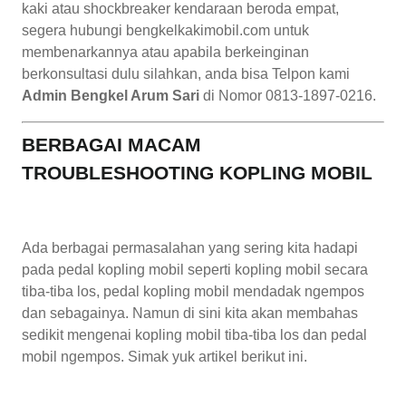
kaki atau shockbreaker kendaraan beroda empat,
segera hubungi bengkelkakimobil.com untuk
membenarkannya atau apabila berkeinginan
berkonsultasi dulu silahkan, anda bisa Telpon kami
Admin Bengkel Arum Sari
di Nomor 0813-1897-0216.
BERBAGAI MACAM
TROUBLESHOOTING KOPLING MOBIL
Ada berbagai permasalahan yang sering kita hadapi
pada pedal kopling mobil seperti kopling mobil secara
tiba-tiba los, pedal kopling mobil mendadak ngempos
dan sebagainya. Namun di sini kita akan membahas
sedikit mengenai kopling mobil tiba-tiba los dan pedal
mobil ngempos. Simak yuk artikel berikut ini.