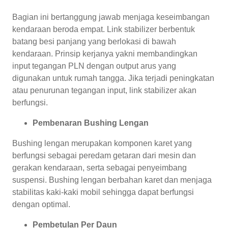
Bagian ini bertanggung jawab menjaga keseimbangan
kendaraan beroda empat. Link stabilizer berbentuk
batang besi panjang yang berlokasi di bawah
kendaraan. Prinsip kerjanya yakni membandingkan
input tegangan PLN dengan output arus yang
digunakan untuk rumah tangga. Jika terjadi peningkatan
atau penurunan tegangan input, link stabilizer akan
berfungsi.
Pembenaran Bushing Lengan
Bushing lengan merupakan komponen karet yang
berfungsi sebagai peredam getaran dari mesin dan
gerakan kendaraan, serta sebagai penyeimbang
suspensi. Bushing lengan berbahan karet dan menjaga
stabilitas kaki-kaki mobil sehingga dapat berfungsi
dengan optimal.
Pembetulan Per Daun