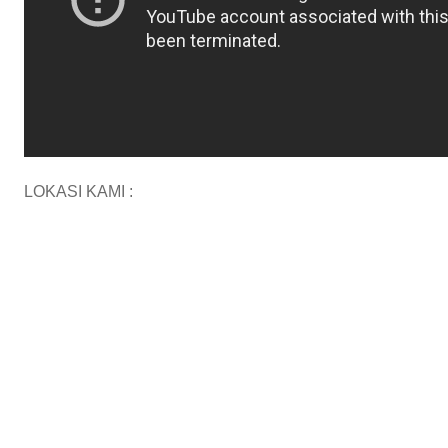
LOKASI KAMI :