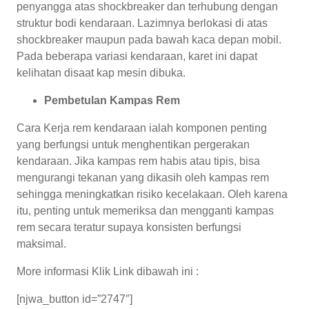
penyangga atas shockbreaker dan terhubung dengan
struktur bodi kendaraan. Lazimnya berlokasi di atas
shockbreaker maupun pada bawah kaca depan mobil.
Pada beberapa variasi kendaraan, karet ini dapat
kelihatan disaat kap mesin dibuka.
Pembetulan Kampas Rem
Cara Kerja rem kendaraan ialah komponen penting
yang berfungsi untuk menghentikan pergerakan
kendaraan. Jika kampas rem habis atau tipis, bisa
mengurangi tekanan yang dikasih oleh kampas rem
sehingga meningkatkan risiko kecelakaan. Oleh karena
itu, penting untuk memeriksa dan mengganti kampas
rem secara teratur supaya konsisten berfungsi
maksimal.
More informasi Klik Link dibawah ini :
[njwa_button id=”2747″]