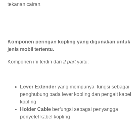
tekanan cairan.
Komponen peringan kopling yang digunakan untuk
jenis mobil tertentu.
Komponen ini terdiri dari
2 part
yaitu:
Lever Extender
yang mempunyai fungsi sebagai
penghubung pada lever kopling dan pengait kabel
kopling
Holder Cable
berfungsi sebagai penyangga
penyetel kabel kopling