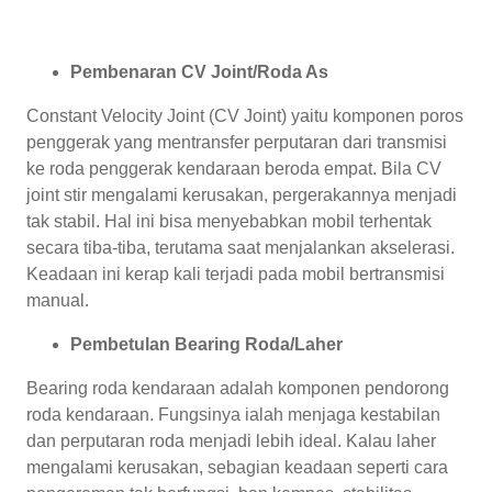
Pembenaran CV Joint/Roda As
Constant Velocity Joint (CV Joint) yaitu komponen poros
penggerak yang mentransfer perputaran dari transmisi
ke roda penggerak kendaraan beroda empat. Bila CV
joint stir mengalami kerusakan, pergerakannya menjadi
tak stabil. Hal ini bisa menyebabkan mobil terhentak
secara tiba-tiba, terutama saat menjalankan akselerasi.
Keadaan ini kerap kali terjadi pada mobil bertransmisi
manual.
Pembetulan Bearing Roda/Laher
Bearing roda kendaraan adalah komponen pendorong
roda kendaraan. Fungsinya ialah menjaga kestabilan
dan perputaran roda menjadi lebih ideal. Kalau laher
mengalami kerusakan, sebagian keadaan seperti cara