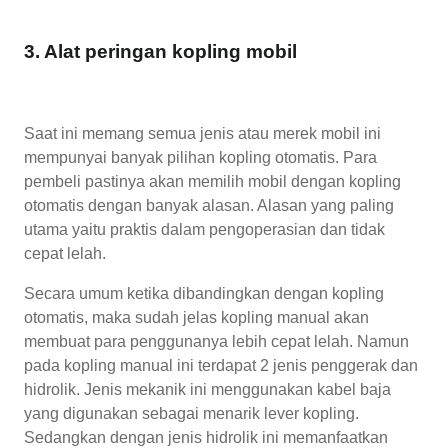
3. Alat peringan kopling mobil
Saat ini memang semua jenis atau merek mobil ini
mempunyai banyak pilihan kopling otomatis. Para
pembeli pastinya akan memilih mobil dengan kopling
otomatis dengan banyak alasan. Alasan yang paling
utama yaitu praktis dalam pengoperasian dan tidak
cepat lelah.
Secara umum ketika dibandingkan dengan kopling
otomatis, maka sudah jelas kopling manual akan
membuat para penggunanya lebih cepat lelah. Namun
pada kopling manual ini terdapat 2 jenis penggerak dan
hidrolik. Jenis mekanik ini menggunakan kabel baja
yang digunakan sebagai menarik lever kopling.
Sedangkan dengan jenis hidrolik ini memanfaatkan