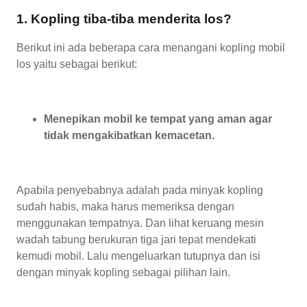
1. Kopling tiba-tiba menderita los?
Berikut ini ada beberapa cara menangani kopling mobil
los yaitu sebagai berikut:
Menepikan mobil ke tempat yang aman agar
tidak mengakibatkan kemacetan.
Apabila penyebabnya adalah pada minyak kopling
sudah habis, maka harus memeriksa dengan
menggunakan tempatnya. Dan lihat keruang mesin
wadah tabung berukuran tiga jari tepat mendekati
kemudi mobil. Lalu mengeluarkan tutupnya dan isi
dengan minyak kopling sebagai pilihan lain.