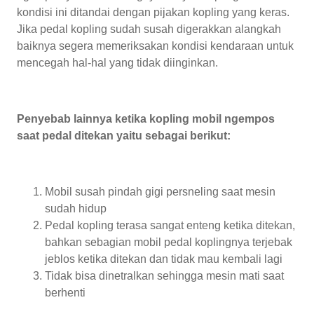
kondisi ini ditandai dengan pijakan kopling yang keras.
Jika pedal kopling sudah susah digerakkan alangkah
baiknya segera memeriksakan kondisi kendaraan untuk
mencegah hal-hal yang tidak diinginkan.
Penyebab lainnya ketika kopling mobil ngempos
saat pedal ditekan yaitu sebagai berikut:
Mobil susah pindah gigi persneling saat mesin
sudah hidup
Pedal kopling terasa sangat enteng ketika ditekan,
bahkan sebagian mobil pedal koplingnya terjebak
jeblos ketika ditekan dan tidak mau kembali lagi
Tidak bisa dinetralkan sehingga mesin mati saat
berhenti