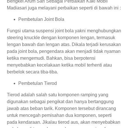
Bengkel Arum Sari Sebagai Perbaikan Kaki Mobil
Madiasari juga melayani perbaikan seperti di bawah ini :
Pembetulan Joint Bola
Fungsi utama suspensi joint bola yakni menghubungkan
steering knuckle dengan komponen lengan, termasuk
lengan bawah dan lengan atas. Dikala terjadi kerusakan
pada joint bola, pengendara akan menjadi tidak nyaman
ketika mengemudi. Bahkan, bisa berpotensi
menyebabkan kecelakaan ketika mobil terhenti atau
berbelok secara tiba-tiba.
Pembetulan Tierod
Tierod adalah salah satu komponen ramping yang
digunakan sebagai pengikat dan hanya bertanggung
jawab atas beban tarik. Komponen tersebut dirancang
untuk mencegah pemisahan dua komponen, seperti
pada kendaraan. Jikalau tierod aus, akan menyebabkan