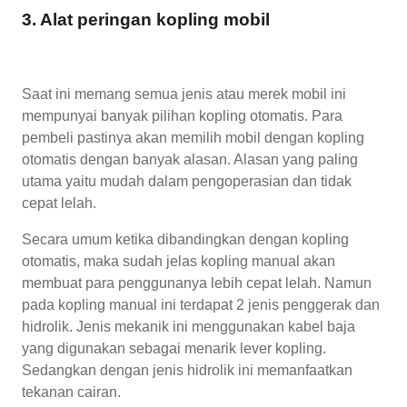
3. Alat peringan kopling mobil
Saat ini memang semua jenis atau merek mobil ini
mempunyai banyak pilihan kopling otomatis. Para
pembeli pastinya akan memilih mobil dengan kopling
otomatis dengan banyak alasan. Alasan yang paling
utama yaitu mudah dalam pengoperasian dan tidak
cepat lelah.
Secara umum ketika dibandingkan dengan kopling
otomatis, maka sudah jelas kopling manual akan
membuat para penggunanya lebih cepat lelah. Namun
pada kopling manual ini terdapat 2 jenis penggerak dan
hidrolik. Jenis mekanik ini menggunakan kabel baja
yang digunakan sebagai menarik lever kopling.
Sedangkan dengan jenis hidrolik ini memanfaatkan
tekanan cairan.