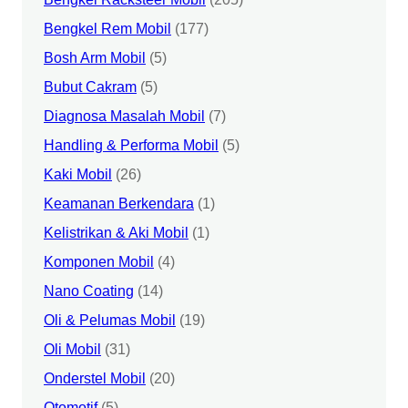
Bengkel Rem Mobil
(177)
Bosh Arm Mobil
(5)
Bubut Cakram
(5)
Diagnosa Masalah Mobil
(7)
Handling & Performa Mobil
(5)
Kaki Mobil
(26)
Keamanan Berkendara
(1)
Kelistrikan & Aki Mobil
(1)
Komponen Mobil
(4)
Nano Coating
(14)
Oli & Pelumas Mobil
(19)
Oli Mobil
(31)
Onderstel Mobil
(20)
Otomotif
(5)