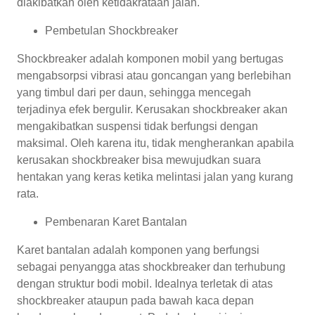
diakibatkan oleh ketidakrataan jalan.
Pembetulan Shockbreaker
Shockbreaker adalah komponen mobil yang bertugas
mengabsorpsi vibrasi atau goncangan yang berlebihan
yang timbul dari per daun, sehingga mencegah
terjadinya efek bergulir. Kerusakan shockbreaker akan
mengakibatkan suspensi tidak berfungsi dengan
maksimal. Oleh karena itu, tidak mengherankan apabila
kerusakan shockbreaker bisa mewujudkan suara
hentakan yang keras ketika melintasi jalan yang kurang
rata.
Pembenaran Karet Bantalan
Karet bantalan adalah komponen yang berfungsi
sebagai penyangga atas shockbreaker dan terhubung
dengan struktur bodi mobil. Idealnya terletak di atas
shockbreaker ataupun pada bawah kaca depan