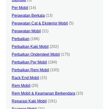
Per Mobil
(14)
Perawatan Berkala
(13)
Perawatan Cat & Eksterior Mobil
(5)
Perawatan Mobil
(11)
Perbaikan
(186)
Perbaikan Kaki Mobil
(202)
Perbaikan Ondersteel Mobil
(175)
Perbaikan Per Mobil
(184)
Perbaikan Rem Mobil
(193)
Rack End Mobil
(15)
Rem Mobil
(20)
Rem Mobil & Keamanan Berkendara
(10)
Reparasi Kaki Mobil
(191)
Scanner Mobil
(21)