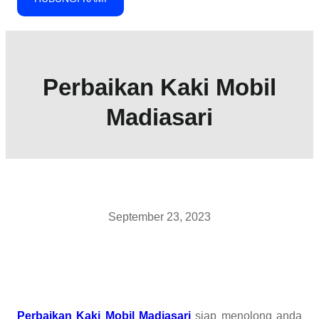
Perbaikan Kaki Mobil
Madiasari
September 23, 2023
Perbaikan Kaki Mobil Madiasari
siap menolong anda