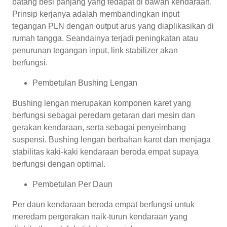
batang besi panjang yang tedapat di bawah kendaraan.
Prinsip kerjanya adalah membandingkan input
tegangan PLN dengan output arus yang diaplikasikan di
rumah tangga. Seandainya terjadi peningkatan atau
penurunan tegangan input, link stabilizer akan
berfungsi.
Pembetulan Bushing Lengan
Bushing lengan merupakan komponen karet yang
berfungsi sebagai peredam getaran dari mesin dan
gerakan kendaraan, serta sebagai penyeimbang
suspensi. Bushing lengan berbahan karet dan menjaga
stabilitas kaki-kaki kendaraan beroda empat supaya
berfungsi dengan optimal.
Pembetulan Per Daun
Per daun kendaraan beroda empat berfungsi untuk
meredam pergerakan naik-turun kendaraan yang