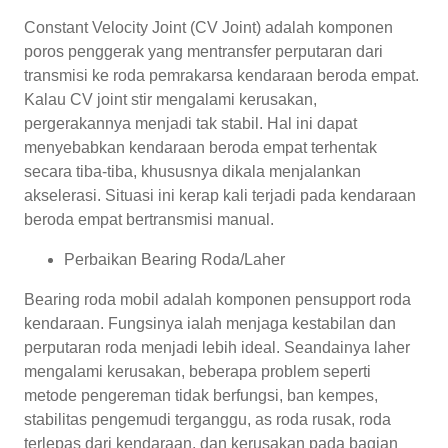
Constant Velocity Joint (CV Joint) adalah komponen
poros penggerak yang mentransfer perputaran dari
transmisi ke roda pemrakarsa kendaraan beroda empat.
Kalau CV joint stir mengalami kerusakan,
pergerakannya menjadi tak stabil. Hal ini dapat
menyebabkan kendaraan beroda empat terhentak
secara tiba-tiba, khususnya dikala menjalankan
akselerasi. Situasi ini kerap kali terjadi pada kendaraan
beroda empat bertransmisi manual.
Perbaikan Bearing Roda/Laher
Bearing roda mobil adalah komponen pensupport roda
kendaraan. Fungsinya ialah menjaga kestabilan dan
perputaran roda menjadi lebih ideal. Seandainya laher
mengalami kerusakan, beberapa problem seperti
metode pengereman tidak berfungsi, ban kempes,
stabilitas pengemudi terganggu, as roda rusak, roda
terlepas dari kendaraan, dan kerusakan pada bagian