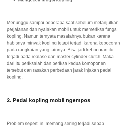
Menunggu sampai beberapa saat sebelum melanjutkan
perjalanan dan nyalakan mobil untuk memeriksa fungsi
kopling. Namun ternyata masalahnya bukan karena
habisnya minyak kopling tetapi terjadi karena kebocoran
pada rangkaian yang lainnya. Bisa jadi kebocoran itu
terjadi pada realase dan master cylinder clutch. Maka
dari itu periksalah dan periksa kedua komoponen
tersebut dan rasakan perbedaan jarak injakan pedal
kopling.
2. Pedal kopling mobil ngempos
Problem seperti ini memang sering terjadi sebab