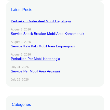
Latest Posts
Perbaikan Ondersteel Mobil Dirgahayu
August 3, 2026
Service Shock Breaker Mobil Area Karsamenak
August 3, 2026
Service Kaki Kaki Mobil Area Empangsari
August 2, 2026
Perbaikan Per Mobil Kertanegla
July 31, 2026
Service Per Mobil Area Argasari
July 29, 2026
Categories