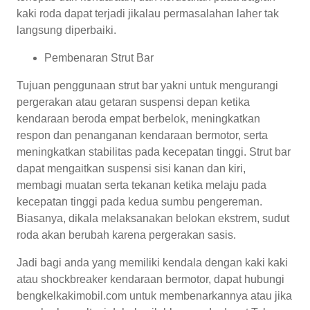
kaki roda dapat terjadi jikalau permasalahan laher tak
langsung diperbaiki.
Pembenaran Strut Bar
Tujuan penggunaan strut bar yakni untuk mengurangi
pergerakan atau getaran suspensi depan ketika
kendaraan beroda empat berbelok, meningkatkan
respon dan penanganan kendaraan bermotor, serta
meningkatkan stabilitas pada kecepatan tinggi. Strut bar
dapat mengaitkan suspensi sisi kanan dan kiri,
membagi muatan serta tekanan ketika melaju pada
kecepatan tinggi pada kedua sumbu pengereman.
Biasanya, dikala melaksanakan belokan ekstrem, sudut
roda akan berubah karena pergerakan sasis.
Jadi bagi anda yang memiliki kendala dengan kaki kaki
atau shockbreaker kendaraan bermotor, dapat hubungi
bengkelkakimobil.com untuk membenarkannya atau jika