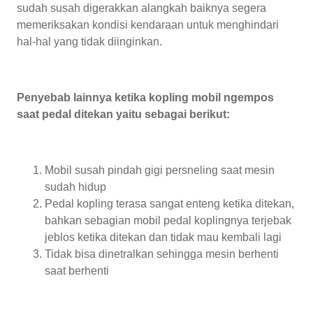
sudah susah digerakkan alangkah baiknya segera
memeriksakan kondisi kendaraan untuk menghindari
hal-hal yang tidak diinginkan.
Penyebab lainnya ketika kopling mobil ngempos
saat pedal ditekan yaitu sebagai berikut:
Mobil susah pindah gigi persneling saat mesin
sudah hidup
Pedal kopling terasa sangat enteng ketika ditekan,
bahkan sebagian mobil pedal koplingnya terjebak
jeblos ketika ditekan dan tidak mau kembali lagi
Tidak bisa dinetralkan sehingga mesin berhenti
saat berhenti