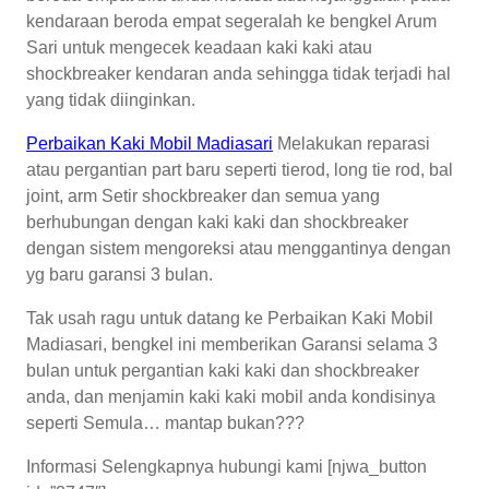
kendaraan beroda empat segeralah ke bengkel Arum
Sari untuk mengecek keadaan kaki kaki atau
shockbreaker kendaran anda sehingga tidak terjadi hal
yang tidak diinginkan.
Perbaikan Kaki Mobil Madiasari
Melakukan reparasi
atau pergantian part baru seperti tierod, long tie rod, bal
joint, arm Setir shockbreaker dan semua yang
berhubungan dengan kaki kaki dan shockbreaker
dengan sistem mengoreksi atau menggantinya dengan
yg baru garansi 3 bulan.
Tak usah ragu untuk datang ke Perbaikan Kaki Mobil
Madiasari, bengkel ini memberikan Garansi selama 3
bulan untuk pergantian kaki kaki dan shockbreaker
anda, dan menjamin kaki kaki mobil anda kondisinya
seperti Semula… mantap bukan???
Informasi Selengkapnya hubungi kami [njwa_button