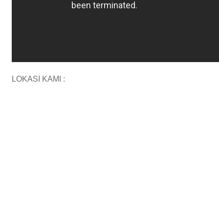
LOKASI KAMI :