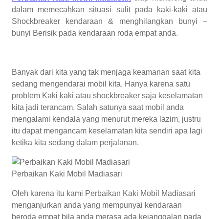
dalam memecahkan situasi sulit pada kaki-kaki atau
Shockbreaker kendaraan & menghilangkan bunyi –
bunyi Berisik pada kendaraan roda empat anda.
Banyak dari kita yang tak menjaga keamanan saat kita
sedang mengendarai mobil kita. Hanya karena satu
problem Kaki kaki atau shockbreaker saja keselamatan
kita jadi terancam. Salah satunya saat mobil anda
mengalami kendala yang menurut mereka lazim, justru
itu dapat mengancam keselamatan kita sendiri apa lagi
ketika kita sedang dalam perjalanan.
Perbaikan Kaki Mobil Madiasari
Oleh karena itu kami Perbaikan Kaki Mobil Madiasari
menganjurkan anda yang mempunyai kendaraan
beroda empat bila anda merasa ada kejanggalan pada