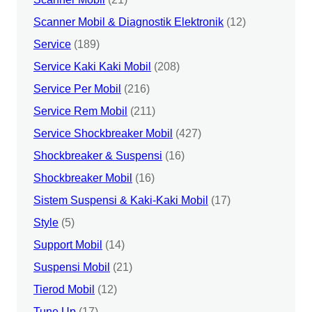
Scanner Mobil & Diagnostik Elektronik
(12)
Service
(189)
Service Kaki Kaki Mobil
(208)
Service Per Mobil
(216)
Service Rem Mobil
(211)
Service Shockbreaker Mobil
(427)
Shockbreaker & Suspensi
(16)
Shockbreaker Mobil
(16)
Sistem Suspensi & Kaki-Kaki Mobil
(17)
Style
(5)
Support Mobil
(14)
Suspensi Mobil
(21)
Tierod Mobil
(12)
Tune Up
(17)