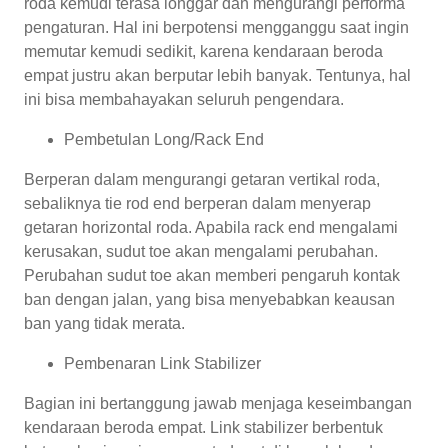
roda kemudi terasa longgar dan mengurangi performa
pengaturan. Hal ini berpotensi mengganggu saat ingin
memutar kemudi sedikit, karena kendaraan beroda
empat justru akan berputar lebih banyak. Tentunya, hal
ini bisa membahayakan seluruh pengendara.
Pembetulan Long/Rack End
Berperan dalam mengurangi getaran vertikal roda,
sebaliknya tie rod end berperan dalam menyerap
getaran horizontal roda. Apabila rack end mengalami
kerusakan, sudut toe akan mengalami perubahan.
Perubahan sudut toe akan memberi pengaruh kontak
ban dengan jalan, yang bisa menyebabkan keausan
ban yang tidak merata.
Pembenaran Link Stabilizer
Bagian ini bertanggung jawab menjaga keseimbangan
kendaraan beroda empat. Link stabilizer berbentuk