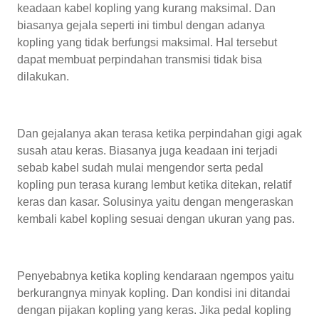
keadaan kabel kopling yang kurang maksimal. Dan
biasanya gejala seperti ini timbul dengan adanya
kopling yang tidak berfungsi maksimal. Hal tersebut
dapat membuat perpindahan transmisi tidak bisa
dilakukan.
Dan gejalanya akan terasa ketika perpindahan gigi agak
susah atau keras. Biasanya juga keadaan ini terjadi
sebab kabel sudah mulai mengendor serta pedal
kopling pun terasa kurang lembut ketika ditekan, relatif
keras dan kasar. Solusinya yaitu dengan mengeraskan
kembali kabel kopling sesuai dengan ukuran yang pas.
Penyebabnya ketika kopling kendaraan ngempos yaitu
berkurangnya minyak kopling. Dan kondisi ini ditandai
dengan pijakan kopling yang keras. Jika pedal kopling