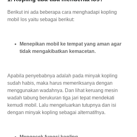
Berikut ini ada beberapa cara menghadapi kopling
mobil los yaitu sebagai berikut:
Menepikan mobil ke tempat yang aman agar
tidak mengakibatkan kemacetan.
Apabila penyebabnya adalah pada minyak kopling
sudah habis, maka harus memeriksanya dengan
menggunakan wadahnya. Dan lihat keruang mesin
wadah tabung berukuran tiga jari tepat mendekati
kemudi mobil. Lalu mengeluarkan tutupnya dan isi
dengan minyak kopling sebagai alternatifnya.
Mengecek fungsi kopling