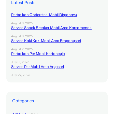
Latest Posts
Perbaikan Ondersteel Mobil Dirgahayu
August 3, 2026
Service Shock Breaker Mobil Area Karsamenak
August 3, 2026
Service Kaki Kaki Mobil Area Empangsari
August 2, 2026
Perbaikan Per Mobil Kertanegla
July 31, 2026
Service Per Mobil Area Argasari
July 29, 2026
Categories