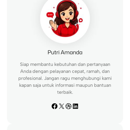
Putri Amanda
Siap membantu kebutuhan dan pertanyaan
Anda dengan pelayanan cepat, ramah, dan
profesional. Jangan ragu menghubungi kami
kapan saja untuk informasi maupun bantuan
terbaik.
Facebook
X
Dribbble
LinkedIn