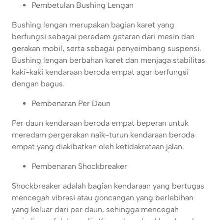
Pembetulan Bushing Lengan
Bushing lengan merupakan bagian karet yang
berfungsi sebagai peredam getaran dari mesin dan
gerakan mobil, serta sebagai penyeimbang suspensi.
Bushing lengan berbahan karet dan menjaga stabilitas
kaki-kaki kendaraan beroda empat agar berfungsi
dengan bagus.
Pembenaran Per Daun
Per daun kendaraan beroda empat beperan untuk
meredam pergerakan naik-turun kendaraan beroda
empat yang diakibatkan oleh ketidakrataan jalan.
Pembenaran Shockbreaker
Shockbreaker adalah bagian kendaraan yang bertugas
mencegah vibrasi atau goncangan yang berlebihan
yang keluar dari per daun, sehingga mencegah