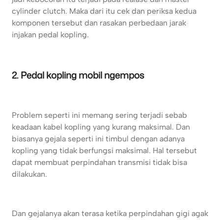
cylinder clutch. Maka dari itu cek dan periksa kedua
komponen tersebut dan rasakan perbedaan jarak
injakan pedal kopling.
2. Pedal kopling mobil ngempos
Problem seperti ini memang sering terjadi sebab
keadaan kabel kopling yang kurang maksimal. Dan
biasanya gejala seperti ini timbul dengan adanya
kopling yang tidak berfungsi maksimal. Hal tersebut
dapat membuat perpindahan transmisi tidak bisa
dilakukan.
Dan gejalanya akan terasa ketika perpindahan gigi agak