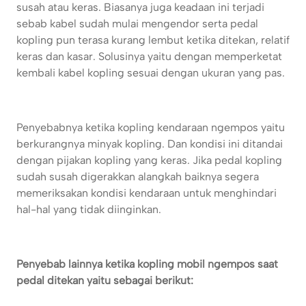
susah atau keras. Biasanya juga keadaan ini terjadi
sebab kabel sudah mulai mengendor serta pedal
kopling pun terasa kurang lembut ketika ditekan, relatif
keras dan kasar. Solusinya yaitu dengan memperketat
kembali kabel kopling sesuai dengan ukuran yang pas.
Penyebabnya ketika kopling kendaraan ngempos yaitu
berkurangnya minyak kopling. Dan kondisi ini ditandai
dengan pijakan kopling yang keras. Jika pedal kopling
sudah susah digerakkan alangkah baiknya segera
memeriksakan kondisi kendaraan untuk menghindari
hal-hal yang tidak diinginkan.
Penyebab lainnya ketika kopling mobil ngempos saat
pedal ditekan yaitu sebagai berikut: