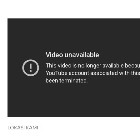
LOKASI KAMI :