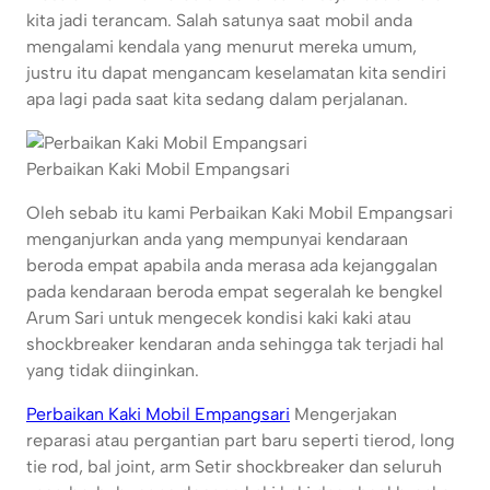
kita jadi terancam. Salah satunya saat mobil anda
mengalami kendala yang menurut mereka umum,
justru itu dapat mengancam keselamatan kita sendiri
apa lagi pada saat kita sedang dalam perjalanan.
Perbaikan Kaki Mobil Empangsari
Oleh sebab itu kami Perbaikan Kaki Mobil Empangsari
menganjurkan anda yang mempunyai kendaraan
beroda empat apabila anda merasa ada kejanggalan
pada kendaraan beroda empat segeralah ke bengkel
Arum Sari untuk mengecek kondisi kaki kaki atau
shockbreaker kendaran anda sehingga tak terjadi hal
yang tidak diinginkan.
Perbaikan Kaki Mobil Empangsari
Mengerjakan
reparasi atau pergantian part baru seperti tierod, long
tie rod, bal joint, arm Setir shockbreaker dan seluruh