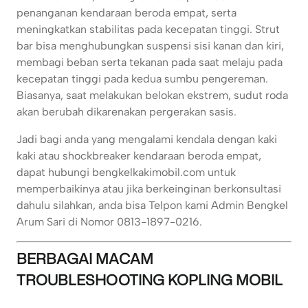
penanganan kendaraan beroda empat, serta
meningkatkan stabilitas pada kecepatan tinggi. Strut
bar bisa menghubungkan suspensi sisi kanan dan kiri,
membagi beban serta tekanan pada saat melaju pada
kecepatan tinggi pada kedua sumbu pengereman.
Biasanya, saat melakukan belokan ekstrem, sudut roda
akan berubah dikarenakan pergerakan sasis.
Jadi bagi anda yang mengalami kendala dengan kaki
kaki atau shockbreaker kendaraan beroda empat,
dapat hubungi bengkelkakimobil.com untuk
memperbaikinya atau jika berkeinginan berkonsultasi
dahulu silahkan, anda bisa Telpon kami Admin Bengkel
Arum Sari di Nomor 0813-1897-0216.
BERBAGAI MACAM
TROUBLESHOOTING KOPLING MOBIL