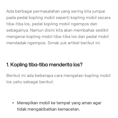
Ada berbagai permasalahan yang sering kita jumpai
pada pedal kopling mobil seperti kopling mobil secara
tiba-tiba los, pedal kopling mobil ngempos dan
sebagainya. Namun disini kita akan membahas sedikit
mengenai kopling mobil tiba-tiba los dan pedal mobil
mendadak ngempos. Simak yuk artikel berikut ini.
1. Kopling tiba-tiba menderita los?
Berikut ini ada beberapa cara mengatasi kopling mobil
los yaitu sebagai berikut:
Menepikan mobil ke tempat yang aman agar
tidak mengakibatkan kemacetan.