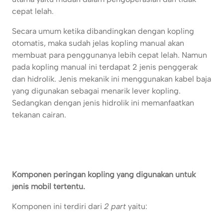
cepat lelah.
Secara umum ketika dibandingkan dengan kopling
otomatis, maka sudah jelas kopling manual akan
membuat para penggunanya lebih cepat lelah. Namun
pada kopling manual ini terdapat 2 jenis penggerak
dan hidrolik. Jenis mekanik ini menggunakan kabel baja
yang digunakan sebagai menarik lever kopling.
Sedangkan dengan jenis hidrolik ini memanfaatkan
tekanan cairan.
Komponen peringan kopling yang digunakan untuk
jenis mobil tertentu.
Komponen ini terdiri dari
2 part
yaitu: