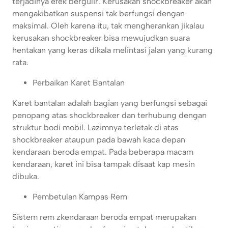
terjadinya efek bergulir. Kerusakan shockbreaker akan
mengakibatkan suspensi tak berfungsi dengan
maksimal. Oleh karena itu, tak mengherankan jikalau
kerusakan shockbreaker bisa mewujudkan suara
hentakan yang keras dikala melintasi jalan yang kurang
rata.
Perbaikan Karet Bantalan
Karet bantalan adalah bagian yang berfungsi sebagai
penopang atas shockbreaker dan terhubung dengan
struktur bodi mobil. Lazimnya terletak di atas
shockbreaker ataupun pada bawah kaca depan
kendaraan beroda empat. Pada beberapa macam
kendaraan, karet ini bisa tampak disaat kap mesin
dibuka.
Pembetulan Kampas Rem
Sistem rem zkendaraan beroda empat merupakan