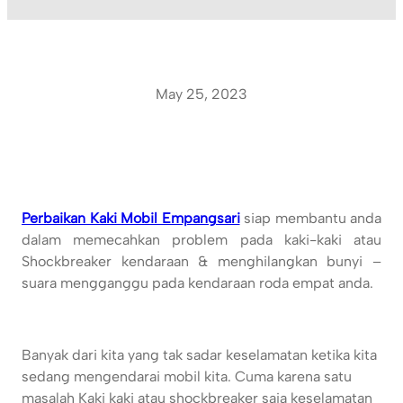
May 25, 2023
Perbaikan Kaki Mobil Empangsari
siap membantu anda
dalam memecahkan problem pada kaki-kaki atau
Shockbreaker kendaraan & menghilangkan bunyi –
suara mengganggu pada kendaraan roda empat anda.
Banyak dari kita yang tak sadar keselamatan ketika kita
sedang mengendarai mobil kita. Cuma karena satu
masalah Kaki kaki atau shockbreaker saja keselamatan