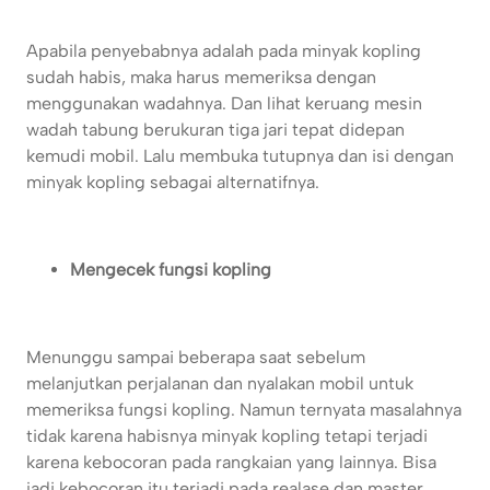
Apabila penyebabnya adalah pada minyak kopling
sudah habis, maka harus memeriksa dengan
menggunakan wadahnya. Dan lihat keruang mesin
wadah tabung berukuran tiga jari tepat didepan
kemudi mobil. Lalu membuka tutupnya dan isi dengan
minyak kopling sebagai alternatifnya.
Mengecek fungsi kopling
Menunggu sampai beberapa saat sebelum
melanjutkan perjalanan dan nyalakan mobil untuk
memeriksa fungsi kopling. Namun ternyata masalahnya
tidak karena habisnya minyak kopling tetapi terjadi
karena kebocoran pada rangkaian yang lainnya. Bisa
jadi kebocoran itu terjadi pada realase dan master