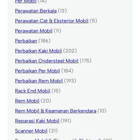
Per Mobil
(14)
Perawatan Berkala
(13)
Perawatan Cat & Eksterior Mobil
(5)
Perawatan Mobil
(11)
Perbaikan
(186)
Perbaikan Kaki Mobil
(202)
Perbaikan Ondersteel Mobil
(175)
Perbaikan Per Mobil
(184)
Perbaikan Rem Mobil
(193)
Rack End Mobil
(15)
Rem Mobil
(20)
Rem Mobil & Keamanan Berkendara
(10)
Reparasi Kaki Mobil
(191)
Scanner Mobil
(21)