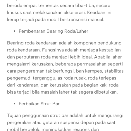
beroda empat terhentak secara tiba-tiba, secara
khusus saat melaksanakan akselerasi. Keadaan ini
kerap terjadi pada mobil bertransmisi manual.
Pembenaran Bearing Roda/Laher
Bearing roda kendaraan adalah komponen pendukung
roda kendaraan. Fungsinya adalah menjaga kestabilan
dan perputaran roda menjadi lebih ideal. Apabila laher
mengalami kerusakan, beberapa permasalahan seperti
cara pengereman tak berfungsi, ban kempes, stabilitas
pengemudi terganggu, as roda rusak, roda terlepas
dari kendaraan, dan kerusakan pada bagian kaki roda
bisa terjadi bila masalah laher tak segera dibetulkan.
Perbaikan Strut Bar
Tujuan penggunaan strut bar adalah untuk mengurangi
pergerakan atau getaran suspensi depan pada saat
mobil berbelok, meningkatkan respons dan