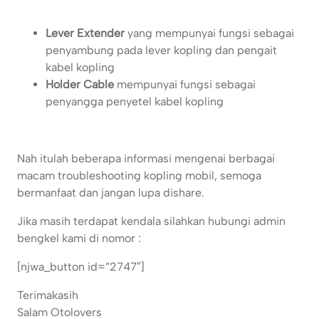
Lever Extender
yang mempunyai fungsi sebagai
penyambung pada lever kopling dan pengait
kabel kopling
Holder Cable
mempunyai fungsi sebagai
penyangga penyetel kabel kopling
Nah itulah beberapa informasi mengenai berbagai
macam troubleshooting kopling mobil, semoga
bermanfaat dan jangan lupa dishare.
Jika masih terdapat kendala silahkan hubungi admin
bengkel kami di nomor :
[njwa_button id=”2747″]
Terimakasih
Salam Otolovers