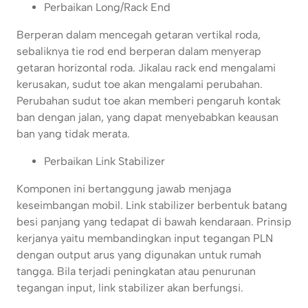
Perbaikan Long/Rack End
Berperan dalam mencegah getaran vertikal roda,
sebaliknya tie rod end berperan dalam menyerap
getaran horizontal roda. Jikalau rack end mengalami
kerusakan, sudut toe akan mengalami perubahan.
Perubahan sudut toe akan memberi pengaruh kontak
ban dengan jalan, yang dapat menyebabkan keausan
ban yang tidak merata.
Perbaikan Link Stabilizer
Komponen ini bertanggung jawab menjaga
keseimbangan mobil. Link stabilizer berbentuk batang
besi panjang yang tedapat di bawah kendaraan. Prinsip
kerjanya yaitu membandingkan input tegangan PLN
dengan output arus yang digunakan untuk rumah
tangga. Bila terjadi peningkatan atau penurunan
tegangan input, link stabilizer akan berfungsi.