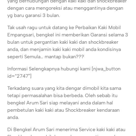
yang berhubungan dengan kaki kaki dan shockbreaker
dengan cara mengoreksi atau menggantinya dengan
yg baru garansi 3 bulan.
Tak usah ragu untuk datang ke Perbaikan Kaki Mobil
Empangsari, bengkel ini memberikan Garansi selama 3
bulan untuk pergantian kaki kaki dan shockbreaker
anda, dan menjamin kaki kaki mobil anda kondisinya
seperti Semula… mantap bukan???
Informasi Selengkapnya hubungi kami [njwa_button
id=”2747″]
Terkadang suara yang kita dengar dimobil kita sama
tetapi permasalahan bisa berbeda. Oleh sebab itu
bengkel Arum Sari siap melayani anda dalam hal
pembetulan kaki kaki atau Shockbreaker kendaraan
anda.
Di Bengkel Arum Sari menerima Service kaki kaki atau