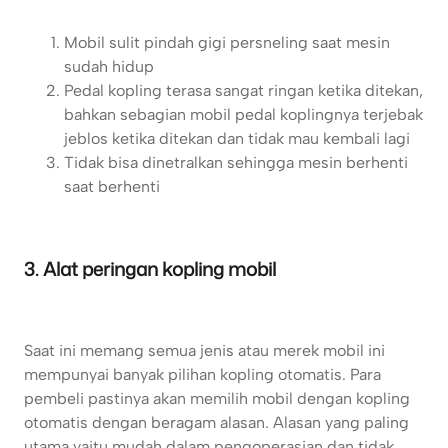
Mobil sulit pindah gigi persneling saat mesin
sudah hidup
Pedal kopling terasa sangat ringan ketika ditekan,
bahkan sebagian mobil pedal koplingnya terjebak
jeblos ketika ditekan dan tidak mau kembali lagi
Tidak bisa dinetralkan sehingga mesin berhenti
saat berhenti
3. Alat peringan kopling mobil
Saat ini memang semua jenis atau merek mobil ini
mempunyai banyak pilihan kopling otomatis. Para
pembeli pastinya akan memilih mobil dengan kopling
otomatis dengan beragam alasan. Alasan yang paling
utama yaitu mudah dalam pengoperasian dan tidak