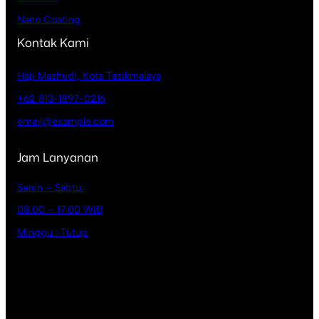
Nano Coating
Kontak Kami
Haji Mashudi, Kota Tasikmalaya
+62 813-1897-0216
email@example.com
Jam Lanyanan
Senin – Sabtu:
08.00 – 17.00 WIB
Minggu : Tutup