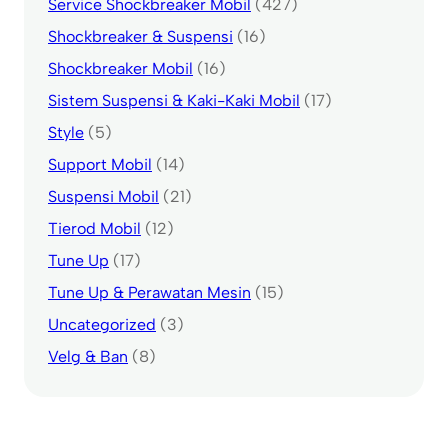
Service Shockbreaker Mobil
(427)
Shockbreaker & Suspensi
(16)
Shockbreaker Mobil
(16)
Sistem Suspensi & Kaki-Kaki Mobil
(17)
Style
(5)
Support Mobil
(14)
Suspensi Mobil
(21)
Tierod Mobil
(12)
Tune Up
(17)
Tune Up & Perawatan Mesin
(15)
Uncategorized
(3)
Velg & Ban
(8)