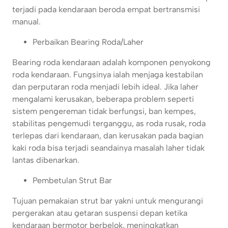
terjadi pada kendaraan beroda empat bertransmisi
manual.
Perbaikan Bearing Roda/Laher
Bearing roda kendaraan adalah komponen penyokong
roda kendaraan. Fungsinya ialah menjaga kestabilan
dan perputaran roda menjadi lebih ideal. Jika laher
mengalami kerusakan, beberapa problem seperti
sistem pengereman tidak berfungsi, ban kempes,
stabilitas pengemudi terganggu, as roda rusak, roda
terlepas dari kendaraan, dan kerusakan pada bagian
kaki roda bisa terjadi seandainya masalah laher tidak
lantas dibenarkan.
Pembetulan Strut Bar
Tujuan pemakaian strut bar yakni untuk mengurangi
pergerakan atau getaran suspensi depan ketika
kendaraan bermotor berbelok, meningkatkan