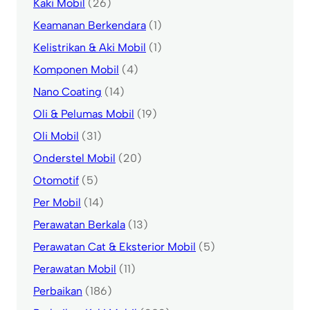
Kaki Mobil
(26)
Keamanan Berkendara
(1)
Kelistrikan & Aki Mobil
(1)
Komponen Mobil
(4)
Nano Coating
(14)
Oli & Pelumas Mobil
(19)
Oli Mobil
(31)
Onderstel Mobil
(20)
Otomotif
(5)
Per Mobil
(14)
Perawatan Berkala
(13)
Perawatan Cat & Eksterior Mobil
(5)
Perawatan Mobil
(11)
Perbaikan
(186)