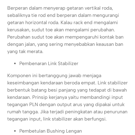
Berperan dalam menyerap getaran vertikal roda,
sebaliknya tie rod end berperan dalam mengurangi
getaran horizontal roda. Kalau rack end mengalami
kerusakan, sudut toe akan mengalami perubahan.
Perubahan sudut toe akan mempengaruhi kontak ban
dengan jalan, yang sering menyebabkan keausan ban
yang tak merata.
Pembenaran Link Stabilizer
Komponen ini bertanggung jawab menjaga
keseimbangan kendaraan beroda empat. Link stabilizer
berbentuk batang besi panjang yang tedapat di bawah
kendaraan. Prinsip kerjanya yaitu membandingi input
tegangan PLN dengan output arus yang dipakai untuk
rumah tangga. Jika terjadi peningkatan atau penurunan
tegangan input, link stabilizer akan berfungsi.
Pembetulan Bushing Lengan