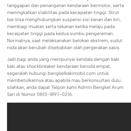
tanggapan dan penanganan kendaraan bermotor, serta
meningkatkan stabilitas pada kecepatan tinggi. Strut
bar bisa menghubungkan suspensi sisi kanan dan kiri,
membagi muatan serta tekanan ketika melaju pada
kecepatan tinggi pada kedua sumbu pengereman.
Normalnya, saat melaksanakan belokan ekstrem, sudut
roda akan berubah disebabkan olah pergerakan sasis.
Jadi bagi anda yang mempunyai kendala dengan kaki
kaki atau shockbreaker kendaraan beroda empat,
segeralah hubungi bengkelkakimobil.com untuk
membetulkannya atau apabila mau berkonsultasi dulu
silahkan, anda dapat Telpon kami Admin Bengkel Arum
Sari di Nomor 0813-1897-0216.