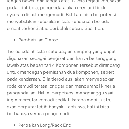
lengan bawah dan lengan atas. Dikala terjadi kerusakan
pada joint bola, pengendara akan menjadi tidak
nyaman disaat mengemudi. Bahkan, bisa berpotensi
menyebabkan kecelakaan saat kendaraan beroda
empat terhenti atau berbelok secara tiba-tiba.
Pembetulan Tierod
Tierod adalah salah satu bagian ramping yang dapat
digunakan sebagai pengikat dan hanya bertanggung
jawab atas beban tarik. Komponen tersebut dirancang
untuk mencegah pemisahan dua komponen, seperti
pada kendaraan. Bila tierod aus, akan menyebabkan
roda kemudi terasa longgar dan mengurangi kinerja
pengendalian. Hal ini berpotensi mengganggu saat
ingin memutar kemudi sedikit, karena mobil justru
akan berputar lebih banyak. Tentunya, hal ini bisa
berbahaya semua pengemudi.
Perbaikan Long/Rack End