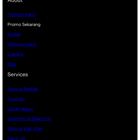
Tentang Kami
Promo Sekarang
Artikel
Hubungi Kami
Cabang
Blog
Services
Service Berkala
Tune Up
Gurah Mesin
Spooring & Balancing
Service Kaki-Kaki
Ganti Oli