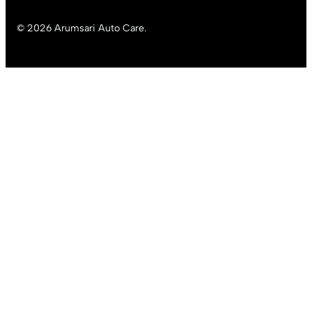
© 2026 Arumsari Auto Care.