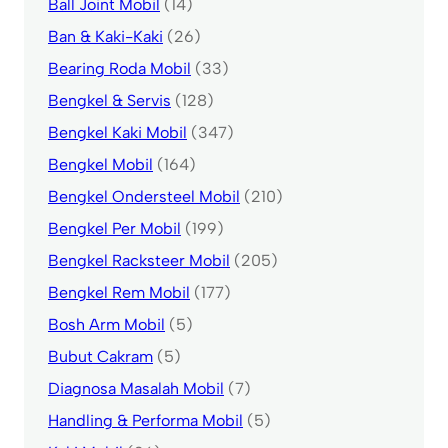
Ball Joint Mobil
(14)
Ban & Kaki-Kaki
(26)
Bearing Roda Mobil
(33)
Bengkel & Servis
(128)
Bengkel Kaki Mobil
(347)
Bengkel Mobil
(164)
Bengkel Ondersteel Mobil
(210)
Bengkel Per Mobil
(199)
Bengkel Racksteer Mobil
(205)
Bengkel Rem Mobil
(177)
Bosh Arm Mobil
(5)
Bubut Cakram
(5)
Diagnosa Masalah Mobil
(7)
Handling & Performa Mobil
(5)