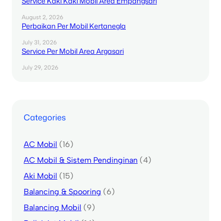
Service Kaki Kaki Mobil Area Empangsari
August 2, 2026
Perbaikan Per Mobil Kertanegla
July 31, 2026
Service Per Mobil Area Argasari
July 29, 2026
Categories
AC Mobil
(16)
AC Mobil & Sistem Pendinginan
(4)
Aki Mobil
(15)
Balancing & Spooring
(6)
Balancing Mobil
(9)