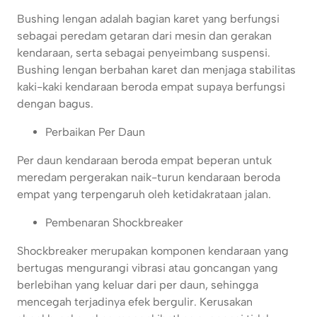
Bushing lengan adalah bagian karet yang berfungsi
sebagai peredam getaran dari mesin dan gerakan
kendaraan, serta sebagai penyeimbang suspensi.
Bushing lengan berbahan karet dan menjaga stabilitas
kaki-kaki kendaraan beroda empat supaya berfungsi
dengan bagus.
Perbaikan Per Daun
Per daun kendaraan beroda empat beperan untuk
meredam pergerakan naik-turun kendaraan beroda
empat yang terpengaruh oleh ketidakrataan jalan.
Pembenaran Shockbreaker
Shockbreaker merupakan komponen kendaraan yang
bertugas mengurangi vibrasi atau goncangan yang
berlebihan yang keluar dari per daun, sehingga
mencegah terjadinya efek bergulir. Kerusakan