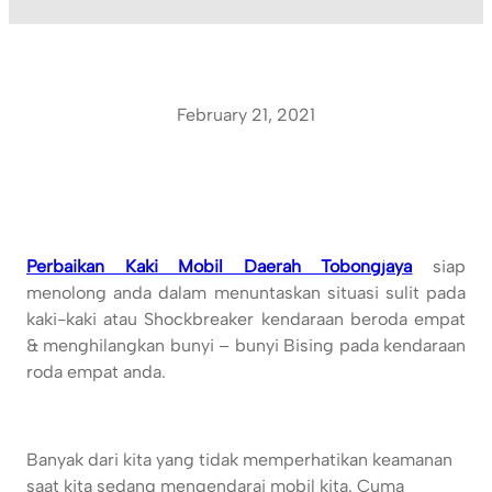
February 21, 2021
Perbaikan Kaki Mobil Daerah Tobongjaya
siap
menolong anda dalam menuntaskan situasi sulit pada
kaki-kaki atau Shockbreaker kendaraan beroda empat
& menghilangkan bunyi – bunyi Bising pada kendaraan
roda empat anda.
Banyak dari kita yang tidak memperhatikan keamanan
saat kita sedang mengendarai mobil kita. Cuma