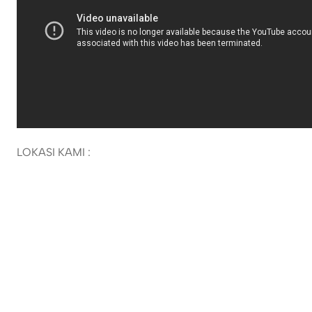
LOKASI KAMI :