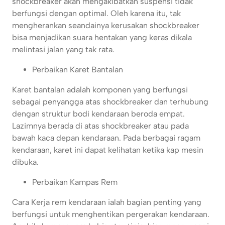
shockbreaker akan mengakibatkan suspensi tidak
berfungsi dengan optimal. Oleh karena itu, tak
mengherankan seandainya kerusakan shockbreaker
bisa menjadikan suara hentakan yang keras dikala
melintasi jalan yang tak rata.
Perbaikan Karet Bantalan
Karet bantalan adalah komponen yang berfungsi
sebagai penyangga atas shockbreaker dan terhubung
dengan struktur bodi kendaraan beroda empat.
Lazimnya berada di atas shockbreaker atau pada
bawah kaca depan kendaraan. Pada berbagai ragam
kendaraan, karet ini dapat kelihatan ketika kap mesin
dibuka.
Perbaikan Kampas Rem
Cara Kerja rem kendaraan ialah bagian penting yang
berfungsi untuk menghentikan pergerakan kendaraan.