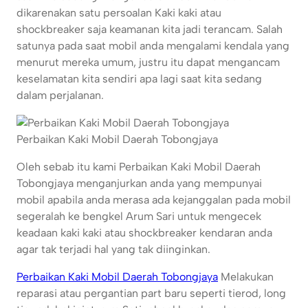
dikarenakan satu persoalan Kaki kaki atau
shockbreaker saja keamanan kita jadi terancam. Salah
satunya pada saat mobil anda mengalami kendala yang
menurut mereka umum, justru itu dapat mengancam
keselamatan kita sendiri apa lagi saat kita sedang
dalam perjalanan.
Perbaikan Kaki Mobil Daerah Tobongjaya
Oleh sebab itu kami Perbaikan Kaki Mobil Daerah
Tobongjaya menganjurkan anda yang mempunyai
mobil apabila anda merasa ada kejanggalan pada mobil
segeralah ke bengkel Arum Sari untuk mengecek
keadaan kaki kaki atau shockbreaker kendaran anda
agar tak terjadi hal yang tak diinginkan.
Perbaikan Kaki Mobil Daerah Tobongjaya
Melakukan
reparasi atau pergantian part baru seperti tierod, long