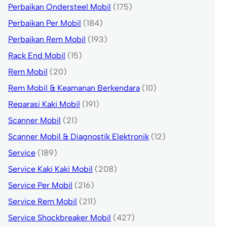
Perbaikan Ondersteel Mobil
(175)
Perbaikan Per Mobil
(184)
Perbaikan Rem Mobil
(193)
Rack End Mobil
(15)
Rem Mobil
(20)
Rem Mobil & Keamanan Berkendara
(10)
Reparasi Kaki Mobil
(191)
Scanner Mobil
(21)
Scanner Mobil & Diagnostik Elektronik
(12)
Service
(189)
Service Kaki Kaki Mobil
(208)
Service Per Mobil
(216)
Service Rem Mobil
(211)
Service Shockbreaker Mobil
(427)