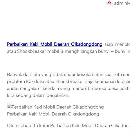
admin
M
Perbaikan Kaki Mobil Daerah Cikadongdong
siap menolo
atau Shockbreaker mobil & menghilangkan bunyi – bunyi
Banyak dari kita yang tidak sadar keselamatan saat kita 
problem Kaki kaki atau shockbreaker saja keamanan kita j
anda mengalami kendala yang menurut mereka biasa, justru
kita sedang dalam perjalanan.
Perbaikan Kaki Mobil Daerah Cikadongdong
Oleh sebab itu kami Perbaikan Kaki Mobil Daerah Cikad