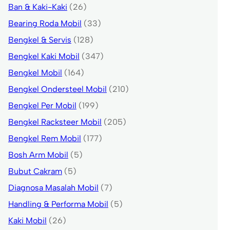
Ban & Kaki-Kaki
(26)
Bearing Roda Mobil
(33)
Bengkel & Servis
(128)
Bengkel Kaki Mobil
(347)
Bengkel Mobil
(164)
Bengkel Ondersteel Mobil
(210)
Bengkel Per Mobil
(199)
Bengkel Racksteer Mobil
(205)
Bengkel Rem Mobil
(177)
Bosh Arm Mobil
(5)
Bubut Cakram
(5)
Diagnosa Masalah Mobil
(7)
Handling & Performa Mobil
(5)
Kaki Mobil
(26)