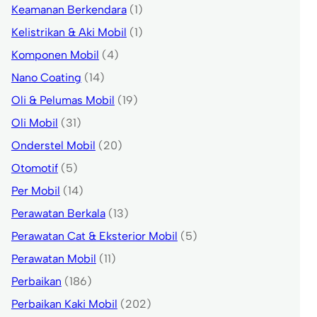
Keamanan Berkendara
(1)
Kelistrikan & Aki Mobil
(1)
Komponen Mobil
(4)
Nano Coating
(14)
Oli & Pelumas Mobil
(19)
Oli Mobil
(31)
Onderstel Mobil
(20)
Otomotif
(5)
Per Mobil
(14)
Perawatan Berkala
(13)
Perawatan Cat & Eksterior Mobil
(5)
Perawatan Mobil
(11)
Perbaikan
(186)
Perbaikan Kaki Mobil
(202)