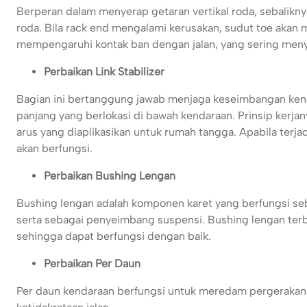
Berperan dalam menyerap getaran vertikal roda, sebalikny
roda. Bila rack end mengalami kerusakan, sudut toe akan
mempengaruhi kontak ban dengan jalan, yang sering meny
Perbaikan Link Stabilizer
Bagian ini bertanggung jawab menjaga keseimbangan kend
panjang yang berlokasi di bawah kendaraan. Prinsip kerj
arus yang diaplikasikan untuk rumah tangga. Apabila terjad
akan berfungsi.
Perbaikan Bushing Lengan
Bushing lengan adalah komponen karet yang berfungsi se
serta sebagai penyeimbang suspensi. Bushing lengan terbua
sehingga dapat berfungsi dengan baik.
Perbaikan Per Daun
Per daun kendaraan berfungsi untuk meredam pergerakan 