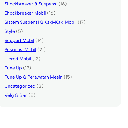
Shockbreaker & Suspensi
(16)
Shockbreaker Mobil
(16)
Sistem Suspensi & Kaki-Kaki Mobil
(17)
Style
(5)
Support Mobil
(14)
Suspensi Mobil
(21)
Tierod Mobil
(12)
Tune Up
(17)
Tune Up & Perawatan Mesin
(15)
Uncategorized
(3)
Velg & Ban
(8)