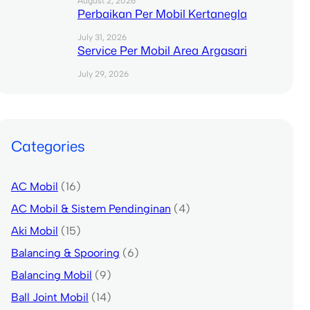
August 2, 2026
Perbaikan Per Mobil Kertanegla
July 31, 2026
Service Per Mobil Area Argasari
July 29, 2026
Categories
AC Mobil
(16)
AC Mobil & Sistem Pendinginan
(4)
Aki Mobil
(15)
Balancing & Spooring
(6)
Balancing Mobil
(9)
Ball Joint Mobil
(14)