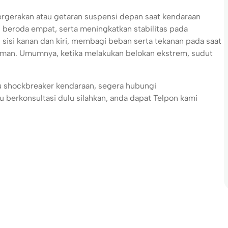
pergerakan atau getaran suspensi depan saat kendaraan
beroda empat, serta meningkatkan stabilitas pada
sisi kanan dan kiri, membagi beban serta tekanan pada saat
man. Umumnya, ketika melakukan belokan ekstrem, sudut
au shockbreaker kendaraan, segera hubungi
 berkonsultasi dulu silahkan, anda dapat Telpon kami