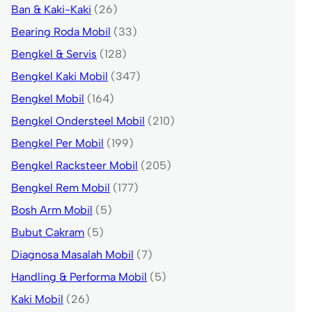
Ban & Kaki-Kaki
(26)
Bearing Roda Mobil
(33)
Bengkel & Servis
(128)
Bengkel Kaki Mobil
(347)
Bengkel Mobil
(164)
Bengkel Ondersteel Mobil
(210)
Bengkel Per Mobil
(199)
Bengkel Racksteer Mobil
(205)
Bengkel Rem Mobil
(177)
Bosh Arm Mobil
(5)
Bubut Cakram
(5)
Diagnosa Masalah Mobil
(7)
Handling & Performa Mobil
(5)
Kaki Mobil
(26)