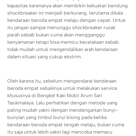
kapasitas karenanya akan membikin kekuatan bendung
shockbreaker ini menjadi berkurang, terutama dikala
kendaraan beroda empat melaju dengan cepat. Untuk
itu jangan sampai menunggu shockbreaker rusak
parah sebab bukan cuma akan mengganggu
kenyamanan tetapi bisa memicu kecelakaan sebab
tidak mudah untuk mengendalikan arah kendaraan
dalam situasi yang cukup ekstrim.
Oleh karena itu, sebelum mengendarai kendaraan
beroda empat sebaiknya untuk melakukan service
khususnya di Bengkel Kaki Mobil Arum Sari
Tasikmalaya. Lalu perhatikan dengan metode yang
paling mudah yakni dengan mendengarkan bunyi-
bunyian yang timbul bunyi bising pada ketika
kendaraan beroda empat tengah melaju, bukan cuma
itu saja untuk lebih yakin lagi mencoba memacu