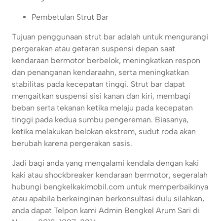
Pembetulan Strut Bar
Tujuan penggunaan strut bar adalah untuk mengurangi
pergerakan atau getaran suspensi depan saat
kendaraan bermotor berbelok, meningkatkan respon
dan penanganan kendaraahn, serta meningkatkan
stabilitas pada kecepatan tinggi. Strut bar dapat
mengaitkan suspensi sisi kanan dan kiri, membagi
beban serta tekanan ketika melaju pada kecepatan
tinggi pada kedua sumbu pengereman. Biasanya,
ketika melakukan belokan ekstrem, sudut roda akan
berubah karena pergerakan sasis.
Jadi bagi anda yang mengalami kendala dengan kaki
kaki atau shockbreaker kendaraan bermotor, segeralah
hubungi bengkelkakimobil.com untuk memperbaikinya
atau apabila berkeinginan berkonsultasi dulu silahkan,
anda dapat Telpon kami Admin Bengkel Arum Sari di