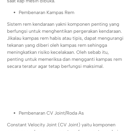
saat kap mesin dibuka.
Pembenaran Kampas Rem
Sistem rem kendaraan yakni komponen penting yang
berfungsi untuk menghentikan pergerakan kendaraan.
Jikalau kampas rem habis atau tipis, dapat mengurangi
tekanan yang diberi oleh kampas rem sehingga
meningkatkan risiko kecelakaan. Oleh sebab itu,
penting untuk memeriksa dan mengganti kampas rem
secara teratur agar tetap berfungsi maksimal.
Pembenaran CV Joint/Roda As
Constant Velocity Joint (CV Joint) yaitu komponen