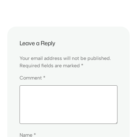
Leave a Reply
Your email address will not be published.
Required fields are marked
*
Comment
*
Name
*