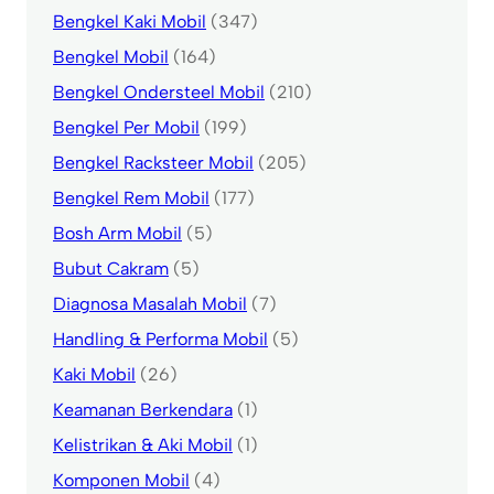
Bengkel Kaki Mobil
(347)
Bengkel Mobil
(164)
Bengkel Ondersteel Mobil
(210)
Bengkel Per Mobil
(199)
Bengkel Racksteer Mobil
(205)
Bengkel Rem Mobil
(177)
Bosh Arm Mobil
(5)
Bubut Cakram
(5)
Diagnosa Masalah Mobil
(7)
Handling & Performa Mobil
(5)
Kaki Mobil
(26)
Keamanan Berkendara
(1)
Kelistrikan & Aki Mobil
(1)
Komponen Mobil
(4)