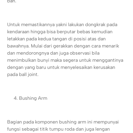
ban.
Untuk memastikannya yakni lakukan dongkrak pada
kendaraan hingga bisa berputar bebas kemudian
letakkan pada kedua tangan di posisi atas dan
bawahnya. Mulai dari gerakkan dengan cara menarik
dan mendorongnya dan juga observasi bila
menimbulkan bunyi maka segera untuk menggantinya
dengan yang baru untuk menyelesaikan kerusakan
pada ball joint.
Bushing Arm
Bagian pada komponen bushing arm ini mempunyai
fungsi sebagai titik tumpu roda dan juga lengan