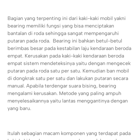
Bagian yang terpenting ini dari kaki-kaki mobil yakni
bearing memiliki fungsi yang bisa menciptakan
bantalan di roda sehingga sangat mempengaruhi
putaran pada roda. Bearing ini bahkan betul-betul
berimbas besar pada kestabilan laju kendaraan beroda
empat. Kerusakan pada kaki-kaki kendaraan beroda
empat sistem mendeteksinya yaitu dengan mengecek
putaran pada roda satu per satu. Kemudian ban mobil
di dongkrak satu per satu dan lakukan putaran secara
manual. Apabila terdengar suara bising, bearing
mengalami kerusakan. Metode yang paling ampuh
menyelesaikannya yaitu lantas menggantinya dengan
yang baru.
Itulah sebagian macam komponen yang terdapat pada