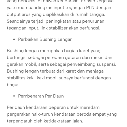
yang berlokasi di bawah kendaraan. Prinsip kerjanya
yaitu membandingkan input tegangan PLN dengan
output arus yang diaplikasikan di rumah tangga.
Seandainya terjadi peningkatan atau penurunan
tegangan input, link stabilizer akan berfungsi.
Perbaikan Bushing Lengan
Bushing lengan merupakan bagian karet yang
berfungsi sebagai peredam getaran dari mesin dan
gerakan mobil, serta sebagai penyeimbang suspensi.
Bushing lengan terbuat dari karet dan menjaga
stabilitas kaki-kaki mobil supaya berfungsi dengan
bagus.
Pembenaran Per Daun
Per daun kendaraan beperan untuk meredam
pergerakan naik-turun kendaraan beroda empat yang
terpengaruh oleh ketidakrataan jalan.