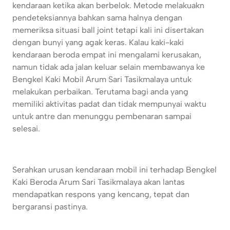
kendaraan ketika akan berbelok. Metode melakuakn
pendeteksiannya bahkan sama halnya dengan
memeriksa situasi ball joint tetapi kali ini disertakan
dengan bunyi yang agak keras. Kalau kaki-kaki
kendaraan beroda empat ini mengalami kerusakan,
namun tidak ada jalan keluar selain membawanya ke
Bengkel Kaki Mobil Arum Sari Tasikmalaya untuk
melakukan perbaikan. Terutama bagi anda yang
memiliki aktivitas padat dan tidak mempunyai waktu
untuk antre dan menunggu pembenaran sampai
selesai.
Serahkan urusan kendaraan mobil ini terhadap Bengkel
Kaki Beroda Arum Sari Tasikmalaya akan lantas
mendapatkan respons yang kencang, tepat dan
bergaransi pastinya.