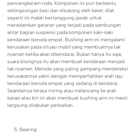
pencengkeram roda. Komponen ini pun berbentu
selongsongan besi dan disokong oleh karet. Alat
seperti ini malah bertanggung jawab untuk
meredamkan getaran yang terjadi pada sambungan
antar bagian suspensi pada komponen kaki-kaki
kendaraan beroda empat. Bushing arm ini mengalami
kerusakan pada situasi mobil yang membuatnya tak
nyaman ketika akan dikendarai. Bukan hanya itu saja,
suara bisingnya itu akan membuat kendaraan menjadi
tak nyaman. Metode yang paling gampang mendeteksi
kerusakannya yakni dengan memperhatikan arah laju
kendaraan beroda empat yang sedang di kendarai.
Seandainya terasa miring atau melenceng ke arah
kanan atau kiri ini akan membuat bushing arm ini mesti
langsung dilakukan perbaikan.
Bearing