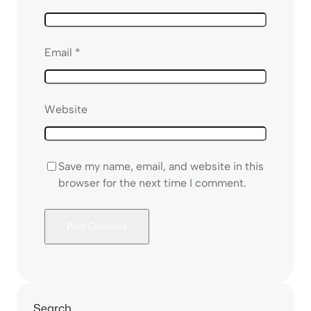
Email
*
Website
Save my name, email, and website in this
browser for the next time I comment.
Search