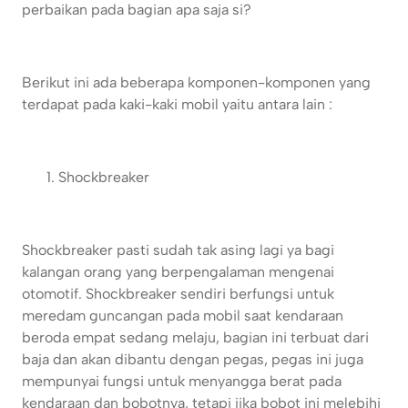
perbaikan pada bagian apa saja si?
Berikut ini ada beberapa komponen-komponen yang
terdapat pada kaki-kaki mobil yaitu antara lain :
Shockbreaker
Shockbreaker pasti sudah tak asing lagi ya bagi
kalangan orang yang berpengalaman mengenai
otomotif. Shockbreaker sendiri berfungsi untuk
meredam guncangan pada mobil saat kendaraan
beroda empat sedang melaju, bagian ini terbuat dari
baja dan akan dibantu dengan pegas, pegas ini juga
mempunyai fungsi untuk menyangga berat pada
kendaraan dan bobotnya, tetapi jika bobot ini melebihi