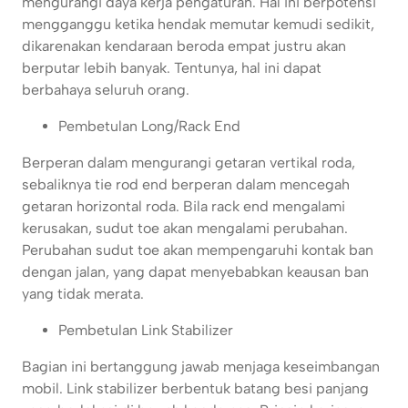
mengurangi daya kerja pengaturan. Hal ini berpotensi
mengganggu ketika hendak memutar kemudi sedikit,
dikarenakan kendaraan beroda empat justru akan
berputar lebih banyak. Tentunya, hal ini dapat
berbahaya seluruh orang.
Pembetulan Long/Rack End
Berperan dalam mengurangi getaran vertikal roda,
sebaliknya tie rod end berperan dalam mencegah
getaran horizontal roda. Bila rack end mengalami
kerusakan, sudut toe akan mengalami perubahan.
Perubahan sudut toe akan mempengaruhi kontak ban
dengan jalan, yang dapat menyebabkan keausan ban
yang tidak merata.
Pembetulan Link Stabilizer
Bagian ini bertanggung jawab menjaga keseimbangan
mobil. Link stabilizer berbentuk batang besi panjang