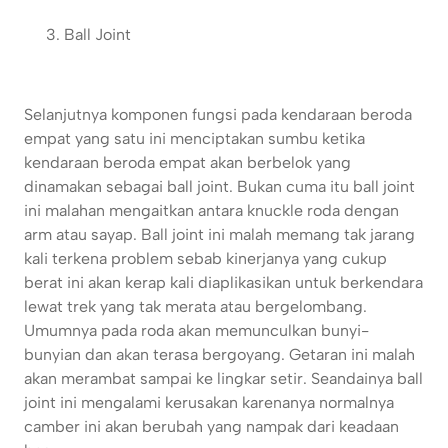
Ball Joint
Selanjutnya komponen fungsi pada kendaraan beroda
empat yang satu ini menciptakan sumbu ketika
kendaraan beroda empat akan berbelok yang
dinamakan sebagai ball joint. Bukan cuma itu ball joint
ini malahan mengaitkan antara knuckle roda dengan
arm atau sayap. Ball joint ini malah memang tak jarang
kali terkena problem sebab kinerjanya yang cukup
berat ini akan kerap kali diaplikasikan untuk berkendara
lewat trek yang tak merata atau bergelombang.
Umumnya pada roda akan memunculkan bunyi-
bunyian dan akan terasa bergoyang. Getaran ini malah
akan merambat sampai ke lingkar setir. Seandainya ball
joint ini mengalami kerusakan karenanya normalnya
camber ini akan berubah yang nampak dari keadaan