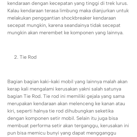
kendaraan dengan kecepatan yang tinggi di trek lurus.
Kalau kendaraan terasa limbung maka dianjurkan untuk
melakukan penggantian shockbreaker kendaraan
secepat mungkin, karena seandainya tidak secepat
mungkin akan merembet ke komponen yang lainnya.
Tie Rod
Bagian bagian kaki-kaki mobil yang lainnya malah akan
kerap kali mengalami kerusakan yakni salah satunya
bagian Tie Rod. Tie rod ini memiliki gejala yang sama
merupakan kendaraan akan melenceng ke kanan atau
kiri, seperti halnya tie rod dihubungkan seketika
dengan komponen setir mobil. Selain itu juga bisa
membuat performa setir akan terganggu, kerusakan ini
pun bisa memicu bunyi yang dapat mengganggu