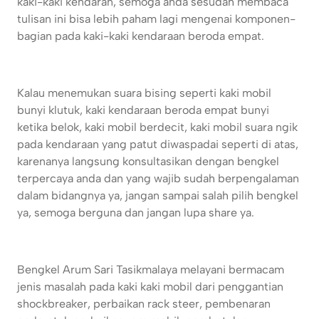
kaki-kaki kendaran, semoga anda sesudah membaca
tulisan ini bisa lebih paham lagi mengenai komponen-
bagian pada kaki-kaki kendaraan beroda empat.
Kalau menemukan suara bising seperti kaki mobil
bunyi klutuk, kaki kendaraan beroda empat bunyi
ketika belok, kaki mobil berdecit, kaki mobil suara ngik
pada kendaraan yang patut diwaspadai seperti di atas,
karenanya langsung konsultasikan dengan bengkel
terpercaya anda dan yang wajib sudah berpengalaman
dalam bidangnya ya, jangan sampai salah pilih bengkel
ya, semoga berguna dan jangan lupa share ya.
Bengkel Arum Sari Tasikmalaya melayani bermacam
jenis masalah pada kaki kaki mobil dari penggantian
shockbreaker, perbaikan rack steer, pembenaran