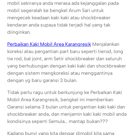
mobil sekiranya anda merasa ada kejanggalan pada
mobil segeralah ke bengkel Arum Sari untuk
mengecek keadaan kaki kaki atau shockbreaker
kendaran anda supaya tidak terjadi hal yang tak
diinginkan.
Perbaikan Kaki Mobil Area Karangresik
Menjalankan
koreksi atau pergantian part baru seperti tierod, long
tie rod, bal joint, arm Setir shockbreaker dan seluruh
yang berhubungan dengan kaki kaki dan shockbreaker
dengan sistem mengkoreksi atau menggantinya
dengan yg baru garansi 3 bulan.
Tidak perlu ragu untuk berkunjung ke Perbaikan Kaki
Mobil Area Karangresik, bengkel ini memberikan
Garansi selama 3 bulan untuk pergantian kaki kaki dan
shockbreaker anda, dan menjamin kaki kaki mobil anda
kondisinya seperti Semula… mantap bukan???
Kadang bunyi yang kita dengar dimobil kita sama