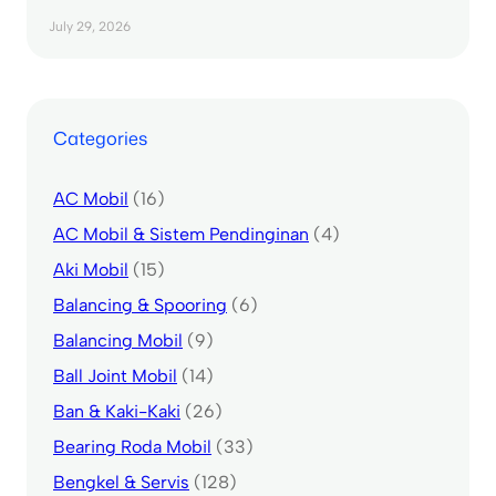
July 29, 2026
Categories
AC Mobil
(16)
AC Mobil & Sistem Pendinginan
(4)
Aki Mobil
(15)
Balancing & Spooring
(6)
Balancing Mobil
(9)
Ball Joint Mobil
(14)
Ban & Kaki-Kaki
(26)
Bearing Roda Mobil
(33)
Bengkel & Servis
(128)