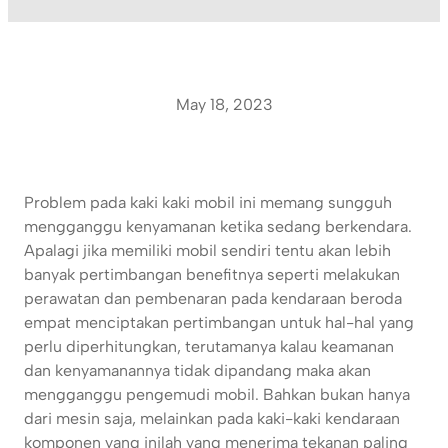
May 18, 2023
Problem pada kaki kaki mobil ini memang sungguh
mengganggu kenyamanan ketika sedang berkendara.
Apalagi jika memiliki mobil sendiri tentu akan lebih
banyak pertimbangan benefitnya seperti melakukan
perawatan dan pembenaran pada kendaraan beroda
empat menciptakan pertimbangan untuk hal-hal yang
perlu diperhitungkan, terutamanya kalau keamanan
dan kenyamanannya tidak dipandang maka akan
mengganggu pengemudi mobil. Bahkan bukan hanya
dari mesin saja, melainkan pada kaki-kaki kendaraan
komponen yang inilah yang menerima tekanan paling