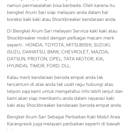
namun permasalahan bisa berbeda. Oleh karena itu
bengkel Arum Sari siap melayani anda dalam hal
koreksi kaki kaki atau Shockbreaker kendaraan anda.
Di Bengkel Arum Sari melayani Service kaki kaki atau
Shockbreaker mobil dengan pelbagai macam merk
seperti : HONDA, TOYOTA, MITSUBISHI, SUZUKI,
ISUZU, DAIHATSU, BMW, CHEVROLET, MAZDA,
DATSUN, PROTON, OPEL, TATA MOTOR, KIA,
HYUNDAI, TIMOR, FORD, DLL.
Kalau merk kendaraan beroda empat anda tak
tercantum di atas anda tak usah ragu hubungi atau
telpon saja kami untuk mengetahui info lebih lanjut dan
kami akan siap membantu anda dalam reparasi kaki
kaki atau Shockbreaker kendaraan beroda empat anda.
Bengkel Arum Sari Sebagai Perbaikan Kaki Mobil Area
Karangresik juga melayani perbaikan seperti di bawah