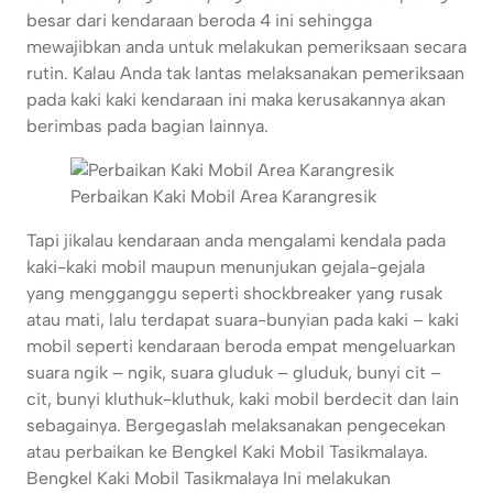
besar dari kendaraan beroda 4 ini sehingga
mewajibkan anda untuk melakukan pemeriksaan secara
rutin. Kalau Anda tak lantas melaksanakan pemeriksaan
pada kaki kaki kendaraan ini maka kerusakannya akan
berimbas pada bagian lainnya.
Perbaikan Kaki Mobil Area Karangresik
Tapi jikalau kendaraan anda mengalami kendala pada
kaki-kaki mobil maupun menunjukan gejala-gejala
yang mengganggu seperti shockbreaker yang rusak
atau mati, lalu terdapat suara-bunyian pada kaki – kaki
mobil seperti kendaraan beroda empat mengeluarkan
suara ngik – ngik, suara gluduk – gluduk, bunyi cit –
cit, bunyi kluthuk-kluthuk, kaki mobil berdecit dan lain
sebagainya. Bergegaslah melaksanakan pengecekan
atau perbaikan ke Bengkel Kaki Mobil Tasikmalaya.
Bengkel Kaki Mobil Tasikmalaya
Ini melakukan