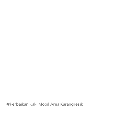
#Perbaikan Kaki Mobil Area Karangresik