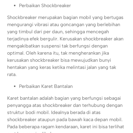
Perbaikan Shockbreaker
Shockbreaker merupakan bagian mobil yang bertugas
mengurangi vibrasi atau goncangan yang berlebihan
yang timbul dari per daun, sehingga mencegah
terjadinya efek bergulir. Kerusakan shockbreaker akan
mengakibatkan suspensi tak berfungsi dengan
optimal. Oleh karena itu, tak mengherankan jika
kerusakan shockbreaker bisa mewujudkan bunyi
hentakan yang keras ketika melintasi jalan yang tak
rata.
Perbaikan Karet Bantalan
Karet bantalan adalah bagian yang berfungsi sebagai
penyangga atas shockbreaker dan terhubung dengan
struktur bodi mobil. Idealnya berada di atas
shockbreaker ataupun pada bawah kaca depan mobil.
Pada beberapa ragam kendaraan, karet ini bisa terlihat