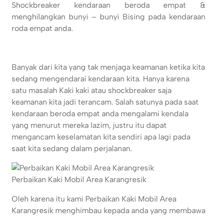
Shockbreaker kendaraan beroda empat &
menghilangkan bunyi – bunyi Bising pada kendaraan
roda empat anda.
Banyak dari kita yang tak menjaga keamanan ketika kita
sedang mengendarai kendaraan kita. Hanya karena
satu masalah Kaki kaki atau shockbreaker saja
keamanan kita jadi terancam. Salah satunya pada saat
kendaraan beroda empat anda mengalami kendala
yang menurut mereka lazim, justru itu dapat
mengancam keselamatan kita sendiri apa lagi pada
saat kita sedang dalam perjalanan.
Perbaikan Kaki Mobil Area Karangresik
Oleh karena itu kami Perbaikan Kaki Mobil Area
Karangresik menghimbau kepada anda yang membawa