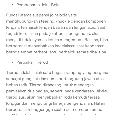
Pembenaran Joint Bola
Fungsi utama suspensi joint bola yaitu
menghubungkan steering knuckle dengan komponen
lengan, termasuk lengan bawah dan lengan atas. Saat
terjadi kerusakan pada joint bola, pengendara akan
menjadi tidak nyaman ketika mengemudi. Bahkan, bisa
berpotensi menyebabkan kecelakaan saat kendaraan
beroda empat terhenti atau berbelok secara tiba-tiba.
Perbaikan Tierod
Tierod adalah salah satu bagian ramping yang berguna
sebagai pengikat dan cuma bertanggung jawab atas
beban tarik. Tierod dirancang untuk mencegah
pemisahan dua bagian, seperti pada kendaraan. Jikalau
tierod aus, akan menyebabkan roda kemudi terasa
longgar dan mengurangi kinerja pengendalian. Hal ini
berpotensi mengganggu saat mau memutar kemudi