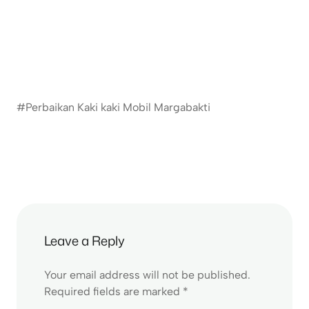
#Perbaikan Kaki kaki Mobil Margabakti
Leave a Reply
Your email address will not be published.
Required fields are marked
*