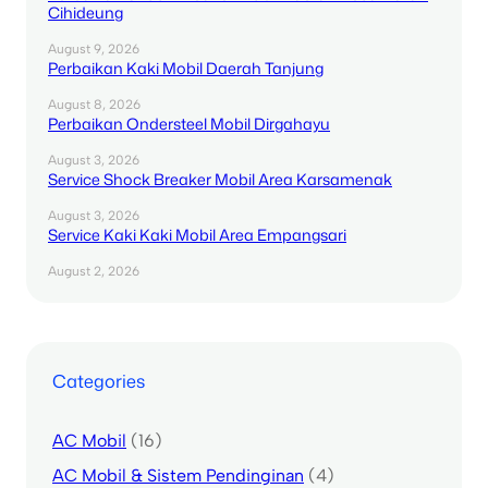
Cihideung
August 9, 2026
Perbaikan Kaki Mobil Daerah Tanjung
August 8, 2026
Perbaikan Ondersteel Mobil Dirgahayu
August 3, 2026
Service Shock Breaker Mobil Area Karsamenak
August 3, 2026
Service Kaki Kaki Mobil Area Empangsari
August 2, 2026
Categories
AC Mobil
(16)
AC Mobil & Sistem Pendinginan
(4)