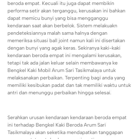
beroda empat. Kecuali itu juga dapat membikin
performa setir akan terganggu, kerusakan ini bahkan
dapat memicu bunyi yang bisa mengganggu
kendaraan saat akan berbelok. Sistem melakuakn
pendeteksiannya malah sama halnya dengan
memeriksa situasi ball joint namun kali ini disertakan
dengan bunyi yang agak keras. Sekiranya kaki-kaki
kendaraan beroda empat ini mengalami kerusakan,
tetapi tak ada jalan keluar selain membawanya ke
Bengkel Kaki Mobil Arum Sari Tasikmalaya untuk
melaksanakan perbaikan. Terpenting bagi anda yang
memiliki kesibukan padat dan tak memiliki waktu untuk
antri dan menunggu perbaikan hingga selesai.
Serahkan urusan kendaraan kendaraan beroda empat
ini terhadap Bengkel Kaki Beroda Arum Sari
Tasikmalaya akan seketika mendapatkan tanggapan