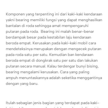
Komponen yang terpenting ini dari kaki-kaki kendaraan
yakni bearing memiliki fungsi yang dapat menghasilkan
bantalan di roda sehingga amat mempengaruhi
putaran pada roda. Bearing ini malah benar-benar
berdampak besar pada kestabilan laju kendaraan
beroda empat. Kerusakan pada kaki-kaki mobil cara
mendeteksinya merupakan dengan mengecek putaran
pada roda satu per satu. Kemudian ban kendaraan
beroda empat di dongkrak satu per satu dan lakukan
putaran secara manual. Kalau terdengar bunyi bising,
bearing mengalami kerusakan. Cara yang paling
ampuh menuntaskannya adalah seketika menggantinya
dengan yang baru.
Itulah sebagian jenis bagian yang terdapat pada kaki-