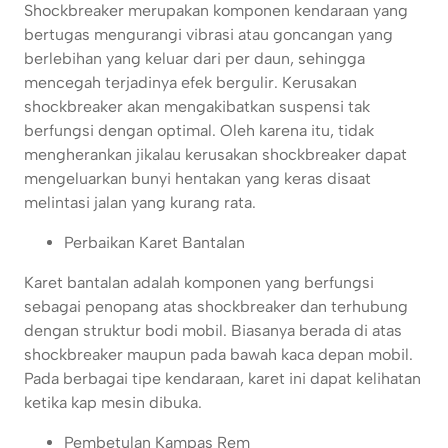
Shockbreaker merupakan komponen kendaraan yang
bertugas mengurangi vibrasi atau goncangan yang
berlebihan yang keluar dari per daun, sehingga
mencegah terjadinya efek bergulir. Kerusakan
shockbreaker akan mengakibatkan suspensi tak
berfungsi dengan optimal. Oleh karena itu, tidak
mengherankan jikalau kerusakan shockbreaker dapat
mengeluarkan bunyi hentakan yang keras disaat
melintasi jalan yang kurang rata.
Perbaikan Karet Bantalan
Karet bantalan adalah komponen yang berfungsi
sebagai penopang atas shockbreaker dan terhubung
dengan struktur bodi mobil. Biasanya berada di atas
shockbreaker maupun pada bawah kaca depan mobil.
Pada berbagai tipe kendaraan, karet ini dapat kelihatan
ketika kap mesin dibuka.
Pembetulan Kampas Rem