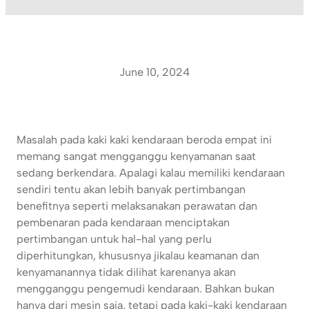
June 10, 2024
Masalah pada kaki kaki kendaraan beroda empat ini
memang sangat mengganggu kenyamanan saat
sedang berkendara. Apalagi kalau memiliki kendaraan
sendiri tentu akan lebih banyak pertimbangan
benefitnya seperti melaksanakan perawatan dan
pembenaran pada kendaraan menciptakan
pertimbangan untuk hal-hal yang perlu
diperhitungkan, khususnya jikalau keamanan dan
kenyamanannya tidak dilihat karenanya akan
mengganggu pengemudi kendaraan. Bahkan bukan
hanya dari mesin saja, tetapi pada kaki-kaki kendaraan