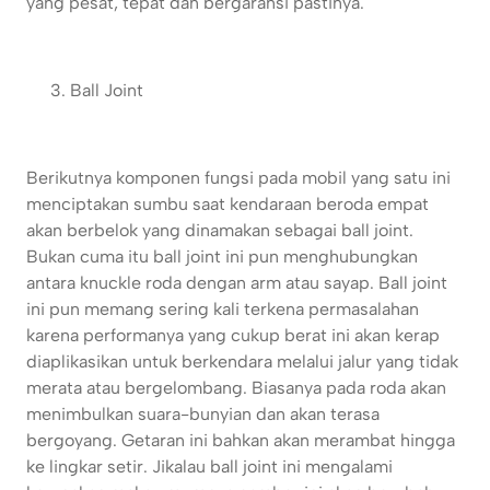
yang pesat, tepat dan bergaransi pastinya.
Ball Joint
Berikutnya komponen fungsi pada mobil yang satu ini
menciptakan sumbu saat kendaraan beroda empat
akan berbelok yang dinamakan sebagai ball joint.
Bukan cuma itu ball joint ini pun menghubungkan
antara knuckle roda dengan arm atau sayap. Ball joint
ini pun memang sering kali terkena permasalahan
karena performanya yang cukup berat ini akan kerap
diaplikasikan untuk berkendara melalui jalur yang tidak
merata atau bergelombang. Biasanya pada roda akan
menimbulkan suara-bunyian dan akan terasa
bergoyang. Getaran ini bahkan akan merambat hingga
ke lingkar setir. Jikalau ball joint ini mengalami