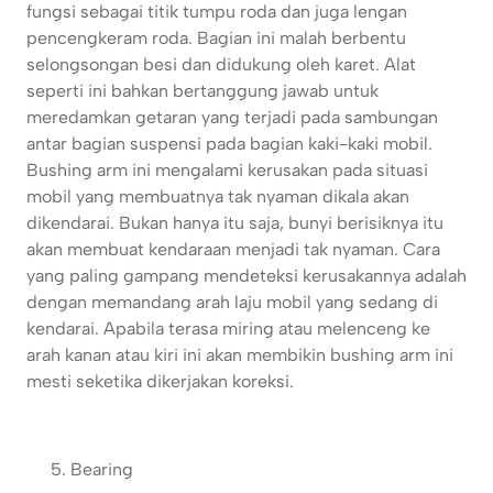
fungsi sebagai titik tumpu roda dan juga lengan
pencengkeram roda. Bagian ini malah berbentu
selongsongan besi dan didukung oleh karet. Alat
seperti ini bahkan bertanggung jawab untuk
meredamkan getaran yang terjadi pada sambungan
antar bagian suspensi pada bagian kaki-kaki mobil.
Bushing arm ini mengalami kerusakan pada situasi
mobil yang membuatnya tak nyaman dikala akan
dikendarai. Bukan hanya itu saja, bunyi berisiknya itu
akan membuat kendaraan menjadi tak nyaman. Cara
yang paling gampang mendeteksi kerusakannya adalah
dengan memandang arah laju mobil yang sedang di
kendarai. Apabila terasa miring atau melenceng ke
arah kanan atau kiri ini akan membikin bushing arm ini
mesti seketika dikerjakan koreksi.
Bearing