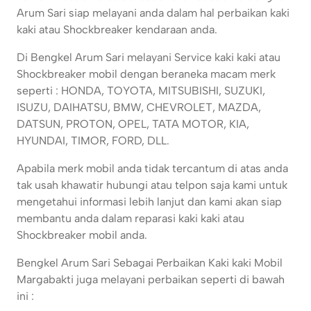
Arum Sari siap melayani anda dalam hal perbaikan kaki
kaki atau Shockbreaker kendaraan anda.
Di Bengkel Arum Sari melayani Service kaki kaki atau
Shockbreaker mobil dengan beraneka macam merk
seperti : HONDA, TOYOTA, MITSUBISHI, SUZUKI,
ISUZU, DAIHATSU, BMW, CHEVROLET, MAZDA,
DATSUN, PROTON, OPEL, TATA MOTOR, KIA,
HYUNDAI, TIMOR, FORD, DLL.
Apabila merk mobil anda tidak tercantum di atas anda
tak usah khawatir hubungi atau telpon saja kami untuk
mengetahui informasi lebih lanjut dan kami akan siap
membantu anda dalam reparasi kaki kaki atau
Shockbreaker mobil anda.
Bengkel Arum Sari Sebagai Perbaikan Kaki kaki Mobil
Margabakti juga melayani perbaikan seperti di bawah
ini :