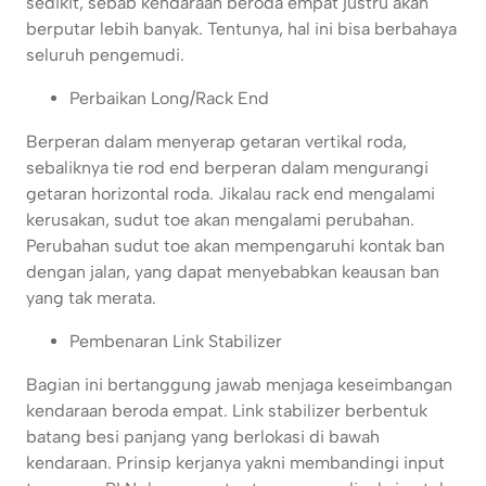
sedikit, sebab kendaraan beroda empat justru akan
berputar lebih banyak. Tentunya, hal ini bisa berbahaya
seluruh pengemudi.
Perbaikan Long/Rack End
Berperan dalam menyerap getaran vertikal roda,
sebaliknya tie rod end berperan dalam mengurangi
getaran horizontal roda. Jikalau rack end mengalami
kerusakan, sudut toe akan mengalami perubahan.
Perubahan sudut toe akan mempengaruhi kontak ban
dengan jalan, yang dapat menyebabkan keausan ban
yang tak merata.
Pembenaran Link Stabilizer
Bagian ini bertanggung jawab menjaga keseimbangan
kendaraan beroda empat. Link stabilizer berbentuk
batang besi panjang yang berlokasi di bawah
kendaraan. Prinsip kerjanya yakni membandingi input