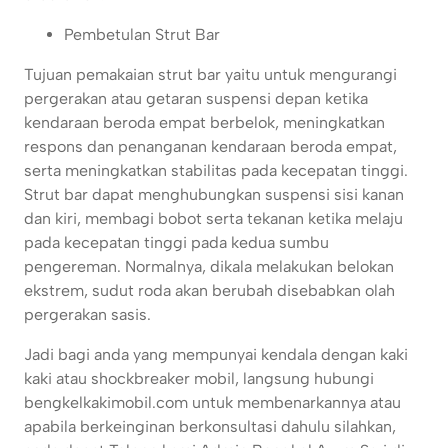
Pembetulan Strut Bar
Tujuan pemakaian strut bar yaitu untuk mengurangi
pergerakan atau getaran suspensi depan ketika
kendaraan beroda empat berbelok, meningkatkan
respons dan penanganan kendaraan beroda empat,
serta meningkatkan stabilitas pada kecepatan tinggi.
Strut bar dapat menghubungkan suspensi sisi kanan
dan kiri, membagi bobot serta tekanan ketika melaju
pada kecepatan tinggi pada kedua sumbu
pengereman. Normalnya, dikala melakukan belokan
ekstrem, sudut roda akan berubah disebabkan olah
pergerakan sasis.
Jadi bagi anda yang mempunyai kendala dengan kaki
kaki atau shockbreaker mobil, langsung hubungi
bengkelkakimobil.com untuk membenarkannya atau
apabila berkeinginan berkonsultasi dahulu silahkan,