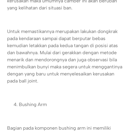
kerusakan maka umumnya camber ini akan berubah
yang kelihatan dari situasi ban.
Untuk memastikannya merupakan lakukan dongkrak
pada kendaraan sampai dapat berputar bebas
kemudian letakkan pada kedua tangan di posisi atas
dan bawahnya. Mulai dari gerakkan dengan metode
menarik dan mendorongnya dan juga observasi bila
menimbulkan bunyi maka segera untuk menggantinya
dengan yang baru untuk menyelesaikan kerusakan
pada ball joint.
Bushing Arm
Bagian pada komponen bushing arm ini memiliki