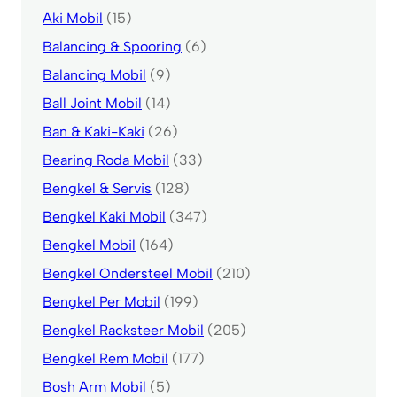
Aki Mobil
(15)
Balancing & Spooring
(6)
Balancing Mobil
(9)
Ball Joint Mobil
(14)
Ban & Kaki-Kaki
(26)
Bearing Roda Mobil
(33)
Bengkel & Servis
(128)
Bengkel Kaki Mobil
(347)
Bengkel Mobil
(164)
Bengkel Ondersteel Mobil
(210)
Bengkel Per Mobil
(199)
Bengkel Racksteer Mobil
(205)
Bengkel Rem Mobil
(177)
Bosh Arm Mobil
(5)