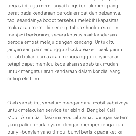
pegas ini juga mempunyai fungsi untuk menopang
berat pada kendaraan beroda empat dan bebannya,
tapi seandainya bobot tersebut melebihi kapasitas
maka akan membikin energi tahan shockbreaker ini
menjadi berkurang, secara khusus saat kendaraan
beroda empat melaju dengan kencang. Untuk itu
jangan sampai menunggu shockbreaker rusak parah
sebab bukan cuma akan mengganggu kenyamanan
tetapi dapat memicu kecelakaan sebab tak mudah
untuk mengatur arah kendaraan dalam kondisi yang
cukup ekstrim.
Oleh sebab itu, sebelum mengendarai mobil sebaiknya
untuk melakukan service terlebih di Bengkel Kaki
Mobil Arum Sari Tasikmalaya. Lalu amati dengan sistem
yang paling mudah yakni dengan memperdengarkan
bunyi-bunyian yang timbul bunyi berisik pada ketika