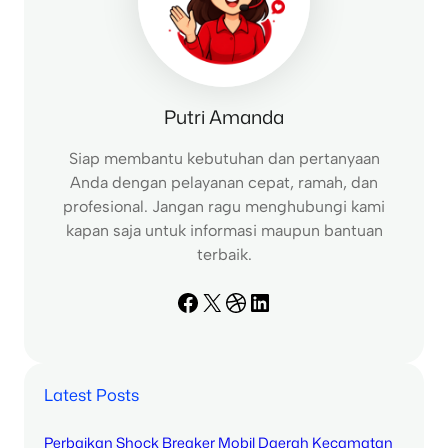
Putri Amanda
Siap membantu kebutuhan dan pertanyaan
Anda dengan pelayanan cepat, ramah, dan
profesional. Jangan ragu menghubungi kami
kapan saja untuk informasi maupun bantuan
terbaik.
Facebook
X
Dribbble
LinkedIn
Latest Posts
Perbaikan Shock Breaker Mobil Daerah Kecamatan