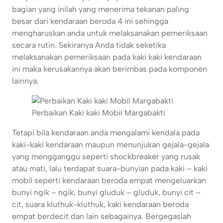
bagian yang inilah yang menerima tekanan paling
besar dari kendaraan beroda 4 ini sehingga
mengharuskan anda untuk melaksanakan pemeriksaan
secara rutin. Sekiranya Anda tidak seketika
melaksanakan pemeriksaan pada kaki kaki kendaraan
ini maka kerusakannya akan berimbas pada komponen
lainnya.
Perbaikan Kaki kaki Mobil Margabakti
Tetapi bila kendaraan anda mengalami kendala pada
kaki-kaki kendaraan maupun menunjukan gejala-gejala
yang mengganggu seperti shockbreaker yang rusak
atau mati, lalu terdapat suara-bunyian pada kaki – kaki
mobil seperti kendaraan beroda empat mengeluarkan
bunyi ngik – ngik, bunyi gluduk – gluduk, bunyi cit –
cit, suara kluthuk-kluthuk, kaki kendaraan beroda
empat berdecit dan lain sebagainya. Bergegaslah