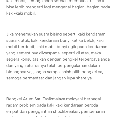
kaki mobil, semoga anda setelah membaca tulisan ini
bisa lebih mengerti lagi mengenai bagian-bagian pada
kaki-kaki mobil.
Jika menemukan suara bising seperti kaki kendaraan
suara klutuk, kaki kendaraan bunyi ketika belok, kaki
mobil berdecit, kaki mobil bunyi ngik pada kendaraan
yang semestinya diwaspadai seperti di atas, maka
segera konsultasikan dengan bengkel terpercaya anda
dan yang seharusnya telah berpengalaman dalam
bidangnya ya, jangan sampai salah pilih bengkel ya,
semoga bermanfaat dan jangan lupa share ya.
Bengkel Arum Sari Tasikmalaya melayani berbagai
ragam problem pada kaki kaki kendaraan beroda
empat dari penggantian shockbreaker, pembenaran