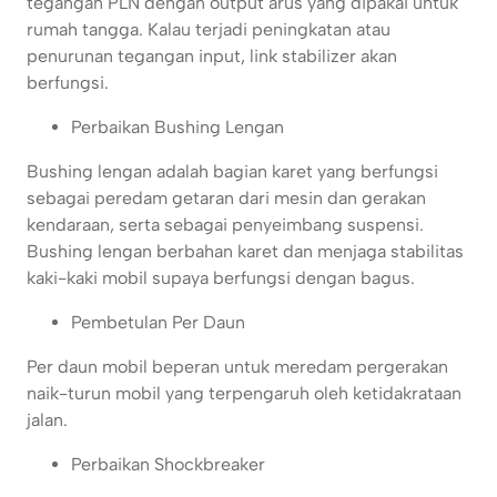
tegangan PLN dengan output arus yang dipakai untuk
rumah tangga. Kalau terjadi peningkatan atau
penurunan tegangan input, link stabilizer akan
berfungsi.
Perbaikan Bushing Lengan
Bushing lengan adalah bagian karet yang berfungsi
sebagai peredam getaran dari mesin dan gerakan
kendaraan, serta sebagai penyeimbang suspensi.
Bushing lengan berbahan karet dan menjaga stabilitas
kaki-kaki mobil supaya berfungsi dengan bagus.
Pembetulan Per Daun
Per daun mobil beperan untuk meredam pergerakan
naik-turun mobil yang terpengaruh oleh ketidakrataan
jalan.
Perbaikan Shockbreaker