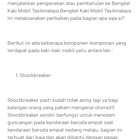
menjalankan pengecekan atau pembetulan ke Bengkel
Kaki Mobil Tasikmalaya.
Bengkel Kaki Mobil Tasikmalaya
Ini melaksanakan perbaikan pada bagian apa saja si?
Berikut ini ada beberapa komponen-komponen yang
terdapat pada kaki-kaki mobil yaitu antara lain :
Shockbreaker
Shockbreaker pasti sudah tidak asing lagi ya bagi
kalangan orang yang paham mengenai otomotif.
Shockbreaker sendiri berfungsi untuk meredam
guncangan pada kendaraan beroda empat saat
kendaraan beroda empat sedang melaju, bagian ini
terbuat dari baja dan akan dibantu dengan pegas,