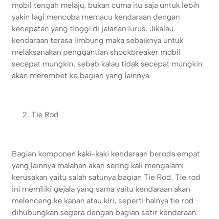
mobil tengah melaju, bukan cuma itu saja untuk lebih
yakin lagi mencoba memacu kendaraan dengan
kecepatan yang tinggi di jalanan lurus. Jikalau
kendaraan terasa limbung maka sebaiknya untuk
melaksanakan penggantian shockbreaker mobil
secepat mungkin, sebab kalau tidak secepat mungkin
akan merembet ke bagian yang lainnya.
Tie Rod
Bagian komponen kaki-kaki kendaraan beroda empat
yang lainnya malahan akan sering kali mengalami
kerusakan yaitu salah satunya bagian Tie Rod. Tie rod
ini memiliki gejala yang sama yaitu kendaraan akan
melenceng ke kanan atau kiri, seperti halnya tie rod
dihubungkan segera dengan bagian setir kendaraan