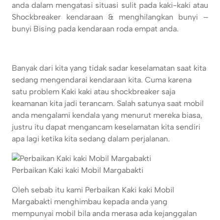
anda dalam mengatasi situasi sulit pada kaki-kaki atau
Shockbreaker kendaraan & menghilangkan bunyi –
bunyi Bising pada kendaraan roda empat anda.
Banyak dari kita yang tidak sadar keselamatan saat kita
sedang mengendarai kendaraan kita. Cuma karena
satu problem Kaki kaki atau shockbreaker saja
keamanan kita jadi terancam. Salah satunya saat mobil
anda mengalami kendala yang menurut mereka biasa,
justru itu dapat mengancam keselamatan kita sendiri
apa lagi ketika kita sedang dalam perjalanan.
Perbaikan Kaki kaki Mobil Margabakti
Oleh sebab itu kami Perbaikan Kaki kaki Mobil
Margabakti menghimbau kepada anda yang
mempunyai mobil bila anda merasa ada kejanggalan