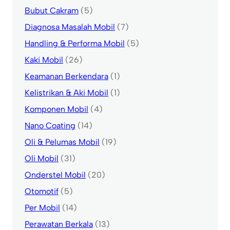
Bubut Cakram
(5)
Diagnosa Masalah Mobil
(7)
Handling & Performa Mobil
(5)
Kaki Mobil
(26)
Keamanan Berkendara
(1)
Kelistrikan & Aki Mobil
(1)
Komponen Mobil
(4)
Nano Coating
(14)
Oli & Pelumas Mobil
(19)
Oli Mobil
(31)
Onderstel Mobil
(20)
Otomotif
(5)
Per Mobil
(14)
Perawatan Berkala
(13)