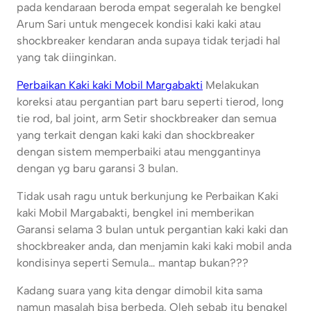
pada kendaraan beroda empat segeralah ke bengkel
Arum Sari untuk mengecek kondisi kaki kaki atau
shockbreaker kendaran anda supaya tidak terjadi hal
yang tak diinginkan.
Perbaikan Kaki kaki Mobil Margabakti
Melakukan
koreksi atau pergantian part baru seperti tierod, long
tie rod, bal joint, arm Setir shockbreaker dan semua
yang terkait dengan kaki kaki dan shockbreaker
dengan sistem memperbaiki atau menggantinya
dengan yg baru garansi 3 bulan.
Tidak usah ragu untuk berkunjung ke Perbaikan Kaki
kaki Mobil Margabakti, bengkel ini memberikan
Garansi selama 3 bulan untuk pergantian kaki kaki dan
shockbreaker anda, dan menjamin kaki kaki mobil anda
kondisinya seperti Semula… mantap bukan???
Kadang suara yang kita dengar dimobil kita sama
namun masalah bisa berbeda. Oleh sebab itu bengkel