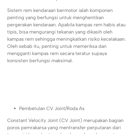
Sistem rem kendaraan bermotor ialah komponen
penting yang berfungsi untuk menghentikan
pergerakan kendaraan. Apabila kampas rem habis atau
tipis, bisa mengurangi tekanan yang dikasih oleh
kampas rem sehingga meningkatkan risiko kecelakaan.
Oleh sebab itu, penting untuk memeriksa dan
mengganti kampas rem secara teratur supaya
konsisten berfungsi maksimal.
Pembetulan CV Joint/Roda As
Constant Velocity Joint (CV Joint) merupakan bagian
poros pemrakarsa yang mentransfer perputaran dari