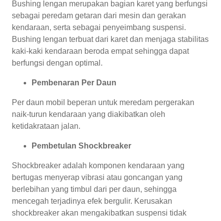
Bushing lengan merupakan bagian karet yang berfungsi
sebagai peredam getaran dari mesin dan gerakan
kendaraan, serta sebagai penyeimbang suspensi.
Bushing lengan terbuat dari karet dan menjaga stabilitas
kaki-kaki kendaraan beroda empat sehingga dapat
berfungsi dengan optimal.
Pembenaran Per Daun
Per daun mobil beperan untuk meredam pergerakan
naik-turun kendaraan yang diakibatkan oleh
ketidakrataan jalan.
Pembetulan Shockbreaker
Shockbreaker adalah komponen kendaraan yang
bertugas menyerap vibrasi atau goncangan yang
berlebihan yang timbul dari per daun, sehingga
mencegah terjadinya efek bergulir. Kerusakan
shockbreaker akan mengakibatkan suspensi tidak