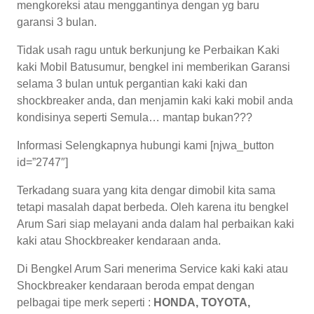
mengkoreksi atau menggantinya dengan yg baru
garansi 3 bulan.
Tidak usah ragu untuk berkunjung ke Perbaikan Kaki
kaki Mobil Batusumur, bengkel ini memberikan Garansi
selama 3 bulan untuk pergantian kaki kaki dan
shockbreaker anda, dan menjamin kaki kaki mobil anda
kondisinya seperti Semula… mantap bukan???
Informasi Selengkapnya hubungi kami [njwa_button
id=”2747″]
Terkadang suara yang kita dengar dimobil kita sama
tetapi masalah dapat berbeda. Oleh karena itu bengkel
Arum Sari siap melayani anda dalam hal perbaikan kaki
kaki atau Shockbreaker kendaraan anda.
Di Bengkel Arum Sari menerima Service kaki kaki atau
Shockbreaker kendaraan beroda empat dengan
pelbagai tipe merk seperti :
HONDA, TOYOTA,