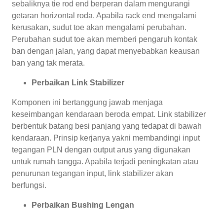
sebaliknya tie rod end berperan dalam mengurangi
getaran horizontal roda. Apabila rack end mengalami
kerusakan, sudut toe akan mengalami perubahan.
Perubahan sudut toe akan memberi pengaruh kontak
ban dengan jalan, yang dapat menyebabkan keausan
ban yang tak merata.
Perbaikan Link Stabilizer
Komponen ini bertanggung jawab menjaga
keseimbangan kendaraan beroda empat. Link stabilizer
berbentuk batang besi panjang yang tedapat di bawah
kendaraan. Prinsip kerjanya yakni membandingi input
tegangan PLN dengan output arus yang digunakan
untuk rumah tangga. Apabila terjadi peningkatan atau
penurunan tegangan input, link stabilizer akan
berfungsi.
Perbaikan Bushing Lengan