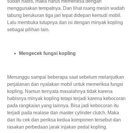
sudah habis, maka harus memeriksa dengan
menggunakan tempatnya. Dan lihat ruang mesin wadah
tabung berukuran tiga jari tepat didepan kemudi mobil.
Lalu membuka tutupnya dan isi dengan minyak kopling
sebagai pilihan lain.
Mengecek fungsi kopling
Menunggu sampai beberapa saat sebelum melanjutkan
perjalanan dan nyalakan mobil untuk memeriksa fungsi
kopling. Namun ternyata masalahnya tidak karena
habisnya minyak kopling tetapi terjadi karena kebocoran
pada rangkaian yang lainnya. Bisa jadi kebocoran itu
terjadi pada realase dan master cylinder clutch. Maka
dari itu cek dan periksa kedua komponen tersebut dan
rasakan perbedaan jarak injakan pedal kopling.