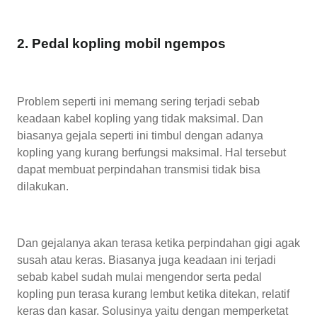
2. Pedal kopling mobil ngempos
Problem seperti ini memang sering terjadi sebab
keadaan kabel kopling yang tidak maksimal. Dan
biasanya gejala seperti ini timbul dengan adanya
kopling yang kurang berfungsi maksimal. Hal tersebut
dapat membuat perpindahan transmisi tidak bisa
dilakukan.
Dan gejalanya akan terasa ketika perpindahan gigi agak
susah atau keras. Biasanya juga keadaan ini terjadi
sebab kabel sudah mulai mengendor serta pedal
kopling pun terasa kurang lembut ketika ditekan, relatif
keras dan kasar. Solusinya yaitu dengan memperketat