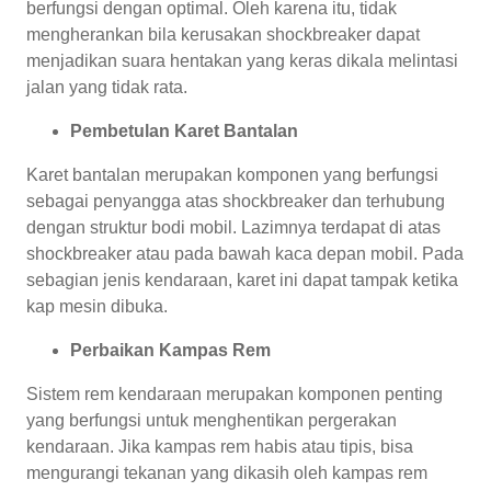
berfungsi dengan optimal. Oleh karena itu, tidak
mengherankan bila kerusakan shockbreaker dapat
menjadikan suara hentakan yang keras dikala melintasi
jalan yang tidak rata.
Pembetulan Karet Bantalan
Karet bantalan merupakan komponen yang berfungsi
sebagai penyangga atas shockbreaker dan terhubung
dengan struktur bodi mobil. Lazimnya terdapat di atas
shockbreaker atau pada bawah kaca depan mobil. Pada
sebagian jenis kendaraan, karet ini dapat tampak ketika
kap mesin dibuka.
Perbaikan Kampas Rem
Sistem rem kendaraan merupakan komponen penting
yang berfungsi untuk menghentikan pergerakan
kendaraan. Jika kampas rem habis atau tipis, bisa
mengurangi tekanan yang dikasih oleh kampas rem