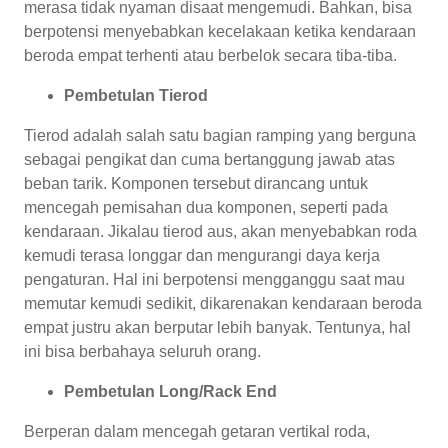
merasa tidak nyaman disaat mengemudi. Bahkan, bisa
berpotensi menyebabkan kecelakaan ketika kendaraan
beroda empat terhenti atau berbelok secara tiba-tiba.
Pembetulan Tierod
Tierod adalah salah satu bagian ramping yang berguna
sebagai pengikat dan cuma bertanggung jawab atas
beban tarik. Komponen tersebut dirancang untuk
mencegah pemisahan dua komponen, seperti pada
kendaraan. Jikalau tierod aus, akan menyebabkan roda
kemudi terasa longgar dan mengurangi daya kerja
pengaturan. Hal ini berpotensi mengganggu saat mau
memutar kemudi sedikit, dikarenakan kendaraan beroda
empat justru akan berputar lebih banyak. Tentunya, hal
ini bisa berbahaya seluruh orang.
Pembetulan Long/Rack End
Berperan dalam mencegah getaran vertikal roda,