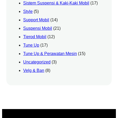
Sistem Suspensi & Kaki-Kaki Mobil
(17)
Style
(5)
Support Mobil
(14)
Suspensi Mobil
(21)
Tierod Mobil
(12)
Tune Up
(17)
Tune Up & Perawatan Mesin
(15)
Uncategorized
(3)
Velg & Ban
(8)