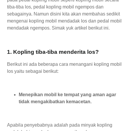
tiba-tiba los, pedal kopling mobil ngempos dan
sebagainya. Namun disini kita akan membahas sedikit
mengenai kopling mobil mendadak los dan pedal mobil
mendadak ngempos. Simak yuk artikel berikut ini.
1. Kopling tiba-tiba menderita los?
Berikut ini ada beberapa cara menangani kopling mobil
los yaitu sebagai berikut:
Menepikan mobil ke tempat yang aman agar
tidak mengakibatkan kemacetan.
Apabila penyebabnya adalah pada minyak kopling