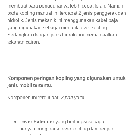
membuat para penggunanya lebih cepat lelah. Namun
pada kopling manual ini terdapat 2 jenis penggerak dan
hidrolik. Jenis mekanik ini menggunakan kabel baja
yang digunakan sebagai menarik lever kopling.
Sedangkan dengan jenis hidrolik ini memanfaatkan
tekanan cairan.
Komponen peringan kopling yang digunakan untuk
jenis mobil tertentu.
Komponen ini terdiri dari
2 part
yaitu:
Lever Extender
yang berfungsi sebagai
penyambung pada lever kopling dan penjepit