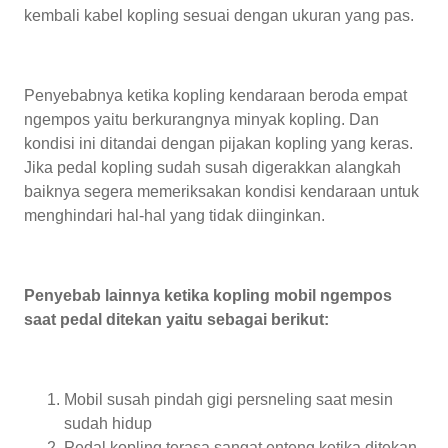
kembali kabel kopling sesuai dengan ukuran yang pas.
Penyebabnya ketika kopling kendaraan beroda empat
ngempos yaitu berkurangnya minyak kopling. Dan
kondisi ini ditandai dengan pijakan kopling yang keras.
Jika pedal kopling sudah susah digerakkan alangkah
baiknya segera memeriksakan kondisi kendaraan untuk
menghindari hal-hal yang tidak diinginkan.
Penyebab lainnya ketika kopling mobil ngempos
saat pedal ditekan yaitu sebagai berikut:
Mobil susah pindah gigi persneling saat mesin
sudah hidup
Pedal kopling terasa sangat enteng ketika ditekan,