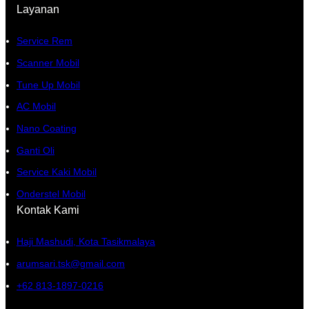
Layanan
Service Rem
Scanner Mobil
Tune Up Mobil
AC Mobil
Nano Coating
Ganti Oli
Service Kaki Mobil
Onderstel Mobil
Kontak Kami
Haji Mashudi, Kota Tasikmalaya
arumsari.tsk@gmail.com
+62 813-1897-0216