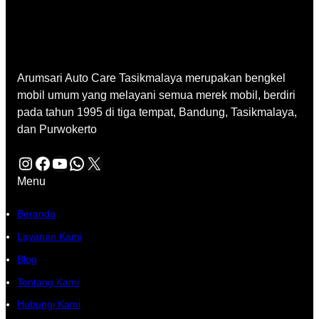
Arumsari Auto Care Tasikmalaya merupakan bengkel
mobil umum yang melayani semua merek mobil, berdiri
pada tahun 1995 di tiga tempat, Bandung, Tasikmalaya,
dan Purwokerto
Instagram
Facebook
YouTube
WhatsApp
X
Menu
Beranda
Layanan Kami
Blog
Tentang Kami
Hubungi Kami