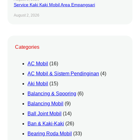
Service Kaki Kaki Mobil Area Empangsari
August 2, 2026
Categories
AC Mobil
(16)
AC Mobil & Sistem Pendinginan
(4)
Aki Mobil
(15)
Balancing & Spooring
(6)
Balancing Mobil
(9)
Ball Joint Mobil
(14)
Ban & Kaki-Kaki
(26)
Bearing Roda Mobil
(33)