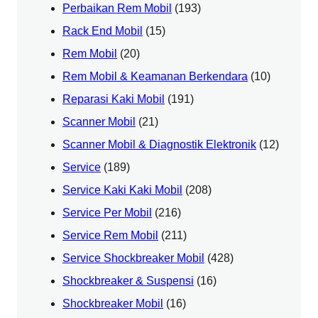
Perbaikan Rem Mobil
(193)
Rack End Mobil
(15)
Rem Mobil
(20)
Rem Mobil & Keamanan Berkendara
(10)
Reparasi Kaki Mobil
(191)
Scanner Mobil
(21)
Scanner Mobil & Diagnostik Elektronik
(12)
Service
(189)
Service Kaki Kaki Mobil
(208)
Service Per Mobil
(216)
Service Rem Mobil
(211)
Service Shockbreaker Mobil
(428)
Shockbreaker & Suspensi
(16)
Shockbreaker Mobil
(16)