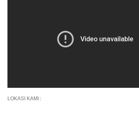
LOKASI KAMI :