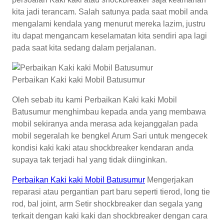
kita jadi terancam. Salah satunya pada saat mobil anda
mengalami kendala yang menurut mereka lazim, justru
itu dapat mengancam keselamatan kita sendiri apa lagi
pada saat kita sedang dalam perjalanan.
Perbaikan Kaki kaki Mobil Batusumur
Oleh sebab itu kami Perbaikan Kaki kaki Mobil
Batusumur menghimbau kepada anda yang membawa
mobil sekiranya anda merasa ada kejanggalan pada
mobil segeralah ke bengkel Arum Sari untuk mengecek
kondisi kaki kaki atau shockbreaker kendaran anda
supaya tak terjadi hal yang tidak diinginkan.
Perbaikan Kaki kaki Mobil Batusumur
Mengerjakan
reparasi atau pergantian part baru seperti tierod, long tie
rod, bal joint, arm Setir shockbreaker dan segala yang
terkait dengan kaki kaki dan shockbreaker dengan cara