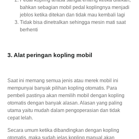
bahkan sebagian mobil pedal koplingnya menjadi
jeblos ketika ditekan dan tidak mau kembali lagi
Tidak bisa dinetralkan sehingga mesin mati saat
berhenti
3. Alat peringan kopling mobil
Saat ini memang semua jenis atau merek mobil ini
mempunyai banyak pilihan kopling otomatis. Para
pembeli pastinya akan memilih mobil dengan kopling
otomatis dengan banyak alasan. Alasan yang paling
utama yaitu mudah dalam pengoperasian dan tidak
cepat lelah.
Secara umum ketika dibandingkan dengan kopling
otomatis, maka sudah jelas kopling manual akan