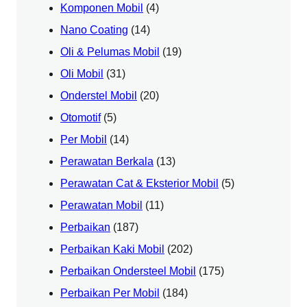
Komponen Mobil
(4)
Nano Coating
(14)
Oli & Pelumas Mobil
(19)
Oli Mobil
(31)
Onderstel Mobil
(20)
Otomotif
(5)
Per Mobil
(14)
Perawatan Berkala
(13)
Perawatan Cat & Eksterior Mobil
(5)
Perawatan Mobil
(11)
Perbaikan
(187)
Perbaikan Kaki Mobil
(202)
Perbaikan Ondersteel Mobil
(175)
Perbaikan Per Mobil
(184)