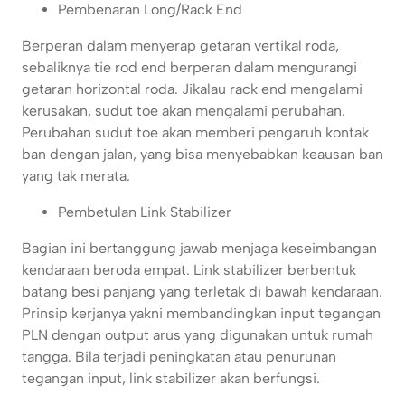
Pembenaran Long/Rack End
Berperan dalam menyerap getaran vertikal roda,
sebaliknya tie rod end berperan dalam mengurangi
getaran horizontal roda. Jikalau rack end mengalami
kerusakan, sudut toe akan mengalami perubahan.
Perubahan sudut toe akan memberi pengaruh kontak
ban dengan jalan, yang bisa menyebabkan keausan ban
yang tak merata.
Pembetulan Link Stabilizer
Bagian ini bertanggung jawab menjaga keseimbangan
kendaraan beroda empat. Link stabilizer berbentuk
batang besi panjang yang terletak di bawah kendaraan.
Prinsip kerjanya yakni membandingkan input tegangan
PLN dengan output arus yang digunakan untuk rumah
tangga. Bila terjadi peningkatan atau penurunan
tegangan input, link stabilizer akan berfungsi.