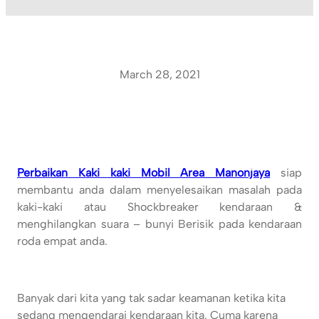
March 28, 2021
Perbaikan Kaki kaki Mobil Area Manonjaya
siap
membantu anda dalam menyelesaikan masalah pada
kaki-kaki atau Shockbreaker kendaraan &
menghilangkan suara – bunyi Berisik pada kendaraan
roda empat anda.
Banyak dari kita yang tak sadar keamanan ketika kita
sedang mengendarai kendaraan kita. Cuma karena