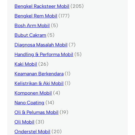
Bengkel Racksteer Mobil
(205)
Bengkel Rem Mobil
(177)
Bosh Arm Mobil
(5)
Bubut Cakram
(5)
Diagnosa Masalah Mobil
(7)
Handling & Performa Mobil
(5)
Kaki Mobil
(26)
Keamanan Berkendara
(1)
Kelistrikan & Aki Mobil
(1)
Komponen Mobil
(4)
Nano Coating
(14)
Oli & Pelumas Mobil
(19)
Oli Mobil
(31)
Onderstel Mobil
(20)