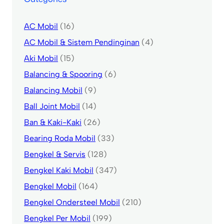
AC Mobil
(16)
AC Mobil & Sistem Pendinginan
(4)
Aki Mobil
(15)
Balancing & Spooring
(6)
Balancing Mobil
(9)
Ball Joint Mobil
(14)
Ban & Kaki-Kaki
(26)
Bearing Roda Mobil
(33)
Bengkel & Servis
(128)
Bengkel Kaki Mobil
(347)
Bengkel Mobil
(164)
Bengkel Ondersteel Mobil
(210)
Bengkel Per Mobil
(199)