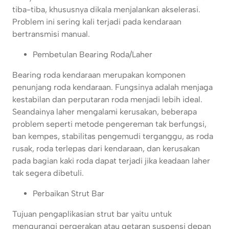
tiba-tiba, khususnya dikala menjalankan akselerasi.
Problem ini sering kali terjadi pada kendaraan
bertransmisi manual.
Pembetulan Bearing Roda/Laher
Bearing roda kendaraan merupakan komponen
penunjang roda kendaraan. Fungsinya adalah menjaga
kestabilan dan perputaran roda menjadi lebih ideal.
Seandainya laher mengalami kerusakan, beberapa
problem seperti metode pengereman tak berfungsi,
ban kempes, stabilitas pengemudi terganggu, as roda
rusak, roda terlepas dari kendaraan, dan kerusakan
pada bagian kaki roda dapat terjadi jika keadaan laher
tak segera dibetuli.
Perbaikan Strut Bar
Tujuan pengaplikasian strut bar yaitu untuk
mengurangi pergerakan atau getaran suspensi depan