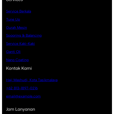
Service Berkala
Tune Up
Gurah Mesin
Spooring & Balancing
Service Kaki-Kaki
Ganti Oli
Nano Coating
Kontak Kami
Haji Mashudi, Kota Tasikmalaya
+62 813-1897-0216
email@example.com
Jam Lanyanan