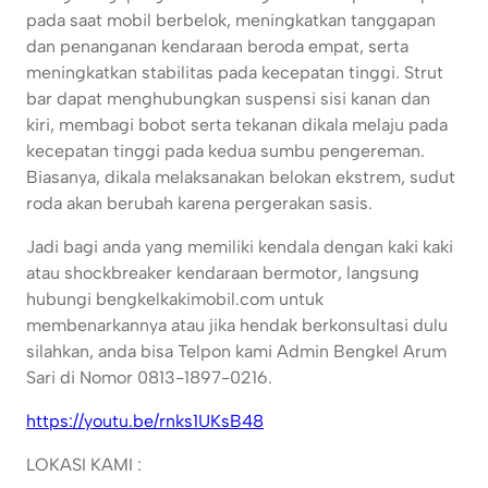
pada saat mobil berbelok, meningkatkan tanggapan
dan penanganan kendaraan beroda empat, serta
meningkatkan stabilitas pada kecepatan tinggi. Strut
bar dapat menghubungkan suspensi sisi kanan dan
kiri, membagi bobot serta tekanan dikala melaju pada
kecepatan tinggi pada kedua sumbu pengereman.
Biasanya, dikala melaksanakan belokan ekstrem, sudut
roda akan berubah karena pergerakan sasis.
Jadi bagi anda yang memiliki kendala dengan kaki kaki
atau shockbreaker kendaraan bermotor, langsung
hubungi bengkelkakimobil.com untuk
membenarkannya atau jika hendak berkonsultasi dulu
silahkan, anda bisa Telpon kami Admin Bengkel Arum
Sari di Nomor 0813-1897-0216.
https://youtu.be/rnks1UKsB48
LOKASI KAMI :