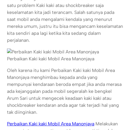
satu problem Kaki kaki atau shockbreaker saja
keselamatan kita jadi terancam. Salah satunya pada
saat mobil anda mengalami kendala yang menurut
mereka umum, justru itu bisa mengancam keselamatan
kita sendiri apa lagi ketika kita sedang dalam
perjalanan.
Perbaikan Kaki kaki Mobil Area Manonjaya
Oleh karena itu kami Perbaikan Kaki kaki Mobil Area
Manonjaya menghimbau kepada anda yang
mempunyai kendaraan beroda empat jika anda merasa
ada kejanggalan pada mobil segeralah ke bengkel
Arum Sari untuk mengecek keadaan kaki kaki atau
shockbreaker kendaran anda agar tak terjadi hal yang
tak diinginkan.
Perbaikan Kaki kaki Mobil Area Manonjaya
Melakukan