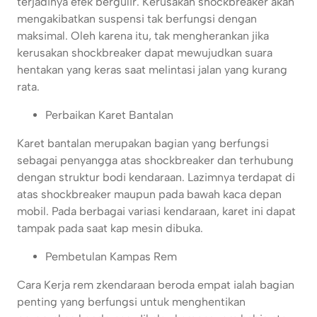
terjadinya efek bergulir. Kerusakan shockbreaker akan
mengakibatkan suspensi tak berfungsi dengan
maksimal. Oleh karena itu, tak mengherankan jika
kerusakan shockbreaker dapat mewujudkan suara
hentakan yang keras saat melintasi jalan yang kurang
rata.
Perbaikan Karet Bantalan
Karet bantalan merupakan bagian yang berfungsi
sebagai penyangga atas shockbreaker dan terhubung
dengan struktur bodi kendaraan. Lazimnya terdapat di
atas shockbreaker maupun pada bawah kaca depan
mobil. Pada berbagai variasi kendaraan, karet ini dapat
tampak pada saat kap mesin dibuka.
Pembetulan Kampas Rem
Cara Kerja rem zkendaraan beroda empat ialah bagian
penting yang berfungsi untuk menghentikan