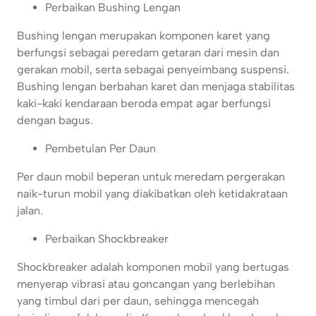
Perbaikan Bushing Lengan
Bushing lengan merupakan komponen karet yang
berfungsi sebagai peredam getaran dari mesin dan
gerakan mobil, serta sebagai penyeimbang suspensi.
Bushing lengan berbahan karet dan menjaga stabilitas
kaki-kaki kendaraan beroda empat agar berfungsi
dengan bagus.
Pembetulan Per Daun
Per daun mobil beperan untuk meredam pergerakan
naik-turun mobil yang diakibatkan oleh ketidakrataan
jalan.
Perbaikan Shockbreaker
Shockbreaker adalah komponen mobil yang bertugas
menyerap vibrasi atau goncangan yang berlebihan
yang timbul dari per daun, sehingga mencegah