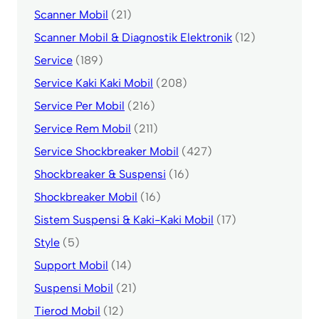
Scanner Mobil
(21)
Scanner Mobil & Diagnostik Elektronik
(12)
Service
(189)
Service Kaki Kaki Mobil
(208)
Service Per Mobil
(216)
Service Rem Mobil
(211)
Service Shockbreaker Mobil
(427)
Shockbreaker & Suspensi
(16)
Shockbreaker Mobil
(16)
Sistem Suspensi & Kaki-Kaki Mobil
(17)
Style
(5)
Support Mobil
(14)
Suspensi Mobil
(21)
Tierod Mobil
(12)