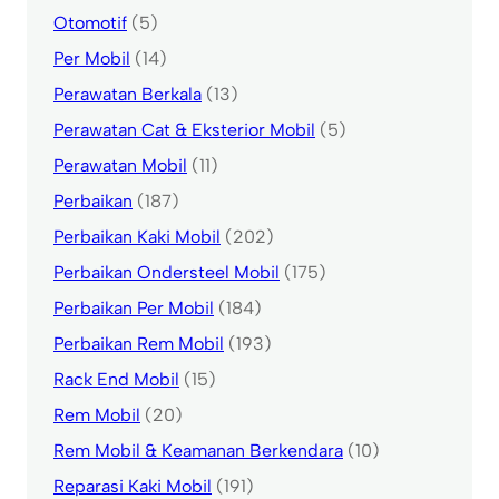
Otomotif
(5)
Per Mobil
(14)
Perawatan Berkala
(13)
Perawatan Cat & Eksterior Mobil
(5)
Perawatan Mobil
(11)
Perbaikan
(187)
Perbaikan Kaki Mobil
(202)
Perbaikan Ondersteel Mobil
(175)
Perbaikan Per Mobil
(184)
Perbaikan Rem Mobil
(193)
Rack End Mobil
(15)
Rem Mobil
(20)
Rem Mobil & Keamanan Berkendara
(10)
Reparasi Kaki Mobil
(191)