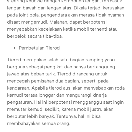
steering knuckle dengan komponen lengan, termasuk
lengan bawah dan lengan atas. Dikala terjadi kerusakan
pada joint bola, pengendara akan merasa tidak nyaman
disaat mengemudi. Malahan, dapat berpotensi
menyebabkan kecelakaan ketika mobil terhenti atau
berbelok secara tiba-tiba.
Pembetulan Tierod
Tierod merupakan salah satu bagian ramping yang
berguna sebagai pengikat dan hanya bertanggung
jawab atas beban tarik. Tierod dirancang untuk
mencegah pemisahan dua bagian, seperti pada
kendaraan. Apabila tierod aus, akan menyebabkan roda
kemudi terasa longgar dan mengurangi kinerja
pengaturan. Hal ini berpotensi mengganggu saat ingin
memutar kemudi sedikit, karena mobil justru akan
berputar lebih banyak. Tentunya, hal ini bisa
membahayakan semua orang.