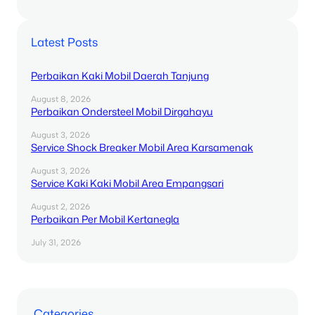
Latest Posts
Perbaikan Kaki Mobil Daerah Tanjung
August 8, 2026
Perbaikan Ondersteel Mobil Dirgahayu
August 3, 2026
Service Shock Breaker Mobil Area Karsamenak
August 3, 2026
Service Kaki Kaki Mobil Area Empangsari
August 2, 2026
Perbaikan Per Mobil Kertanegla
July 31, 2026
Categories