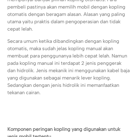
pembeli pastinya akan memilih mobil dengan kopling
otomatis dengan beragam alasan. Alasan yang paling
utama yaitu praktis dalam pengoperasian dan tidak
cepat lelah.
Secara umum ketika dibandingkan dengan kopling
otomatis, maka sudah jelas kopling manual akan
membuat para penggunanya lebih cepat lelah. Namun
pada kopling manual ini terdapat 2 jenis penggerak
dan hidrolik. Jenis mekanik ini menggunakan kabel baja
yang digunakan sebagai menarik lever kopling.
Sedangkan dengan jenis hidrolik ini memanfaatkan
tekanan cairan.
Komponen peringan kopling yang digunakan untuk
jenis mobil tertentu.