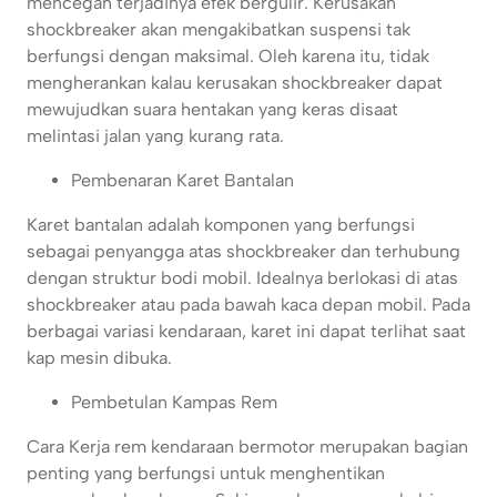
mencegah terjadinya efek bergulir. Kerusakan
shockbreaker akan mengakibatkan suspensi tak
berfungsi dengan maksimal. Oleh karena itu, tidak
mengherankan kalau kerusakan shockbreaker dapat
mewujudkan suara hentakan yang keras disaat
melintasi jalan yang kurang rata.
Pembenaran Karet Bantalan
Karet bantalan adalah komponen yang berfungsi
sebagai penyangga atas shockbreaker dan terhubung
dengan struktur bodi mobil. Idealnya berlokasi di atas
shockbreaker atau pada bawah kaca depan mobil. Pada
berbagai variasi kendaraan, karet ini dapat terlihat saat
kap mesin dibuka.
Pembetulan Kampas Rem
Cara Kerja rem kendaraan bermotor merupakan bagian
penting yang berfungsi untuk menghentikan