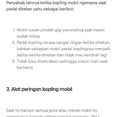
Penyebab lainnya ketika kopling mobil ngempos saat
pedal ditekan yaitu sebagai berikut:
Mobil susah pindah gigi persneling saat mesin
sudah hidup
Pedal kopling terasa sangat ringan ketika ditekan,
bahkan sebagian mobil pedal koplingnya menjadi
jeblos ketika ditekan dan tidak mau kembali lagi
Tidak bisa dinetralkan sehingga mesin mati saat
berhenti
3. Alat peringan kopling mobil
Saat ini hampir semua jenis atau merek mobil ini
mempunyai banyak pilihan kopling otomatis. Para