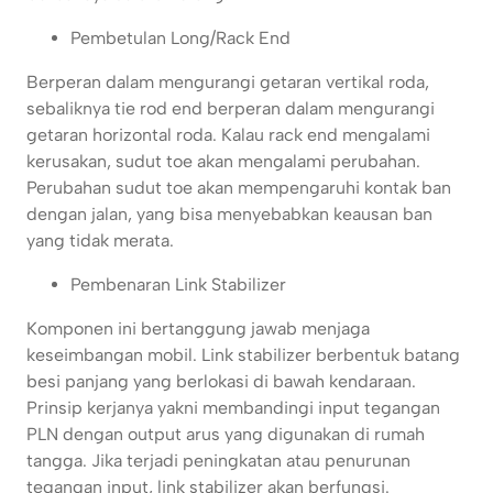
Pembetulan Long/Rack End
Berperan dalam mengurangi getaran vertikal roda,
sebaliknya tie rod end berperan dalam mengurangi
getaran horizontal roda. Kalau rack end mengalami
kerusakan, sudut toe akan mengalami perubahan.
Perubahan sudut toe akan mempengaruhi kontak ban
dengan jalan, yang bisa menyebabkan keausan ban
yang tidak merata.
Pembenaran Link Stabilizer
Komponen ini bertanggung jawab menjaga
keseimbangan mobil. Link stabilizer berbentuk batang
besi panjang yang berlokasi di bawah kendaraan.
Prinsip kerjanya yakni membandingi input tegangan
PLN dengan output arus yang digunakan di rumah
tangga. Jika terjadi peningkatan atau penurunan
tegangan input, link stabilizer akan berfungsi.