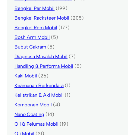
Bengkel Per Mobil
(199)
Bengkel Racksteer Mobil
(205)
Bengkel Rem Mobil
(177)
Bosh Arm Mobil
(5)
Bubut Cakram
(5)
Diagnosa Masalah Mobil
(7)
Handling & Performa Mobil
(5)
Kaki Mobil
(26)
Keamanan Berkendara
(1)
Kelistrikan & Aki Mobil
(1)
Komponen Mobil
(4)
Nano Coating
(14)
Oli & Pelumas Mobil
(19)
Oli Mobil
(31)