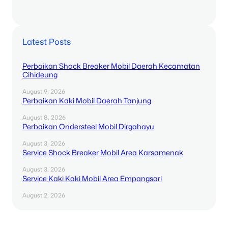
Latest Posts
Perbaikan Shock Breaker Mobil Daerah Kecamatan
Cihideung
August 9, 2026
Perbaikan Kaki Mobil Daerah Tanjung
August 8, 2026
Perbaikan Ondersteel Mobil Dirgahayu
August 3, 2026
Service Shock Breaker Mobil Area Karsamenak
August 3, 2026
Service Kaki Kaki Mobil Area Empangsari
August 2, 2026