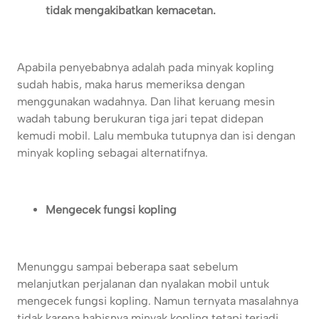
tidak mengakibatkan kemacetan.
Apabila penyebabnya adalah pada minyak kopling
sudah habis, maka harus memeriksa dengan
menggunakan wadahnya. Dan lihat keruang mesin
wadah tabung berukuran tiga jari tepat didepan
kemudi mobil. Lalu membuka tutupnya dan isi dengan
minyak kopling sebagai alternatifnya.
Mengecek fungsi kopling
Menunggu sampai beberapa saat sebelum
melanjutkan perjalanan dan nyalakan mobil untuk
mengecek fungsi kopling. Namun ternyata masalahnya
tidak karena habisnya minyak kopling tetapi terjadi