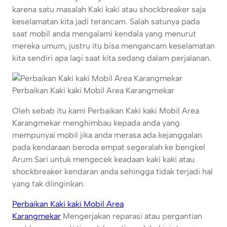
karena satu masalah Kaki kaki atau shockbreaker saja
keselamatan kita jadi terancam. Salah satunya pada
saat mobil anda mengalami kendala yang menurut
mereka umum, justru itu bisa mengancam keselamatan
kita sendiri apa lagi saat kita sedang dalam perjalanan.
Perbaikan Kaki kaki Mobil Area Karangmekar
Oleh sebab itu kami Perbaikan Kaki kaki Mobil Area
Karangmekar menghimbau kepada anda yang
mempunyai mobil jika anda merasa ada kejanggalan
pada kendaraan beroda empat segeralah ke bengkel
Arum Sari untuk mengecek keadaan kaki kaki atau
shockbreaker kendaran anda sehingga tidak terjadi hal
yang tak diinginkan.
Perbaikan Kaki kaki Mobil Area
Karangmekar
Mengerjakan reparasi atau pergantian