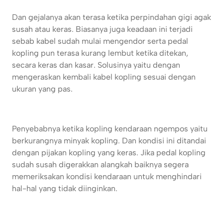
Dan gejalanya akan terasa ketika perpindahan gigi agak
susah atau keras. Biasanya juga keadaan ini terjadi
sebab kabel sudah mulai mengendor serta pedal
kopling pun terasa kurang lembut ketika ditekan,
secara keras dan kasar. Solusinya yaitu dengan
mengeraskan kembali kabel kopling sesuai dengan
ukuran yang pas.
Penyebabnya ketika kopling kendaraan ngempos yaitu
berkurangnya minyak kopling. Dan kondisi ini ditandai
dengan pijakan kopling yang keras. Jika pedal kopling
sudah susah digerakkan alangkah baiknya segera
memeriksakan kondisi kendaraan untuk menghindari
hal-hal yang tidak diinginkan.