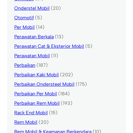
Onderstel Mobil
(20)
Otomotif
(5)
Per Mobil
(14)
Perawatan Berkala
(13)
Perawatan Cat & Eksterior Mobil
(5)
Perawatan Mobil
(11)
Perbaikan
(187)
Perbaikan Kaki Mobil
(202)
Perbaikan Ondersteel Mobil
(175)
Perbaikan Per Mobil
(184)
Perbaikan Rem Mobil
(193)
Rack End Mobil
(15)
Rem Mobil
(20)
Rem Mobil & Keamanan Berkendara
(10)