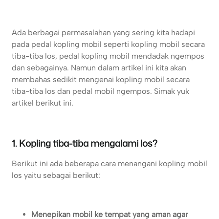
Ada berbagai permasalahan yang sering kita hadapi
pada pedal kopling mobil seperti kopling mobil secara
tiba-tiba los, pedal kopling mobil mendadak ngempos
dan sebagainya. Namun dalam artikel ini kita akan
membahas sedikit mengenai kopling mobil secara
tiba-tiba los dan pedal mobil ngempos. Simak yuk
artikel berikut ini.
1. Kopling tiba-tiba mengalami los?
Berikut ini ada beberapa cara menangani kopling mobil
los yaitu sebagai berikut:
Menepikan mobil ke tempat yang aman agar