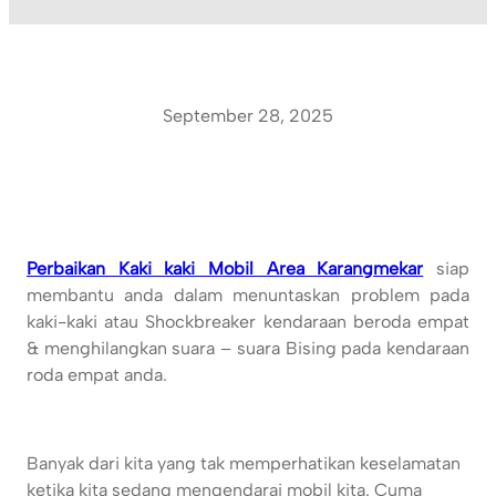
September 28, 2025
Perbaikan Kaki kaki Mobil Area Karangmekar
siap
membantu anda dalam menuntaskan problem pada
kaki-kaki atau Shockbreaker kendaraan beroda empat
& menghilangkan suara – suara Bising pada kendaraan
roda empat anda.
Banyak dari kita yang tak memperhatikan keselamatan
ketika kita sedang mengendarai mobil kita. Cuma