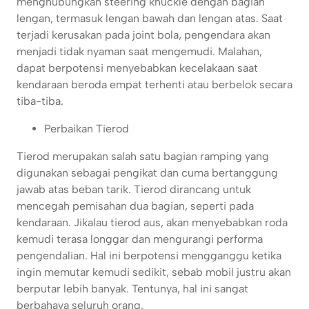
menghubungkan steering knuckle dengan bagian
lengan, termasuk lengan bawah dan lengan atas. Saat
terjadi kerusakan pada joint bola, pengendara akan
menjadi tidak nyaman saat mengemudi. Malahan,
dapat berpotensi menyebabkan kecelakaan saat
kendaraan beroda empat terhenti atau berbelok secara
tiba-tiba.
Perbaikan Tierod
Tierod merupakan salah satu bagian ramping yang
digunakan sebagai pengikat dan cuma bertanggung
jawab atas beban tarik. Tierod dirancang untuk
mencegah pemisahan dua bagian, seperti pada
kendaraan. Jikalau tierod aus, akan menyebabkan roda
kemudi terasa longgar dan mengurangi performa
pengendalian. Hal ini berpotensi mengganggu ketika
ingin memutar kemudi sedikit, sebab mobil justru akan
berputar lebih banyak. Tentunya, hal ini sangat
berbahaya seluruh orang.