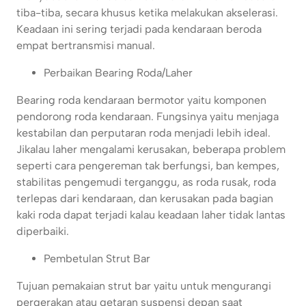
tiba-tiba, secara khusus ketika melakukan akselerasi.
Keadaan ini sering terjadi pada kendaraan beroda
empat bertransmisi manual.
Perbaikan Bearing Roda/Laher
Bearing roda kendaraan bermotor yaitu komponen
pendorong roda kendaraan. Fungsinya yaitu menjaga
kestabilan dan perputaran roda menjadi lebih ideal.
Jikalau laher mengalami kerusakan, beberapa problem
seperti cara pengereman tak berfungsi, ban kempes,
stabilitas pengemudi terganggu, as roda rusak, roda
terlepas dari kendaraan, dan kerusakan pada bagian
kaki roda dapat terjadi kalau keadaan laher tidak lantas
diperbaiki.
Pembetulan Strut Bar
Tujuan pemakaian strut bar yaitu untuk mengurangi
pergerakan atau getaran suspensi depan saat