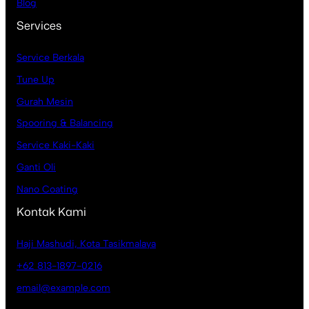
Blog
Services
Service Berkala
Tune Up
Gurah Mesin
Spooring & Balancing
Service Kaki-Kaki
Ganti Oli
Nano Coating
Kontak Kami
Haji Mashudi, Kota Tasikmalaya
+62 813-1897-0216
email@example.com