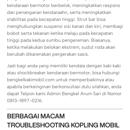
kendaraan bermotor berbelok, meningkatkan respons
dan penanganan kendaraahn, serta meningkatkan
stabilitas pada kecepatan tinggi. Strut bar bisa
menghubungkan suspensi sisi kanan dan kiri, membagi
bobot serta tekanan ketika melaju pada kecepatan
tinggi pada kedua sumbu pengereman. Biasanya,
ketika melakukan belokan ekstrem, sudut roda akan
berubah dikarenakan pergerakan sasis.
Jadi bagi anda yang memiliki kendala dengan kaki kaki
atau shockbreaker kendaraan bermotor, bisa hubungi
bengkelkakimobil.com untuk memperbaikinya atau
apabila berkeinginan berkonsultasi dulu silahkan, anda
dapat Telpon kami Admin Bengkel Arum Sari di Nomor
0813-1897-0216.
BERBAGAI MACAM
TROUBLESHOOTING KOPLING MOBIL