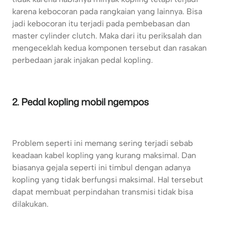
karena kebocoran pada rangkaian yang lainnya. Bisa
jadi kebocoran itu terjadi pada pembebasan dan
master cylinder clutch. Maka dari itu periksalah dan
mengeceklah kedua komponen tersebut dan rasakan
perbedaan jarak injakan pedal kopling.
2. Pedal kopling mobil ngempos
Problem seperti ini memang sering terjadi sebab
keadaan kabel kopling yang kurang maksimal. Dan
biasanya gejala seperti ini timbul dengan adanya
kopling yang tidak berfungsi maksimal. Hal tersebut
dapat membuat perpindahan transmisi tidak bisa
dilakukan.