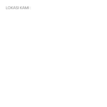
LOKASI KAMI :