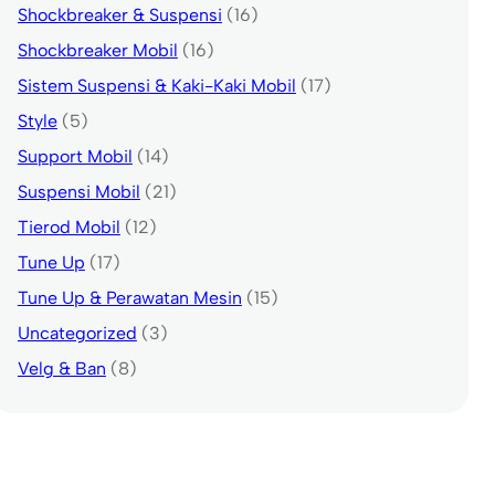
Shockbreaker & Suspensi
(16)
Shockbreaker Mobil
(16)
Sistem Suspensi & Kaki-Kaki Mobil
(17)
Style
(5)
Support Mobil
(14)
Suspensi Mobil
(21)
Tierod Mobil
(12)
Tune Up
(17)
Tune Up & Perawatan Mesin
(15)
Uncategorized
(3)
Velg & Ban
(8)