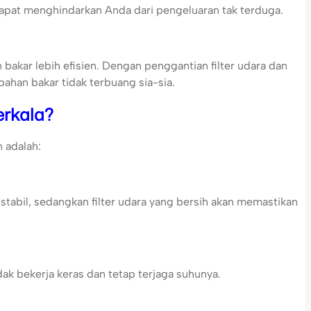
apat menghindarkan Anda dari pengeluaran tak terduga.
akar lebih efisien. Dengan penggantian filter udara dan
bahan bakar tidak terbuang sia-sia.
erkala?
 adalah:
stabil, sedangkan filter udara yang bersih akan memastikan
dak bekerja keras dan tetap terjaga suhunya.