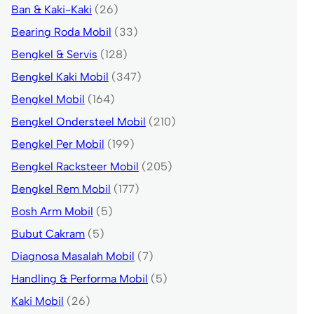
Ban & Kaki-Kaki
(26)
Bearing Roda Mobil
(33)
Bengkel & Servis
(128)
Bengkel Kaki Mobil
(347)
Bengkel Mobil
(164)
Bengkel Ondersteel Mobil
(210)
Bengkel Per Mobil
(199)
Bengkel Racksteer Mobil
(205)
Bengkel Rem Mobil
(177)
Bosh Arm Mobil
(5)
Bubut Cakram
(5)
Diagnosa Masalah Mobil
(7)
Handling & Performa Mobil
(5)
Kaki Mobil
(26)