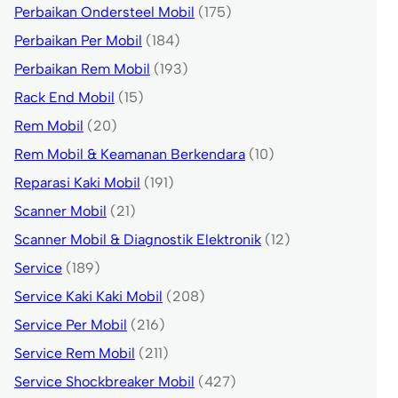
Perbaikan Ondersteel Mobil
(175)
Perbaikan Per Mobil
(184)
Perbaikan Rem Mobil
(193)
Rack End Mobil
(15)
Rem Mobil
(20)
Rem Mobil & Keamanan Berkendara
(10)
Reparasi Kaki Mobil
(191)
Scanner Mobil
(21)
Scanner Mobil & Diagnostik Elektronik
(12)
Service
(189)
Service Kaki Kaki Mobil
(208)
Service Per Mobil
(216)
Service Rem Mobil
(211)
Service Shockbreaker Mobil
(427)