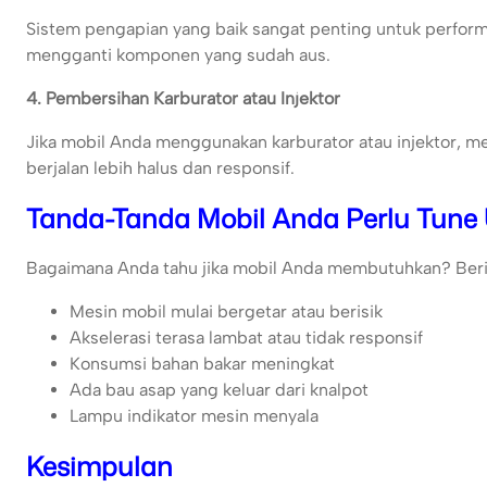
Sistem pengapian yang baik sangat penting untuk perfor
mengganti komponen yang sudah aus.
4. Pembersihan Karburator atau Injektor
Jika mobil Anda menggunakan karburator atau injektor, 
berjalan lebih halus dan responsif.
Tanda-Tanda Mobil Anda Perlu Tune
Bagaimana Anda tahu jika mobil Anda membutuhkan? Berik
Mesin mobil mulai bergetar atau berisik
Akselerasi terasa lambat atau tidak responsif
Konsumsi bahan bakar meningkat
Ada bau asap yang keluar dari knalpot
Lampu indikator mesin menyala
Kesimpulan