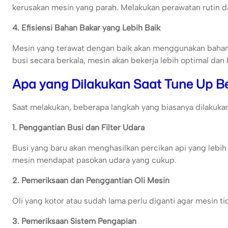
kerusakan mesin yang parah. Melakukan perawatan rutin d
4. Efisiensi Bahan Bakar yang Lebih Baik
Mesin yang terawat dengan baik akan menggunakan bahan b
busi secara berkala, mesin akan bekerja lebih optimal dan 
Apa yang Dilakukan Saat Tune Up B
Saat melakukan, beberapa langkah yang biasanya dilakukan
1. Penggantian Busi dan Filter Udara
Busi yang baru akan menghasilkan percikan api yang lebih 
mesin mendapat pasokan udara yang cukup.
2. Pemeriksaan dan Penggantian Oli Mesin
Oli yang kotor atau sudah lama perlu diganti agar mesin ti
3. Pemeriksaan Sistem Pengapian