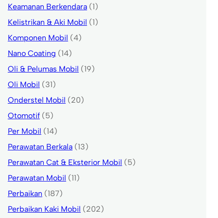
Keamanan Berkendara
(1)
Kelistrikan & Aki Mobil
(1)
Komponen Mobil
(4)
Nano Coating
(14)
Oli & Pelumas Mobil
(19)
Oli Mobil
(31)
Onderstel Mobil
(20)
Otomotif
(5)
Per Mobil
(14)
Perawatan Berkala
(13)
Perawatan Cat & Eksterior Mobil
(5)
Perawatan Mobil
(11)
Perbaikan
(187)
Perbaikan Kaki Mobil
(202)