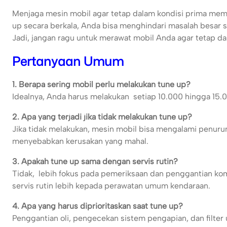
Menjaga mesin mobil agar tetap dalam kondisi prima m
up secara berkala, Anda bisa menghindari masalah besar
Jadi, jangan ragu untuk merawat mobil Anda agar tetap dal
Pertanyaan Umum
1. Berapa sering mobil perlu melakukan tune up?
Idealnya, Anda harus melakukan setiap 10.000 hingga 15.0
2. Apa yang terjadi jika tidak melakukan tune up?
Jika tidak melakukan, mesin mobil bisa mengalami penur
menyebabkan kerusakan yang mahal.
3. Apakah tune up sama dengan servis rutin?
Tidak, lebih fokus pada pemeriksaan dan penggantian 
servis rutin lebih kepada perawatan umum kendaraan.
4. Apa yang harus diprioritaskan saat tune up?
Penggantian oli, pengecekan sistem pengapian, dan filter 