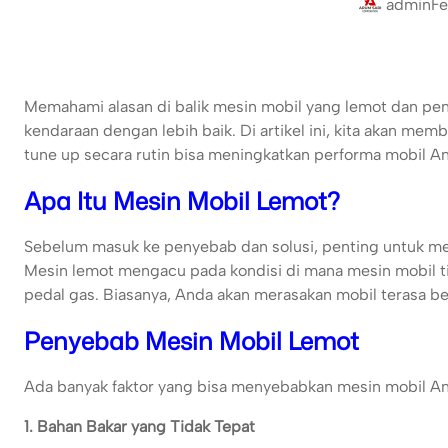
admin
Fe
Memahami alasan di balik mesin mobil yang lemot dan p
kendaraan dengan lebih baik. Di artikel ini, kita akan 
tune up secara rutin bisa meningkatkan performa mobil And
Apa Itu Mesin Mobil Lemot?
Sebelum masuk ke penyebab dan solusi, penting untuk m
Mesin lemot mengacu pada kondisi di mana mesin mobil 
pedal gas. Biasanya, Anda akan merasakan mobil terasa ber
Penyebab Mesin Mobil Lemot
Ada banyak faktor yang bisa menyebabkan mesin mobil A
1. Bahan Bakar yang Tidak Tepat