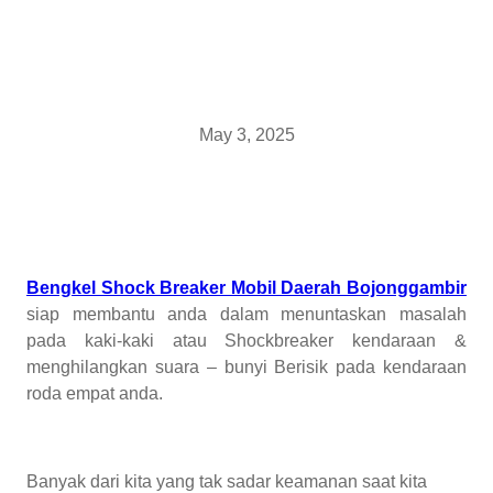
May 3, 2025
Bengkel Shock Breaker Mobil Daerah Bojonggambir
siap membantu anda dalam menuntaskan masalah
pada kaki-kaki atau Shockbreaker kendaraan &
menghilangkan suara – bunyi Berisik pada kendaraan
roda empat anda.
Banyak dari kita yang tak sadar keamanan saat kita