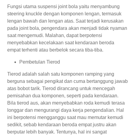
Fungsi utama suspensi joint bola yaitu menyambung
steering knuckle dengan komponen lengan, termasuk
lengan bawah dan lengan atas. Saat terjadi kerusakan
pada joint bola, pengendara akan menjadi tidak nyaman
saat mengemudi. Malahan, dapat berpotensi
menyebabkan kecelakaan saat kendaraan beroda
empat terhenti atau berbelok secara tiba-tiba.
Pembetulan Tierod
Tierod adalah salah satu komponen ramping yang
berguna sebagai pengikat dan cuma bertanggung jawab
atas bobot tarik. Tierod dirancang untuk mencegah
pemisahan dua komponen, seperti pada kendaraan.
Bila tierod aus, akan menyebabkan roda kemudi terasa
longgar dan mengurangi daya kerja pengendalian. Hal
ini berpotensi mengganggu saat mau memutar kemudi
sedikit, sebab kendaraan beroda empat justru akan
berputar lebih banyak. Tentunya, hal ini sangat