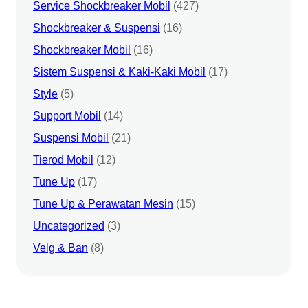
Service Shockbreaker Mobil
(427)
Shockbreaker & Suspensi
(16)
Shockbreaker Mobil
(16)
Sistem Suspensi & Kaki-Kaki Mobil
(17)
Style
(5)
Support Mobil
(14)
Suspensi Mobil
(21)
Tierod Mobil
(12)
Tune Up
(17)
Tune Up & Perawatan Mesin
(15)
Uncategorized
(3)
Velg & Ban
(8)