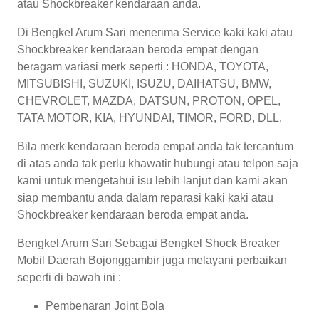
atau Shockbreaker kendaraan anda.
Di Bengkel Arum Sari menerima Service kaki kaki atau
Shockbreaker kendaraan beroda empat dengan
beragam variasi merk seperti : HONDA, TOYOTA,
MITSUBISHI, SUZUKI, ISUZU, DAIHATSU, BMW,
CHEVROLET, MAZDA, DATSUN, PROTON, OPEL,
TATA MOTOR, KIA, HYUNDAI, TIMOR, FORD, DLL.
Bila merk kendaraan beroda empat anda tak tercantum
di atas anda tak perlu khawatir hubungi atau telpon saja
kami untuk mengetahui isu lebih lanjut dan kami akan
siap membantu anda dalam reparasi kaki kaki atau
Shockbreaker kendaraan beroda empat anda.
Bengkel Arum Sari Sebagai Bengkel Shock Breaker
Mobil Daerah Bojonggambir juga melayani perbaikan
seperti di bawah ini :
Pembenaran Joint Bola