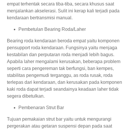
empat terhentak secara tiba-tiba, secara khusus saat
menjalankan akselerasi. Sulit ini kerap kali terjadi pada
kendaraan bertransmisi manual.
Pembetulan Bearing Roda/Laher
Bearing roda kendaraan beroda empat yaitu komponen
pensupport roda kendaraan. Fungsinya yaitu menjaga
kestabilan dan perputaran roda menjadi lebih bagus.
Apabila laher mengalami kerusakan, beberapa problem
seperti cara pengereman tak berfungsi, ban kempes,
stabilitas pengemudi terganggu, as roda rusak, roda
terlepas dari kendaraan, dan kerusakan pada komponen
kaki roda dapat terjadi seandainya keadaan laher tidak
segera dibetulkan.
Pembenaran Strut Bar
Tujuan pemakaian strut bar yaitu untuk mengurangi
pergerakan atau getaran suspensi depan pada saat