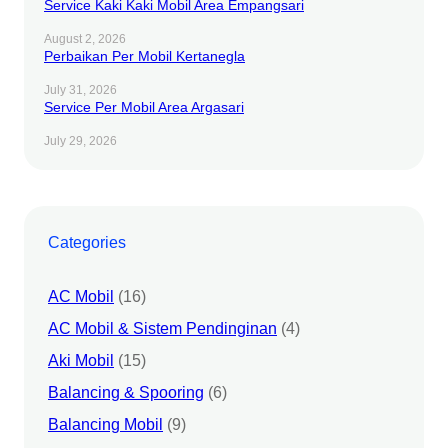
Service Kaki Kaki Mobil Area Empangsari
August 2, 2026
Perbaikan Per Mobil Kertanegla
July 31, 2026
Service Per Mobil Area Argasari
July 29, 2026
Categories
AC Mobil
(16)
AC Mobil & Sistem Pendinginan
(4)
Aki Mobil
(15)
Balancing & Spooring
(6)
Balancing Mobil
(9)