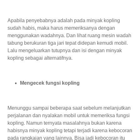
Apabila penyebabnya adalah pada minyak kopling
sudah habis, maka harus memeriksanya dengan
menggunakan wadahnya. Dan lihat ruang mesin wadah
tabung berukuran tiga jari tepat didepan kemudi mobil.
Lalu mengeluarkan tutupnya dan isi dengan minyak
kopling sebagai alternatifnya.
Mengecek fungsi kopling
Menunggu sampai beberapa saat sebelum melanjutkan
perjalanan dan nyalakan mobil untuk memeriksa fungsi
kopling. Namun ternyata masalahnya bukan karena
habisnya minyak kopling tetapi terjadi karena kebocoran
pada rangkaian yang lainnya. Bisa jadi kebocoran itu