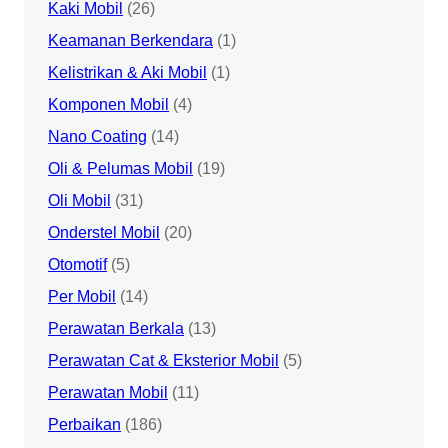
Kaki Mobil
(26)
Keamanan Berkendara
(1)
Kelistrikan & Aki Mobil
(1)
Komponen Mobil
(4)
Nano Coating
(14)
Oli & Pelumas Mobil
(19)
Oli Mobil
(31)
Onderstel Mobil
(20)
Otomotif
(5)
Per Mobil
(14)
Perawatan Berkala
(13)
Perawatan Cat & Eksterior Mobil
(5)
Perawatan Mobil
(11)
Perbaikan
(186)