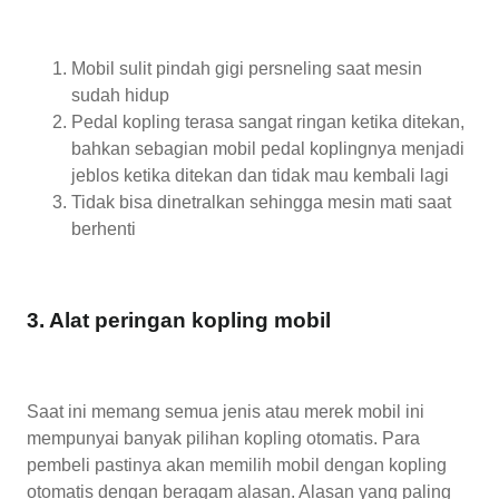
Mobil sulit pindah gigi persneling saat mesin
sudah hidup
Pedal kopling terasa sangat ringan ketika ditekan,
bahkan sebagian mobil pedal koplingnya menjadi
jeblos ketika ditekan dan tidak mau kembali lagi
Tidak bisa dinetralkan sehingga mesin mati saat
berhenti
3. Alat peringan kopling mobil
Saat ini memang semua jenis atau merek mobil ini
mempunyai banyak pilihan kopling otomatis. Para
pembeli pastinya akan memilih mobil dengan kopling
otomatis dengan beragam alasan. Alasan yang paling