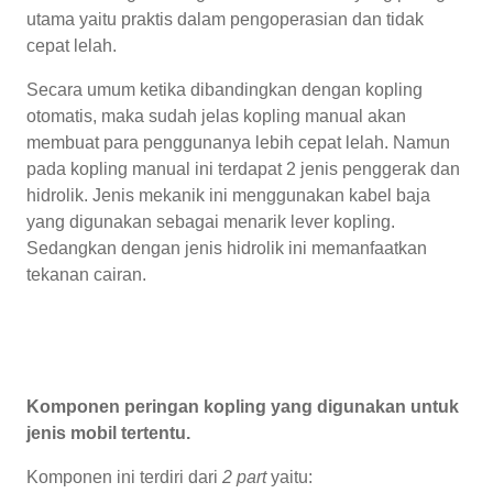
utama yaitu praktis dalam pengoperasian dan tidak
cepat lelah.
Secara umum ketika dibandingkan dengan kopling
otomatis, maka sudah jelas kopling manual akan
membuat para penggunanya lebih cepat lelah. Namun
pada kopling manual ini terdapat 2 jenis penggerak dan
hidrolik. Jenis mekanik ini menggunakan kabel baja
yang digunakan sebagai menarik lever kopling.
Sedangkan dengan jenis hidrolik ini memanfaatkan
tekanan cairan.
Komponen peringan kopling yang digunakan untuk
jenis mobil tertentu.
Komponen ini terdiri dari
2 part
yaitu: