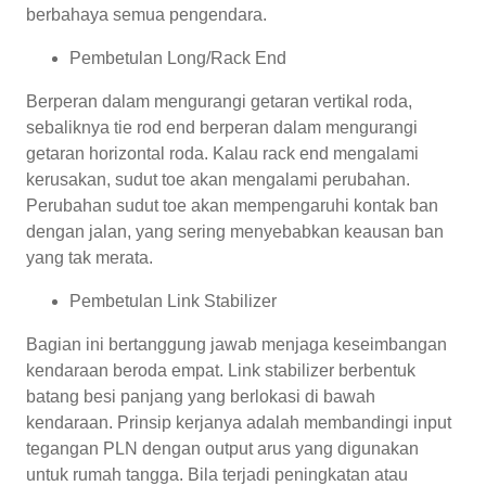
berbahaya semua pengendara.
Pembetulan Long/Rack End
Berperan dalam mengurangi getaran vertikal roda,
sebaliknya tie rod end berperan dalam mengurangi
getaran horizontal roda. Kalau rack end mengalami
kerusakan, sudut toe akan mengalami perubahan.
Perubahan sudut toe akan mempengaruhi kontak ban
dengan jalan, yang sering menyebabkan keausan ban
yang tak merata.
Pembetulan Link Stabilizer
Bagian ini bertanggung jawab menjaga keseimbangan
kendaraan beroda empat. Link stabilizer berbentuk
batang besi panjang yang berlokasi di bawah
kendaraan. Prinsip kerjanya adalah membandingi input
tegangan PLN dengan output arus yang digunakan
untuk rumah tangga. Bila terjadi peningkatan atau