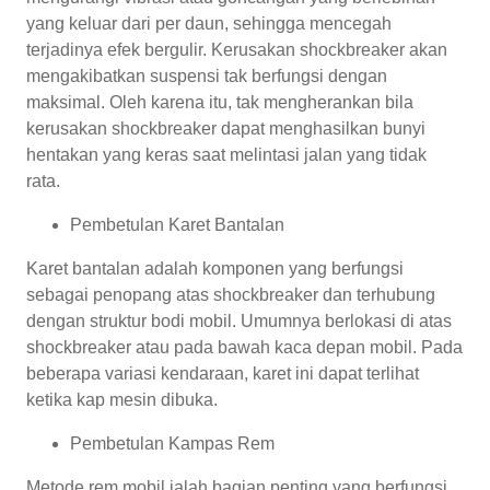
yang keluar dari per daun, sehingga mencegah
terjadinya efek bergulir. Kerusakan shockbreaker akan
mengakibatkan suspensi tak berfungsi dengan
maksimal. Oleh karena itu, tak mengherankan bila
kerusakan shockbreaker dapat menghasilkan bunyi
hentakan yang keras saat melintasi jalan yang tidak
rata.
Pembetulan Karet Bantalan
Karet bantalan adalah komponen yang berfungsi
sebagai penopang atas shockbreaker dan terhubung
dengan struktur bodi mobil. Umumnya berlokasi di atas
shockbreaker atau pada bawah kaca depan mobil. Pada
beberapa variasi kendaraan, karet ini dapat terlihat
ketika kap mesin dibuka.
Pembetulan Kampas Rem
Metode rem mobil ialah bagian penting yang berfungsi