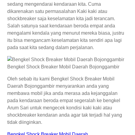
sedang mengendarai kendaraan kita. Cuma
dikarenakan satu permasalahan Kaki kaki atau
shockbreaker saja keselamatan kita jadi terancam.
Salah satunya saat kendaraan beroda empat anda
mengalami kendala yang menurut mereka biasa, justru
itu bisa mengancam keselamatan kita sendiri apa lagi
pada saat kita sedang dalam perjalanan.
Bengkel Shock Breaker Mobil Daerah Bojonggambir
Oleh sebab itu kami Bengkel Shock Breaker Mobil
Daerah Bojonggambir menyarankan anda yang
membawa mobil jika anda merasa ada kejanggalan
pada kendaraan beroda empat segeralah ke bengkel
Arum Sari untuk mengecek kondisi kaki kaki atau
shockbreaker kendaran anda agar tak terjadi hal yang
tidak diinginkan.
Bengkel Shock Breaker Mobil Daerah