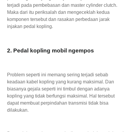
terjadi pada pembebasan dan master cylinder clutch.
Maka dari itu periksalah dan mengeceklah kedua
komponen tersebut dan rasakan perbedaan jarak
injakan pedal kopling.
2. Pedal kopling mobil ngempos
Problem seperti ini memang sering terjadi sebab
keadaan kabel kopling yang kurang maksimal. Dan
biasanya gejala seperti ini timbul dengan adanya
kopling yang tidak berfungsi maksimal. Hal tersebut
dapat membuat perpindahan transmisi tidak bisa
dilakukan.