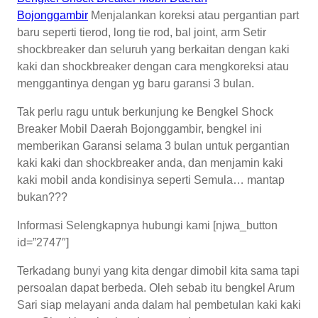
Bojonggambir
Menjalankan koreksi atau pergantian part
baru seperti tierod, long tie rod, bal joint, arm Setir
shockbreaker dan seluruh yang berkaitan dengan kaki
kaki dan shockbreaker dengan cara mengkoreksi atau
menggantinya dengan yg baru garansi 3 bulan.
Tak perlu ragu untuk berkunjung ke Bengkel Shock
Breaker Mobil Daerah Bojonggambir, bengkel ini
memberikan Garansi selama 3 bulan untuk pergantian
kaki kaki dan shockbreaker anda, dan menjamin kaki
kaki mobil anda kondisinya seperti Semula… mantap
bukan???
Informasi Selengkapnya hubungi kami [njwa_button
id=”2747″]
Terkadang bunyi yang kita dengar dimobil kita sama tapi
persoalan dapat berbeda. Oleh sebab itu bengkel Arum
Sari siap melayani anda dalam hal pembetulan kaki kaki