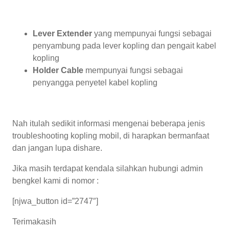
Lever Extender
yang mempunyai fungsi sebagai
penyambung pada lever kopling dan pengait kabel
kopling
Holder Cable
mempunyai fungsi sebagai
penyangga penyetel kabel kopling
Nah itulah sedikit informasi mengenai beberapa jenis
troubleshooting kopling mobil, di harapkan bermanfaat
dan jangan lupa dishare.
Jika masih terdapat kendala silahkan hubungi admin
bengkel kami di nomor :
[njwa_button id=”2747″]
Terimakasih