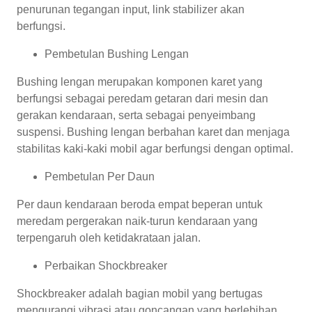
penurunan tegangan input, link stabilizer akan
berfungsi.
Pembetulan Bushing Lengan
Bushing lengan merupakan komponen karet yang
berfungsi sebagai peredam getaran dari mesin dan
gerakan kendaraan, serta sebagai penyeimbang
suspensi. Bushing lengan berbahan karet dan menjaga
stabilitas kaki-kaki mobil agar berfungsi dengan optimal.
Pembetulan Per Daun
Per daun kendaraan beroda empat beperan untuk
meredam pergerakan naik-turun kendaraan yang
terpengaruh oleh ketidakrataan jalan.
Perbaikan Shockbreaker
Shockbreaker adalah bagian mobil yang bertugas
mengurangi vibrasi atau goncangan yang berlebihan