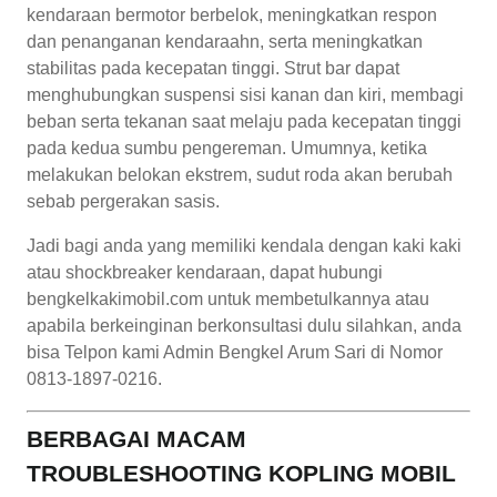
kendaraan bermotor berbelok, meningkatkan respon
dan penanganan kendaraahn, serta meningkatkan
stabilitas pada kecepatan tinggi. Strut bar dapat
menghubungkan suspensi sisi kanan dan kiri, membagi
beban serta tekanan saat melaju pada kecepatan tinggi
pada kedua sumbu pengereman. Umumnya, ketika
melakukan belokan ekstrem, sudut roda akan berubah
sebab pergerakan sasis.
Jadi bagi anda yang memiliki kendala dengan kaki kaki
atau shockbreaker kendaraan, dapat hubungi
bengkelkakimobil.com untuk membetulkannya atau
apabila berkeinginan berkonsultasi dulu silahkan, anda
bisa Telpon kami Admin Bengkel Arum Sari di Nomor
0813-1897-0216.
BERBAGAI MACAM
TROUBLESHOOTING KOPLING MOBIL