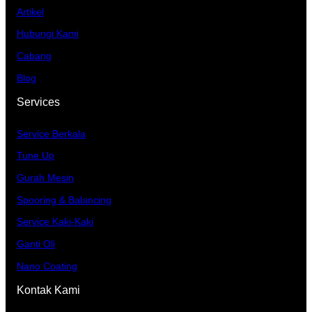
Artikel
Hubungi Kami
Cabang
Blog
Services
Service Berkala
Tune Up
Gurah Mesin
Spooring & Balancing
Service Kaki-Kaki
Ganti Oli
Nano Coating
Kontak Kami