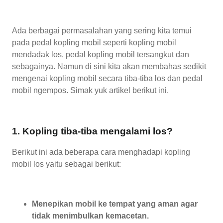
Ada berbagai permasalahan yang sering kita temui
pada pedal kopling mobil seperti kopling mobil
mendadak los, pedal kopling mobil tersangkut dan
sebagainya. Namun di sini kita akan membahas sedikit
mengenai kopling mobil secara tiba-tiba los dan pedal
mobil ngempos. Simak yuk artikel berikut ini.
1. Kopling tiba-tiba mengalami los?
Berikut ini ada beberapa cara menghadapi kopling
mobil los yaitu sebagai berikut:
Menepikan mobil ke tempat yang aman agar
tidak menimbulkan kemacetan.