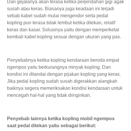
Dan gejalanya akan terasa ketika perpindahan gigi agak
susah atau keras. Biasanya juga keadaan ini terjadi
sebab kabel sudah mulai mengendor serta pedal
kopling pun terasa tidak lembut ketika ditekan, relatif
keras dan kasar. Solusinya yaitu dengan memperketat
kembali kabel kopling sesuai dengan ukuran yang pas.
Penyebabnya ketika kopling kendaraan beroda empat
ngempos yaitu berkurangnya minyak kopling. Dan
kondisi ini ditandai dengan pijakan kopling yang keras.
Jika pedal kopling sudah susah digerakkan alangkah
baiknya segera memeriksakan kondisi kendaraan untuk
mencegah hal-hal yang tidak diinginkan.
Penyebab lainnya ketika kopling mobil ngempos
saat pedal ditekan yaitu sebagai berikut: