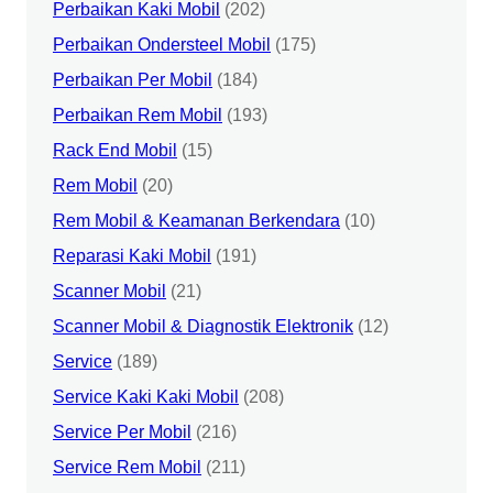
Perbaikan Kaki Mobil
(202)
Perbaikan Ondersteel Mobil
(175)
Perbaikan Per Mobil
(184)
Perbaikan Rem Mobil
(193)
Rack End Mobil
(15)
Rem Mobil
(20)
Rem Mobil & Keamanan Berkendara
(10)
Reparasi Kaki Mobil
(191)
Scanner Mobil
(21)
Scanner Mobil & Diagnostik Elektronik
(12)
Service
(189)
Service Kaki Kaki Mobil
(208)
Service Per Mobil
(216)
Service Rem Mobil
(211)