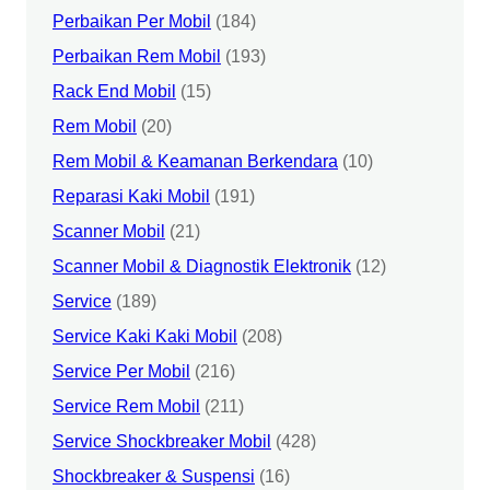
Perbaikan Per Mobil
(184)
Perbaikan Rem Mobil
(193)
Rack End Mobil
(15)
Rem Mobil
(20)
Rem Mobil & Keamanan Berkendara
(10)
Reparasi Kaki Mobil
(191)
Scanner Mobil
(21)
Scanner Mobil & Diagnostik Elektronik
(12)
Service
(189)
Service Kaki Kaki Mobil
(208)
Service Per Mobil
(216)
Service Rem Mobil
(211)
Service Shockbreaker Mobil
(428)
Shockbreaker & Suspensi
(16)