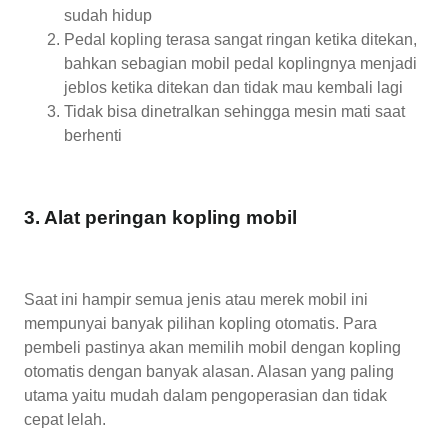
sudah hidup
Pedal kopling terasa sangat ringan ketika ditekan,
bahkan sebagian mobil pedal koplingnya menjadi
jeblos ketika ditekan dan tidak mau kembali lagi
Tidak bisa dinetralkan sehingga mesin mati saat
berhenti
3. Alat peringan kopling mobil
Saat ini hampir semua jenis atau merek mobil ini
mempunyai banyak pilihan kopling otomatis. Para
pembeli pastinya akan memilih mobil dengan kopling
otomatis dengan banyak alasan. Alasan yang paling
utama yaitu mudah dalam pengoperasian dan tidak
cepat lelah.