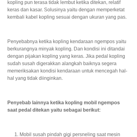
kopling pun terasa tidak lembut ketika ditekan, relatif
keras dan kasar. Solusinya yaitu dengan memperketat
kembali kabel kopling sesuai dengan ukuran yang pas.
Penyebabnya ketika kopling kendaraan ngempos yaitu
berkurangnya minyak kopling. Dan kondisi ini ditandai
dengan pijakan kopling yang keras. Jika pedal kopling
sudah susah digerakkan alangkah baiknya segera
memeriksakan kondisi kendaraan untuk mencegah hal-
hal yang tidak diinginkan.
Penyebab lainnya ketika kopling mobil ngempos
saat pedal ditekan yaitu sebagai berikut:
Mobil susah pindah gigi persneling saat mesin