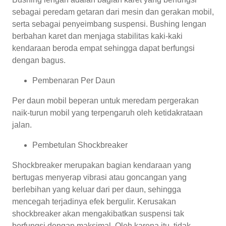
sebagai peredam getaran dari mesin dan gerakan mobil,
serta sebagai penyeimbang suspensi. Bushing lengan
berbahan karet dan menjaga stabilitas kaki-kaki
kendaraan beroda empat sehingga dapat berfungsi
dengan bagus.
Pembenaran Per Daun
Per daun mobil beperan untuk meredam pergerakan
naik-turun mobil yang terpengaruh oleh ketidakrataan
jalan.
Pembetulan Shockbreaker
Shockbreaker merupakan bagian kendaraan yang
bertugas menyerap vibrasi atau goncangan yang
berlebihan yang keluar dari per daun, sehingga
mencegah terjadinya efek bergulir. Kerusakan
shockbreaker akan mengakibatkan suspensi tak
berfungsi dengan maksimal. Oleh karena itu, tidak