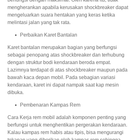
mengherankan apabila kerusakan shockbreaker dapat
mengeluarkan suara hentakan yang keras ketika
melintasi jalan yang tak rata.
Perbaikan Karet Bantalan
Karet bantalan merupakan bagian yang berfungsi
sebagai penopang atas shockbreaker dan terhubung
dengan struktur bodi kendaraan beroda empat.
Lazimnya terdapat di atas shockbreaker maupun pada
bawah kaca depan mobil. Pada sebagian variasi
kendaraan, karet ini dapat nampak saat kap mesin
dibuka.
Pembenaran Kampas Rem
Cara Kerja rem mobil adalah komponen penting yang
berfungsi untuk menghentikan pergerakan kendaraan.
Kalau kampas rem habis atau tipis, bisa mengurangi
tekanan yang diberikan oleh kampas rem sehingga