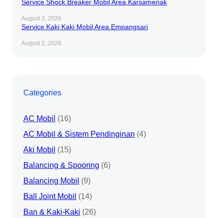
Service Shock Breaker Mobil Area Karsamenak
August 3, 2026
Service Kaki Kaki Mobil Area Empangsari
August 2, 2026
Categories
AC Mobil
(16)
AC Mobil & Sistem Pendinginan
(4)
Aki Mobil
(15)
Balancing & Spooring
(6)
Balancing Mobil
(9)
Ball Joint Mobil
(14)
Ban & Kaki-Kaki
(26)