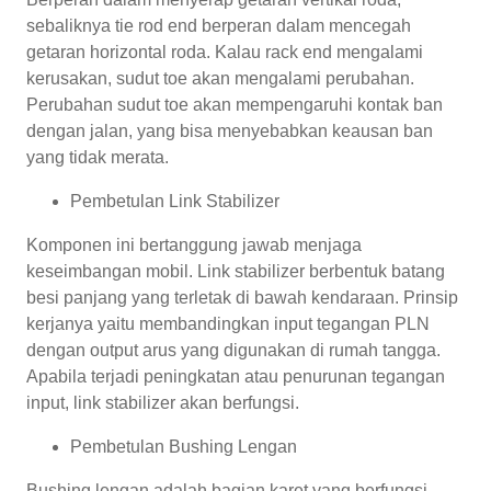
sebaliknya tie rod end berperan dalam mencegah
getaran horizontal roda. Kalau rack end mengalami
kerusakan, sudut toe akan mengalami perubahan.
Perubahan sudut toe akan mempengaruhi kontak ban
dengan jalan, yang bisa menyebabkan keausan ban
yang tidak merata.
Pembetulan Link Stabilizer
Komponen ini bertanggung jawab menjaga
keseimbangan mobil. Link stabilizer berbentuk batang
besi panjang yang terletak di bawah kendaraan. Prinsip
kerjanya yaitu membandingkan input tegangan PLN
dengan output arus yang digunakan di rumah tangga.
Apabila terjadi peningkatan atau penurunan tegangan
input, link stabilizer akan berfungsi.
Pembetulan Bushing Lengan
Bushing lengan adalah bagian karet yang berfungsi