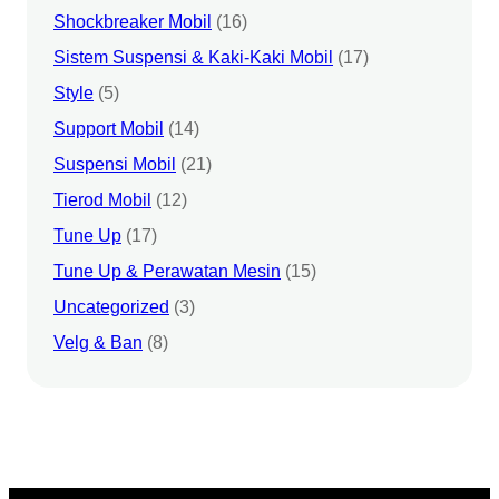
Shockbreaker Mobil
(16)
Sistem Suspensi & Kaki-Kaki Mobil
(17)
Style
(5)
Support Mobil
(14)
Suspensi Mobil
(21)
Tierod Mobil
(12)
Tune Up
(17)
Tune Up & Perawatan Mesin
(15)
Uncategorized
(3)
Velg & Ban
(8)