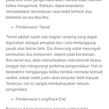
ketika mengemudi. Bahkan, dapat berpotensi
menyebabkan kecelakaan saat mobil terhenti atau
berbelok secara tiba-tiba.
Pembenaran Tierod
Tierod adalah salah satu bagian ramping yang dapat
digunakan sebagai pengikat dan cuma bertanggung
jawab atas beban tarik. Dia dirancang untuk mencegah
pemisahan dua komponen, seperti pada kendaraan.
Bila tierod aus, akan menyebabkan roda kemudi terasa
longgar dan mengurangi performa pengendalian. Hal ini
berpotensi mengganggu ketika hendak memutar kemudi
sedikit, sebab mobil justru akan berputar lebih banyak.
Tentunya, hal ini sangat membahayakan seluruh
pengendara.
Pembenaran Long/Rack End
Berperan dalam menyerap getaran vertikal roda,