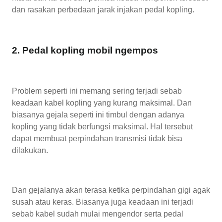
dan rasakan perbedaan jarak injakan pedal kopling.
2. Pedal kopling mobil ngempos
Problem seperti ini memang sering terjadi sebab
keadaan kabel kopling yang kurang maksimal. Dan
biasanya gejala seperti ini timbul dengan adanya
kopling yang tidak berfungsi maksimal. Hal tersebut
dapat membuat perpindahan transmisi tidak bisa
dilakukan.
Dan gejalanya akan terasa ketika perpindahan gigi agak
susah atau keras. Biasanya juga keadaan ini terjadi
sebab kabel sudah mulai mengendor serta pedal