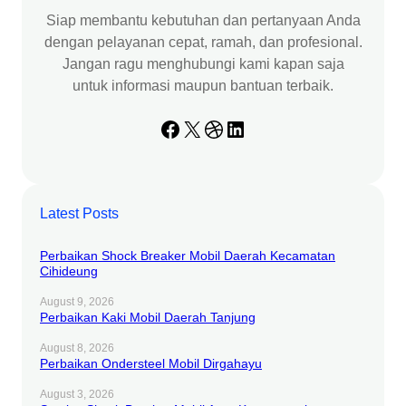
Siap membantu kebutuhan dan pertanyaan Anda
dengan pelayanan cepat, ramah, dan profesional.
Jangan ragu menghubungi kami kapan saja
untuk informasi maupun bantuan terbaik.
Facebook
X
Dribbble
LinkedIn
Latest Posts
Perbaikan Shock Breaker Mobil Daerah Kecamatan
Cihideung
August 9, 2026
Perbaikan Kaki Mobil Daerah Tanjung
August 8, 2026
Perbaikan Ondersteel Mobil Dirgahayu
August 3, 2026