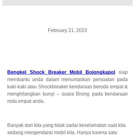
February 21, 2023
Bengkel Shock Breaker Mobil Bojongkapol
siap
membantu anda dalam menuntaskan persoalan pada
kaki-kaki atau Shockbreaker kendaraan beroda empat &
menghilangkan bunyi – suara Bising pada kendaraan
roda empat anda.
Banyak dari kita yang tidak sadar keselamatan saat kita
sedang mengendarai mobil kita. Hanya karena satu