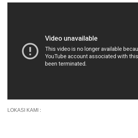
LOKASI KAMI :