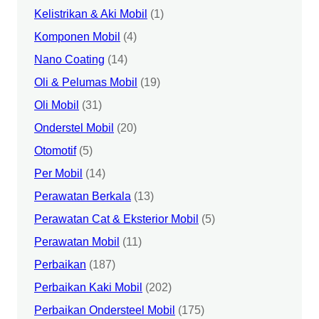
Kelistrikan & Aki Mobil
(1)
Komponen Mobil
(4)
Nano Coating
(14)
Oli & Pelumas Mobil
(19)
Oli Mobil
(31)
Onderstel Mobil
(20)
Otomotif
(5)
Per Mobil
(14)
Perawatan Berkala
(13)
Perawatan Cat & Eksterior Mobil
(5)
Perawatan Mobil
(11)
Perbaikan
(187)
Perbaikan Kaki Mobil
(202)
Perbaikan Ondersteel Mobil
(175)