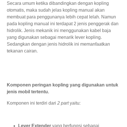
Secara umum ketika dibandingkan dengan kopling
otomatis, maka sudah jelas kopling manual akan
membuat para penggunanya lebih cepat lelah. Namun
pada kopling manual ini terdapat 2 jenis penggerak dan
hidrolik. Jenis mekanik ini menggunakan kabel baja
yang digunakan sebagai menarik lever kopling.
Sedangkan dengan jenis hidrolik ini memanfaatkan
tekanan cairan.
Komponen peringan kopling yang digunakan untuk
jenis mobil tertentu.
Komponen ini terdiri dari
2 part
yaitu:
Lever Extender
yang berfungsi sebagai