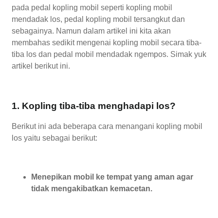
pada pedal kopling mobil seperti kopling mobil
mendadak los, pedal kopling mobil tersangkut dan
sebagainya. Namun dalam artikel ini kita akan
membahas sedikit mengenai kopling mobil secara tiba-
tiba los dan pedal mobil mendadak ngempos. Simak yuk
artikel berikut ini.
1. Kopling tiba-tiba menghadapi los?
Berikut ini ada beberapa cara menangani kopling mobil
los yaitu sebagai berikut:
Menepikan mobil ke tempat yang aman agar
tidak mengakibatkan kemacetan.