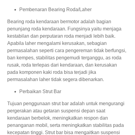
Pembenaran Bearing Roda/Laher
Bearing roda kendaraan bermotor adalah bagian
penunjang roda kendaraan. Fungsinya yaitu menjaga
kestabilan dan perputaran roda menjadi lebih baik.
Apabila laher mengalami kerusakan, sebagian
permasalahan seperti cara pengereman tidak berfungsi,
ban kempes, stabilitas pengemudi terganggu, as roda
rusak, roda terlepas dari kendaraan, dan kerusakan
pada komponen kaki roda bisa terjadi jika
permasalahan laher tidak segera dibenarkan.
Perbaikan Strut Bar
Tujuan penggunaan strut bar adalah untuk mengurangi
pergerakan atau getaran suspensi depan saat
kendaraan berbelok, meningkatkan respon dan
penanganan mobil, serta meningkatkan stabilitas pada
kecepatan tinggi. Strut bar bisa mengaitkan suspensi