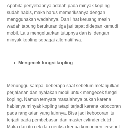
Apabila penyebabnya adalah pada minyak kopling
sudah habis, maka harus memeriksanya dengan
menggunakan wadahnya. Dan lihat keruang mesin
wadah tabung berukuran tiga jari tepat didepan kemudi
mobil. Lalu mengeluarkan tutupnya dan isi dengan
minyak kopling sebagai alternatifnya.
Mengecek fungsi kopling
Menunggu sampai beberapa saat sebelum melanjutkan
perjalanan dan nyalakan mobil untuk mengecek fungsi
kopling. Namun ternyata masalahnya bukan karena
habisnya minyak kopling tetapi terjadi karena kebocoran
pada rangkaian yang lainnya. Bisa jadi kebocoran itu
terjadi pada pembebasan dan master cylinder clutch.
Maka dari itu cek dan periksa kedua komponen tersebut