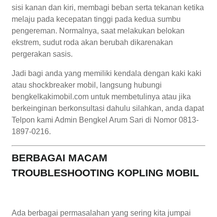
sisi kanan dan kiri, membagi beban serta tekanan ketika
melaju pada kecepatan tinggi pada kedua sumbu
pengereman. Normalnya, saat melakukan belokan
ekstrem, sudut roda akan berubah dikarenakan
pergerakan sasis.
Jadi bagi anda yang memiliki kendala dengan kaki kaki
atau shockbreaker mobil, langsung hubungi
bengkelkakimobil.com untuk membetulinya atau jika
berkeinginan berkonsultasi dahulu silahkan, anda dapat
Telpon kami Admin Bengkel Arum Sari di Nomor 0813-
1897-0216.
BERBAGAI MACAM
TROUBLESHOOTING KOPLING MOBIL
Ada berbagai permasalahan yang sering kita jumpai