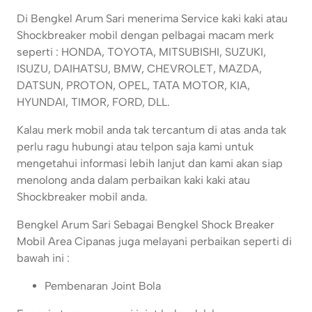
Di Bengkel Arum Sari menerima Service kaki kaki atau
Shockbreaker mobil dengan pelbagai macam merk
seperti : HONDA, TOYOTA, MITSUBISHI, SUZUKI,
ISUZU, DAIHATSU, BMW, CHEVROLET, MAZDA,
DATSUN, PROTON, OPEL, TATA MOTOR, KIA,
HYUNDAI, TIMOR, FORD, DLL.
Kalau merk mobil anda tak tercantum di atas anda tak
perlu ragu hubungi atau telpon saja kami untuk
mengetahui informasi lebih lanjut dan kami akan siap
menolong anda dalam perbaikan kaki kaki atau
Shockbreaker mobil anda.
Bengkel Arum Sari Sebagai Bengkel Shock Breaker
Mobil Area Cipanas juga melayani perbaikan seperti di
bawah ini :
Pembenaran Joint Bola