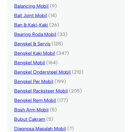
Balancing Mobil
(9)
Ball Joint Mobil
(14)
Ban & Kaki-Kaki
(26)
Bearing Roda Mobil
(33)
Bengkel & Servis
(128)
Bengkel Kaki Mobil
(347)
Bengkel Mobil
(164)
Bengkel Ondersteel Mobil
(210)
Bengkel Per Mobil
(199)
Bengkel Racksteer Mobil
(205)
Bengkel Rem Mobil
(177)
Bosh Arm Mobil
(5)
Bubut Cakram
(5)
Diagnosa Masalah Mobil
(7)