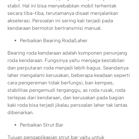
stabil. Hal ini bisa menyebabkan mobil terhentak
secara tiba-tiba, terutamanya disaat menjalankan
akselerasi. Persoalan ini sering kali terjadi pada
kendaraan bermotor bertransmisi manual.
Perbaikan Bearing Roda/Laher
Bearing roda kendaraan adalah komponen penunjang
roda kendaraan. Fungsinya yaitu menjaga kestabilan
dan perputaran roda menjadi lebih bagus. Seandainya
laher mengalami kerusakan, beberapa keadaan seperti
cara pengereman tidak berfungsi, ban kempes,
stabilitas pengemudi terganggu, as roda rusak, roda
terlepas dari kendaraan, dan kerusakan pada bagian
kaki roda bisa terjadi jikalau persoalan laher tak lantas
dibenarkan.
Perbaikan Strut Bar
Tujuan pengaplikasian strut bar yaitu untuk