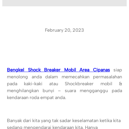
February 20, 2023
Bengkel Shock Breaker Mobil Area Cipanas
siap
menolong anda dalam memecahkan permasalahan
pada kaki-kaki atau Shockbreaker mobil &
menghilangkan bunyi – suara mengganggu pada
kendaraan roda empat anda.
Banyak dari kita yang tak sadar keselamatan ketika kita
sedang mengendarai kendaraan kita. Hanya