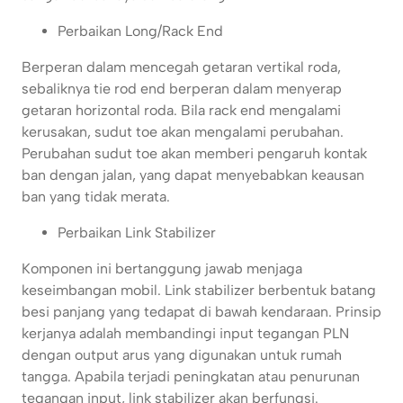
Perbaikan Long/Rack End
Berperan dalam mencegah getaran vertikal roda,
sebaliknya tie rod end berperan dalam menyerap
getaran horizontal roda. Bila rack end mengalami
kerusakan, sudut toe akan mengalami perubahan.
Perubahan sudut toe akan memberi pengaruh kontak
ban dengan jalan, yang dapat menyebabkan keausan
ban yang tidak merata.
Perbaikan Link Stabilizer
Komponen ini bertanggung jawab menjaga
keseimbangan mobil. Link stabilizer berbentuk batang
besi panjang yang tedapat di bawah kendaraan. Prinsip
kerjanya adalah membandingi input tegangan PLN
dengan output arus yang digunakan untuk rumah
tangga. Apabila terjadi peningkatan atau penurunan
tegangan input, link stabilizer akan berfungsi.