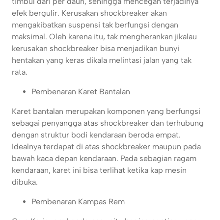
timbul dari per daun, sehingga mencegah terjadinya
efek bergulir. Kerusakan shockbreaker akan
mengakibatkan suspensi tak berfungsi dengan
maksimal. Oleh karena itu, tak mengherankan jikalau
kerusakan shockbreaker bisa menjadikan bunyi
hentakan yang keras dikala melintasi jalan yang tak
rata.
Pembenaran Karet Bantalan
Karet bantalan merupakan komponen yang berfungsi
sebagai penyangga atas shockbreaker dan terhubung
dengan struktur bodi kendaraan beroda empat.
Idealnya terdapat di atas shockbreaker maupun pada
bawah kaca depan kendaraan. Pada sebagian ragam
kendaraan, karet ini bisa terlihat ketika kap mesin
dibuka.
Pembenaran Kampas Rem