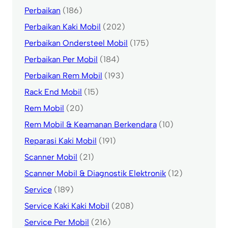
Perbaikan
(186)
Perbaikan Kaki Mobil
(202)
Perbaikan Ondersteel Mobil
(175)
Perbaikan Per Mobil
(184)
Perbaikan Rem Mobil
(193)
Rack End Mobil
(15)
Rem Mobil
(20)
Rem Mobil & Keamanan Berkendara
(10)
Reparasi Kaki Mobil
(191)
Scanner Mobil
(21)
Scanner Mobil & Diagnostik Elektronik
(12)
Service
(189)
Service Kaki Kaki Mobil
(208)
Service Per Mobil
(216)