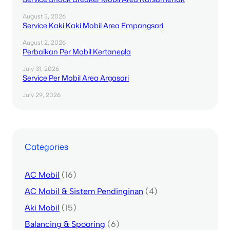
August 3, 2026
Service Kaki Kaki Mobil Area Empangsari
August 2, 2026
Perbaikan Per Mobil Kertanegla
July 31, 2026
Service Per Mobil Area Argasari
July 29, 2026
Categories
AC Mobil
(16)
AC Mobil & Sistem Pendinginan
(4)
Aki Mobil
(15)
Balancing & Spooring
(6)