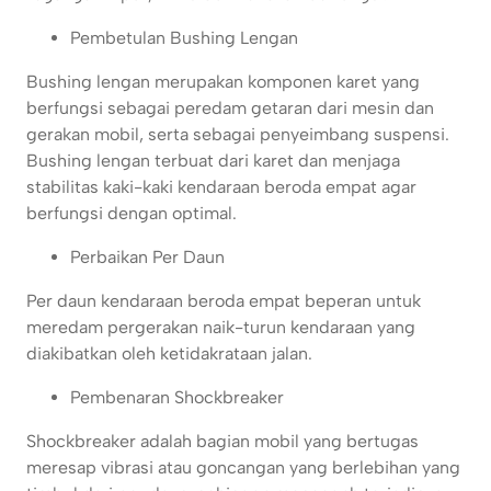
Pembetulan Bushing Lengan
Bushing lengan merupakan komponen karet yang
berfungsi sebagai peredam getaran dari mesin dan
gerakan mobil, serta sebagai penyeimbang suspensi.
Bushing lengan terbuat dari karet dan menjaga
stabilitas kaki-kaki kendaraan beroda empat agar
berfungsi dengan optimal.
Perbaikan Per Daun
Per daun kendaraan beroda empat beperan untuk
meredam pergerakan naik-turun kendaraan yang
diakibatkan oleh ketidakrataan jalan.
Pembenaran Shockbreaker
Shockbreaker adalah bagian mobil yang bertugas
meresap vibrasi atau goncangan yang berlebihan yang