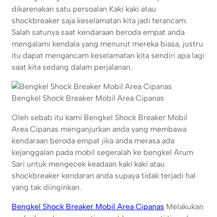
dikarenakan satu persoalan Kaki kaki atau
shockbreaker saja keselamatan kita jadi terancam.
Salah satunya saat kendaraan beroda empat anda
mengalami kendala yang menurut mereka biasa, justru
itu dapat mengancam keselamatan kita sendiri apa lagi
saat kita sedang dalam perjalanan.
Bengkel Shock Breaker Mobil Area Cipanas
Oleh sebab itu kami Bengkel Shock Breaker Mobil
Area Cipanas menganjurkan anda yang membawa
kendaraan beroda empat jika anda merasa ada
kejanggalan pada mobil segeralah ke bengkel Arum
Sari untuk mengecek keadaan kaki kaki atau
shockbreaker kendaran anda supaya tidak terjadi hal
yang tak diinginkan.
Bengkel Shock Breaker Mobil Area Cipanas
Melakukan