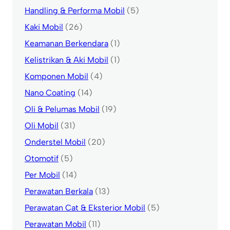
Handling & Performa Mobil
(5)
Kaki Mobil
(26)
Keamanan Berkendara
(1)
Kelistrikan & Aki Mobil
(1)
Komponen Mobil
(4)
Nano Coating
(14)
Oli & Pelumas Mobil
(19)
Oli Mobil
(31)
Onderstel Mobil
(20)
Otomotif
(5)
Per Mobil
(14)
Perawatan Berkala
(13)
Perawatan Cat & Eksterior Mobil
(5)
Perawatan Mobil
(11)