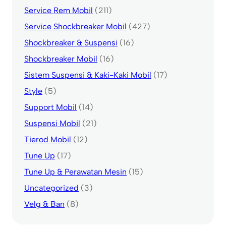
Service Rem Mobil
(211)
Service Shockbreaker Mobil
(427)
Shockbreaker & Suspensi
(16)
Shockbreaker Mobil
(16)
Sistem Suspensi & Kaki-Kaki Mobil
(17)
Style
(5)
Support Mobil
(14)
Suspensi Mobil
(21)
Tierod Mobil
(12)
Tune Up
(17)
Tune Up & Perawatan Mesin
(15)
Uncategorized
(3)
Velg & Ban
(8)