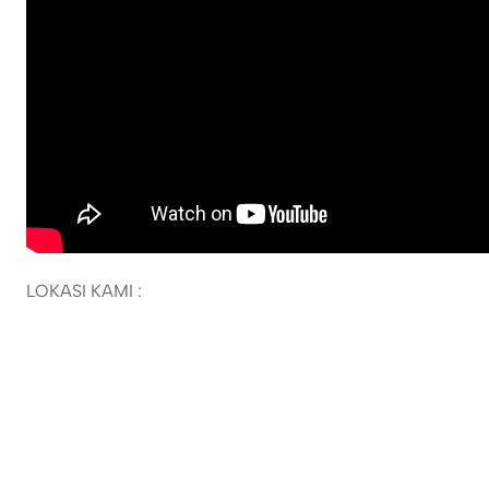
LOKASI KAMI :