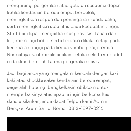
mengurangi pergerakan atau getaran suspensi depan
ketika kendaraan beroda empat berbelok,
meningkatkan respon dan penanganan kendaraahn,
serta meningkatkan stabilitas pada kecepatan tinggi.
Strut bar dapat mengaitkan suspensi sisi kanan dan
kiri, membagi bobot serta tekanan dikala melaju pada
kecepatan tinggi pada kedua sumbu pengereman.
Normalnya, saat melaksanakan belokan ekstrem, sudut
roda akan berubah karena pergerakan sasis.
Jadi bagi anda yang mengalami kendala dengan kaki
kaki atau shockbreaker kendaraan beroda empat,
segeralah hubungi bengkelkakimobil.com untuk
memperbaikinya atau apabila ingin berkonsultasi
dahulu silahkan, anda dapat Telpon kami Admin
Bengkel Arum Sari di Nomor 0813-1897-0216.