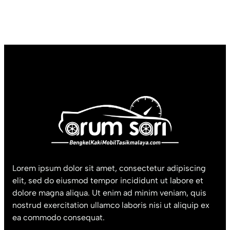
Lorem ipsum dolor sit amet, consectetur adipiscing
elit, sed do eiusmod tempor incididunt ut labore et
dolore magna aliqua. Ut enim ad minim veniam, quis
nostrud exercitation ullamco laboris nisi ut aliquip ex
ea commodo consequat.