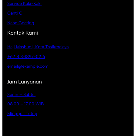
Service Kaki-Kaki
Ganti Oli
Nano Coating
Kontak Kami
Haji Mashudi, Kota Tasikmalaya
+62 813-1897-0216
email@example.com
Jam Lanyanan
Senin – Sabtu:
08.00 – 17.00 WIB
Minggu : Tutup