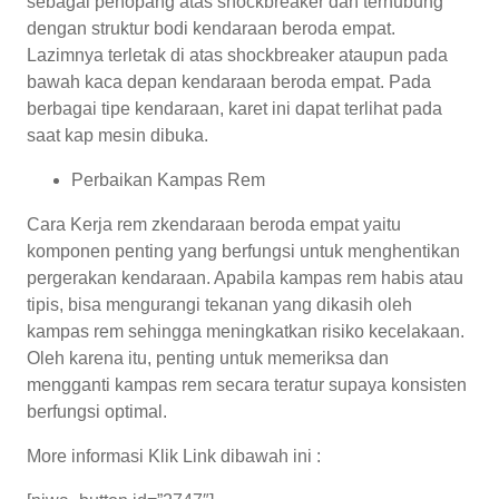
sebagai penopang atas shockbreaker dan terhubung
dengan struktur bodi kendaraan beroda empat.
Lazimnya terletak di atas shockbreaker ataupun pada
bawah kaca depan kendaraan beroda empat. Pada
berbagai tipe kendaraan, karet ini dapat terlihat pada
saat kap mesin dibuka.
Perbaikan Kampas Rem
Cara Kerja rem zkendaraan beroda empat yaitu
komponen penting yang berfungsi untuk menghentikan
pergerakan kendaraan. Apabila kampas rem habis atau
tipis, bisa mengurangi tekanan yang dikasih oleh
kampas rem sehingga meningkatkan risiko kecelakaan.
Oleh karena itu, penting untuk memeriksa dan
mengganti kampas rem secara teratur supaya konsisten
berfungsi optimal.
More informasi Klik Link dibawah ini :