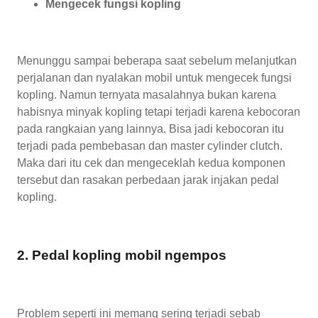
Mengecek fungsi kopling
Menunggu sampai beberapa saat sebelum melanjutkan
perjalanan dan nyalakan mobil untuk mengecek fungsi
kopling. Namun ternyata masalahnya bukan karena
habisnya minyak kopling tetapi terjadi karena kebocoran
pada rangkaian yang lainnya. Bisa jadi kebocoran itu
terjadi pada pembebasan dan master cylinder clutch.
Maka dari itu cek dan mengeceklah kedua komponen
tersebut dan rasakan perbedaan jarak injakan pedal
kopling.
2. Pedal kopling mobil ngempos
Problem seperti ini memang sering terjadi sebab