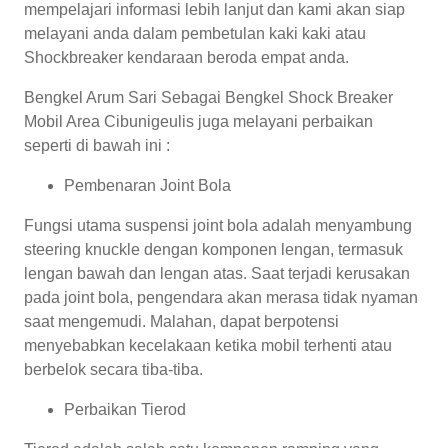
mempelajari informasi lebih lanjut dan kami akan siap
melayani anda dalam pembetulan kaki kaki atau
Shockbreaker kendaraan beroda empat anda.
Bengkel Arum Sari Sebagai Bengkel Shock Breaker
Mobil Area Cibunigeulis juga melayani perbaikan
seperti di bawah ini :
Pembenaran Joint Bola
Fungsi utama suspensi joint bola adalah menyambung
steering knuckle dengan komponen lengan, termasuk
lengan bawah dan lengan atas. Saat terjadi kerusakan
pada joint bola, pengendara akan merasa tidak nyaman
saat mengemudi. Malahan, dapat berpotensi
menyebabkan kecelakaan ketika mobil terhenti atau
berbelok secara tiba-tiba.
Perbaikan Tierod