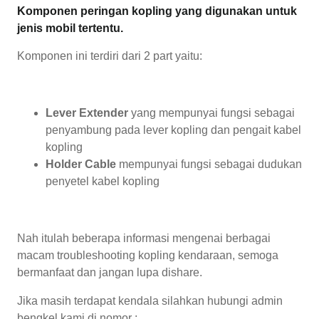
Komponen peringan kopling yang digunakan untuk
jenis mobil tertentu.
Komponen ini terdiri dari 2 part yaitu:
Lever Extender
yang mempunyai fungsi sebagai
penyambung pada lever kopling dan pengait kabel
kopling
Holder Cable
mempunyai fungsi sebagai dudukan
penyetel kabel kopling
Nah itulah beberapa informasi mengenai berbagai
macam troubleshooting kopling kendaraan, semoga
bermanfaat dan jangan lupa dishare.
Jika masih terdapat kendala silahkan hubungi admin
bengkel kami di nomor :