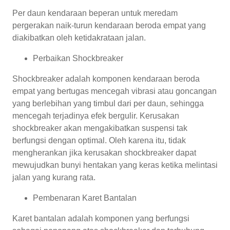
Per daun kendaraan beperan untuk meredam
pergerakan naik-turun kendaraan beroda empat yang
diakibatkan oleh ketidakrataan jalan.
Perbaikan Shockbreaker
Shockbreaker adalah komponen kendaraan beroda
empat yang bertugas mencegah vibrasi atau goncangan
yang berlebihan yang timbul dari per daun, sehingga
mencegah terjadinya efek bergulir. Kerusakan
shockbreaker akan mengakibatkan suspensi tak
berfungsi dengan optimal. Oleh karena itu, tidak
mengherankan jika kerusakan shockbreaker dapat
mewujudkan bunyi hentakan yang keras ketika melintasi
jalan yang kurang rata.
Pembenaran Karet Bantalan
Karet bantalan adalah komponen yang berfungsi