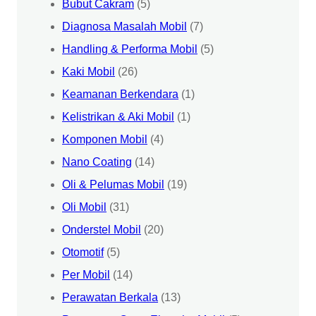
Bubut Cakram
(5)
Diagnosa Masalah Mobil
(7)
Handling & Performa Mobil
(5)
Kaki Mobil
(26)
Keamanan Berkendara
(1)
Kelistrikan & Aki Mobil
(1)
Komponen Mobil
(4)
Nano Coating
(14)
Oli & Pelumas Mobil
(19)
Oli Mobil
(31)
Onderstel Mobil
(20)
Otomotif
(5)
Per Mobil
(14)
Perawatan Berkala
(13)