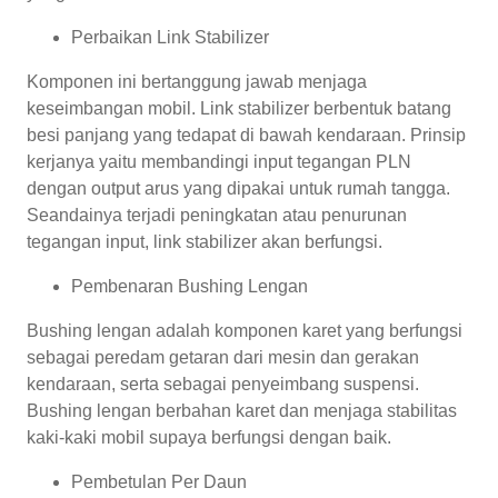
Perbaikan Link Stabilizer
Komponen ini bertanggung jawab menjaga
keseimbangan mobil. Link stabilizer berbentuk batang
besi panjang yang tedapat di bawah kendaraan. Prinsip
kerjanya yaitu membandingi input tegangan PLN
dengan output arus yang dipakai untuk rumah tangga.
Seandainya terjadi peningkatan atau penurunan
tegangan input, link stabilizer akan berfungsi.
Pembenaran Bushing Lengan
Bushing lengan adalah komponen karet yang berfungsi
sebagai peredam getaran dari mesin dan gerakan
kendaraan, serta sebagai penyeimbang suspensi.
Bushing lengan berbahan karet dan menjaga stabilitas
kaki-kaki mobil supaya berfungsi dengan baik.
Pembetulan Per Daun