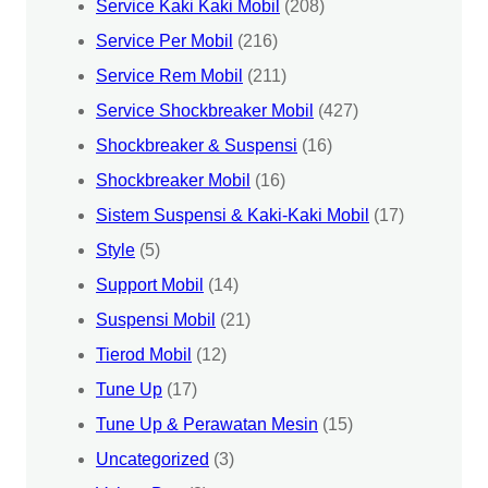
Service Kaki Kaki Mobil
(208)
Service Per Mobil
(216)
Service Rem Mobil
(211)
Service Shockbreaker Mobil
(427)
Shockbreaker & Suspensi
(16)
Shockbreaker Mobil
(16)
Sistem Suspensi & Kaki-Kaki Mobil
(17)
Style
(5)
Support Mobil
(14)
Suspensi Mobil
(21)
Tierod Mobil
(12)
Tune Up
(17)
Tune Up & Perawatan Mesin
(15)
Uncategorized
(3)