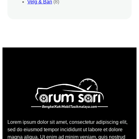
Velg & Ban
(8)
Lorem ipsum dolor sit amet, consectetur adipiscing elit,
sed do eiusmod tempor incididunt ut labore et dolore
magna aliqua. Ut enim ad minim veniam, quis nostrud