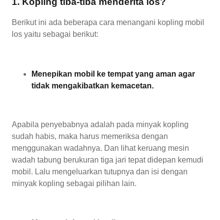
1. Kopling tiba-tiba menderita los?
Berikut ini ada beberapa cara menangani kopling mobil
los yaitu sebagai berikut:
Menepikan mobil ke tempat yang aman agar
tidak mengakibatkan kemacetan.
Apabila penyebabnya adalah pada minyak kopling
sudah habis, maka harus memeriksa dengan
menggunakan wadahnya. Dan lihat keruang mesin
wadah tabung berukuran tiga jari tepat didepan kemudi
mobil. Lalu mengeluarkan tutupnya dan isi dengan
minyak kopling sebagai pilihan lain.