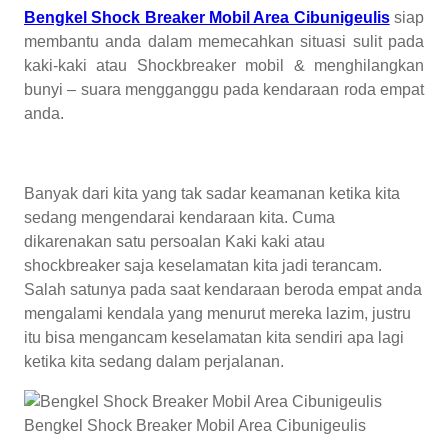
Bengkel Shock Breaker Mobil Area Cibunigeulis
siap
membantu anda dalam memecahkan situasi sulit pada
kaki-kaki atau Shockbreaker mobil & menghilangkan
bunyi – suara mengganggu pada kendaraan roda empat
anda.
Banyak dari kita yang tak sadar keamanan ketika kita
sedang mengendarai kendaraan kita. Cuma
dikarenakan satu persoalan Kaki kaki atau
shockbreaker saja keselamatan kita jadi terancam.
Salah satunya pada saat kendaraan beroda empat anda
mengalami kendala yang menurut mereka lazim, justru
itu bisa mengancam keselamatan kita sendiri apa lagi
ketika kita sedang dalam perjalanan.
Bengkel Shock Breaker Mobil Area Cibunigeulis