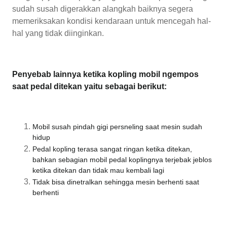
sudah susah digerakkan alangkah baiknya segera
memeriksakan kondisi kendaraan untuk mencegah hal-
hal yang tidak diinginkan.
Penyebab lainnya ketika kopling mobil ngempos
saat pedal ditekan yaitu sebagai berikut:
Mobil susah pindah gigi persneling saat mesin sudah
hidup
Pedal kopling terasa sangat ringan ketika ditekan,
bahkan sebagian mobil pedal koplingnya terjebak jeblos
ketika ditekan dan tidak mau kembali lagi
Tidak bisa dinetralkan sehingga mesin berhenti saat
berhenti