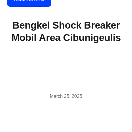
Bengkel Shock Breaker
Mobil Area Cibunigeulis
March 25, 2025