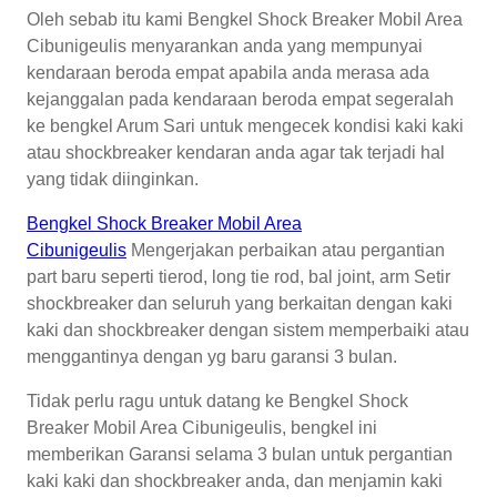
Oleh sebab itu kami Bengkel Shock Breaker Mobil Area
Cibunigeulis menyarankan anda yang mempunyai
kendaraan beroda empat apabila anda merasa ada
kejanggalan pada kendaraan beroda empat segeralah
ke bengkel Arum Sari untuk mengecek kondisi kaki kaki
atau shockbreaker kendaran anda agar tak terjadi hal
yang tidak diinginkan.
Bengkel Shock Breaker Mobil Area
Cibunigeulis
Mengerjakan perbaikan atau pergantian
part baru seperti tierod, long tie rod, bal joint, arm Setir
shockbreaker dan seluruh yang berkaitan dengan kaki
kaki dan shockbreaker dengan sistem memperbaiki atau
menggantinya dengan yg baru garansi 3 bulan.
Tidak perlu ragu untuk datang ke Bengkel Shock
Breaker Mobil Area Cibunigeulis, bengkel ini
memberikan Garansi selama 3 bulan untuk pergantian
kaki kaki dan shockbreaker anda, dan menjamin kaki