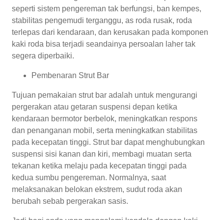
seperti sistem pengereman tak berfungsi, ban kempes,
stabilitas pengemudi terganggu, as roda rusak, roda
terlepas dari kendaraan, dan kerusakan pada komponen
kaki roda bisa terjadi seandainya persoalan laher tak
segera diperbaiki.
Pembenaran Strut Bar
Tujuan pemakaian strut bar adalah untuk mengurangi
pergerakan atau getaran suspensi depan ketika
kendaraan bermotor berbelok, meningkatkan respons
dan penanganan mobil, serta meningkatkan stabilitas
pada kecepatan tinggi. Strut bar dapat menghubungkan
suspensi sisi kanan dan kiri, membagi muatan serta
tekanan ketika melaju pada kecepatan tinggi pada
kedua sumbu pengereman. Normalnya, saat
melaksanakan belokan ekstrem, sudut roda akan
berubah sebab pergerakan sasis.