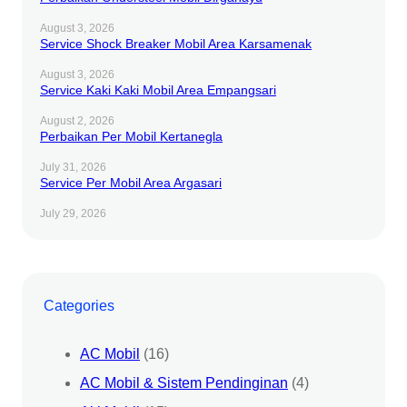
August 3, 2026
Service Shock Breaker Mobil Area Karsamenak
August 3, 2026
Service Kaki Kaki Mobil Area Empangsari
August 2, 2026
Perbaikan Per Mobil Kertanegla
July 31, 2026
Service Per Mobil Area Argasari
July 29, 2026
Categories
AC Mobil
(16)
AC Mobil & Sistem Pendinginan
(4)