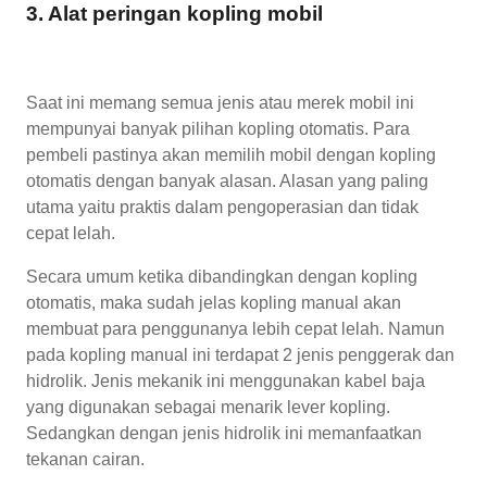
3. Alat peringan kopling mobil
Saat ini memang semua jenis atau merek mobil ini
mempunyai banyak pilihan kopling otomatis. Para
pembeli pastinya akan memilih mobil dengan kopling
otomatis dengan banyak alasan. Alasan yang paling
utama yaitu praktis dalam pengoperasian dan tidak
cepat lelah.
Secara umum ketika dibandingkan dengan kopling
otomatis, maka sudah jelas kopling manual akan
membuat para penggunanya lebih cepat lelah. Namun
pada kopling manual ini terdapat 2 jenis penggerak dan
hidrolik. Jenis mekanik ini menggunakan kabel baja
yang digunakan sebagai menarik lever kopling.
Sedangkan dengan jenis hidrolik ini memanfaatkan
tekanan cairan.