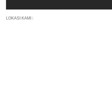
LOKASI KAMI :