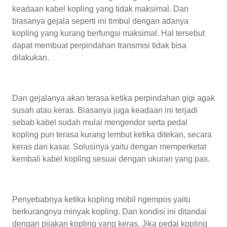
keadaan kabel kopling yang tidak maksimal. Dan
biasanya gejala seperti ini timbul dengan adanya
kopling yang kurang berfungsi maksimal. Hal tersebut
dapat membuat perpindahan transmisi tidak bisa
dilakukan.
Dan gejalanya akan terasa ketika perpindahan gigi agak
susah atau keras. Biasanya juga keadaan ini terjadi
sebab kabel sudah mulai mengendor serta pedal
kopling pun terasa kurang lembut ketika ditekan, secara
keras dan kasar. Solusinya yaitu dengan memperketat
kembali kabel kopling sesuai dengan ukuran yang pas.
Penyebabnya ketika kopling mobil ngempos yaitu
berkurangnya minyak kopling. Dan kondisi ini ditandai
dengan pijakan kopling yang keras. Jika pedal kopling