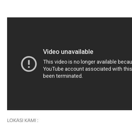
LOKASI KAMI :