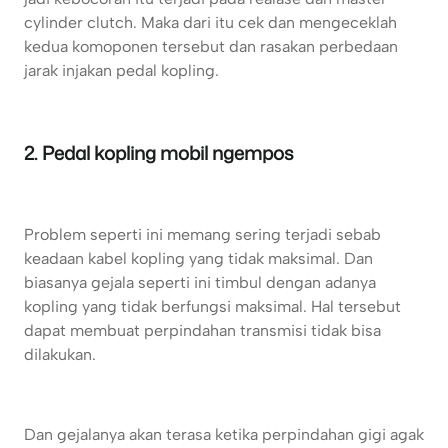
cylinder clutch. Maka dari itu cek dan mengeceklah
kedua komoponen tersebut dan rasakan perbedaan
jarak injakan pedal kopling.
2. Pedal kopling mobil ngempos
Problem seperti ini memang sering terjadi sebab
keadaan kabel kopling yang tidak maksimal. Dan
biasanya gejala seperti ini timbul dengan adanya
kopling yang tidak berfungsi maksimal. Hal tersebut
dapat membuat perpindahan transmisi tidak bisa
dilakukan.
Dan gejalanya akan terasa ketika perpindahan gigi agak