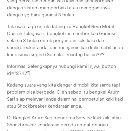
yang berkaitan dengan kaki kaki dan shockbreaker
dengan sistem memperbaiki atau menggantinya
dengan yg baru garansi 3 bulan.
Tak usah ragu untuk datang ke Bengkel Rem Mobil
Daerah Talagasari, bengkel ini memberikan Garansi
selama 3 bulan untuk pergantian kaki kaki dan
shockbreaker anda, dan menjamin kaki kaki mobil anda
kondisinya seperti Semula… mantap bukan???
Informasi Selengkapnya hubungi kami [njwa_button
id=”2747″]
Kadang suara yang kita dengar dimobil kita sama tapi
problem bisa berbeda. Oleh sebab itu bengkel Arum
Sari siap melayani anda dalam hal pembetulan kaki kaki
atau Shockbreaker kendaraan anda.
Di Bengkel Arum Sari menerima Service kaki kaki atau
Shockbreaker kendaraan beroda empat dengan