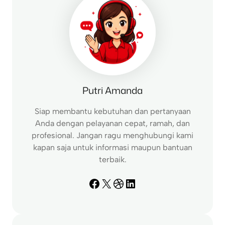
Putri Amanda
Siap membantu kebutuhan dan pertanyaan
Anda dengan pelayanan cepat, ramah, dan
profesional. Jangan ragu menghubungi kami
kapan saja untuk informasi maupun bantuan
terbaik.
Facebook
X
Dribbble
LinkedIn