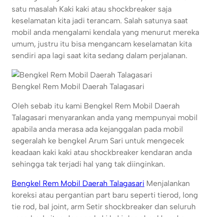
satu masalah Kaki kaki atau shockbreaker saja
keselamatan kita jadi terancam. Salah satunya saat
mobil anda mengalami kendala yang menurut mereka
umum, justru itu bisa mengancam keselamatan kita
sendiri apa lagi saat kita sedang dalam perjalanan.
Bengkel Rem Mobil Daerah Talagasari
Oleh sebab itu kami Bengkel Rem Mobil Daerah
Talagasari menyarankan anda yang mempunyai mobil
apabila anda merasa ada kejanggalan pada mobil
segeralah ke bengkel Arum Sari untuk mengecek
keadaan kaki kaki atau shockbreaker kendaran anda
sehingga tak terjadi hal yang tak diinginkan.
Bengkel Rem Mobil Daerah Talagasari
Menjalankan
koreksi atau pergantian part baru seperti tierod, long
tie rod, bal joint, arm Setir shockbreaker dan seluruh