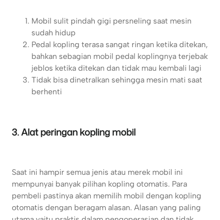
Mobil sulit pindah gigi persneling saat mesin
sudah hidup
Pedal kopling terasa sangat ringan ketika ditekan,
bahkan sebagian mobil pedal koplingnya terjebak
jeblos ketika ditekan dan tidak mau kembali lagi
Tidak bisa dinetralkan sehingga mesin mati saat
berhenti
3. Alat peringan kopling mobil
Saat ini hampir semua jenis atau merek mobil ini
mempunyai banyak pilihan kopling otomatis. Para
pembeli pastinya akan memilih mobil dengan kopling
otomatis dengan beragam alasan. Alasan yang paling
utama yaitu praktis dalam pengoperasian dan tidak