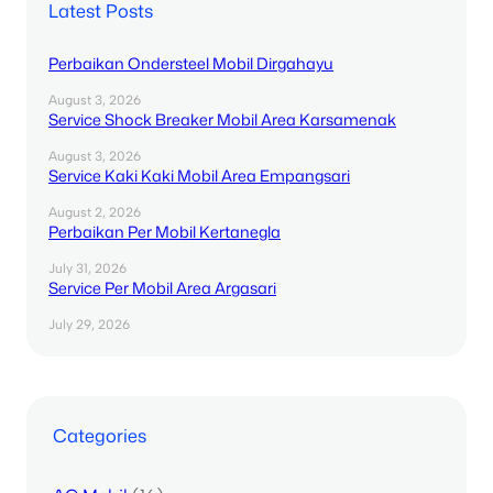
Latest Posts
Perbaikan Ondersteel Mobil Dirgahayu
August 3, 2026
Service Shock Breaker Mobil Area Karsamenak
August 3, 2026
Service Kaki Kaki Mobil Area Empangsari
August 2, 2026
Perbaikan Per Mobil Kertanegla
July 31, 2026
Service Per Mobil Area Argasari
July 29, 2026
Categories