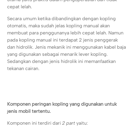
cepat lelah.
Secara umum ketika dibandingkan dengan kopling
otomatis, maka sudah jelas kopling manual akan
membuat para penggunanya lebih cepat lelah. Namun
pada kopling manual ini terdapat 2 jenis penggerak
dan hidrolik. Jenis mekanik ini menggunakan kabel baja
yang digunakan sebagai menarik lever kopling.
Sedangkan dengan jenis hidrolik ini memanfaatkan
tekanan cairan.
Komponen peringan kopling yang digunakan untuk
jenis mobil tertentu.
Komponen ini terdiri dari
2 part
yaitu: