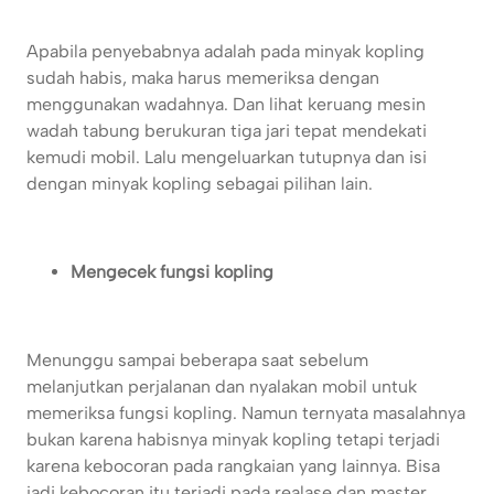
Apabila penyebabnya adalah pada minyak kopling
sudah habis, maka harus memeriksa dengan
menggunakan wadahnya. Dan lihat keruang mesin
wadah tabung berukuran tiga jari tepat mendekati
kemudi mobil. Lalu mengeluarkan tutupnya dan isi
dengan minyak kopling sebagai pilihan lain.
Mengecek fungsi kopling
Menunggu sampai beberapa saat sebelum
melanjutkan perjalanan dan nyalakan mobil untuk
memeriksa fungsi kopling. Namun ternyata masalahnya
bukan karena habisnya minyak kopling tetapi terjadi
karena kebocoran pada rangkaian yang lainnya. Bisa
jadi kebocoran itu terjadi pada realase dan master