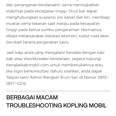
dan penanganan kendaraahn, serta meningkatkan
stabilitas pada kecepatan tinggi. Strut bar dapat
menghubungkan suspensi sisi kanan dan kiri, membagi
muatan serta tekanan saat melaju pada kecepatan
tinggi pada kedua sumbu pengereman. Normalnya,
dikala melaksanakan belokan ekstrem, sudut roda akan
berubah karena pergerakan sasis.
Jadi bagi anda yang mengalami kendala dengan kaki
kaki atau shockbreaker kendaraan, segera hubungi
bengkelkakimobil.com untuk membetulkannya atau
jika ingin berkonsultasi dahulu silahkan, anda dapat
Telpon kami Admin Bengkel Arum Sari di Nomor 0813-
1897-0216.
BERBAGAI MACAM
TROUBLESHOOTING KOPLING MOBIL