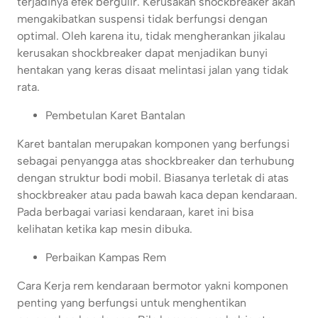
terjadinya efek bergulir. Kerusakan shockbreaker akan
mengakibatkan suspensi tidak berfungsi dengan
optimal. Oleh karena itu, tidak mengherankan jikalau
kerusakan shockbreaker dapat menjadikan bunyi
hentakan yang keras disaat melintasi jalan yang tidak
rata.
Pembetulan Karet Bantalan
Karet bantalan merupakan komponen yang berfungsi
sebagai penyangga atas shockbreaker dan terhubung
dengan struktur bodi mobil. Biasanya terletak di atas
shockbreaker atau pada bawah kaca depan kendaraan.
Pada berbagai variasi kendaraan, karet ini bisa
kelihatan ketika kap mesin dibuka.
Perbaikan Kampas Rem
Cara Kerja rem kendaraan bermotor yakni komponen
penting yang berfungsi untuk menghentikan