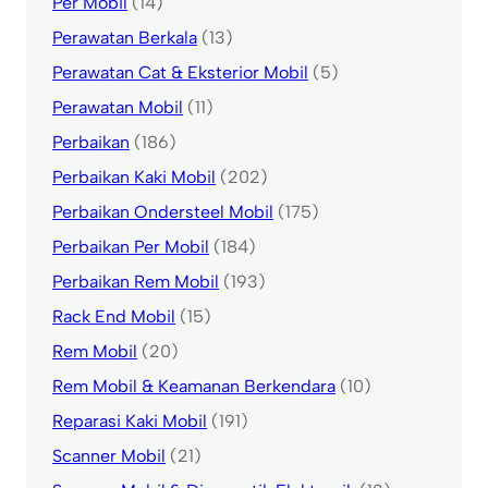
Per Mobil
(14)
Perawatan Berkala
(13)
Perawatan Cat & Eksterior Mobil
(5)
Perawatan Mobil
(11)
Perbaikan
(186)
Perbaikan Kaki Mobil
(202)
Perbaikan Ondersteel Mobil
(175)
Perbaikan Per Mobil
(184)
Perbaikan Rem Mobil
(193)
Rack End Mobil
(15)
Rem Mobil
(20)
Rem Mobil & Keamanan Berkendara
(10)
Reparasi Kaki Mobil
(191)
Scanner Mobil
(21)