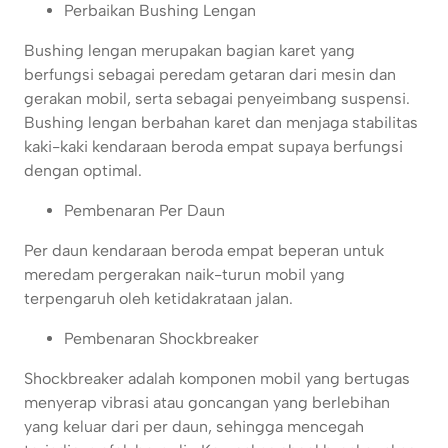
Perbaikan Bushing Lengan
Bushing lengan merupakan bagian karet yang
berfungsi sebagai peredam getaran dari mesin dan
gerakan mobil, serta sebagai penyeimbang suspensi.
Bushing lengan berbahan karet dan menjaga stabilitas
kaki-kaki kendaraan beroda empat supaya berfungsi
dengan optimal.
Pembenaran Per Daun
Per daun kendaraan beroda empat beperan untuk
meredam pergerakan naik-turun mobil yang
terpengaruh oleh ketidakrataan jalan.
Pembenaran Shockbreaker
Shockbreaker adalah komponen mobil yang bertugas
menyerap vibrasi atau goncangan yang berlebihan
yang keluar dari per daun, sehingga mencegah