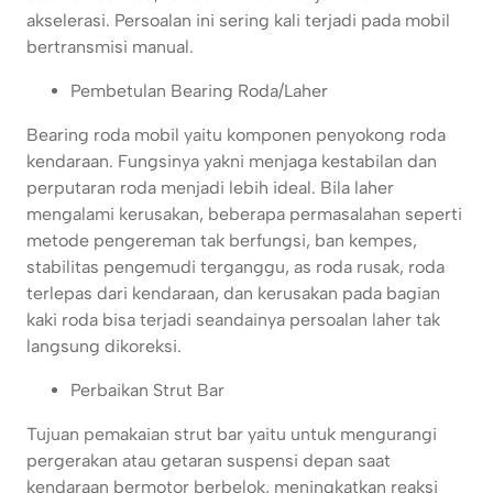
akselerasi. Persoalan ini sering kali terjadi pada mobil
bertransmisi manual.
Pembetulan Bearing Roda/Laher
Bearing roda mobil yaitu komponen penyokong roda
kendaraan. Fungsinya yakni menjaga kestabilan dan
perputaran roda menjadi lebih ideal. Bila laher
mengalami kerusakan, beberapa permasalahan seperti
metode pengereman tak berfungsi, ban kempes,
stabilitas pengemudi terganggu, as roda rusak, roda
terlepas dari kendaraan, dan kerusakan pada bagian
kaki roda bisa terjadi seandainya persoalan laher tak
langsung dikoreksi.
Perbaikan Strut Bar
Tujuan pemakaian strut bar yaitu untuk mengurangi
pergerakan atau getaran suspensi depan saat
kendaraan bermotor berbelok, meningkatkan reaksi