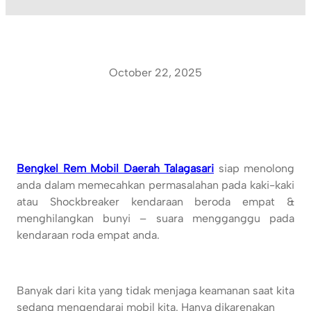
October 22, 2025
Bengkel Rem Mobil Daerah Talagasari
siap menolong
anda dalam memecahkan permasalahan pada kaki-kaki
atau Shockbreaker kendaraan beroda empat &
menghilangkan bunyi – suara mengganggu pada
kendaraan roda empat anda.
Banyak dari kita yang tidak menjaga keamanan saat kita
sedang mengendarai mobil kita. Hanya dikarenakan