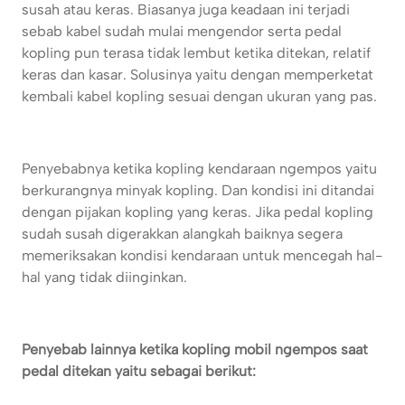
susah atau keras. Biasanya juga keadaan ini terjadi
sebab kabel sudah mulai mengendor serta pedal
kopling pun terasa tidak lembut ketika ditekan, relatif
keras dan kasar. Solusinya yaitu dengan memperketat
kembali kabel kopling sesuai dengan ukuran yang pas.
Penyebabnya ketika kopling kendaraan ngempos yaitu
berkurangnya minyak kopling. Dan kondisi ini ditandai
dengan pijakan kopling yang keras. Jika pedal kopling
sudah susah digerakkan alangkah baiknya segera
memeriksakan kondisi kendaraan untuk mencegah hal-
hal yang tidak diinginkan.
Penyebab lainnya ketika kopling mobil ngempos saat
pedal ditekan yaitu sebagai berikut: