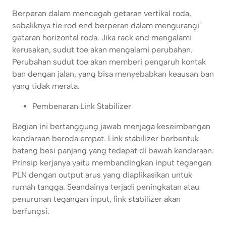
Berperan dalam mencegah getaran vertikal roda,
sebaliknya tie rod end berperan dalam mengurangi
getaran horizontal roda. Jika rack end mengalami
kerusakan, sudut toe akan mengalami perubahan.
Perubahan sudut toe akan memberi pengaruh kontak
ban dengan jalan, yang bisa menyebabkan keausan ban
yang tidak merata.
Pembenaran Link Stabilizer
Bagian ini bertanggung jawab menjaga keseimbangan
kendaraan beroda empat. Link stabilizer berbentuk
batang besi panjang yang tedapat di bawah kendaraan.
Prinsip kerjanya yaitu membandingkan input tegangan
PLN dengan output arus yang diaplikasikan untuk
rumah tangga. Seandainya terjadi peningkatan atau
penurunan tegangan input, link stabilizer akan
berfungsi.