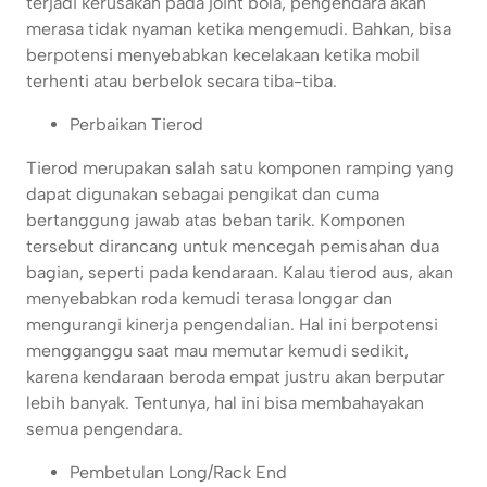
terjadi kerusakan pada joint bola, pengendara akan
merasa tidak nyaman ketika mengemudi. Bahkan, bisa
berpotensi menyebabkan kecelakaan ketika mobil
terhenti atau berbelok secara tiba-tiba.
Perbaikan Tierod
Tierod merupakan salah satu komponen ramping yang
dapat digunakan sebagai pengikat dan cuma
bertanggung jawab atas beban tarik. Komponen
tersebut dirancang untuk mencegah pemisahan dua
bagian, seperti pada kendaraan. Kalau tierod aus, akan
menyebabkan roda kemudi terasa longgar dan
mengurangi kinerja pengendalian. Hal ini berpotensi
mengganggu saat mau memutar kemudi sedikit,
karena kendaraan beroda empat justru akan berputar
lebih banyak. Tentunya, hal ini bisa membahayakan
semua pengendara.
Pembetulan Long/Rack End