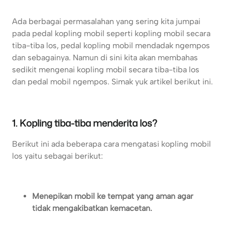
Ada berbagai permasalahan yang sering kita jumpai
pada pedal kopling mobil seperti kopling mobil secara
tiba-tiba los, pedal kopling mobil mendadak ngempos
dan sebagainya. Namun di sini kita akan membahas
sedikit mengenai kopling mobil secara tiba-tiba los
dan pedal mobil ngempos. Simak yuk artikel berikut ini.
1. Kopling tiba-tiba menderita los?
Berikut ini ada beberapa cara mengatasi kopling mobil
los yaitu sebagai berikut:
Menepikan mobil ke tempat yang aman agar
tidak mengakibatkan kemacetan.