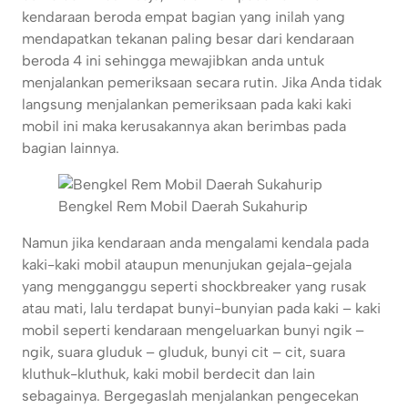
kendaraan beroda empat bagian yang inilah yang
mendapatkan tekanan paling besar dari kendaraan
beroda 4 ini sehingga mewajibkan anda untuk
menjalankan pemeriksaan secara rutin. Jika Anda tidak
langsung menjalankan pemeriksaan pada kaki kaki
mobil ini maka kerusakannya akan berimbas pada
bagian lainnya.
Bengkel Rem Mobil Daerah Sukahurip
Namun jika kendaraan anda mengalami kendala pada
kaki-kaki mobil ataupun menunjukan gejala-gejala
yang mengganggu seperti shockbreaker yang rusak
atau mati, lalu terdapat bunyi-bunyian pada kaki – kaki
mobil seperti kendaraan mengeluarkan bunyi ngik –
ngik, suara gluduk – gluduk, bunyi cit – cit, suara
kluthuk-kluthuk, kaki mobil berdecit dan lain
sebagainya. Bergegaslah menjalankan pengecekan