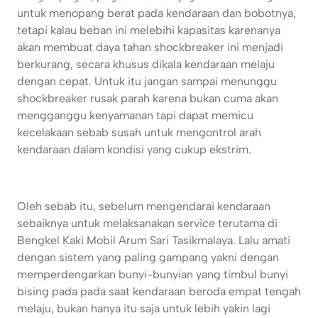
untuk menopang berat pada kendaraan dan bobotnya,
tetapi kalau beban ini melebihi kapasitas karenanya
akan membuat daya tahan shockbreaker ini menjadi
berkurang, secara khusus dikala kendaraan melaju
dengan cepat. Untuk itu jangan sampai menunggu
shockbreaker rusak parah karena bukan cuma akan
mengganggu kenyamanan tapi dapat memicu
kecelakaan sebab susah untuk mengontrol arah
kendaraan dalam kondisi yang cukup ekstrim.
Oleh sebab itu, sebelum mengendarai kendaraan
sebaiknya untuk melaksanakan service terutama di
Bengkel Kaki Mobil Arum Sari Tasikmalaya. Lalu amati
dengan sistem yang paling gampang yakni dengan
memperdengarkan bunyi-bunyian yang timbul bunyi
bising pada pada saat kendaraan beroda empat tengah
melaju, bukan hanya itu saja untuk lebih yakin lagi