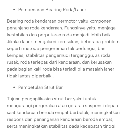
Pembenaran Bearing Roda/Laher
Bearing roda kendaraan bermotor yaitu komponen
penunjang roda kendaraan. Fungsinya yaitu menjaga
kestabilan dan perputaran roda menjadi lebih baik.
Jikalau laher mengalami kerusakan, beberapa problem
seperti metode pengereman tak berfungsi, ban
kempes, stabilitas pengemudi terganggu, as roda
rusak, roda terlepas dari kendaraan, dan kerusakan
pada bagian kaki roda bisa terjadi bila masalah laher
tidak lantas diperbaiki.
Pembetulan Strut Bar
Tujuan pengaplikasian strut bar yakni untuk
mengurangi pergerakan atau getaran suspensi depan
saat kendaraan beroda empat berbelok, meningkatkan
respons dan penanganan kendaraan beroda empat,
serta meningkatkan stabilitas pada kecepatan tinggi.