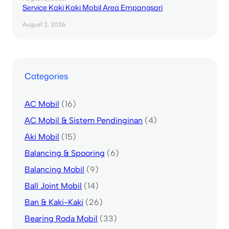
Service Kaki Kaki Mobil Area Empangsari
August 2, 2026
Categories
AC Mobil
(16)
AC Mobil & Sistem Pendinginan
(4)
Aki Mobil
(15)
Balancing & Spooring
(6)
Balancing Mobil
(9)
Ball Joint Mobil
(14)
Ban & Kaki-Kaki
(26)
Bearing Roda Mobil
(33)