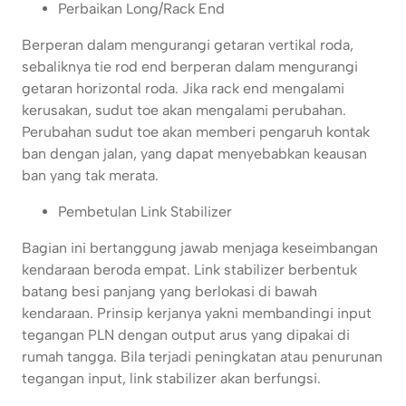
Perbaikan Long/Rack End
Berperan dalam mengurangi getaran vertikal roda,
sebaliknya tie rod end berperan dalam mengurangi
getaran horizontal roda. Jika rack end mengalami
kerusakan, sudut toe akan mengalami perubahan.
Perubahan sudut toe akan memberi pengaruh kontak
ban dengan jalan, yang dapat menyebabkan keausan
ban yang tak merata.
Pembetulan Link Stabilizer
Bagian ini bertanggung jawab menjaga keseimbangan
kendaraan beroda empat. Link stabilizer berbentuk
batang besi panjang yang berlokasi di bawah
kendaraan. Prinsip kerjanya yakni membandingi input
tegangan PLN dengan output arus yang dipakai di
rumah tangga. Bila terjadi peningkatan atau penurunan
tegangan input, link stabilizer akan berfungsi.