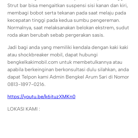
Strut bar bisa mengaitkan suspensi sisi kanan dan kiri,
membagi bobot serta tekanan pada saat melaju pada
kecepatan tinggi pada kedua sumbu pengereman.
Normalnya, saat melaksanakan belokan ekstrem, sudut
roda akan berubah sebab pergerakan sasis.
Jadi bagi anda yang memiliki kendala dengan kaki kaki
atau shockbreaker mobil, dapat hubungi
bengkelkakimobil.com untuk membetulkannya atau
apabila berkeinginan berkonsultasi dulu silahkan, anda
dapat Telpon kami Admin Bengkel Arum Sari di Nomor
0813-1897-0216.
https://youtu.be/k6ituzXMKn0
LOKASI KAMI :