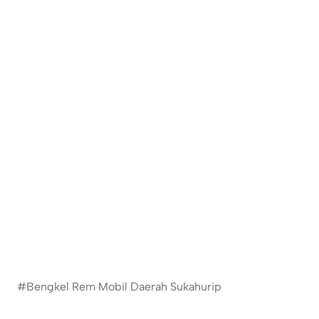
#Bengkel Rem Mobil Daerah Sukahurip