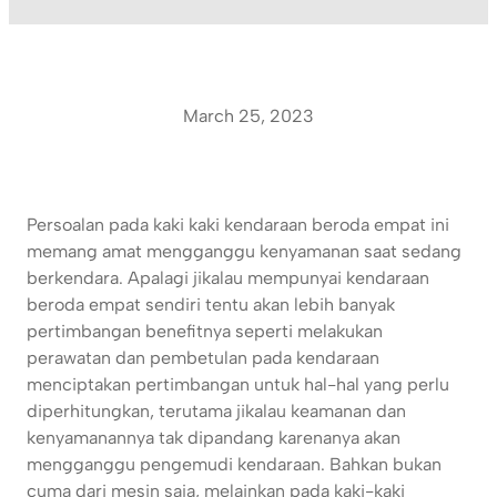
March 25, 2023
Persoalan pada kaki kaki kendaraan beroda empat ini
memang amat mengganggu kenyamanan saat sedang
berkendara. Apalagi jikalau mempunyai kendaraan
beroda empat sendiri tentu akan lebih banyak
pertimbangan benefitnya seperti melakukan
perawatan dan pembetulan pada kendaraan
menciptakan pertimbangan untuk hal-hal yang perlu
diperhitungkan, terutama jikalau keamanan dan
kenyamanannya tak dipandang karenanya akan
mengganggu pengemudi kendaraan. Bahkan bukan
cuma dari mesin saja, melainkan pada kaki-kaki