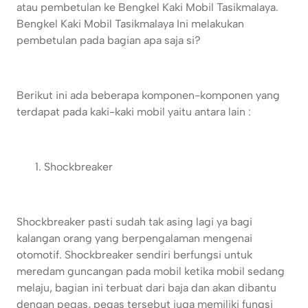
atau pembetulan ke Bengkel Kaki Mobil Tasikmalaya.
Bengkel Kaki Mobil Tasikmalaya
Ini melakukan
pembetulan pada bagian apa saja si?
Berikut ini ada beberapa komponen-komponen yang
terdapat pada kaki-kaki mobil yaitu antara lain :
Shockbreaker
Shockbreaker pasti sudah tak asing lagi ya bagi
kalangan orang yang berpengalaman mengenai
otomotif. Shockbreaker sendiri berfungsi untuk
meredam guncangan pada mobil ketika mobil sedang
melaju, bagian ini terbuat dari baja dan akan dibantu
dengan pegas, pegas tersebut juga memiliki fungsi