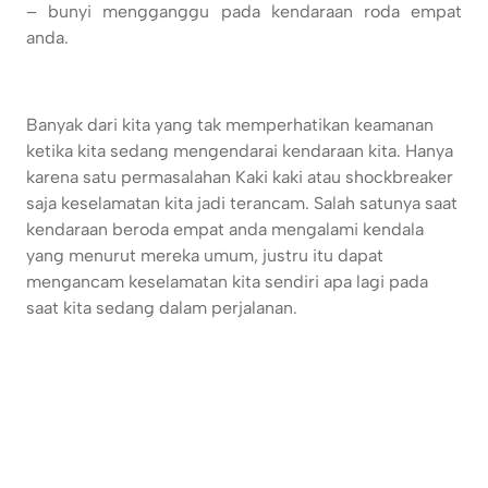
– bunyi mengganggu pada kendaraan roda empat
anda.
Banyak dari kita yang tak memperhatikan keamanan
ketika kita sedang mengendarai kendaraan kita. Hanya
karena satu permasalahan Kaki kaki atau shockbreaker
saja keselamatan kita jadi terancam. Salah satunya saat
kendaraan beroda empat anda mengalami kendala
yang menurut mereka umum, justru itu dapat
mengancam keselamatan kita sendiri apa lagi pada
saat kita sedang dalam perjalanan.