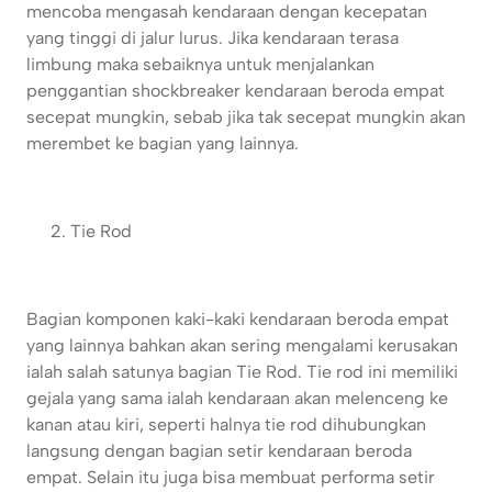
mencoba mengasah kendaraan dengan kecepatan
yang tinggi di jalur lurus. Jika kendaraan terasa
limbung maka sebaiknya untuk menjalankan
penggantian shockbreaker kendaraan beroda empat
secepat mungkin, sebab jika tak secepat mungkin akan
merembet ke bagian yang lainnya.
Tie Rod
Bagian komponen kaki-kaki kendaraan beroda empat
yang lainnya bahkan akan sering mengalami kerusakan
ialah salah satunya bagian Tie Rod. Tie rod ini memiliki
gejala yang sama ialah kendaraan akan melenceng ke
kanan atau kiri, seperti halnya tie rod dihubungkan
langsung dengan bagian setir kendaraan beroda
empat. Selain itu juga bisa membuat performa setir