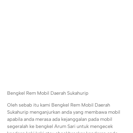
Bengkel Rem Mobil Daerah Sukahurip
Oleh sebab itu kami Bengkel Rem Mobil Daerah
Sukahurip menganjurkan anda yang membawa mobil
apabila anda merasa ada kejanggalan pada mobil
segeralah ke bengkel Arum Sari untuk mengecek