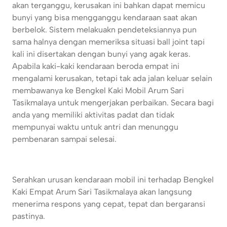
akan terganggu, kerusakan ini bahkan dapat memicu
bunyi yang bisa mengganggu kendaraan saat akan
berbelok. Sistem melakuakn pendeteksiannya pun
sama halnya dengan memeriksa situasi ball joint tapi
kali ini disertakan dengan bunyi yang agak keras.
Apabila kaki-kaki kendaraan beroda empat ini
mengalami kerusakan, tetapi tak ada jalan keluar selain
membawanya ke Bengkel Kaki Mobil Arum Sari
Tasikmalaya untuk mengerjakan perbaikan. Secara bagi
anda yang memiliki aktivitas padat dan tidak
mempunyai waktu untuk antri dan menunggu
pembenaran sampai selesai.
Serahkan urusan kendaraan mobil ini terhadap Bengkel
Kaki Empat Arum Sari Tasikmalaya akan langsung
menerima respons yang cepat, tepat dan bergaransi
pastinya.