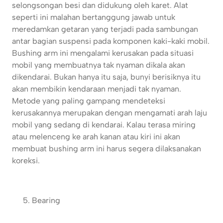
selongsongan besi dan didukung oleh karet. Alat
seperti ini malahan bertanggung jawab untuk
meredamkan getaran yang terjadi pada sambungan
antar bagian suspensi pada komponen kaki-kaki mobil.
Bushing arm ini mengalami kerusakan pada situasi
mobil yang membuatnya tak nyaman dikala akan
dikendarai. Bukan hanya itu saja, bunyi berisiknya itu
akan membikin kendaraan menjadi tak nyaman.
Metode yang paling gampang mendeteksi
kerusakannya merupakan dengan mengamati arah laju
mobil yang sedang di kendarai. Kalau terasa miring
atau melenceng ke arah kanan atau kiri ini akan
membuat bushing arm ini harus segera dilaksanakan
koreksi.
Bearing