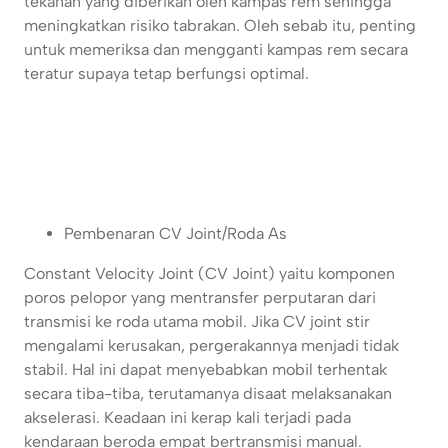
tekanan yang diberikan oleh kampas rem sehingga
meningkatkan risiko tabrakan. Oleh sebab itu, penting
untuk memeriksa dan mengganti kampas rem secara
teratur supaya tetap berfungsi optimal.
Pembenaran CV Joint/Roda As
Constant Velocity Joint (CV Joint) yaitu komponen
poros pelopor yang mentransfer perputaran dari
transmisi ke roda utama mobil. Jika CV joint stir
mengalami kerusakan, pergerakannya menjadi tidak
stabil. Hal ini dapat menyebabkan mobil terhentak
secara tiba-tiba, terutamanya disaat melaksanakan
akselerasi. Keadaan ini kerap kali terjadi pada
kendaraan beroda empat bertransmisi manual.