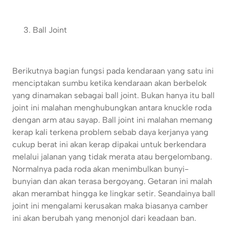
Ball Joint
Berikutnya bagian fungsi pada kendaraan yang satu ini
menciptakan sumbu ketika kendaraan akan berbelok
yang dinamakan sebagai ball joint. Bukan hanya itu ball
joint ini malahan menghubungkan antara knuckle roda
dengan arm atau sayap. Ball joint ini malahan memang
kerap kali terkena problem sebab daya kerjanya yang
cukup berat ini akan kerap dipakai untuk berkendara
melalui jalanan yang tidak merata atau bergelombang.
Normalnya pada roda akan menimbulkan bunyi-
bunyian dan akan terasa bergoyang. Getaran ini malah
akan merambat hingga ke lingkar setir. Seandainya ball
joint ini mengalami kerusakan maka biasanya camber
ini akan berubah yang menonjol dari keadaan ban.