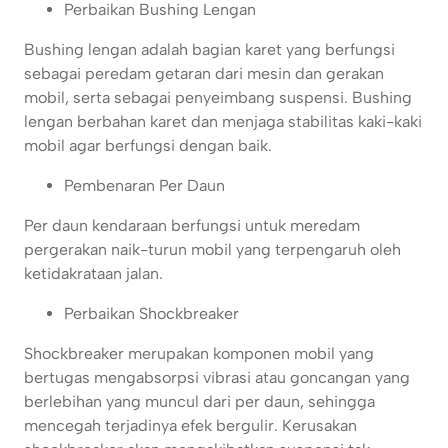
Perbaikan Bushing Lengan
Bushing lengan adalah bagian karet yang berfungsi
sebagai peredam getaran dari mesin dan gerakan
mobil, serta sebagai penyeimbang suspensi. Bushing
lengan berbahan karet dan menjaga stabilitas kaki-kaki
mobil agar berfungsi dengan baik.
Pembenaran Per Daun
Per daun kendaraan berfungsi untuk meredam
pergerakan naik-turun mobil yang terpengaruh oleh
ketidakrataan jalan.
Perbaikan Shockbreaker
Shockbreaker merupakan komponen mobil yang
bertugas mengabsorpsi vibrasi atau goncangan yang
berlebihan yang muncul dari per daun, sehingga
mencegah terjadinya efek bergulir. Kerusakan