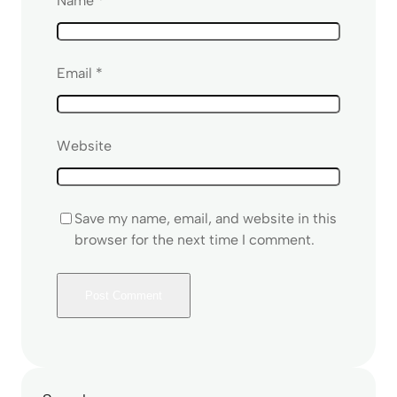
Name
*
Email
*
Website
Save my name, email, and website in this
browser for the next time I comment.