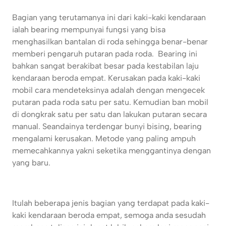
Bagian yang terutamanya ini dari kaki-kaki kendaraan
ialah bearing mempunyai fungsi yang bisa
menghasilkan bantalan di roda sehingga benar-benar
memberi pengaruh putaran pada roda. Bearing ini
bahkan sangat berakibat besar pada kestabilan laju
kendaraan beroda empat. Kerusakan pada kaki-kaki
mobil cara mendeteksinya adalah dengan mengecek
putaran pada roda satu per satu. Kemudian ban mobil
di dongkrak satu per satu dan lakukan putaran secara
manual. Seandainya terdengar bunyi bising, bearing
mengalami kerusakan. Metode yang paling ampuh
memecahkannya yakni seketika menggantinya dengan
yang baru.
Itulah beberapa jenis bagian yang terdapat pada kaki-
kaki kendaraan beroda empat, semoga anda sesudah