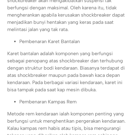
shockbreaker akan mengakibatkan suspensi tak
berfungsi dengan maksimal. Oleh karena itu, tidak
mengherankan apabila kerusakan shockbreaker dapat
menjadikan bunyi hentakan yang keras pada saat
melintasi jalan yang tak rata.
Pembenaran Karet Bantalan
Karet bantalan adalah komponen yang berfungsi
sebagai penopang atas shockbreaker dan terhubung
dengan struktur bodi kendaraan. Biasanya terdapat di
atas shockbreaker maupun pada bawah kaca depan
kendaraan. Pada berbagai variasi kendaraan, karet ini
bisa tampak pada saat kap mesin dibuka.
Pembenaran Kampas Rem
Metode rem kendaraan ialah komponen penting yang
berfungsi untuk menghentikan pergerakan kendaraan.
Kalau kampas rem habis atau tipis, bisa mengurangi