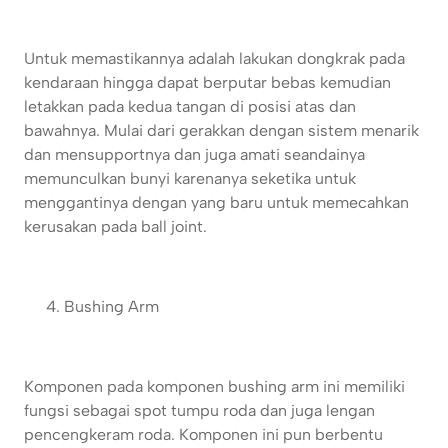
Untuk memastikannya adalah lakukan dongkrak pada
kendaraan hingga dapat berputar bebas kemudian
letakkan pada kedua tangan di posisi atas dan
bawahnya. Mulai dari gerakkan dengan sistem menarik
dan mensupportnya dan juga amati seandainya
memunculkan bunyi karenanya seketika untuk
menggantinya dengan yang baru untuk memecahkan
kerusakan pada ball joint.
Bushing Arm
Komponen pada komponen bushing arm ini memiliki
fungsi sebagai spot tumpu roda dan juga lengan
pencengkeram roda. Komponen ini pun berbentu