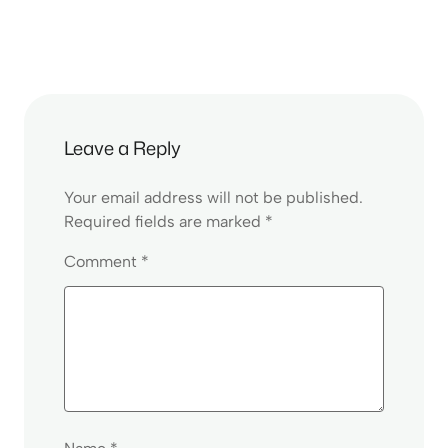
Leave a Reply
Your email address will not be published.
Required fields are marked
*
Comment
*