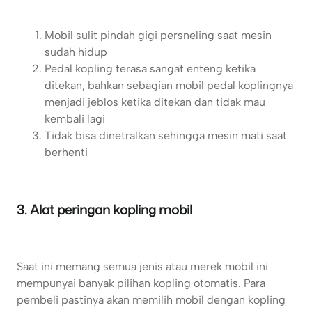
Mobil sulit pindah gigi persneling saat mesin
sudah hidup
Pedal kopling terasa sangat enteng ketika
ditekan, bahkan sebagian mobil pedal koplingnya
menjadi jeblos ketika ditekan dan tidak mau
kembali lagi
Tidak bisa dinetralkan sehingga mesin mati saat
berhenti
3. Alat peringan kopling mobil
Saat ini memang semua jenis atau merek mobil ini
mempunyai banyak pilihan kopling otomatis. Para
pembeli pastinya akan memilih mobil dengan kopling