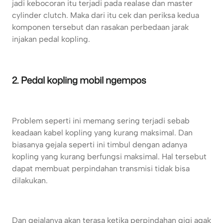
jadi kebocoran itu terjadi pada realase dan master
cylinder clutch. Maka dari itu cek dan periksa kedua
komponen tersebut dan rasakan perbedaan jarak
injakan pedal kopling.
2. Pedal kopling mobil ngempos
Problem seperti ini memang sering terjadi sebab
keadaan kabel kopling yang kurang maksimal. Dan
biasanya gejala seperti ini timbul dengan adanya
kopling yang kurang berfungsi maksimal. Hal tersebut
dapat membuat perpindahan transmisi tidak bisa
dilakukan.
Dan gejalanya akan terasa ketika perpindahan gigi agak