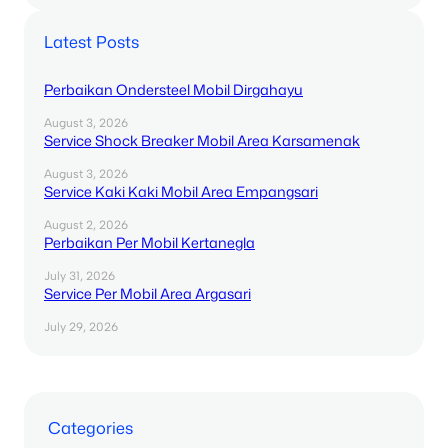
Latest Posts
Perbaikan Ondersteel Mobil Dirgahayu
August 3, 2026
Service Shock Breaker Mobil Area Karsamenak
August 3, 2026
Service Kaki Kaki Mobil Area Empangsari
August 2, 2026
Perbaikan Per Mobil Kertanegla
July 31, 2026
Service Per Mobil Area Argasari
July 29, 2026
Categories