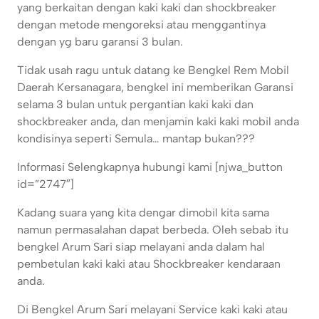
yang berkaitan dengan kaki kaki dan shockbreaker
dengan metode mengoreksi atau menggantinya
dengan yg baru garansi 3 bulan.
Tidak usah ragu untuk datang ke Bengkel Rem Mobil
Daerah Kersanagara, bengkel ini memberikan Garansi
selama 3 bulan untuk pergantian kaki kaki dan
shockbreaker anda, dan menjamin kaki kaki mobil anda
kondisinya seperti Semula… mantap bukan???
Informasi Selengkapnya hubungi kami [njwa_button
id=”2747″]
Kadang suara yang kita dengar dimobil kita sama
namun permasalahan dapat berbeda. Oleh sebab itu
bengkel Arum Sari siap melayani anda dalam hal
pembetulan kaki kaki atau Shockbreaker kendaraan
anda.
Di Bengkel Arum Sari melayani Service kaki kaki atau