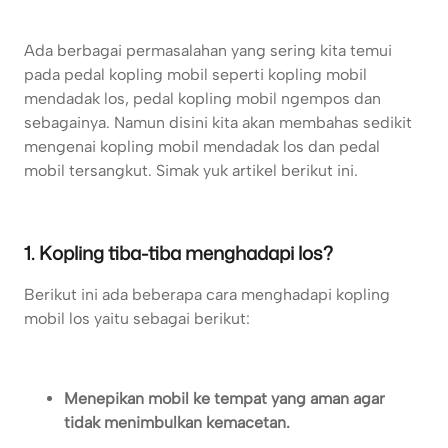
Ada berbagai permasalahan yang sering kita temui
pada pedal kopling mobil seperti kopling mobil
mendadak los, pedal kopling mobil ngempos dan
sebagainya. Namun disini kita akan membahas sedikit
mengenai kopling mobil mendadak los dan pedal
mobil tersangkut. Simak yuk artikel berikut ini.
1. Kopling tiba-tiba menghadapi los?
Berikut ini ada beberapa cara menghadapi kopling
mobil los yaitu sebagai berikut:
Menepikan mobil ke tempat yang aman agar
tidak menimbulkan kemacetan.