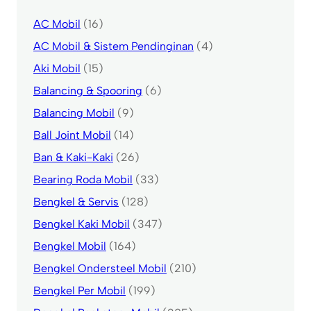
AC Mobil
(16)
AC Mobil & Sistem Pendinginan
(4)
Aki Mobil
(15)
Balancing & Spooring
(6)
Balancing Mobil
(9)
Ball Joint Mobil
(14)
Ban & Kaki-Kaki
(26)
Bearing Roda Mobil
(33)
Bengkel & Servis
(128)
Bengkel Kaki Mobil
(347)
Bengkel Mobil
(164)
Bengkel Ondersteel Mobil
(210)
Bengkel Per Mobil
(199)