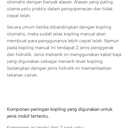
otomatis dengan banyak alasan. Alasan yang paling
utama yaitu praktis dalam pengoperasian dan tidak
cepat lelah.
Secara umum ketika dibandingkan dengan kopling
otomatis, maka sudah jelas kopling manual akan
membuat para penggunanya lebih cepat lelah. Namun
pada kopling manual ini terdapat 2 jenis penggerak
dan hidrolik. Jenis mekanik ini menggunakan kabel baja
yang digunakan sebagai menarik lever kopling.
Sedangkan dengan jenis hidrolik ini memanfaatkan
tekanan cairan.
Komponen peringan kopling yang digunakan untuk
jenis mobil tertentu.
Komponen ini terdiri dari
2 part
yaitu: