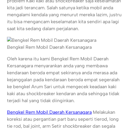
problem Kaki kaki atau shockbreaker saja keselamatan
kita jadi terancam. Salah satunya ketika mobil anda
mengalami kendala yang menurut mereka lazim, justru
itu bisa mengancam keselamatan kita sendiri apa lagi
saat kita sedang dalam perjalanan.
Bengkel Rem Mobil Daerah Kersanagara
Oleh karena itu kami Bengkel Rem Mobil Daerah
Kersanagara menyarankan anda yang membawa
kendaraan beroda empat sekiranya anda merasa ada
kejanggalan pada kendaraan beroda empat segeralah
ke bengkel Arum Sari untuk mengecek keadaan kaki
kaki atau shockbreaker kendaran anda sehingga tidak
terjadi hal yang tidak diinginkan.
Bengkel Rem Mobil Daerah Kersanagara
Melakukan
koreksi atau pergantian part baru seperti tierod, long
tie rod, bal joint, arm Setir shockbreaker dan segala