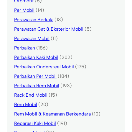
Otomotif
(5)
Per Mobil
(14)
Perawatan Berkala
(13)
Perawatan Cat & Eksterior Mobil
(5)
Perawatan Mobil
(11)
Perbaikan
(186)
Perbaikan Kaki Mobil
(202)
Perbaikan Ondersteel Mobil
(175)
Perbaikan Per Mobil
(184)
Perbaikan Rem Mobil
(193)
Rack End Mobil
(15)
Rem Mobil
(20)
Rem Mobil & Keamanan Berkendara
(10)
Reparasi Kaki Mobil
(191)