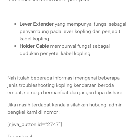
Lever Extender
yang mempunyai fungsi sebagai
penyambung pada lever kopling dan penjepit
kabel kopling
Holder Cable
mempunyai fungsi sebagai
dudukan penyetel kabel kopling
Nah itulah beberapa informasi mengenai beberapa
jenis troubleshooting kopling kendaraan beroda
empat, semoga bermanfaat dan jangan lupa dishare.
Jika masih terdapat kendala silahkan hubungi admin
bengkel kami di nomor :
[njwa_button id=”2747″]
Terimakasih