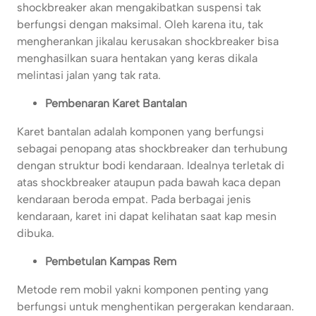
shockbreaker akan mengakibatkan suspensi tak
berfungsi dengan maksimal. Oleh karena itu, tak
mengherankan jikalau kerusakan shockbreaker bisa
menghasilkan suara hentakan yang keras dikala
melintasi jalan yang tak rata.
Pembenaran Karet Bantalan
Karet bantalan adalah komponen yang berfungsi
sebagai penopang atas shockbreaker dan terhubung
dengan struktur bodi kendaraan. Idealnya terletak di
atas shockbreaker ataupun pada bawah kaca depan
kendaraan beroda empat. Pada berbagai jenis
kendaraan, karet ini dapat kelihatan saat kap mesin
dibuka.
Pembetulan Kampas Rem
Metode rem mobil yakni komponen penting yang
berfungsi untuk menghentikan pergerakan kendaraan.