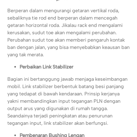
Berperan dalam mengurangi getaran vertikal roda,
sebaliknya tie rod end berperan dalam mencegah
getaran horizontal roda. Jikalau rack end mengalami
kerusakan, sudut toe akan mengalami perubahan.
Perubahan sudut toe akan memberi pengaruh kontak
ban dengan jalan, yang bisa menyebabkan keausan ban
yang tak merata.
Perbaikan Link Stabilizer
Bagian ini bertanggung jawab menjaga keseimbangan
mobil. Link stabilizer berbentuk batang besi panjang
yang tedapat di bawah kendaraan. Prinsip kerjanya
yakni membandingkan input tegangan PLN dengan
output arus yang digunakan di rumah tangga.
Seandainya terjadi peningkatan atau penurunan
tegangan input, link stabilizer akan berfungsi.
Pembenaran Bushing Lengan