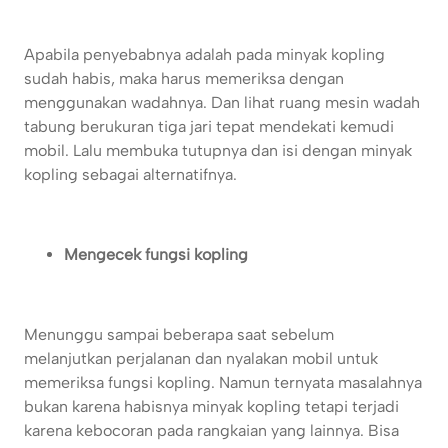
Apabila penyebabnya adalah pada minyak kopling
sudah habis, maka harus memeriksa dengan
menggunakan wadahnya. Dan lihat ruang mesin wadah
tabung berukuran tiga jari tepat mendekati kemudi
mobil. Lalu membuka tutupnya dan isi dengan minyak
kopling sebagai alternatifnya.
Mengecek fungsi kopling
Menunggu sampai beberapa saat sebelum
melanjutkan perjalanan dan nyalakan mobil untuk
memeriksa fungsi kopling. Namun ternyata masalahnya
bukan karena habisnya minyak kopling tetapi terjadi
karena kebocoran pada rangkaian yang lainnya. Bisa