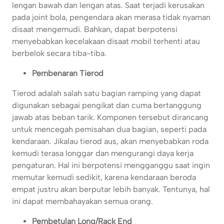
lengan bawah dan lengan atas. Saat terjadi kerusakan
pada joint bola, pengendara akan merasa tidak nyaman
disaat mengemudi. Bahkan, dapat berpotensi
menyebabkan kecelakaan disaat mobil terhenti atau
berbelok secara tiba-tiba.
Pembenaran Tierod
Tierod adalah salah satu bagian ramping yang dapat
digunakan sebagai pengikat dan cuma bertanggung
jawab atas beban tarik. Komponen tersebut dirancang
untuk mencegah pemisahan dua bagian, seperti pada
kendaraan. Jikalau tierod aus, akan menyebabkan roda
kemudi terasa longgar dan mengurangi daya kerja
pengaturan. Hal ini berpotensi mengganggu saat ingin
memutar kemudi sedikit, karena kendaraan beroda
empat justru akan berputar lebih banyak. Tentunya, hal
ini dapat membahayakan semua orang.
Pembetulan Long/Rack End