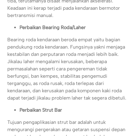
tiba, terutamanya disaat menjalankan akselerasi.
Keadaan ini kerap terjadi pada kendaraan bermotor
bertransmisi manual.
Perbaikan Bearing Roda/Laher
Bearing roda kendaraan beroda empat yaitu bagian
pendukung roda kendaraan. Fungsinya yakni menjaga
kestabilan dan perputaran roda menjadi lebih baik.
Jikalau laher mengalami kerusakan, beberapa
permasalahan seperti cara pengereman tidak
berfungsi, ban kempes, stabilitas pengemudi
terganggu, as roda rusak, roda terlepas dari
kendaraan, dan kerusakan pada komponen kaki roda
dapat terjadi jikalau problem laher tak segera dibetuli.
Perbaikan Strut Bar
Tujuan pengaplikasian strut bar adalah untuk
mengurangi pergerakan atau getaran suspensi depan