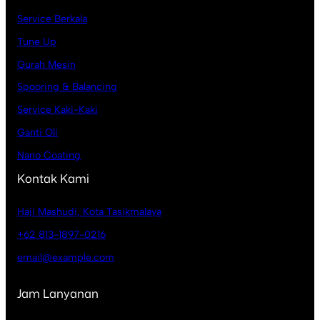
Service Berkala
Tune Up
Gurah Mesin
Spooring & Balancing
Service Kaki-Kaki
Ganti Oli
Nano Coating
Kontak Kami
Haji Mashudi, Kota Tasikmalaya
+62 813-1897-0216
email@example.com
Jam Lanyanan