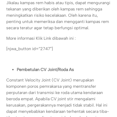
Jikalau kampas rem habis atau tipis, dapat mengurangi
tekanan yang diberikan oleh kampas rem sehingga
meningkatkan risiko kecelakaan. Oleh karena itu,
penting untuk memeriksa dan mengganti kampas rem
secara teratur agar tetap berfungsi optimal.
More informasi Klik Link dibawah ini :
[njwa_button id=”2747″]
Pembetulan CV Joint/Roda As
Constant Velocity Joint (CV Joint) merupakan
komponen poros pemrakarsa yang mentransfer
perputaran dari transmisi ke roda utama kendaraan
beroda empat. Apabila CV joint stir mengalami
kerusakan, pergerakannya menjadi tidak stabil. Hal ini
dapat menyebabkan kendaraan terhentak secara tiba-