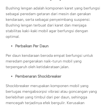
Bushing lengan adalah komponen karet yang berfungsi
sebagai peredam getaran dari mesin dan gerakan
kendaraan, serta sebagai penyeimbang suspensi.
Bushing lengan terbuat dari karet dan menjaga
stabilitas kaki-kaki mobil agar berfungsi dengan
optimal.
Perbaikan Per Daun
Per daun kendaraan beroda empat berfungsi untuk
meredam pergerakan naik-turun mobil yang
terpengaruh oleh ketidakrataan jalan.
Pembenaran Shockbreaker
Shockbreaker merupakan komponen mobil yang
bertugas mengabsorpsi vibrasi atau goncangan yang
berlebihan yang timbul dari per daun, sehingga
mencegah terjadinya efek bergulir. Kerusakan