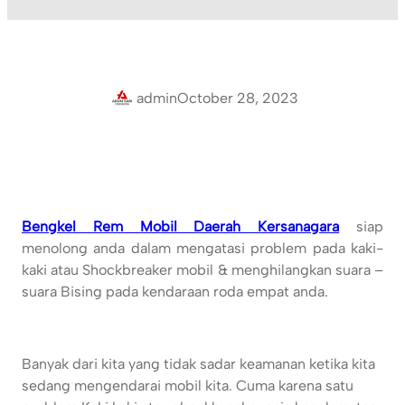
admin
October 28, 2023
Bengkel Rem Mobil Daerah Kersanagara
siap
menolong anda dalam mengatasi problem pada kaki-
kaki atau Shockbreaker mobil & menghilangkan suara –
suara Bising pada kendaraan roda empat anda.
Banyak dari kita yang tidak sadar keamanan ketika kita
sedang mengendarai mobil kita. Cuma karena satu