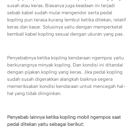
susah atau keras. Biasanya juga keadaan ini terjadi
sebab kabel sudah mulai mengendor serta pedal
kopling pun terasa kurang lembut ketika ditekan, relatif
keras dan kasar. Solusinya yaitu dengan memperketat
kembali kabel kopling sesuai dengan ukuran yang pas.
Penyebabnya ketika kopling kendaraan ngempos yaitu
berkurangnya minyak kopling. Dan kondisi ini ditandai
dengan pijakan kopling yang keras. Jika pedal kopling
sudah susah digerakkan alangkah baiknya segera
memeriksakan kondisi kendaraan untuk mencegah hal-
hal yang tidak diinginkan.
Penyebab lainnya ketika kopling mobil ngempos saat
pedal ditekan yaitu sebagai berikut: