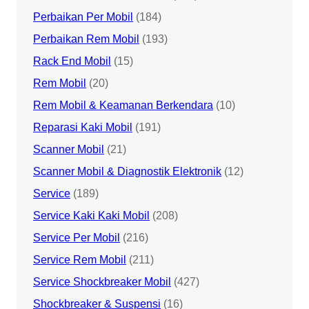
Perbaikan Per Mobil
(184)
Perbaikan Rem Mobil
(193)
Rack End Mobil
(15)
Rem Mobil
(20)
Rem Mobil & Keamanan Berkendara
(10)
Reparasi Kaki Mobil
(191)
Scanner Mobil
(21)
Scanner Mobil & Diagnostik Elektronik
(12)
Service
(189)
Service Kaki Kaki Mobil
(208)
Service Per Mobil
(216)
Service Rem Mobil
(211)
Service Shockbreaker Mobil
(427)
Shockbreaker & Suspensi
(16)