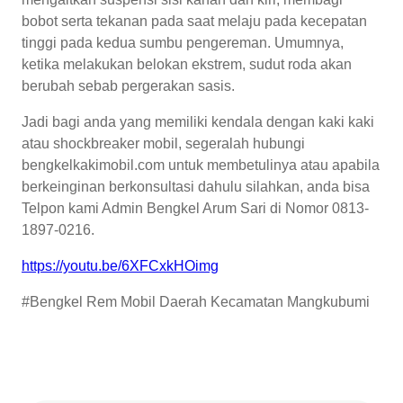
bobot serta tekanan pada saat melaju pada kecepatan
tinggi pada kedua sumbu pengereman. Umumnya,
ketika melakukan belokan ekstrem, sudut roda akan
berubah sebab pergerakan sasis.
Jadi bagi anda yang memiliki kendala dengan kaki kaki
atau shockbreaker mobil, segeralah hubungi
bengkelkakimobil.com untuk membetulinya atau apabila
berkeinginan berkonsultasi dahulu silahkan, anda bisa
Telpon kami Admin Bengkel Arum Sari di Nomor 0813-
1897-0216.
https://youtu.be/6XFCxkHOimg
#Bengkel Rem Mobil Daerah Kecamatan Mangkubumi