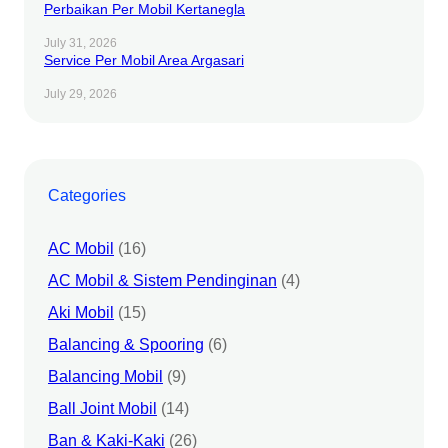
Perbaikan Per Mobil Kertanegla
July 31, 2026
Service Per Mobil Area Argasari
July 29, 2026
Categories
AC Mobil
(16)
AC Mobil & Sistem Pendinginan
(4)
Aki Mobil
(15)
Balancing & Spooring
(6)
Balancing Mobil
(9)
Ball Joint Mobil
(14)
Ban & Kaki-Kaki
(26)