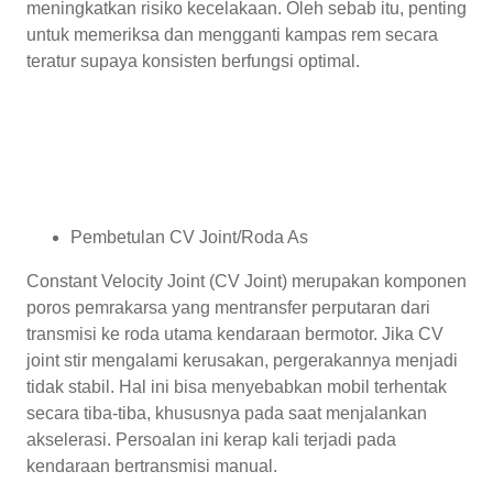
meningkatkan risiko kecelakaan. Oleh sebab itu, penting
untuk memeriksa dan mengganti kampas rem secara
teratur supaya konsisten berfungsi optimal.
Pembetulan CV Joint/Roda As
Constant Velocity Joint (CV Joint) merupakan komponen
poros pemrakarsa yang mentransfer perputaran dari
transmisi ke roda utama kendaraan bermotor. Jika CV
joint stir mengalami kerusakan, pergerakannya menjadi
tidak stabil. Hal ini bisa menyebabkan mobil terhentak
secara tiba-tiba, khususnya pada saat menjalankan
akselerasi. Persoalan ini kerap kali terjadi pada
kendaraan bertransmisi manual.