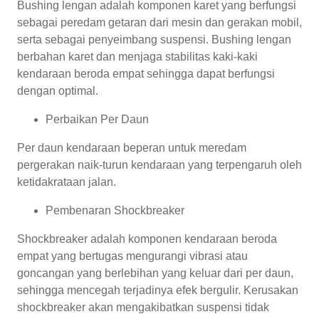
Bushing lengan adalah komponen karet yang berfungsi
sebagai peredam getaran dari mesin dan gerakan mobil,
serta sebagai penyeimbang suspensi. Bushing lengan
berbahan karet dan menjaga stabilitas kaki-kaki
kendaraan beroda empat sehingga dapat berfungsi
dengan optimal.
Perbaikan Per Daun
Per daun kendaraan beperan untuk meredam
pergerakan naik-turun kendaraan yang terpengaruh oleh
ketidakrataan jalan.
Pembenaran Shockbreaker
Shockbreaker adalah komponen kendaraan beroda
empat yang bertugas mengurangi vibrasi atau
goncangan yang berlebihan yang keluar dari per daun,
sehingga mencegah terjadinya efek bergulir. Kerusakan
shockbreaker akan mengakibatkan suspensi tidak