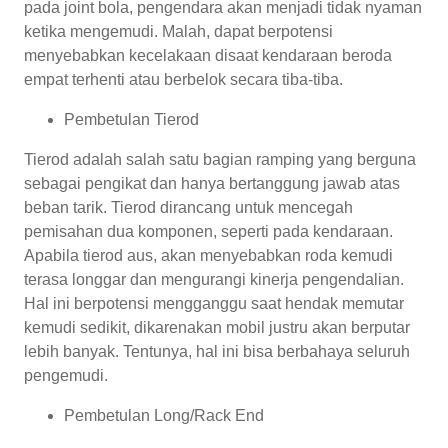
pada joint bola, pengendara akan menjadi tidak nyaman
ketika mengemudi. Malah, dapat berpotensi
menyebabkan kecelakaan disaat kendaraan beroda
empat terhenti atau berbelok secara tiba-tiba.
Pembetulan Tierod
Tierod adalah salah satu bagian ramping yang berguna
sebagai pengikat dan hanya bertanggung jawab atas
beban tarik. Tierod dirancang untuk mencegah
pemisahan dua komponen, seperti pada kendaraan.
Apabila tierod aus, akan menyebabkan roda kemudi
terasa longgar dan mengurangi kinerja pengendalian.
Hal ini berpotensi mengganggu saat hendak memutar
kemudi sedikit, dikarenakan mobil justru akan berputar
lebih banyak. Tentunya, hal ini bisa berbahaya seluruh
pengemudi.
Pembetulan Long/Rack End