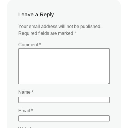
Leave a Reply
Your email address will not be published.
Required fields are marked
*
Comment
*
Name
*
Email
*