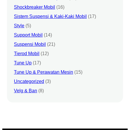
Shockbreaker Mobil
(16)
Sistem Suspensi & Kaki-Kaki Mobil
(17)
Style
(5)
Support Mobil
(14)
Suspensi Mobil
(21)
Tierod Mobil
(12)
Tune Up
(17)
Tune Up & Perawatan Mesin
(15)
Uncategorized
(3)
Velg & Ban
(8)