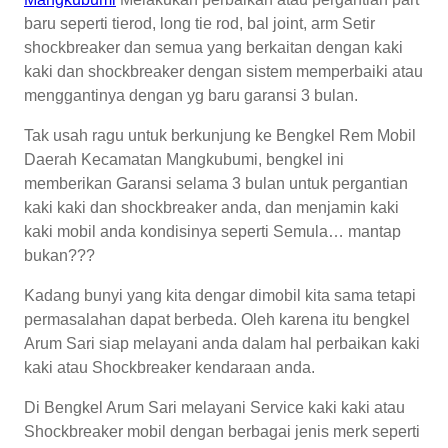
baru seperti tierod, long tie rod, bal joint, arm Setir
shockbreaker dan semua yang berkaitan dengan kaki
kaki dan shockbreaker dengan sistem memperbaiki atau
menggantinya dengan yg baru garansi 3 bulan.
Tak usah ragu untuk berkunjung ke Bengkel Rem Mobil
Daerah Kecamatan Mangkubumi, bengkel ini
memberikan Garansi selama 3 bulan untuk pergantian
kaki kaki dan shockbreaker anda, dan menjamin kaki
kaki mobil anda kondisinya seperti Semula… mantap
bukan???
Kadang bunyi yang kita dengar dimobil kita sama tetapi
permasalahan dapat berbeda. Oleh karena itu bengkel
Arum Sari siap melayani anda dalam hal perbaikan kaki
kaki atau Shockbreaker kendaraan anda.
Di Bengkel Arum Sari melayani Service kaki kaki atau
Shockbreaker mobil dengan berbagai jenis merk seperti