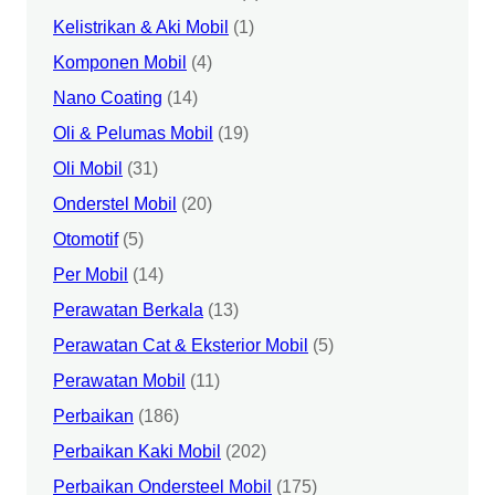
Kelistrikan & Aki Mobil
(1)
Komponen Mobil
(4)
Nano Coating
(14)
Oli & Pelumas Mobil
(19)
Oli Mobil
(31)
Onderstel Mobil
(20)
Otomotif
(5)
Per Mobil
(14)
Perawatan Berkala
(13)
Perawatan Cat & Eksterior Mobil
(5)
Perawatan Mobil
(11)
Perbaikan
(186)
Perbaikan Kaki Mobil
(202)
Perbaikan Ondersteel Mobil
(175)