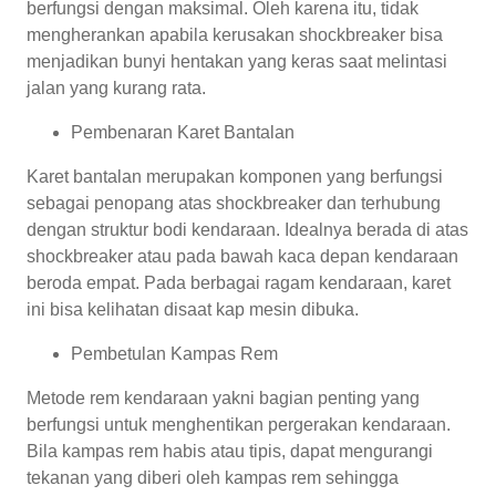
berfungsi dengan maksimal. Oleh karena itu, tidak
mengherankan apabila kerusakan shockbreaker bisa
menjadikan bunyi hentakan yang keras saat melintasi
jalan yang kurang rata.
Pembenaran Karet Bantalan
Karet bantalan merupakan komponen yang berfungsi
sebagai penopang atas shockbreaker dan terhubung
dengan struktur bodi kendaraan. Idealnya berada di atas
shockbreaker atau pada bawah kaca depan kendaraan
beroda empat. Pada berbagai ragam kendaraan, karet
ini bisa kelihatan disaat kap mesin dibuka.
Pembetulan Kampas Rem
Metode rem kendaraan yakni bagian penting yang
berfungsi untuk menghentikan pergerakan kendaraan.
Bila kampas rem habis atau tipis, dapat mengurangi
tekanan yang diberi oleh kampas rem sehingga