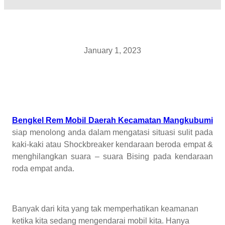
January 1, 2023
Bengkel Rem Mobil Daerah Kecamatan Mangkubumi
siap menolong anda dalam mengatasi situasi sulit pada
kaki-kaki atau Shockbreaker kendaraan beroda empat &
menghilangkan suara – suara Bising pada kendaraan
roda empat anda.
Banyak dari kita yang tak memperhatikan keamanan
ketika kita sedang mengendarai mobil kita. Hanya