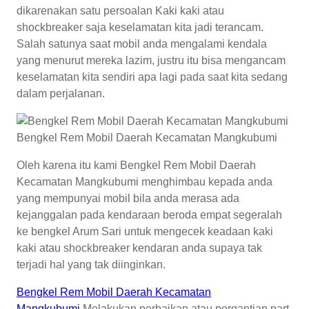
dikarenakan satu persoalan Kaki kaki atau
shockbreaker saja keselamatan kita jadi terancam.
Salah satunya saat mobil anda mengalami kendala
yang menurut mereka lazim, justru itu bisa mengancam
keselamatan kita sendiri apa lagi pada saat kita sedang
dalam perjalanan.
Bengkel Rem Mobil Daerah Kecamatan Mangkubumi
Oleh karena itu kami Bengkel Rem Mobil Daerah
Kecamatan Mangkubumi menghimbau kepada anda
yang mempunyai mobil bila anda merasa ada
kejanggalan pada kendaraan beroda empat segeralah
ke bengkel Arum Sari untuk mengecek keadaan kaki
kaki atau shockbreaker kendaran anda supaya tak
terjadi hal yang tak diinginkan.
Bengkel Rem Mobil Daerah Kecamatan
Mangkubumi
Melakukan perbaikan atau pergantian part