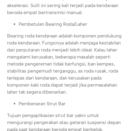
akselerasi. Sulit ini sering kali terjadi pada kendaraan
beroda empat bertransmisi manual.
Pembetulan Bearing Roda/Laher
Bearing roda kendaraan adalah komponen pendukung
roda kendaraan. Fungsinya adalah menjaga kestabilan
dan perputaran roda menjadi lebih ideal. Kalau laher
mengalami kerusakan, beberapa masalah seperti
metode pengereman tidak berfungsi, ban kempes,
stabilitas pengemudi terganggu, as roda rusak, roda
terlepas dari kendaraan, dan kerusakan pada
komponen kaki roda dapat terjadi jika permasalahan
laher tak segera dibenarkan.
Pembenaran Strut Bar
Tujuan pengaplikasian strut bar yakni untuk
mengurangi pergerakan atau getaran suspensi depan
pada saat kendaraan beroda empat berbelok,