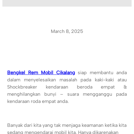
March 8, 2025
Bengkel Rem Mobil Cikalang
siap membantu anda
dalam menyelesaikan masalah pada kaki-kaki atau
Shockbreaker kendaraan beroda empat &
menghilangkan bunyi – suara mengganggu pada
kendaraan roda empat anda.
Banyak dari kita yang tak menjaga keamanan ketika kita
sedang mengendarai mobil kita. Hanya dikarenakan