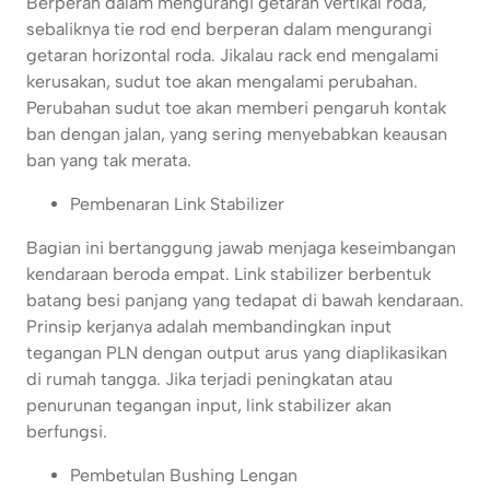
Berperan dalam mengurangi getaran vertikal roda,
sebaliknya tie rod end berperan dalam mengurangi
getaran horizontal roda. Jikalau rack end mengalami
kerusakan, sudut toe akan mengalami perubahan.
Perubahan sudut toe akan memberi pengaruh kontak
ban dengan jalan, yang sering menyebabkan keausan
ban yang tak merata.
Pembenaran Link Stabilizer
Bagian ini bertanggung jawab menjaga keseimbangan
kendaraan beroda empat. Link stabilizer berbentuk
batang besi panjang yang tedapat di bawah kendaraan.
Prinsip kerjanya adalah membandingkan input
tegangan PLN dengan output arus yang diaplikasikan
di rumah tangga. Jika terjadi peningkatan atau
penurunan tegangan input, link stabilizer akan
berfungsi.
Pembetulan Bushing Lengan