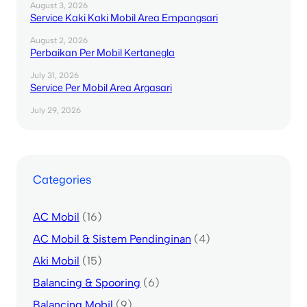
August 3, 2026
Service Kaki Kaki Mobil Area Empangsari
August 2, 2026
Perbaikan Per Mobil Kertanegla
July 31, 2026
Service Per Mobil Area Argasari
July 29, 2026
Categories
AC Mobil
(16)
AC Mobil & Sistem Pendinginan
(4)
Aki Mobil
(15)
Balancing & Spooring
(6)
Balancing Mobil
(9)