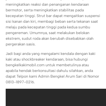
meningkatkan reaksi dan penanganan kendaraan
bermotor, serta meningkatkan stabilitas pada
kecepatan tinggi. Strut bar dapat mengaitkan suspensi
sisi kanan dan kiri, membagi beban serta tekanan saat
melaju pada kecepatan tinggi pada kedua sumbu
pengereman. Umumnya, saat melakukan belokan
ekstrem, sudut roda akan berubah disebabkan olah
pergerakan sasis.
Jadi bagi anda yang mengalami kendala dengan kaki
kaki atau shockbreaker kendaraan, bisa hubungi
bengkelkakimobil.com untuk membetulinya atau
apabila hendak berkonsultasi dahulu silahkan, anda
dapat Telpon kami Admin Bengkel Arum Sari di Nomor
0813-1897-0216.