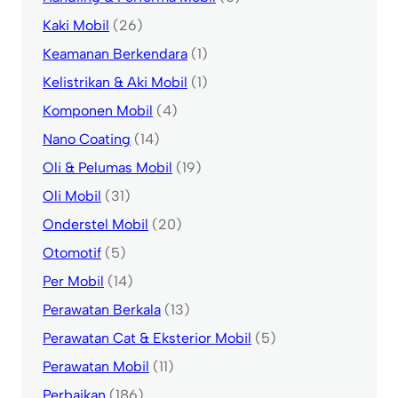
Kaki Mobil
(26)
Keamanan Berkendara
(1)
Kelistrikan & Aki Mobil
(1)
Komponen Mobil
(4)
Nano Coating
(14)
Oli & Pelumas Mobil
(19)
Oli Mobil
(31)
Onderstel Mobil
(20)
Otomotif
(5)
Per Mobil
(14)
Perawatan Berkala
(13)
Perawatan Cat & Eksterior Mobil
(5)
Perawatan Mobil
(11)
Perbaikan
(186)