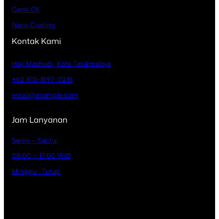
Ganti Oli
Nano Coating
Kontak Kami
Haji Mashudi, Kota Tasikmalaya
+62 813-1897-0216
email@example.com
Jam Lanyanan
Senin – Sabtu:
08.00 – 17.00 WIB
Minggu : Tutup