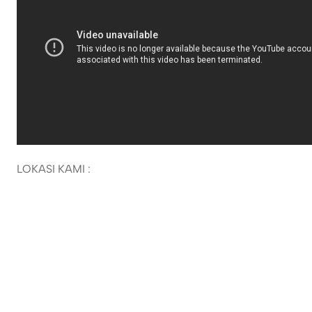
LOKASI KAMI :