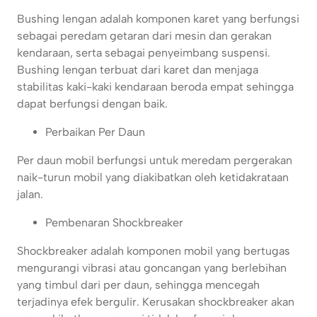
Bushing lengan adalah komponen karet yang berfungsi
sebagai peredam getaran dari mesin dan gerakan
kendaraan, serta sebagai penyeimbang suspensi.
Bushing lengan terbuat dari karet dan menjaga
stabilitas kaki-kaki kendaraan beroda empat sehingga
dapat berfungsi dengan baik.
Perbaikan Per Daun
Per daun mobil berfungsi untuk meredam pergerakan
naik-turun mobil yang diakibatkan oleh ketidakrataan
jalan.
Pembenaran Shockbreaker
Shockbreaker adalah komponen mobil yang bertugas
mengurangi vibrasi atau goncangan yang berlebihan
yang timbul dari per daun, sehingga mencegah
terjadinya efek bergulir. Kerusakan shockbreaker akan