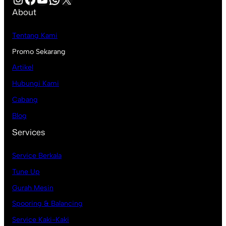
About
Tentang Kami
Promo Sekarang
Artikel
Hubungi Kami
Cabang
Blog
Services
Service Berkala
Tune Up
Gurah Mesin
Spooring & Balancing
Service Kaki-Kaki