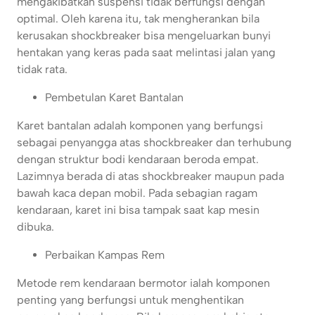
mengakibatkan suspensi tidak berfungsi dengan
optimal. Oleh karena itu, tak mengherankan bila
kerusakan shockbreaker bisa mengeluarkan bunyi
hentakan yang keras pada saat melintasi jalan yang
tidak rata.
Pembetulan Karet Bantalan
Karet bantalan adalah komponen yang berfungsi
sebagai penyangga atas shockbreaker dan terhubung
dengan struktur bodi kendaraan beroda empat.
Lazimnya berada di atas shockbreaker maupun pada
bawah kaca depan mobil. Pada sebagian ragam
kendaraan, karet ini bisa tampak saat kap mesin
dibuka.
Perbaikan Kampas Rem
Metode rem kendaraan bermotor ialah komponen
penting yang berfungsi untuk menghentikan