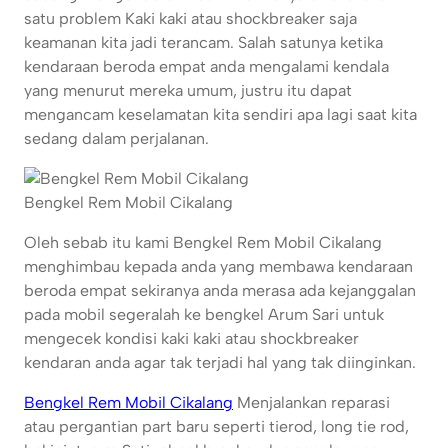
satu problem Kaki kaki atau shockbreaker saja
keamanan kita jadi terancam. Salah satunya ketika
kendaraan beroda empat anda mengalami kendala
yang menurut mereka umum, justru itu dapat
mengancam keselamatan kita sendiri apa lagi saat kita
sedang dalam perjalanan.
Bengkel Rem Mobil Cikalang
Oleh sebab itu kami Bengkel Rem Mobil Cikalang
menghimbau kepada anda yang membawa kendaraan
beroda empat sekiranya anda merasa ada kejanggalan
pada mobil segeralah ke bengkel Arum Sari untuk
mengecek kondisi kaki kaki atau shockbreaker
kendaran anda agar tak terjadi hal yang tak diinginkan.
Bengkel Rem Mobil Cikalang
Menjalankan reparasi
atau pergantian part baru seperti tierod, long tie rod,