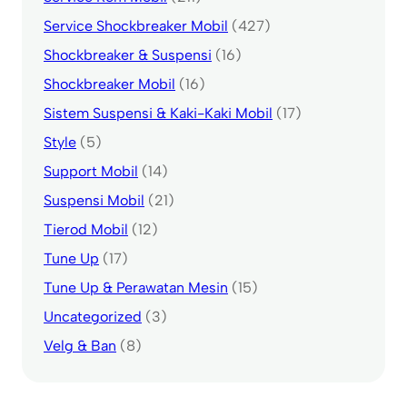
Service Shockbreaker Mobil
(427)
Shockbreaker & Suspensi
(16)
Shockbreaker Mobil
(16)
Sistem Suspensi & Kaki-Kaki Mobil
(17)
Style
(5)
Support Mobil
(14)
Suspensi Mobil
(21)
Tierod Mobil
(12)
Tune Up
(17)
Tune Up & Perawatan Mesin
(15)
Uncategorized
(3)
Velg & Ban
(8)