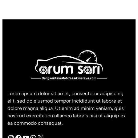
Lorem ipsum dolor sit amet, consectetur adipiscing
elit, sed do eiusmod tempor incididunt ut labore et
dolore magna aliqua. Ut enim ad minim veniam, quis
nostrud exercitation ullamco laboris nisi ut aliquip ex
ea commodo consequat.
Instagram
Facebook
YouTube
WhatsApp
X