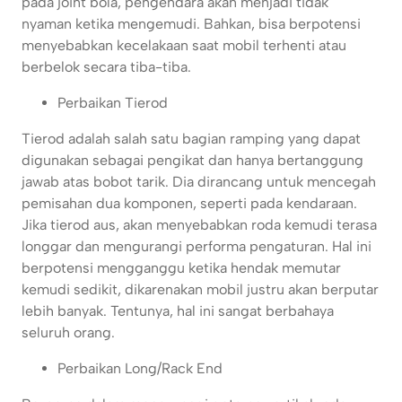
pada joint bola, pengendara akan menjadi tidak
nyaman ketika mengemudi. Bahkan, bisa berpotensi
menyebabkan kecelakaan saat mobil terhenti atau
berbelok secara tiba-tiba.
Perbaikan Tierod
Tierod adalah salah satu bagian ramping yang dapat
digunakan sebagai pengikat dan hanya bertanggung
jawab atas bobot tarik. Dia dirancang untuk mencegah
pemisahan dua komponen, seperti pada kendaraan.
Jika tierod aus, akan menyebabkan roda kemudi terasa
longgar dan mengurangi performa pengaturan. Hal ini
berpotensi mengganggu ketika hendak memutar
kemudi sedikit, dikarenakan mobil justru akan berputar
lebih banyak. Tentunya, hal ini sangat berbahaya
seluruh orang.
Perbaikan Long/Rack End