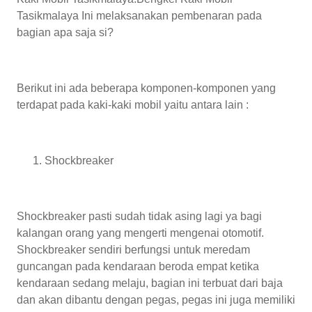
Tasikmalaya
Ini melaksanakan pembenaran pada
bagian apa saja si?
Berikut ini ada beberapa komponen-komponen yang
terdapat pada kaki-kaki mobil yaitu antara lain :
Shockbreaker
Shockbreaker pasti sudah tidak asing lagi ya bagi
kalangan orang yang mengerti mengenai otomotif.
Shockbreaker sendiri berfungsi untuk meredam
guncangan pada kendaraan beroda empat ketika
kendaraan sedang melaju, bagian ini terbuat dari baja
dan akan dibantu dengan pegas, pegas ini juga memiliki