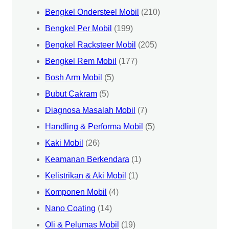
Bengkel Ondersteel Mobil
(210)
Bengkel Per Mobil
(199)
Bengkel Racksteer Mobil
(205)
Bengkel Rem Mobil
(177)
Bosh Arm Mobil
(5)
Bubut Cakram
(5)
Diagnosa Masalah Mobil
(7)
Handling & Performa Mobil
(5)
Kaki Mobil
(26)
Keamanan Berkendara
(1)
Kelistrikan & Aki Mobil
(1)
Komponen Mobil
(4)
Nano Coating
(14)
Oli & Pelumas Mobil
(19)