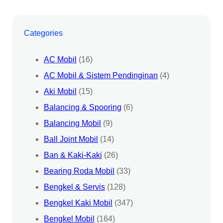
Categories
AC Mobil
(16)
AC Mobil & Sistem Pendinginan
(4)
Aki Mobil
(15)
Balancing & Spooring
(6)
Balancing Mobil
(9)
Ball Joint Mobil
(14)
Ban & Kaki-Kaki
(26)
Bearing Roda Mobil
(33)
Bengkel & Servis
(128)
Bengkel Kaki Mobil
(347)
Bengkel Mobil
(164)