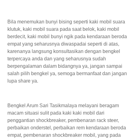
Bila menemukan bunyi bising seperti kaki mobil suara
klutuk, kaki mobil suara pada saat belok, kaki mobil
berdecit, kaki mobil bunyi ngik pada kendaraan beroda
empat yang seharusnya diwaspadai seperti di atas,
karenanya langsung konsultasikan dengan bengkel
terpercaya anda dan yang seharusnya sudah
berpengalaman dalam bidangnya ya, jangan sampai
salah pilih bengkel ya, semoga bermanfaat dan jangan
lupa share ya.
Bengkel Arum Sari Tasikmalaya melayani beragam
macam situasi sulit pada kaki kaki mobil dari
penggantian shockbreaker, pembenaran rack steer,
perbaikan onderstel, perbaikan rem kendaraan beroda
empat, pembenaran shockbreaker mobil, yang pada