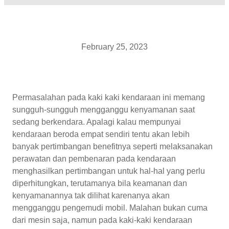
February 25, 2023
Permasalahan pada kaki kaki kendaraan ini memang
sungguh-sungguh mengganggu kenyamanan saat
sedang berkendara. Apalagi kalau mempunyai
kendaraan beroda empat sendiri tentu akan lebih
banyak pertimbangan benefitnya seperti melaksanakan
perawatan dan pembenaran pada kendaraan
menghasilkan pertimbangan untuk hal-hal yang perlu
diperhitungkan, terutamanya bila keamanan dan
kenyamanannya tak dilihat karenanya akan
mengganggu pengemudi mobil. Malahan bukan cuma
dari mesin saja, namun pada kaki-kaki kendaraan