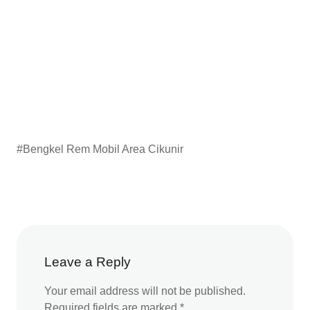
#Bengkel Rem Mobil Area Cikunir
Leave a Reply
Your email address will not be published.
Required fields are marked
*