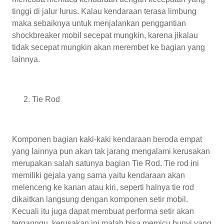
tinggi di jalur lurus. Kalau kendaraan terasa limbung
maka sebaiknya untuk menjalankan penggantian
shockbreaker mobil secepat mungkin, karena jikalau
tidak secepat mungkin akan merembet ke bagian yang
lainnya.
Tie Rod
Komponen bagian kaki-kaki kendaraan beroda empat
yang lainnya pun akan tak jarang mengalami kerusakan
merupakan salah satunya bagian Tie Rod. Tie rod ini
memiliki gejala yang sama yaitu kendaraan akan
melenceng ke kanan atau kiri, seperti halnya tie rod
dikaitkan langsung dengan komponen setir mobil.
Kecuali itu juga dapat membuat performa setir akan
terganggu, kerusakan ini malah bisa memicu bunyi yang