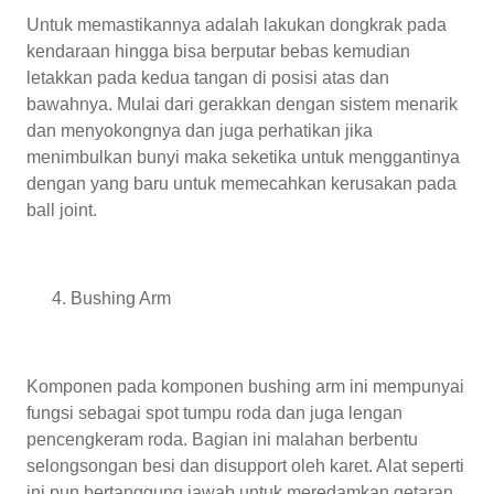
Untuk memastikannya adalah lakukan dongkrak pada
kendaraan hingga bisa berputar bebas kemudian
letakkan pada kedua tangan di posisi atas dan
bawahnya. Mulai dari gerakkan dengan sistem menarik
dan menyokongnya dan juga perhatikan jika
menimbulkan bunyi maka seketika untuk menggantinya
dengan yang baru untuk memecahkan kerusakan pada
ball joint.
Bushing Arm
Komponen pada komponen bushing arm ini mempunyai
fungsi sebagai spot tumpu roda dan juga lengan
pencengkeram roda. Bagian ini malahan berbentu
selongsongan besi dan disupport oleh karet. Alat seperti
ini pun bertanggung jawab untuk meredamkan getaran