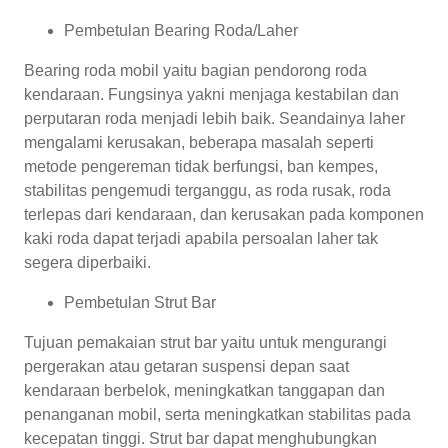
Pembetulan Bearing Roda/Laher
Bearing roda mobil yaitu bagian pendorong roda
kendaraan. Fungsinya yakni menjaga kestabilan dan
perputaran roda menjadi lebih baik. Seandainya laher
mengalami kerusakan, beberapa masalah seperti
metode pengereman tidak berfungsi, ban kempes,
stabilitas pengemudi terganggu, as roda rusak, roda
terlepas dari kendaraan, dan kerusakan pada komponen
kaki roda dapat terjadi apabila persoalan laher tak
segera diperbaiki.
Pembetulan Strut Bar
Tujuan pemakaian strut bar yaitu untuk mengurangi
pergerakan atau getaran suspensi depan saat
kendaraan berbelok, meningkatkan tanggapan dan
penanganan mobil, serta meningkatkan stabilitas pada
kecepatan tinggi. Strut bar dapat menghubungkan