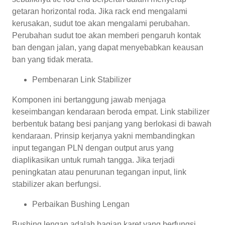
getaran horizontal roda. Jika rack end mengalami
kerusakan, sudut toe akan mengalami perubahan.
Perubahan sudut toe akan memberi pengaruh kontak
ban dengan jalan, yang dapat menyebabkan keausan
ban yang tidak merata.
Pembenaran Link Stabilizer
Komponen ini bertanggung jawab menjaga
keseimbangan kendaraan beroda empat. Link stabilizer
berbentuk batang besi panjang yang berlokasi di bawah
kendaraan. Prinsip kerjanya yakni membandingkan
input tegangan PLN dengan output arus yang
diaplikasikan untuk rumah tangga. Jika terjadi
peningkatan atau penurunan tegangan input, link
stabilizer akan berfungsi.
Perbaikan Bushing Lengan
Bushing lengan adalah bagian karet yang berfungsi