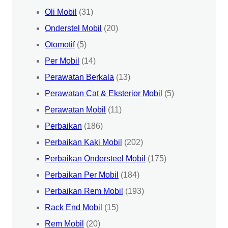
Oli Mobil
(31)
Onderstel Mobil
(20)
Otomotif
(5)
Per Mobil
(14)
Perawatan Berkala
(13)
Perawatan Cat & Eksterior Mobil
(5)
Perawatan Mobil
(11)
Perbaikan
(186)
Perbaikan Kaki Mobil
(202)
Perbaikan Ondersteel Mobil
(175)
Perbaikan Per Mobil
(184)
Perbaikan Rem Mobil
(193)
Rack End Mobil
(15)
Rem Mobil
(20)