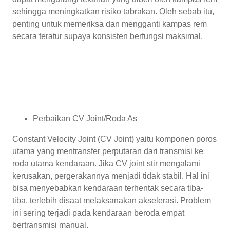
sehingga meningkatkan risiko tabrakan. Oleh sebab itu,
penting untuk memeriksa dan mengganti kampas rem
secara teratur supaya konsisten berfungsi maksimal.
Perbaikan CV Joint/Roda As
Constant Velocity Joint (CV Joint) yaitu komponen poros
utama yang mentransfer perputaran dari transmisi ke
roda utama kendaraan. Jika CV joint stir mengalami
kerusakan, pergerakannya menjadi tidak stabil. Hal ini
bisa menyebabkan kendaraan terhentak secara tiba-
tiba, terlebih disaat melaksanakan akselerasi. Problem
ini sering terjadi pada kendaraan beroda empat
bertransmisi manual.