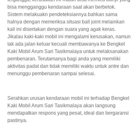
bisa mengganggu kendaraan saat akan berbelok.
Sistem melakuakn pendeteksiannya bahkan sama
halnya dengan memeriksa situasi ball joint melainkan
kali ini disertakan dengan suara yang agak keras.
Jikalau kaki-kaki mobil ini mengalami kerusakan, namun
tak ada jalan keluar kecuali membawanya ke Bengkel
Kaki Mobil Arum Sari Tasikmalaya untuk melaksanakan
pembenaran. Terutamanya bagi anda yang memiliki
aktivitas padat dan tidak memiliki waktu untuk antre dan
menunggu pembenaran sampai selesai.
Serahkan urusan kendaraan mobil ini terhadap Bengkel
Kaki Mobil Arum Sari Tasikmalaya akan langsung
mendapatkan respons yang pesat, ideal dan bergaransi
pastinya.