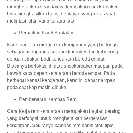
mengherankan seandainya kerusakan shockbreaker
bisa menghasilkan bunyi hentakan yang keras saat
melintasi jalan yang kurang rata.
Perbaikan Karet Bantalan
Karet bantalan merupakan komponen yang berfungsi
sebagai penopang atas shockbreaker dan terhubung
dengan struktur bodi kendaraan beroda empat.
Biasanya berlokasi di atas shockbreaker maupun pada
bawah kaca depan kendaraan beroda empat. Pada
berbagai variasi kendaraan, karet ini dapat nampak
pada saat kap mesin dibuka.
Pembenaran Kampas Rem
Cara Kerja rem kendaraan merupakan bagian penting
yang berfungsi untuk menghentikan pergerakan
kendaraan. Sekiranya kampas rem habis atau tipis,
dapat mengurangi tekanan yang diberi oleh kampas rem