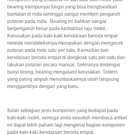
bearing mempunyai fungsi yang bisa menghasilkan
bantalan di roda sehingga sangat memberi pengaruh
putaran pada roda. Bearing ini bahkan sangat
berpengaruh besar pada kestabilan laju mobil.
Kerusakan pada kaki-kaki kendaraan beroda empat
metode mendeteksinya merupakan dengan mengecek
putaran pada roda satu per satu. Kemudian ban
kendaraan beroda empat di dongkrak satu per satu dan
lakukan putaran secara manual. Sekiranya terdengar
bunyi bising, bearing mengalami kerusakan. Sistem
yang paling ampuh menuntaskannya ialah langsung
menggantinya dengan yang baru.
Itulah sebagian jenis komponen yang terdapat pada
kaki-kaki mobil, semoga anda sesudah membaca artikel
ini dapat lebih paham lagi mengenai bagian-komponen
pada kaki-kaki kendaraan beroda empat.