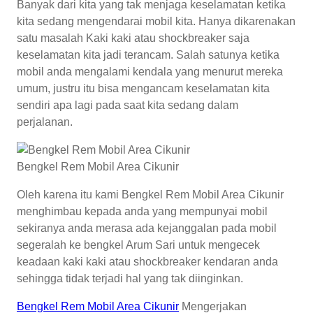
Banyak dari kita yang tak menjaga keselamatan ketika
kita sedang mengendarai mobil kita. Hanya dikarenakan
satu masalah Kaki kaki atau shockbreaker saja
keselamatan kita jadi terancam. Salah satunya ketika
mobil anda mengalami kendala yang menurut mereka
umum, justru itu bisa mengancam keselamatan kita
sendiri apa lagi pada saat kita sedang dalam
perjalanan.
Bengkel Rem Mobil Area Cikunir
Oleh karena itu kami Bengkel Rem Mobil Area Cikunir
menghimbau kepada anda yang mempunyai mobil
sekiranya anda merasa ada kejanggalan pada mobil
segeralah ke bengkel Arum Sari untuk mengecek
keadaan kaki kaki atau shockbreaker kendaran anda
sehingga tidak terjadi hal yang tak diinginkan.
Bengkel Rem Mobil Area Cikunir
Mengerjakan