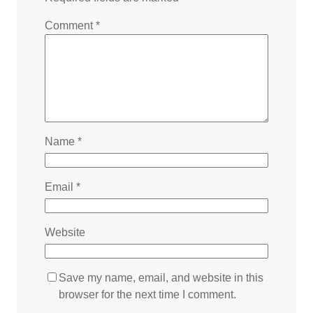
Comment
*
Name
*
Email
*
Website
Save my name, email, and website in this
browser for the next time I comment.