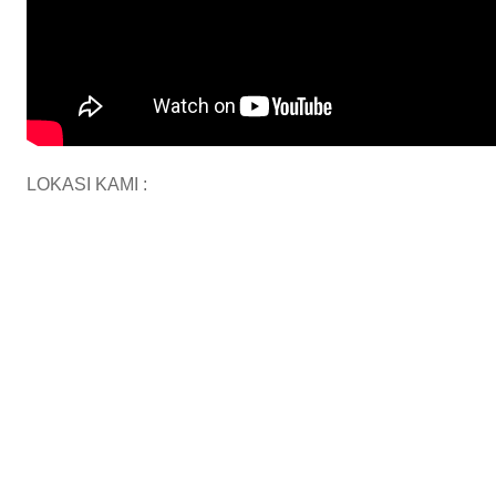
LOKASI KAMI :