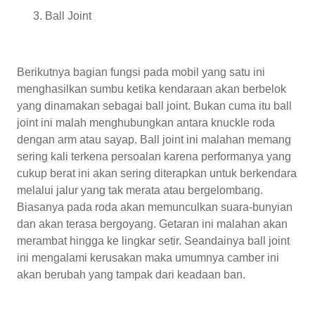
Ball Joint
Berikutnya bagian fungsi pada mobil yang satu ini
menghasilkan sumbu ketika kendaraan akan berbelok
yang dinamakan sebagai ball joint. Bukan cuma itu ball
joint ini malah menghubungkan antara knuckle roda
dengan arm atau sayap. Ball joint ini malahan memang
sering kali terkena persoalan karena performanya yang
cukup berat ini akan sering diterapkan untuk berkendara
melalui jalur yang tak merata atau bergelombang.
Biasanya pada roda akan memunculkan suara-bunyian
dan akan terasa bergoyang. Getaran ini malahan akan
merambat hingga ke lingkar setir. Seandainya ball joint
ini mengalami kerusakan maka umumnya camber ini
akan berubah yang tampak dari keadaan ban.