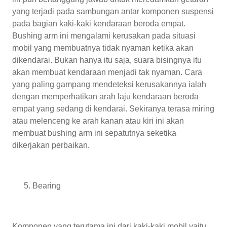
yang terjadi pada sambungan antar komponen suspensi
pada bagian kaki-kaki kendaraan beroda empat.
Bushing arm ini mengalami kerusakan pada situasi
mobil yang membuatnya tidak nyaman ketika akan
dikendarai. Bukan hanya itu saja, suara bisingnya itu
akan membuat kendaraan menjadi tak nyaman. Cara
yang paling gampang mendeteksi kerusakannya ialah
dengan memperhatikan arah laju kendaraan beroda
empat yang sedang di kendarai. Sekiranya terasa miring
atau melenceng ke arah kanan atau kiri ini akan
membuat bushing arm ini sepatutnya seketika
dikerjakan perbaikan.
Bearing
Komponen yang terutama ini dari kaki-kaki mobil yaitu