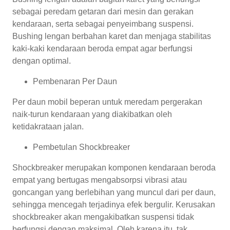
sebagai peredam getaran dari mesin dan gerakan
kendaraan, serta sebagai penyeimbang suspensi.
Bushing lengan berbahan karet dan menjaga stabilitas
kaki-kaki kendaraan beroda empat agar berfungsi
dengan optimal.
Pembenaran Per Daun
Per daun mobil beperan untuk meredam pergerakan
naik-turun kendaraan yang diakibatkan oleh
ketidakrataan jalan.
Pembetulan Shockbreaker
Shockbreaker merupakan komponen kendaraan beroda
empat yang bertugas mengabsorpsi vibrasi atau
goncangan yang berlebihan yang muncul dari per daun,
sehingga mencegah terjadinya efek bergulir. Kerusakan
shockbreaker akan mengakibatkan suspensi tidak
berfungsi dengan maksimal. Oleh karena itu, tak