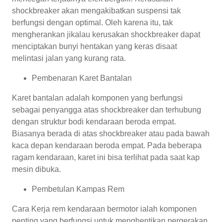
shockbreaker akan mengakibatkan suspensi tak
berfungsi dengan optimal. Oleh karena itu, tak
mengherankan jikalau kerusakan shockbreaker dapat
menciptakan bunyi hentakan yang keras disaat
melintasi jalan yang kurang rata.
Pembenaran Karet Bantalan
Karet bantalan adalah komponen yang berfungsi
sebagai penyangga atas shockbreaker dan terhubung
dengan struktur bodi kendaraan beroda empat.
Biasanya berada di atas shockbreaker atau pada bawah
kaca depan kendaraan beroda empat. Pada beberapa
ragam kendaraan, karet ini bisa terlihat pada saat kap
mesin dibuka.
Pembetulan Kampas Rem
Cara Kerja rem kendaraan bermotor ialah komponen
penting yang berfungsi untuk menghentikan pergerakan