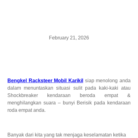
February 21, 2026
Bengkel Racksteer Mobil Karikil
siap menolong anda
dalam menuntaskan situasi sulit pada kaki-kaki atau
Shockbreaker kendaraan beroda empat &
menghilangkan suara – bunyi Berisik pada kendaraan
roda empat anda.
Banyak dari kita yang tak menjaga keselamatan ketika