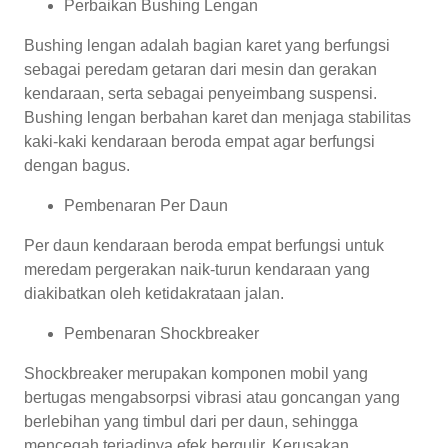
Perbaikan Bushing Lengan
Bushing lengan adalah bagian karet yang berfungsi
sebagai peredam getaran dari mesin dan gerakan
kendaraan, serta sebagai penyeimbang suspensi.
Bushing lengan berbahan karet dan menjaga stabilitas
kaki-kaki kendaraan beroda empat agar berfungsi
dengan bagus.
Pembenaran Per Daun
Per daun kendaraan beroda empat berfungsi untuk
meredam pergerakan naik-turun kendaraan yang
diakibatkan oleh ketidakrataan jalan.
Pembenaran Shockbreaker
Shockbreaker merupakan komponen mobil yang
bertugas mengabsorpsi vibrasi atau goncangan yang
berlebihan yang timbul dari per daun, sehingga
mencegah terjadinya efek bergulir. Kerusakan