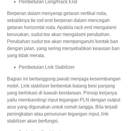
Pembetulan Long/Rack End
Berperan dalam menyerap getaran vertikal roda,
sebaliknya tie rod end berperan dalam mencegah
getaran horizontal roda. Apabila rack end mengalami
kerusakan, sudut toe akan mengalami perubahan.
Perubahan sudut toe akan mempengaruhi kontak ban
dengan jalan, yang sering menyebabkan keausan ban
yang tidak merata.
Pembetulan Link Stabilizer
Bagian ini bertanggung jawab menjaga keseimbangan
mobil. Link stabilizer berbentuk batang besi panjang
yang berlokasi di bawah kendaraan. Prinsip kerjanya
yaitu membandingi input tegangan PLN dengan output
arus yang digunakan untuk rumah tangga. Bila terjadi
peningkatan atau penurunan tegangan input, link
stabilizer akan berfungsi.