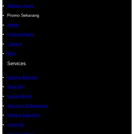
Tentang Kami
Promo Sekarang
Artikel
Hubungi Kami
Cabang
Blog
Services
Service Berkala
Tune Up
Gurah Mesin
Spooring & Balancing
Service Kaki-Kaki
Ganti Oli
Nano Coating