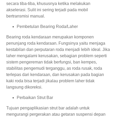
secara tiba-tiba, khususnya ketika melakukan
akselerasi. Sulit ini sering terjadi pada mobil
bertransmisi manual.
Pembetulan Bearing Roda/Laher
Bearing roda kendaraan merupakan komponen
penunjang roda kendaraan. Fungsinya yaitu menjaga
kestabilan dan perputaran roda menjadi lebih ideal. Jika
laher mengalami kerusakan, sebagian problem seperti
sistem pengereman tidak berfungsi, ban kempes,
stabilitas pengemudi terganggu, as roda rusak, roda
terlepas dari kendaraan, dan kerusakan pada bagian
kaki roda bisa terjadi jikalau problem laher tidak
langsung dikoreksi.
Perbaikan Strut Bar
Tujuan pengaplikasian strut bar adalah untuk
mengurangi pergerakan atau getaran suspensi depan