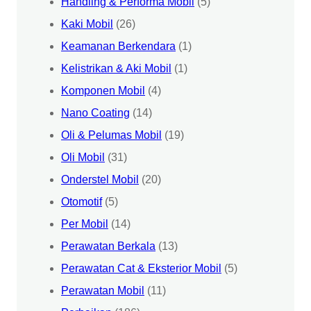
Handling & Performa Mobil
(5)
Kaki Mobil
(26)
Keamanan Berkendara
(1)
Kelistrikan & Aki Mobil
(1)
Komponen Mobil
(4)
Nano Coating
(14)
Oli & Pelumas Mobil
(19)
Oli Mobil
(31)
Onderstel Mobil
(20)
Otomotif
(5)
Per Mobil
(14)
Perawatan Berkala
(13)
Perawatan Cat & Eksterior Mobil
(5)
Perawatan Mobil
(11)