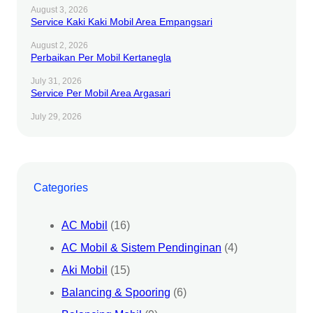
August 3, 2026
Service Kaki Kaki Mobil Area Empangsari
August 2, 2026
Perbaikan Per Mobil Kertanegla
July 31, 2026
Service Per Mobil Area Argasari
July 29, 2026
Categories
AC Mobil
(16)
AC Mobil & Sistem Pendinginan
(4)
Aki Mobil
(15)
Balancing & Spooring
(6)