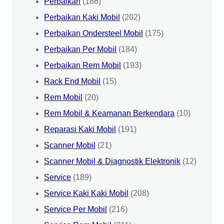
Perbaikan
(186)
Perbaikan Kaki Mobil
(202)
Perbaikan Ondersteel Mobil
(175)
Perbaikan Per Mobil
(184)
Perbaikan Rem Mobil
(193)
Rack End Mobil
(15)
Rem Mobil
(20)
Rem Mobil & Keamanan Berkendara
(10)
Reparasi Kaki Mobil
(191)
Scanner Mobil
(21)
Scanner Mobil & Diagnostik Elektronik
(12)
Service
(189)
Service Kaki Kaki Mobil
(208)
Service Per Mobil
(216)