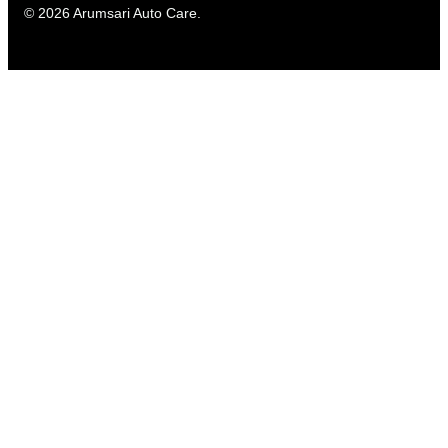
© 2026 Arumsari Auto Care.