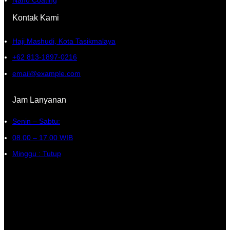
Kontak Kami
Haji Mashudi, Kota Tasikmalaya
+62 813-1897-0216
email@example.com
Jam Lanyanan
Senin – Sabtu:
08.00 – 17.00 WIB
Minggu : Tutup