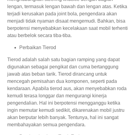
lengan, termasuk lengan bawah dan lengan atas. Ketika
terjadi kerusakan pada joint bola, pengendara akan
menjadi tidak nyaman disaat mengemudi. Bahkan, bisa
berpotensi menyebabkan kecelakaan saat mobil terhenti
atau berbelok secara tiba-tiba.
Perbaikan Tierod
Tierod adalah salah satu bagian ramping yang dapat
digunakan sebagai pengikat dan cuma bertanggung
jawab atas beban tarik. Tierod dirancang untuk
mencegah pemisahan dua komponen, seperti pada
kendaraan. Apabila tierod aus, akan menyebabkan roda
kemudi terasa longgar dan mengurangi kinerja
pengendalian. Hal ini berpotensi mengganggu ketika
ingin memutar kemudi sedikit, dikarenakan mobil justru
akan berputar lebih banyak. Tentunya, hal ini sangat
membahayakan semua pengendara.