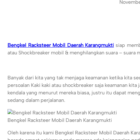
Novembe
Bengkel Racksteer Mobil Daerah Karangmukti
siap memba
atau Shockbreaker mobil & menghilangkan suara – suara
Banyak dari kita yang tak menjaga keamanan ketika kita s
persoalan Kaki kaki atau shockbreaker saja keamanan kita 
kendala yang menurut mereka biasa, justru itu dapat menga
sedang dalam perjalanan.
Bengkel Racksteer Mobil Daerah Karangmukti
Oleh karena itu kami Bengkel Racksteer Mobil Daerah K