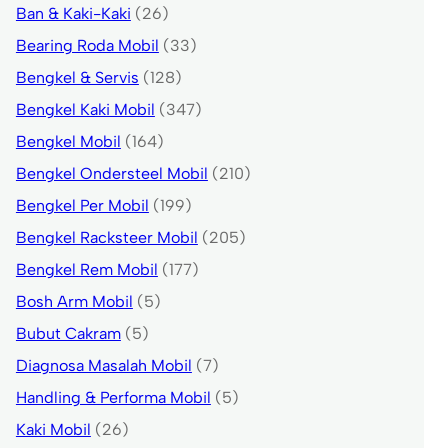
Ban & Kaki-Kaki
(26)
Bearing Roda Mobil
(33)
Bengkel & Servis
(128)
Bengkel Kaki Mobil
(347)
Bengkel Mobil
(164)
Bengkel Ondersteel Mobil
(210)
Bengkel Per Mobil
(199)
Bengkel Racksteer Mobil
(205)
Bengkel Rem Mobil
(177)
Bosh Arm Mobil
(5)
Bubut Cakram
(5)
Diagnosa Masalah Mobil
(7)
Handling & Performa Mobil
(5)
Kaki Mobil
(26)