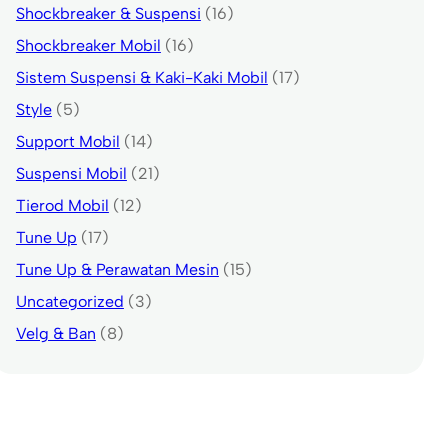
Shockbreaker & Suspensi
(16)
Shockbreaker Mobil
(16)
Sistem Suspensi & Kaki-Kaki Mobil
(17)
Style
(5)
Support Mobil
(14)
Suspensi Mobil
(21)
Tierod Mobil
(12)
Tune Up
(17)
Tune Up & Perawatan Mesin
(15)
Uncategorized
(3)
Velg & Ban
(8)