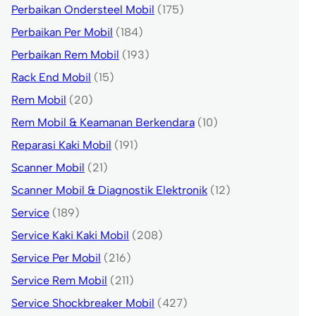
Perbaikan Ondersteel Mobil
(175)
Perbaikan Per Mobil
(184)
Perbaikan Rem Mobil
(193)
Rack End Mobil
(15)
Rem Mobil
(20)
Rem Mobil & Keamanan Berkendara
(10)
Reparasi Kaki Mobil
(191)
Scanner Mobil
(21)
Scanner Mobil & Diagnostik Elektronik
(12)
Service
(189)
Service Kaki Kaki Mobil
(208)
Service Per Mobil
(216)
Service Rem Mobil
(211)
Service Shockbreaker Mobil
(427)