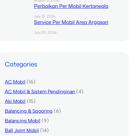
August 2, 2026
Perbaikan Per Mobil Kertanegla
July 31, 2026
Service Per Mobil Area Argasari
July 29, 2026
Categories
AC Mobil
(16)
AC Mobil & Sistem Pendinginan
(4)
Aki Mobil
(15)
Balancing & Spooring
(6)
Balancing Mobil
(9)
Ball Joint Mobil
(14)