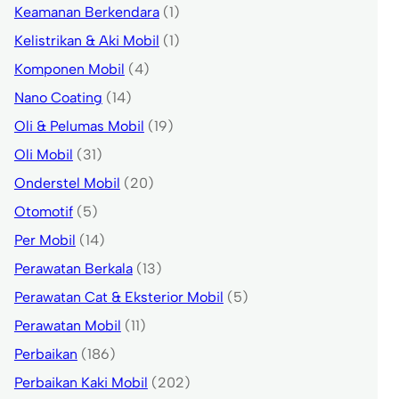
Keamanan Berkendara
(1)
Kelistrikan & Aki Mobil
(1)
Komponen Mobil
(4)
Nano Coating
(14)
Oli & Pelumas Mobil
(19)
Oli Mobil
(31)
Onderstel Mobil
(20)
Otomotif
(5)
Per Mobil
(14)
Perawatan Berkala
(13)
Perawatan Cat & Eksterior Mobil
(5)
Perawatan Mobil
(11)
Perbaikan
(186)
Perbaikan Kaki Mobil
(202)