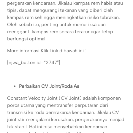
pergerakan kendaraan. Jikalau kampas rem habis atau
tipis, dapat mengurangi tekanan yang diberi oleh
kampas rem sehingga meningkatkan risiko tabrakan.
Oleh sebab itu, penting untuk memeriksa dan
mengganti kampas rem secara teratur agar tetap
berfungsi optimal.
More informasi Klik Link dibawah ini :
[njwa_button id=”2747″]
Perbaikan CV Joint/Roda As
Constant Velocity Joint (CV Joint) adalah komponen
poros utama yang mentransfer perputaran dari
transmisi ke roda pemrakarsa kendaraan. Jikalau CV
joint stir mengalami kerusakan, pergerakannya menjadi
tak stabil. Hal ini bisa menyebabkan kendaraan