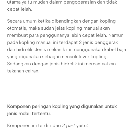
utama yaitu mudah dalam pengoperasian dan tidak
cepat lelah.
Secara umum ketika dibandingkan dengan kopling
otomatis, maka sudah jelas kopling manual akan
membuat para penggunanya lebih cepat lelah. Namun
pada kopling manual ini terdapat 2 jenis penggerak
dan hidrolik. Jenis mekanik ini menggunakan kabel baja
yang digunakan sebagai menarik lever kopling.
Sedangkan dengan jenis hidrolik ini memanfaatkan
tekanan cairan.
Komponen peringan kopling yang digunakan untuk
jenis mobil tertentu.
Komponen ini terdiri dari
2 part
yaitu: