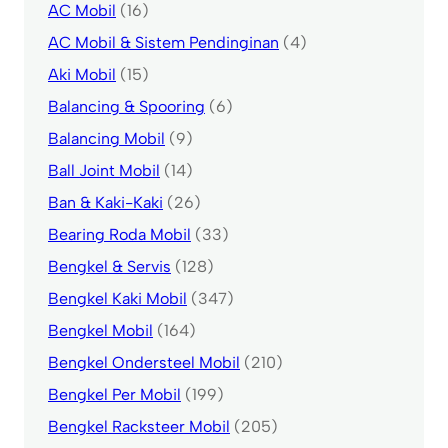
AC Mobil
(16)
AC Mobil & Sistem Pendinginan
(4)
Aki Mobil
(15)
Balancing & Spooring
(6)
Balancing Mobil
(9)
Ball Joint Mobil
(14)
Ban & Kaki-Kaki
(26)
Bearing Roda Mobil
(33)
Bengkel & Servis
(128)
Bengkel Kaki Mobil
(347)
Bengkel Mobil
(164)
Bengkel Ondersteel Mobil
(210)
Bengkel Per Mobil
(199)
Bengkel Racksteer Mobil
(205)