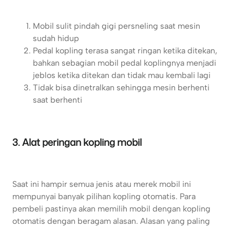
Mobil sulit pindah gigi persneling saat mesin
sudah hidup
Pedal kopling terasa sangat ringan ketika ditekan,
bahkan sebagian mobil pedal koplingnya menjadi
jeblos ketika ditekan dan tidak mau kembali lagi
Tidak bisa dinetralkan sehingga mesin berhenti
saat berhenti
3. Alat peringan kopling mobil
Saat ini hampir semua jenis atau merek mobil ini
mempunyai banyak pilihan kopling otomatis. Para
pembeli pastinya akan memilih mobil dengan kopling
otomatis dengan beragam alasan. Alasan yang paling