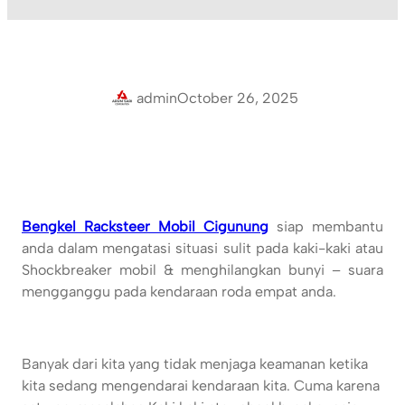
admin
October 26, 2025
Bengkel Racksteer Mobil Cigunung
siap membantu
anda dalam mengatasi situasi sulit pada kaki-kaki atau
Shockbreaker mobil & menghilangkan bunyi – suara
mengganggu pada kendaraan roda empat anda.
Banyak dari kita yang tidak menjaga keamanan ketika
kita sedang mengendarai kendaraan kita. Cuma karena