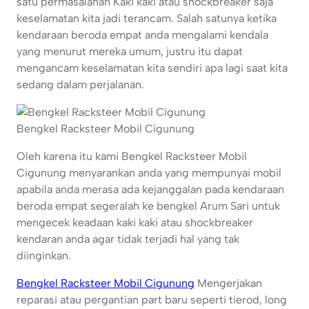
satu permasalahan Kaki kaki atau shockbreaker saja
keselamatan kita jadi terancam. Salah satunya ketika
kendaraan beroda empat anda mengalami kendala
yang menurut mereka umum, justru itu dapat
mengancam keselamatan kita sendiri apa lagi saat kita
sedang dalam perjalanan.
Bengkel Racksteer Mobil Cigunung
Oleh karena itu kami Bengkel Racksteer Mobil
Cigunung menyarankan anda yang mempunyai mobil
apabila anda merasa ada kejanggalan pada kendaraan
beroda empat segeralah ke bengkel Arum Sari untuk
mengecek keadaan kaki kaki atau shockbreaker
kendaran anda agar tidak terjadi hal yang tak
diinginkan.
Bengkel Racksteer Mobil Cigunung
Mengerjakan
reparasi atau pergantian part baru seperti tierod, long