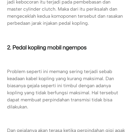
jadi kebocoran itu terjadi pada pembebasan dan
master cylinder clutch. Maka dari itu periksalah dan
mengeceklah kedua komoponen tersebut dan rasakan
perbedaan jarak injakan pedal kopling.
2. Pedal kopling mobil ngempos
Problem seperti ini memang sering terjadi sebab
keadaan kabel kopling yang kurang maksimal. Dan
biasanya gejala seperti ini timbul dengan adanya
kopling yang tidak berfungsi maksimal. Hal tersebut
dapat membuat perpindahan transmisi tidak bisa
dilakukan.
Dan gejalanya akan terasa ketika perpindahan gigi agak