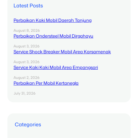
Latest Posts
Perbaikan Kaki Mobil Daerah Tanjung
August 8, 2026
Perbaikan Ondersteel Mobil Dirgahayu
August 3, 2026
Service Shock Breaker Mobil Area Karsamenak
August 3, 2026
Service Kaki Kaki Mobil Area Empangsari
August 2, 2026
Perbaikan Per Mobil Kertanegla
July 31, 2026
Categories