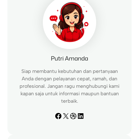
Putri Amanda
Siap membantu kebutuhan dan pertanyaan
Anda dengan pelayanan cepat, ramah, dan
profesional. Jangan ragu menghubungi kami
kapan saja untuk informasi maupun bantuan
terbaik.
Facebook
X
Dribbble
LinkedIn