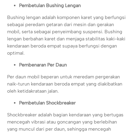
Pembetulan Bushing Lengan
Bushing lengan adalah komponen karet yang berfungsi
sebagai peredam getaran dari mesin dan gerakan
mobil, serta sebagai penyeimbang suspensi. Bushing
lengan berbahan karet dan menjaga stabilitas kaki-kaki
kendaraan beroda empat supaya berfungsi dengan
optimal.
Pembenaran Per Daun
Per daun mobil beperan untuk meredam pergerakan
naik-turun kendaraan beroda empat yang diakibatkan
oleh ketidakrataan jalan.
Pembetulan Shockbreaker
Shockbreaker adalah bagian kendaraan yang bertugas
mencegah vibrasi atau goncangan yang berlebihan
yang muncul dari per daun, sehingga mencegah