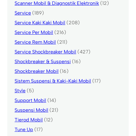
Scanner Mobil & Diagnostik Elektronik
(12)
Service
(189)
Service Kaki Kaki Mobil
(208)
Service Per Mobil
(216)
Service Rem Mobil
(211)
Service Shockbreaker Mobil
(427)
Shockbreaker & Suspensi
(16)
Shockbreaker Mobil
(16)
Sistem Suspensi & Kaki-Kaki Mobil
(17)
Style
(5)
Support Mobil
(14)
Suspensi Mobil
(21)
Tierod Mobil
(12)
Tune Up
(17)