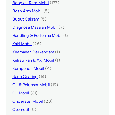
Bengkel Rem Mobil
(177)
Bosh Arm Mobil
(5)
Bubut Cakram
(5)
Diagnosa Masalah Mobil
(7)
Handling & Performa Mobil
(5)
Kaki Mobil
(26)
Keamanan Berkendara
(1)
Kelistrikan & Aki Mobil
(1)
Komponen Mobil
(4)
Nano Coating
(14)
Oli & Pelumas Mobil
(19)
Oli Mobil
(31)
Onderstel Mobil
(20)
Otomotif
(5)