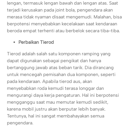
lengan, termasuk lengan bawah dan lengan atas. Saat
terjadi kerusakan pada joint bola, pengendara akan
merasa tidak nyaman disaat mengemudi. Malahan, bisa
berpotensi menyebabkan kecelakaan saat kendaraan
beroda empat terhenti atau berbelok secara tiba-tiba.
Perbaikan Tierod
Tierod adalah salah satu komponen ramping yang
dapat digunakan sebagai pengikat dan hanya
bertanggung jawab atas beban tarik. Dia dirancang
untuk mencegah pemisahan dua komponen, seperti
pada kendaraan. Apabila tierod aus, akan
menyebabkan roda kemudi terasa longgar dan
mengurangi daya kerja pengaturan. Hal ini berpotensi
mengganggu saat mau memutar kemudi sedikit,
karena mobil justru akan berputar lebih banyak.
Tentunya, hal ini sangat membahayakan semua
pengendara.