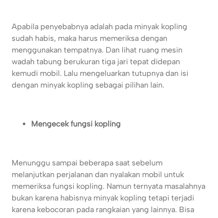
Apabila penyebabnya adalah pada minyak kopling
sudah habis, maka harus memeriksa dengan
menggunakan tempatnya. Dan lihat ruang mesin
wadah tabung berukuran tiga jari tepat didepan
kemudi mobil. Lalu mengeluarkan tutupnya dan isi
dengan minyak kopling sebagai pilihan lain.
Mengecek fungsi kopling
Menunggu sampai beberapa saat sebelum
melanjutkan perjalanan dan nyalakan mobil untuk
memeriksa fungsi kopling. Namun ternyata masalahnya
bukan karena habisnya minyak kopling tetapi terjadi
karena kebocoran pada rangkaian yang lainnya. Bisa