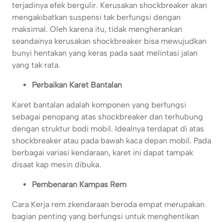
terjadinya efek bergulir. Kerusakan shockbreaker akan
mengakibatkan suspensi tak berfungsi dengan
maksimal. Oleh karena itu, tidak mengherankan
seandainya kerusakan shockbreaker bisa mewujudkan
bunyi hentakan yang keras pada saat melintasi jalan
yang tak rata.
Perbaikan Karet Bantalan
Karet bantalan adalah komponen yang berfungsi
sebagai penopang atas shockbreaker dan terhubung
dengan struktur bodi mobil. Idealnya terdapat di atas
shockbreaker atau pada bawah kaca depan mobil. Pada
berbagai variasi kendaraan, karet ini dapat tampak
disaat kap mesin dibuka.
Pembenaran Kampas Rem
Cara Kerja rem zkendaraan beroda empat merupakan
bagian penting yang berfungsi untuk menghentikan