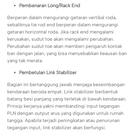
Pembenaran Long/Rack End
Berperan dalam mengurangi getaran vertikal roda,
sebaliknya tie rod end berperan dalam mengurangi
getaran horizontal roda. Jika rack end mengalami
kerusakan, sudut toe akan mengalami perubahan.
Perubahan sudut toe akan memberi pengaruh kontak
ban dengan jalan, yang bisa menyebabkan keausan ban
yang tak merata.
Pembetulan Link Stabilizer
Bagian ini bertanggung jawab menjaga keseimbangan
kendaraan beroda empat. Link stabilizer berbentuk
batang besi panjang yang terletak di bawah kendaraan.
Prinsip kerjanya yakni membandingi input tegangan
PLN dengan output arus yang digunakan untuk rumah
tangga. Apabila terjadi peningkatan atau penurunan
tegangan input, link stabilizer akan berfungsi.