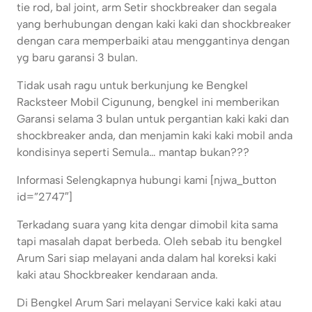
tie rod, bal joint, arm Setir shockbreaker dan segala
yang berhubungan dengan kaki kaki dan shockbreaker
dengan cara memperbaiki atau menggantinya dengan
yg baru garansi 3 bulan.
Tidak usah ragu untuk berkunjung ke Bengkel
Racksteer Mobil Cigunung, bengkel ini memberikan
Garansi selama 3 bulan untuk pergantian kaki kaki dan
shockbreaker anda, dan menjamin kaki kaki mobil anda
kondisinya seperti Semula… mantap bukan???
Informasi Selengkapnya hubungi kami [njwa_button
id=”2747″]
Terkadang suara yang kita dengar dimobil kita sama
tapi masalah dapat berbeda. Oleh sebab itu bengkel
Arum Sari siap melayani anda dalam hal koreksi kaki
kaki atau Shockbreaker kendaraan anda.
Di Bengkel Arum Sari melayani Service kaki kaki atau