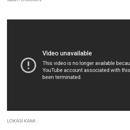
LOKASI KAMI :