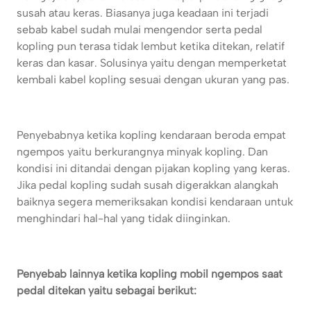
susah atau keras. Biasanya juga keadaan ini terjadi
sebab kabel sudah mulai mengendor serta pedal
kopling pun terasa tidak lembut ketika ditekan, relatif
keras dan kasar. Solusinya yaitu dengan memperketat
kembali kabel kopling sesuai dengan ukuran yang pas.
Penyebabnya ketika kopling kendaraan beroda empat
ngempos yaitu berkurangnya minyak kopling. Dan
kondisi ini ditandai dengan pijakan kopling yang keras.
Jika pedal kopling sudah susah digerakkan alangkah
baiknya segera memeriksakan kondisi kendaraan untuk
menghindari hal-hal yang tidak diinginkan.
Penyebab lainnya ketika kopling mobil ngempos saat
pedal ditekan yaitu sebagai berikut: