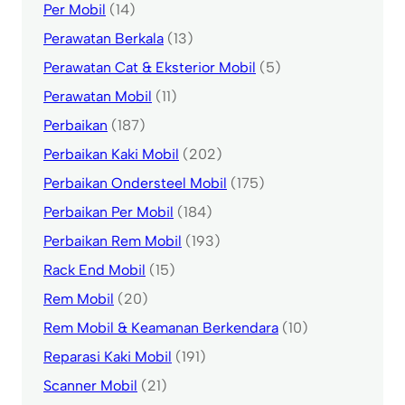
Per Mobil
(14)
Perawatan Berkala
(13)
Perawatan Cat & Eksterior Mobil
(5)
Perawatan Mobil
(11)
Perbaikan
(187)
Perbaikan Kaki Mobil
(202)
Perbaikan Ondersteel Mobil
(175)
Perbaikan Per Mobil
(184)
Perbaikan Rem Mobil
(193)
Rack End Mobil
(15)
Rem Mobil
(20)
Rem Mobil & Keamanan Berkendara
(10)
Reparasi Kaki Mobil
(191)
Scanner Mobil
(21)