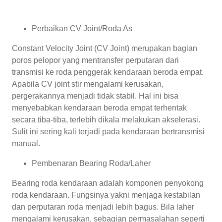
Perbaikan CV Joint/Roda As
Constant Velocity Joint (CV Joint) merupakan bagian
poros pelopor yang mentransfer perputaran dari
transmisi ke roda penggerak kendaraan beroda empat.
Apabila CV joint stir mengalami kerusakan,
pergerakannya menjadi tidak stabil. Hal ini bisa
menyebabkan kendaraan beroda empat terhentak
secara tiba-tiba, terlebih dikala melakukan akselerasi.
Sulit ini sering kali terjadi pada kendaraan bertransmisi
manual.
Pembenaran Bearing Roda/Laher
Bearing roda kendaraan adalah komponen penyokong
roda kendaraan. Fungsinya yakni menjaga kestabilan
dan perputaran roda menjadi lebih bagus. Bila laher
mengalami kerusakan, sebagian permasalahan seperti