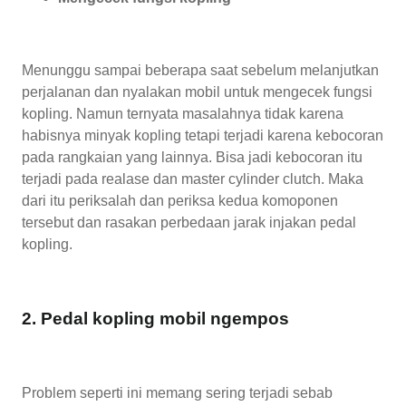
Menunggu sampai beberapa saat sebelum melanjutkan
perjalanan dan nyalakan mobil untuk mengecek fungsi
kopling. Namun ternyata masalahnya tidak karena
habisnya minyak kopling tetapi terjadi karena kebocoran
pada rangkaian yang lainnya. Bisa jadi kebocoran itu
terjadi pada realase dan master cylinder clutch. Maka
dari itu periksalah dan periksa kedua komoponen
tersebut dan rasakan perbedaan jarak injakan pedal
kopling.
2. Pedal kopling mobil ngempos
Problem seperti ini memang sering terjadi sebab