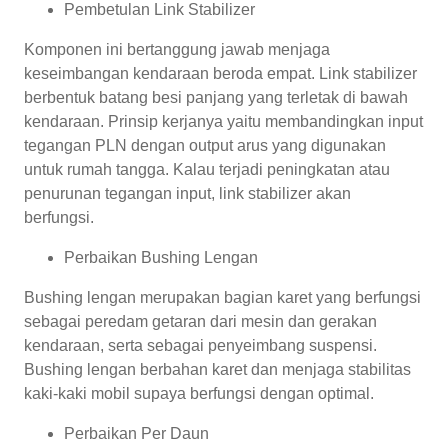
Pembetulan Link Stabilizer
Komponen ini bertanggung jawab menjaga
keseimbangan kendaraan beroda empat. Link stabilizer
berbentuk batang besi panjang yang terletak di bawah
kendaraan. Prinsip kerjanya yaitu membandingkan input
tegangan PLN dengan output arus yang digunakan
untuk rumah tangga. Kalau terjadi peningkatan atau
penurunan tegangan input, link stabilizer akan
berfungsi.
Perbaikan Bushing Lengan
Bushing lengan merupakan bagian karet yang berfungsi
sebagai peredam getaran dari mesin dan gerakan
kendaraan, serta sebagai penyeimbang suspensi.
Bushing lengan berbahan karet dan menjaga stabilitas
kaki-kaki mobil supaya berfungsi dengan optimal.
Perbaikan Per Daun