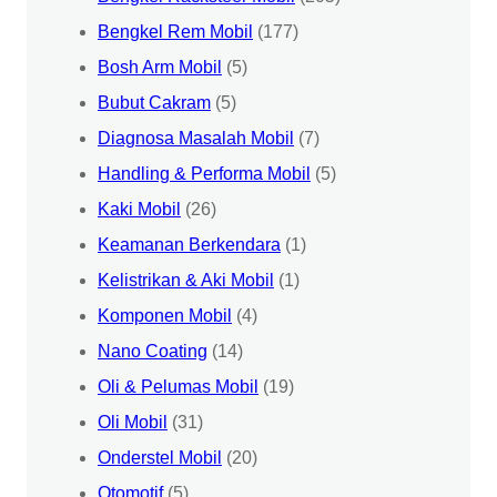
Bengkel Rem Mobil
(177)
Bosh Arm Mobil
(5)
Bubut Cakram
(5)
Diagnosa Masalah Mobil
(7)
Handling & Performa Mobil
(5)
Kaki Mobil
(26)
Keamanan Berkendara
(1)
Kelistrikan & Aki Mobil
(1)
Komponen Mobil
(4)
Nano Coating
(14)
Oli & Pelumas Mobil
(19)
Oli Mobil
(31)
Onderstel Mobil
(20)
Otomotif
(5)