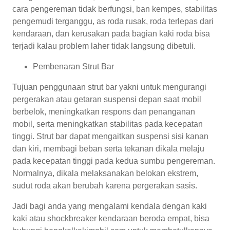
cara pengereman tidak berfungsi, ban kempes, stabilitas
pengemudi terganggu, as roda rusak, roda terlepas dari
kendaraan, dan kerusakan pada bagian kaki roda bisa
terjadi kalau problem laher tidak langsung dibetuli.
Pembenaran Strut Bar
Tujuan penggunaan strut bar yakni untuk mengurangi
pergerakan atau getaran suspensi depan saat mobil
berbelok, meningkatkan respons dan penanganan
mobil, serta meningkatkan stabilitas pada kecepatan
tinggi. Strut bar dapat mengaitkan suspensi sisi kanan
dan kiri, membagi beban serta tekanan dikala melaju
pada kecepatan tinggi pada kedua sumbu pengereman.
Normalnya, dikala melaksanakan belokan ekstrem,
sudut roda akan berubah karena pergerakan sasis.
Jadi bagi anda yang mengalami kendala dengan kaki
kaki atau shockbreaker kendaraan beroda empat, bisa