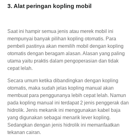
3. Alat peringan kopling mobil
Saat ini hampir semua jenis atau merek mobil ini
mempunyai banyak pilihan kopling otomatis. Para
pembeli pastinya akan memilih mobil dengan kopling
otomatis dengan beragam alasan. Alasan yang paling
utama yaitu praktis dalam pengoperasian dan tidak
cepat lelah.
Secara umum ketika dibandingkan dengan kopling
otomatis, maka sudah jelas kopling manual akan
membuat para penggunanya lebih cepat lelah. Namun
pada kopling manual ini terdapat 2 jenis penggerak dan
hidrolik. Jenis mekanik ini menggunakan kabel baja
yang digunakan sebagai menarik lever kopling.
Sedangkan dengan jenis hidrolik ini memanfaatkan
tekanan cairan.