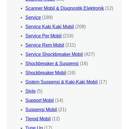
Scanner Mobil & Diagnostik Elektronik
(12)
Service
(189)
Service Kaki Kaki Mobil
(208)
Service Per Mobil
(216)
Service Rem Mobil
(211)
Service Shockbreaker Mobil
(427)
Shockbreaker & Suspensi
(16)
Shockbreaker Mobil
(16)
Sistem Suspensi & Kaki-Kaki Mobil
(17)
Style
(5)
Support Mobil
(14)
Suspensi Mobil
(21)
Tierod Mobil
(12)
Tune Up
(17)