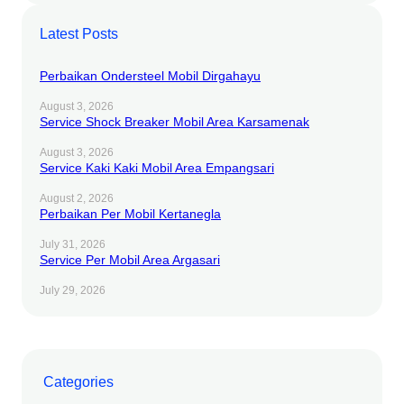
Latest Posts
Perbaikan Ondersteel Mobil Dirgahayu
August 3, 2026
Service Shock Breaker Mobil Area Karsamenak
August 3, 2026
Service Kaki Kaki Mobil Area Empangsari
August 2, 2026
Perbaikan Per Mobil Kertanegla
July 31, 2026
Service Per Mobil Area Argasari
July 29, 2026
Categories