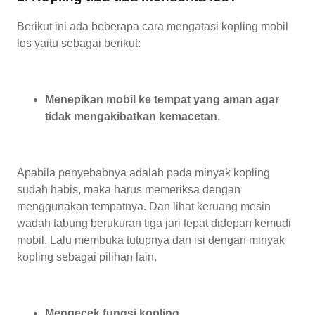
Berikut ini ada beberapa cara mengatasi kopling mobil
los yaitu sebagai berikut:
Menepikan mobil ke tempat yang aman agar
tidak mengakibatkan kemacetan.
Apabila penyebabnya adalah pada minyak kopling
sudah habis, maka harus memeriksa dengan
menggunakan tempatnya. Dan lihat keruang mesin
wadah tabung berukuran tiga jari tepat didepan kemudi
mobil. Lalu membuka tutupnya dan isi dengan minyak
kopling sebagai pilihan lain.
Mengecek fungsi kopling