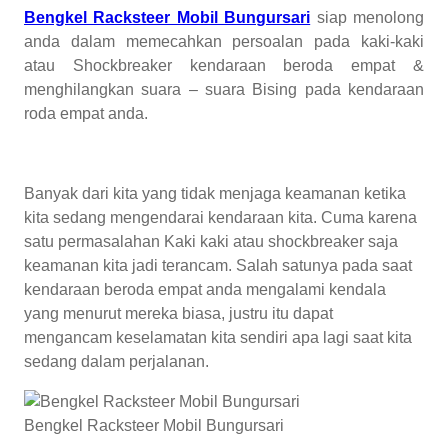
Bengkel Racksteer Mobil Bungursari
siap menolong
anda dalam memecahkan persoalan pada kaki-kaki
atau Shockbreaker kendaraan beroda empat &
menghilangkan suara – suara Bising pada kendaraan
roda empat anda.
Banyak dari kita yang tidak menjaga keamanan ketika
kita sedang mengendarai kendaraan kita. Cuma karena
satu permasalahan Kaki kaki atau shockbreaker saja
keamanan kita jadi terancam. Salah satunya pada saat
kendaraan beroda empat anda mengalami kendala
yang menurut mereka biasa, justru itu dapat
mengancam keselamatan kita sendiri apa lagi saat kita
sedang dalam perjalanan.
Bengkel Racksteer Mobil Bungursari