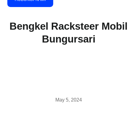
Bengkel Racksteer Mobil
Bungursari
May 5, 2024