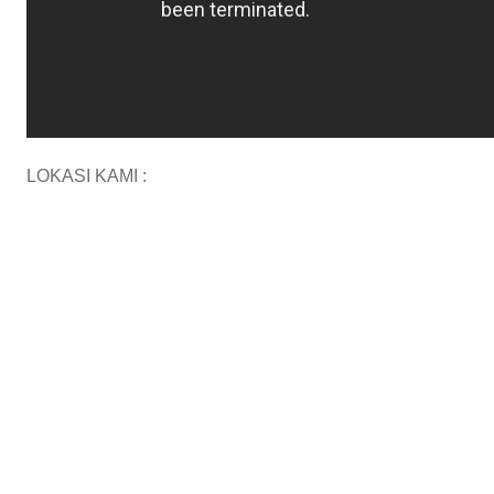
LOKASI KAMI :