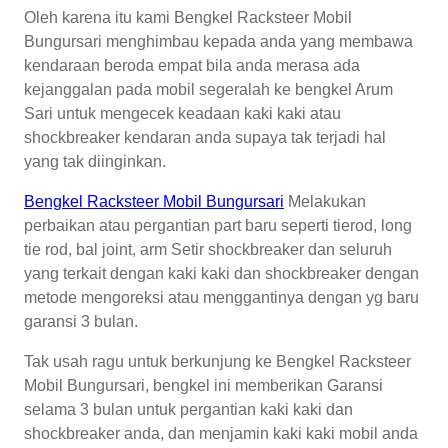
Oleh karena itu kami Bengkel Racksteer Mobil
Bungursari menghimbau kepada anda yang membawa
kendaraan beroda empat bila anda merasa ada
kejanggalan pada mobil segeralah ke bengkel Arum
Sari untuk mengecek keadaan kaki kaki atau
shockbreaker kendaran anda supaya tak terjadi hal
yang tak diinginkan.
Bengkel Racksteer Mobil Bungursari
Melakukan
perbaikan atau pergantian part baru seperti tierod, long
tie rod, bal joint, arm Setir shockbreaker dan seluruh
yang terkait dengan kaki kaki dan shockbreaker dengan
metode mengoreksi atau menggantinya dengan yg baru
garansi 3 bulan.
Tak usah ragu untuk berkunjung ke Bengkel Racksteer
Mobil Bungursari, bengkel ini memberikan Garansi
selama 3 bulan untuk pergantian kaki kaki dan
shockbreaker anda, dan menjamin kaki kaki mobil anda