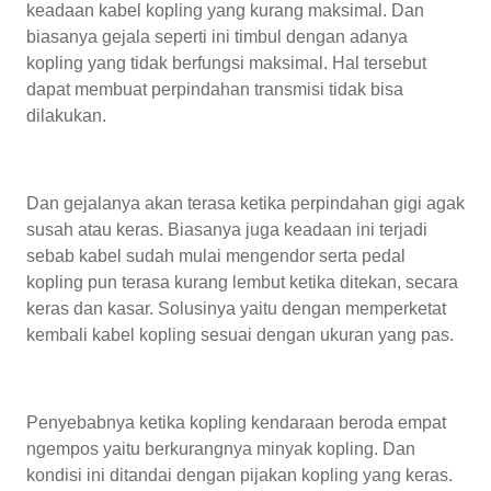
keadaan kabel kopling yang kurang maksimal. Dan
biasanya gejala seperti ini timbul dengan adanya
kopling yang tidak berfungsi maksimal. Hal tersebut
dapat membuat perpindahan transmisi tidak bisa
dilakukan.
Dan gejalanya akan terasa ketika perpindahan gigi agak
susah atau keras. Biasanya juga keadaan ini terjadi
sebab kabel sudah mulai mengendor serta pedal
kopling pun terasa kurang lembut ketika ditekan, secara
keras dan kasar. Solusinya yaitu dengan memperketat
kembali kabel kopling sesuai dengan ukuran yang pas.
Penyebabnya ketika kopling kendaraan beroda empat
ngempos yaitu berkurangnya minyak kopling. Dan
kondisi ini ditandai dengan pijakan kopling yang keras.