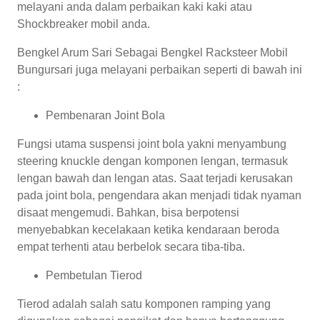
melayani anda dalam perbaikan kaki kaki atau
Shockbreaker mobil anda.
Bengkel Arum Sari Sebagai Bengkel Racksteer Mobil
Bungursari juga melayani perbaikan seperti di bawah ini
:
Pembenaran Joint Bola
Fungsi utama suspensi joint bola yakni menyambung
steering knuckle dengan komponen lengan, termasuk
lengan bawah dan lengan atas. Saat terjadi kerusakan
pada joint bola, pengendara akan menjadi tidak nyaman
disaat mengemudi. Bahkan, bisa berpotensi
menyebabkan kecelakaan ketika kendaraan beroda
empat terhenti atau berbelok secara tiba-tiba.
Pembetulan Tierod
Tierod adalah salah satu komponen ramping yang