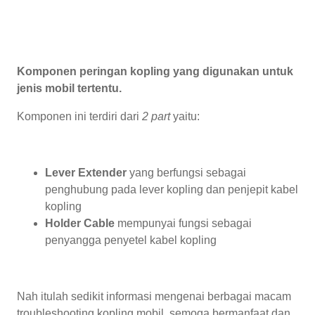
Komponen peringan kopling yang digunakan untuk
jenis mobil tertentu.
Komponen ini terdiri dari
2 part
yaitu:
Lever Extender
yang berfungsi sebagai
penghubung pada lever kopling dan penjepit kabel
kopling
Holder Cable
mempunyai fungsi sebagai
penyangga penyetel kabel kopling
Nah itulah sedikit informasi mengenai berbagai macam
troubleshooting kopling mobil, semoga bermanfaat dan