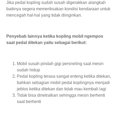
Jika pedal kopling sudah susah digerakkan alangkah
baiknya segera memeriksakan kondisi kendaraan untuk
mencegah hal-hal yang tidak diinginkan.
Penyebab lainnya ketika kopling mobil ngempos
saat pedal ditekan yaitu sebagai berikut:
Mobil susah pindah gigi persneling saat mesin
sudah hidup
Pedal kopling terasa sangat enteng ketika ditekan,
bahkan sebagian mobil pedal koplingnya menjadi
jeblos ketika ditekan dan tidak mau kembali lagi
Tidak bisa dinetralkan sehingga mesin berhenti
saat berhenti