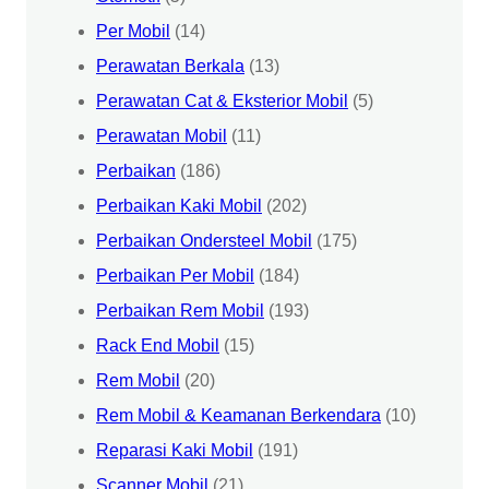
Per Mobil
(14)
Perawatan Berkala
(13)
Perawatan Cat & Eksterior Mobil
(5)
Perawatan Mobil
(11)
Perbaikan
(186)
Perbaikan Kaki Mobil
(202)
Perbaikan Ondersteel Mobil
(175)
Perbaikan Per Mobil
(184)
Perbaikan Rem Mobil
(193)
Rack End Mobil
(15)
Rem Mobil
(20)
Rem Mobil & Keamanan Berkendara
(10)
Reparasi Kaki Mobil
(191)
Scanner Mobil
(21)