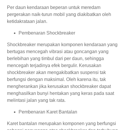
Per daun kendaraan beperan untuk meredam
pergerakan naik-turun mobil yang diakibatkan oleh
ketidakrataan jalan.
Pembenaran Shockbreaker
Shockbreaker merupakan komponen kendaraan yang
bertugas mencegah vibrasi atau goncangan yang
berlebihan yang timbul dari per daun, sehingga
mencegah terjadinya efek bergulir. Kerusakan
shockbreaker akan mengakibatkan suspensi tak
berfungsi dengan maksimal. Oleh karena itu, tak
mengherankan jika kerusakan shockbreaker dapat
menghasilkan bunyi hentakan yang keras pada saat
melintasi jalan yang tak rata.
Pembenaran Karet Bantalan
Karet bantalan merupakan komponen yang berfungsi