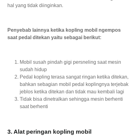
hal yang tidak diinginkan.
Penyebab lainnya ketika kopling mobil ngempos
saat pedal ditekan yaitu sebagai berikut:
Mobil susah pindah gigi persneling saat mesin
sudah hidup
Pedal kopling terasa sangat ringan ketika ditekan,
bahkan sebagian mobil pedal koplingnya terjebak
jeblos ketika ditekan dan tidak mau kembali lagi
Tidak bisa dinetralkan sehingga mesin berhenti
saat berhenti
3. Alat peringan kopling mobil