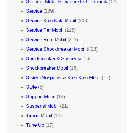
Scanner Mobil & Diagnostik Elektronik
(12)
Service
(189)
Service Kaki Kaki Mobil
(208)
Service Per Mobil
(216)
Service Rem Mobil
(211)
Service Shockbreaker Mobil
(428)
Shockbreaker & Suspensi
(16)
Shockbreaker Mobil
(16)
Sistem Suspensi & Kaki-Kaki Mobil
(17)
Style
(5)
Support Mobil
(14)
Suspensi Mobil
(21)
Tierod Mobil
(12)
Tune Up
(17)