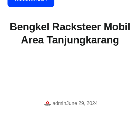
Bengkel Racksteer Mobil
Area Tanjungkarang
admin
June 29, 2024