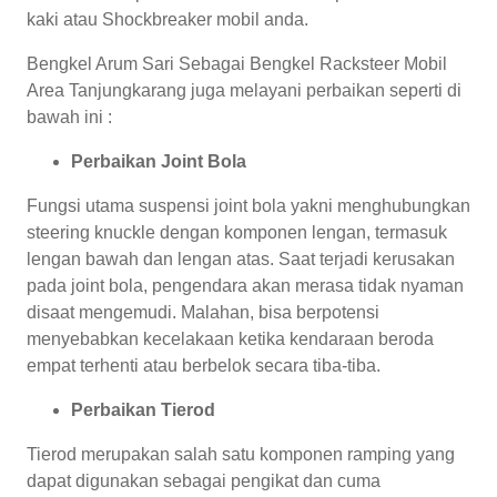
kaki atau Shockbreaker mobil anda.
Bengkel Arum Sari Sebagai Bengkel Racksteer Mobil
Area Tanjungkarang juga melayani perbaikan seperti di
bawah ini :
Perbaikan Joint Bola
Fungsi utama suspensi joint bola yakni menghubungkan
steering knuckle dengan komponen lengan, termasuk
lengan bawah dan lengan atas. Saat terjadi kerusakan
pada joint bola, pengendara akan merasa tidak nyaman
disaat mengemudi. Malahan, bisa berpotensi
menyebabkan kecelakaan ketika kendaraan beroda
empat terhenti atau berbelok secara tiba-tiba.
Perbaikan Tierod
Tierod merupakan salah satu komponen ramping yang
dapat digunakan sebagai pengikat dan cuma