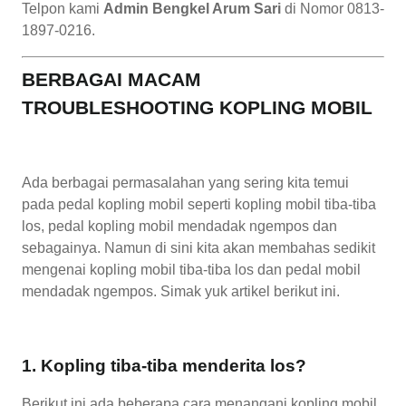
Telpon kami
Admin Bengkel Arum Sari
di Nomor 0813-
1897-0216.
BERBAGAI MACAM
TROUBLESHOOTING KOPLING MOBIL
Ada berbagai permasalahan yang sering kita temui
pada pedal kopling mobil seperti kopling mobil tiba-tiba
los, pedal kopling mobil mendadak ngempos dan
sebagainya. Namun di sini kita akan membahas sedikit
mengenai kopling mobil tiba-tiba los dan pedal mobil
mendadak ngempos. Simak yuk artikel berikut ini.
1. Kopling tiba-tiba menderita los?
Berikut ini ada beberapa cara menangani kopling mobil