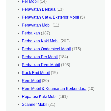
Per Mobil
(14)
Perawatan Berkala
(13)
Perawatan Cat & Eksterior Mobil
(5)
Perawatan Mobil
(11)
Perbaikan
(187)
Perbaikan Kaki Mobil
(202)
Perbaikan Ondersteel Mobil
(175)
Perbaikan Per Mobil
(184)
Perbaikan Rem Mobil
(193)
Rack End Mobil
(15)
Rem Mobil
(20)
Rem Mobil & Keamanan Berkendara
(10)
Reparasi Kaki Mobil
(191)
Scanner Mobil
(21)