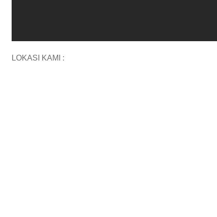
LOKASI KAMI :