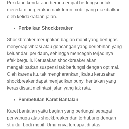
Per daun kendaraan beroda empat berfungsi untuk
meredam pergerakan naik-turun mobil yang diakibatkan
oleh ketidakrataan jalan.
Perbaikan Shockbreaker
Shockbreaker merupakan bagian mobil yang bertugas
menyerap vibrasi atau goncangan yang berlebihan yang
keluar dari per daun, sehingga mencegah terjadinya
efek bergulir. Kerusakan shockbreaker akan
mengakibatkan suspensi tak berfungsi dengan optimal.
Oleh karena itu, tak mengherankan jikalau kerusakan
shockbreaker dapat menjadikan bunyi hentakan yang
keras disaat melintasi jalan yang tak rata.
Pembetulan Karet Bantalan
Karet bantalan yaitu bagian yang berfungsi sebagai
penyangga atas shockbreaker dan terhubung dengan
struktur bodi mobil. Umumnya terdapat di atas