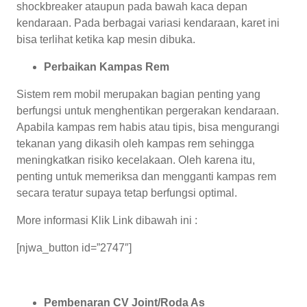
shockbreaker ataupun pada bawah kaca depan
kendaraan. Pada berbagai variasi kendaraan, karet ini
bisa terlihat ketika kap mesin dibuka.
Perbaikan Kampas Rem
Sistem rem mobil merupakan bagian penting yang
berfungsi untuk menghentikan pergerakan kendaraan.
Apabila kampas rem habis atau tipis, bisa mengurangi
tekanan yang dikasih oleh kampas rem sehingga
meningkatkan risiko kecelakaan. Oleh karena itu,
penting untuk memeriksa dan mengganti kampas rem
secara teratur supaya tetap berfungsi optimal.
More informasi Klik Link dibawah ini :
[njwa_button id=”2747″]
Pembenaran CV Joint/Roda As