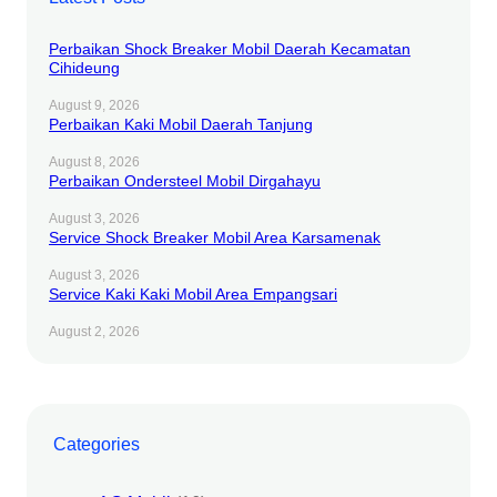
Perbaikan Shock Breaker Mobil Daerah Kecamatan
Cihideung
August 9, 2026
Perbaikan Kaki Mobil Daerah Tanjung
August 8, 2026
Perbaikan Ondersteel Mobil Dirgahayu
August 3, 2026
Service Shock Breaker Mobil Area Karsamenak
August 3, 2026
Service Kaki Kaki Mobil Area Empangsari
August 2, 2026
Categories