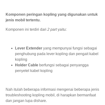
Komponen peringan kopling yang digunakan untuk
jenis mobil tertentu.
Komponen ini terdiri dari
2 part
yaitu:
Lever Extender
yang mempunyai fungsi sebagai
penghubung pada lever kopling dan pengait kabel
kopling
Holder Cable
berfungsi sebagai penyangga
penyetel kabel kopling
Nah itulah beberapa informasi mengenai beberapa jenis
troubleshooting kopling mobil, di harapkan bermanfaat
dan jangan lupa dishare.