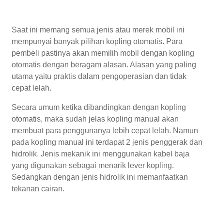
Saat ini memang semua jenis atau merek mobil ini
mempunyai banyak pilihan kopling otomatis. Para
pembeli pastinya akan memilih mobil dengan kopling
otomatis dengan beragam alasan. Alasan yang paling
utama yaitu praktis dalam pengoperasian dan tidak
cepat lelah.
Secara umum ketika dibandingkan dengan kopling
otomatis, maka sudah jelas kopling manual akan
membuat para penggunanya lebih cepat lelah. Namun
pada kopling manual ini terdapat 2 jenis penggerak dan
hidrolik. Jenis mekanik ini menggunakan kabel baja
yang digunakan sebagai menarik lever kopling.
Sedangkan dengan jenis hidrolik ini memanfaatkan
tekanan cairan.