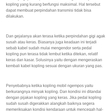
kopling yang kurang berfungsi maksimal. Hal tersebut
dapat membuat perpindahan transmisi tidak bisa
dilakukan.
Dan gejalanya akan terasa ketika perpindahan gigi agak
susah atau keras. Biasanya juga keadaan ini terjadi
sebab kabel sudah mulai mengendor serta pedal
kopling pun terasa tidak lembut ketika ditekan, relatif
keras dan kasar. Solusinya yaitu dengan mengeraskan
kembali kabel kopling sesuai dengan ukuran yang pas.
Penyebabnya ketika kopling mobil ngempos yaitu
berkurangnya minyak kopling. Dan kondisi ini ditandai
dengan pijakan kopling yang keras. Jika pedal kopling
sudah susah digerakkan alangkah baiknya segera
memeriksakan kondisi kendaraan untuk mencegah hal-