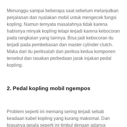
Menunggu sampai beberapa saat sebelum melanjutkan
perjalanan dan nyalakan mobil untuk mengecek fungsi
kopling. Namun ternyata masalahnya tidak karena
habisnya minyak kopling tetapi terjadi karena kebocoran
pada rangkaian yang lainnya. Bisa jadi kebocoran itu
terjadi pada pembebasan dan master cylinder clutch.
Maka dari itu periksalah dan periksa kedua komponen
tersebut dan rasakan perbedaan jarak injakan pedal
kopling.
2. Pedal kopling mobil ngempos
Problem seperti ini memang sering terjadi sebab
keadaan kabel kopling yang kurang maksimal. Dan
biasanya gejala seperti ini timbul dengan adanya