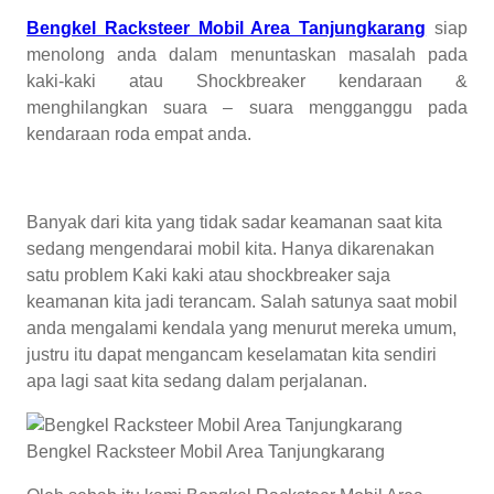
Bengkel Racksteer Mobil Area Tanjungkarang
siap
menolong anda dalam menuntaskan masalah pada
kaki-kaki atau Shockbreaker kendaraan &
menghilangkan suara – suara mengganggu pada
kendaraan roda empat anda.
Banyak dari kita yang tidak sadar keamanan saat kita
sedang mengendarai mobil kita. Hanya dikarenakan
satu problem Kaki kaki atau shockbreaker saja
keamanan kita jadi terancam. Salah satunya saat mobil
anda mengalami kendala yang menurut mereka umum,
justru itu dapat mengancam keselamatan kita sendiri
apa lagi saat kita sedang dalam perjalanan.
Bengkel Racksteer Mobil Area Tanjungkarang