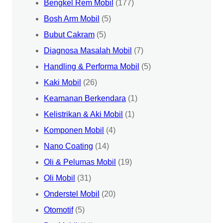
Bengkel Rem Mobil
(177)
Bosh Arm Mobil
(5)
Bubut Cakram
(5)
Diagnosa Masalah Mobil
(7)
Handling & Performa Mobil
(5)
Kaki Mobil
(26)
Keamanan Berkendara
(1)
Kelistrikan & Aki Mobil
(1)
Komponen Mobil
(4)
Nano Coating
(14)
Oli & Pelumas Mobil
(19)
Oli Mobil
(31)
Onderstel Mobil
(20)
Otomotif
(5)