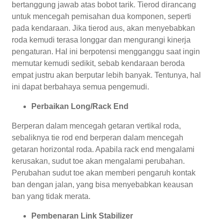
bertanggung jawab atas bobot tarik. Tierod dirancang
untuk mencegah pemisahan dua komponen, seperti
pada kendaraan. Jika tierod aus, akan menyebabkan
roda kemudi terasa longgar dan mengurangi kinerja
pengaturan. Hal ini berpotensi mengganggu saat ingin
memutar kemudi sedikit, sebab kendaraan beroda
empat justru akan berputar lebih banyak. Tentunya, hal
ini dapat berbahaya semua pengemudi.
Perbaikan Long/Rack End
Berperan dalam mencegah getaran vertikal roda,
sebaliknya tie rod end berperan dalam mencegah
getaran horizontal roda. Apabila rack end mengalami
kerusakan, sudut toe akan mengalami perubahan.
Perubahan sudut toe akan memberi pengaruh kontak
ban dengan jalan, yang bisa menyebabkan keausan
ban yang tidak merata.
Pembenaran Link Stabilizer