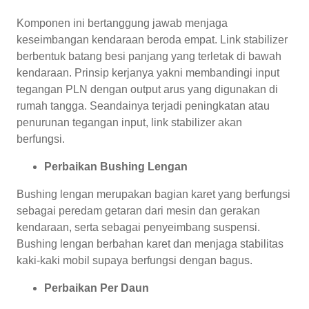
Komponen ini bertanggung jawab menjaga
keseimbangan kendaraan beroda empat. Link stabilizer
berbentuk batang besi panjang yang terletak di bawah
kendaraan. Prinsip kerjanya yakni membandingi input
tegangan PLN dengan output arus yang digunakan di
rumah tangga. Seandainya terjadi peningkatan atau
penurunan tegangan input, link stabilizer akan
berfungsi.
Perbaikan Bushing Lengan
Bushing lengan merupakan bagian karet yang berfungsi
sebagai peredam getaran dari mesin dan gerakan
kendaraan, serta sebagai penyeimbang suspensi.
Bushing lengan berbahan karet dan menjaga stabilitas
kaki-kaki mobil supaya berfungsi dengan bagus.
Perbaikan Per Daun