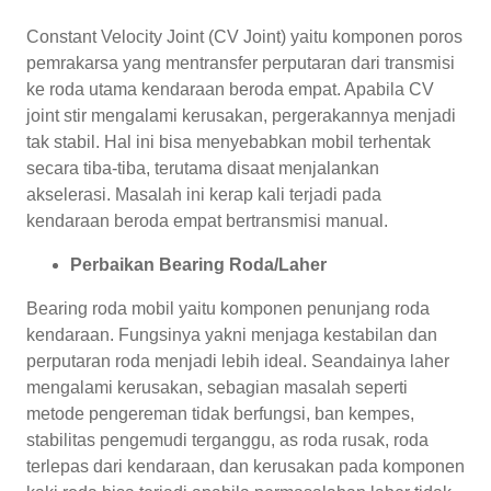
Constant Velocity Joint (CV Joint) yaitu komponen poros
pemrakarsa yang mentransfer perputaran dari transmisi
ke roda utama kendaraan beroda empat. Apabila CV
joint stir mengalami kerusakan, pergerakannya menjadi
tak stabil. Hal ini bisa menyebabkan mobil terhentak
secara tiba-tiba, terutama disaat menjalankan
akselerasi. Masalah ini kerap kali terjadi pada
kendaraan beroda empat bertransmisi manual.
Perbaikan Bearing Roda/Laher
Bearing roda mobil yaitu komponen penunjang roda
kendaraan. Fungsinya yakni menjaga kestabilan dan
perputaran roda menjadi lebih ideal. Seandainya laher
mengalami kerusakan, sebagian masalah seperti
metode pengereman tidak berfungsi, ban kempes,
stabilitas pengemudi terganggu, as roda rusak, roda
terlepas dari kendaraan, dan kerusakan pada komponen