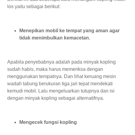
los yaitu sebagai berikut:
Menepikan mobil ke tempat yang aman agar
tidak menimbulkan kemacetan.
Apabila penyebabnya adalah pada minyak kopling
sudah habis, maka harus memeriksa dengan
menggunakan tempatnya. Dan lihat keruang mesin
wadah tabung berukuran tiga jari tepat mendekati
kemudi mobil. Lalu mengeluarkan tutupnya dan isi
dengan minyak kopling sebagai alternatifnya.
Mengecek fungsi kopling