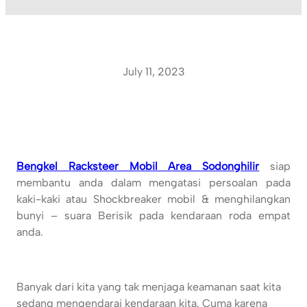
July 11, 2023
Bengkel Racksteer Mobil Area Sodonghilir
siap
membantu anda dalam mengatasi persoalan pada
kaki-kaki atau Shockbreaker mobil & menghilangkan
bunyi – suara Berisik pada kendaraan roda empat
anda.
Banyak dari kita yang tak menjaga keamanan saat kita
sedang mengendarai kendaraan kita. Cuma karena