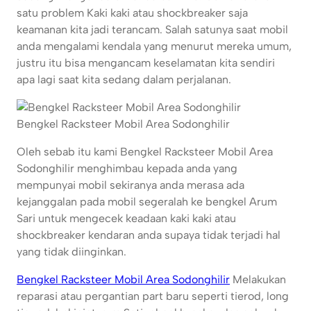
satu problem Kaki kaki atau shockbreaker saja
keamanan kita jadi terancam. Salah satunya saat mobil
anda mengalami kendala yang menurut mereka umum,
justru itu bisa mengancam keselamatan kita sendiri
apa lagi saat kita sedang dalam perjalanan.
Bengkel Racksteer Mobil Area Sodonghilir
Oleh sebab itu kami Bengkel Racksteer Mobil Area
Sodonghilir menghimbau kepada anda yang
mempunyai mobil sekiranya anda merasa ada
kejanggalan pada mobil segeralah ke bengkel Arum
Sari untuk mengecek keadaan kaki kaki atau
shockbreaker kendaran anda supaya tidak terjadi hal
yang tidak diinginkan.
Bengkel Racksteer Mobil Area Sodonghilir
Melakukan
reparasi atau pergantian part baru seperti tierod, long