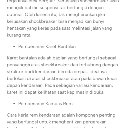
terjadinya efek bergulir. Kerusakan shockbreaker akan
mengakibatkan suspensi tak berfungsi dengan
optimal. Oleh karena itu, tak mengherankan jika
kerusakan shockbreaker bisa menjadikan bunyi
hentakan yang keras pada saat melintasi jalan yang
kurang rata.
Pembenaran Karet Bantalan
Karet bantalan adalah bagian yang berfungsi sebagai
penyangga atas shockbreaker dan terhubung dengan
struktur bodi kendaraan beroda empat. Idealnya
berlokasi di atas shockbreaker atau pada bawah kaca
depan kendaraan. Pada sebagian variasi kendaraan,
karet ini dapat kelihatan saat kap mesin dibuka.
Pembenaran Kampas Rem
Cara Kerja rem kendaraan adalah komponen penting
yang berfungsi untuk menghentikan pergerakan