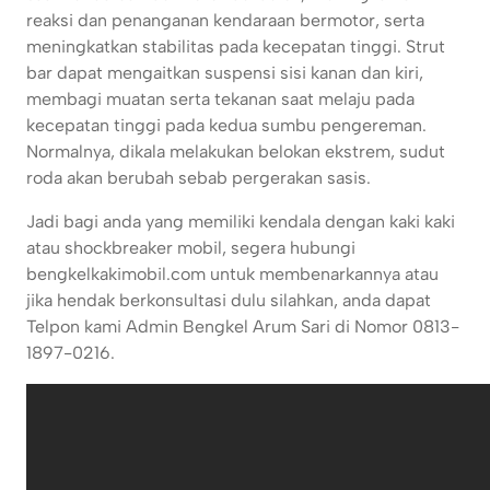
reaksi dan penanganan kendaraan bermotor, serta
meningkatkan stabilitas pada kecepatan tinggi. Strut
bar dapat mengaitkan suspensi sisi kanan dan kiri,
membagi muatan serta tekanan saat melaju pada
kecepatan tinggi pada kedua sumbu pengereman.
Normalnya, dikala melakukan belokan ekstrem, sudut
roda akan berubah sebab pergerakan sasis.
Jadi bagi anda yang memiliki kendala dengan kaki kaki
atau shockbreaker mobil, segera hubungi
bengkelkakimobil.com untuk membenarkannya atau
jika hendak berkonsultasi dulu silahkan, anda dapat
Telpon kami Admin Bengkel Arum Sari di Nomor 0813-
1897-0216.