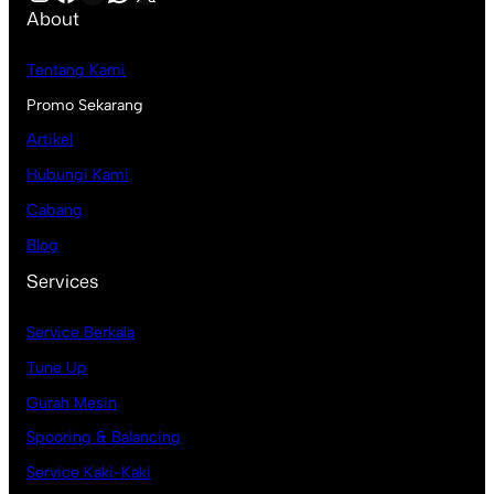
About
Tentang Kami
Promo Sekarang
Artikel
Hubungi Kami
Cabang
Blog
Services
Service Berkala
Tune Up
Gurah Mesin
Spooring & Balancing
Service Kaki-Kaki