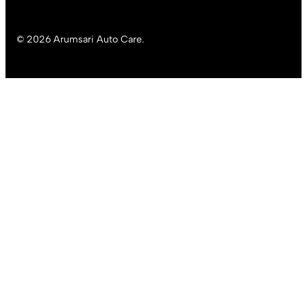
© 2026 Arumsari Auto Care.