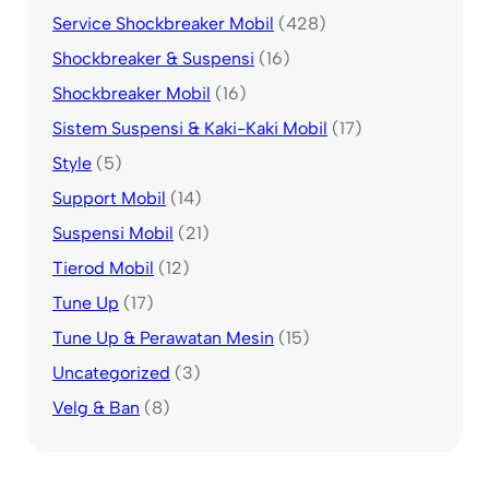
Service Shockbreaker Mobil
(428)
Shockbreaker & Suspensi
(16)
Shockbreaker Mobil
(16)
Sistem Suspensi & Kaki-Kaki Mobil
(17)
Style
(5)
Support Mobil
(14)
Suspensi Mobil
(21)
Tierod Mobil
(12)
Tune Up
(17)
Tune Up & Perawatan Mesin
(15)
Uncategorized
(3)
Velg & Ban
(8)