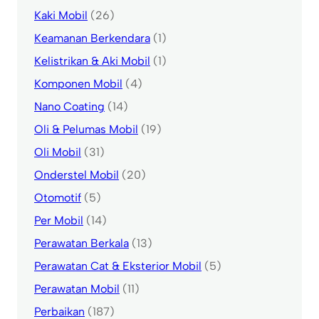
Kaki Mobil
(26)
Keamanan Berkendara
(1)
Kelistrikan & Aki Mobil
(1)
Komponen Mobil
(4)
Nano Coating
(14)
Oli & Pelumas Mobil
(19)
Oli Mobil
(31)
Onderstel Mobil
(20)
Otomotif
(5)
Per Mobil
(14)
Perawatan Berkala
(13)
Perawatan Cat & Eksterior Mobil
(5)
Perawatan Mobil
(11)
Perbaikan
(187)