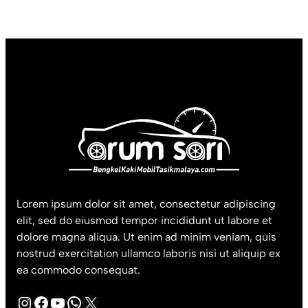
Lorem ipsum dolor sit amet, consectetur adipiscing
elit, sed do eiusmod tempor incididunt ut labore et
dolore magna aliqua. Ut enim ad minim veniam, quis
nostrud exercitation ullamco laboris nisi ut aliquip ex
ea commodo consequat.
Instagram
Facebook
YouTube
WhatsApp
X