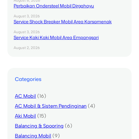
August 8, 2026
Perbaikan Ondersteel Mobil Dirgahayu
August 3, 2026
Service Shock Breaker Mobil Area Karsamenak
August 3, 2026
Service Kaki Kaki Mobil Area Empangsari
August 2, 2026
Categories
AC Mobil
(16)
AC Mobil & Sistem Pendinginan
(4)
Aki Mobil
(15)
Balancing & Spooring
(6)
Balancing Mobil
(9)