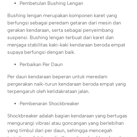
Pembetulan Bushing Lengan
Bushing lengan merupakan komponen karet yang
berfungsi sebagai peredam getaran dari mesin dan
gerakan kendaraan, serta sebagai penyeimbang
suspensi. Bushing lengan terbuat dari karet dan
menjaga stabilitas kaki-kaki kendaraan beroda empat
supaya berfungsi dengan baik.
Perbaikan Per Daun
Per daun kendaraan beperan untuk meredam
pergerakan naik-turun kendaraan beroda empat yang
terpengaruh oleh ketidakrataan jalan.
Pembenaran Shockbreaker
Shockbreaker adalah bagian kendaraan yang bertugas
mengurangi vibrasi atau goncangan yang berlebihan
yang timbul dari per daun, sehingga mencegah