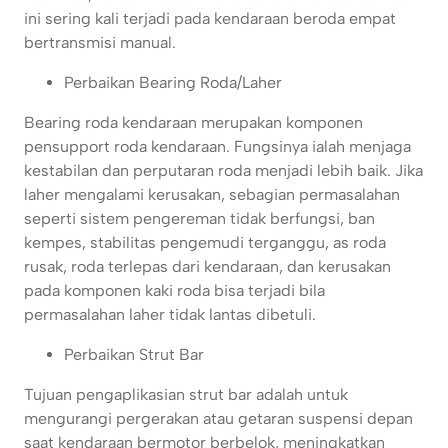
ini sering kali terjadi pada kendaraan beroda empat
bertransmisi manual.
Perbaikan Bearing Roda/Laher
Bearing roda kendaraan merupakan komponen
pensupport roda kendaraan. Fungsinya ialah menjaga
kestabilan dan perputaran roda menjadi lebih baik. Jika
laher mengalami kerusakan, sebagian permasalahan
seperti sistem pengereman tidak berfungsi, ban
kempes, stabilitas pengemudi terganggu, as roda
rusak, roda terlepas dari kendaraan, dan kerusakan
pada komponen kaki roda bisa terjadi bila
permasalahan laher tidak lantas dibetuli.
Perbaikan Strut Bar
Tujuan pengaplikasian strut bar adalah untuk
mengurangi pergerakan atau getaran suspensi depan
saat kendaraan bermotor berbelok, meningkatkan