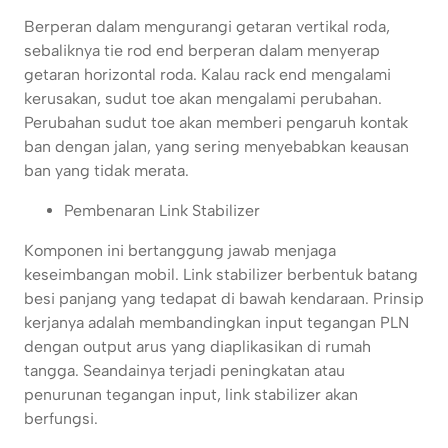
Berperan dalam mengurangi getaran vertikal roda,
sebaliknya tie rod end berperan dalam menyerap
getaran horizontal roda. Kalau rack end mengalami
kerusakan, sudut toe akan mengalami perubahan.
Perubahan sudut toe akan memberi pengaruh kontak
ban dengan jalan, yang sering menyebabkan keausan
ban yang tidak merata.
Pembenaran Link Stabilizer
Komponen ini bertanggung jawab menjaga
keseimbangan mobil. Link stabilizer berbentuk batang
besi panjang yang tedapat di bawah kendaraan. Prinsip
kerjanya adalah membandingkan input tegangan PLN
dengan output arus yang diaplikasikan di rumah
tangga. Seandainya terjadi peningkatan atau
penurunan tegangan input, link stabilizer akan
berfungsi.