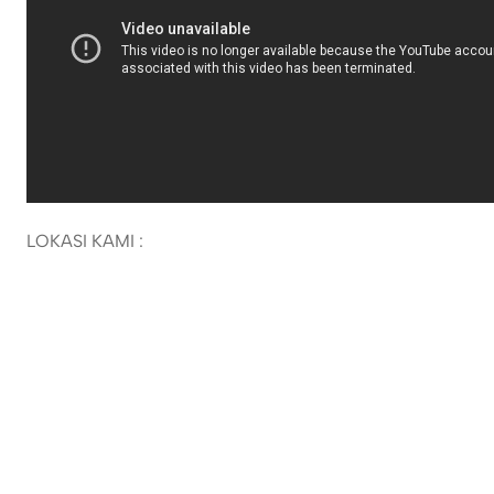
LOKASI KAMI :