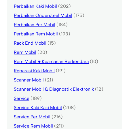
Perbaikan Kaki Mobil
(202)
Perbaikan Ondersteel Mobil
(175)
Perbaikan Per Mobil
(184)
Perbaikan Rem Mobil
(193)
Rack End Mobil
(15)
Rem Mobil
(20)
Rem Mobil & Keamanan Berkendara
(10)
Reparasi Kaki Mobil
(191)
Scanner Mobil
(21)
Scanner Mobil & Diagnostik Elektronik
(12)
Service
(189)
Service Kaki Kaki Mobil
(208)
Service Per Mobil
(216)
Service Rem Mobil
(211)