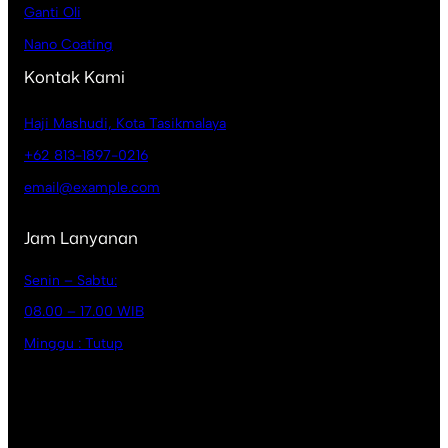
Ganti Oli
Nano Coating
Kontak Kami
Haji Mashudi, Kota Tasikmalaya
+62 813-1897-0216
email@example.com
Jam Lanyanan
Senin – Sabtu:
08.00 – 17.00 WIB
Minggu : Tutup