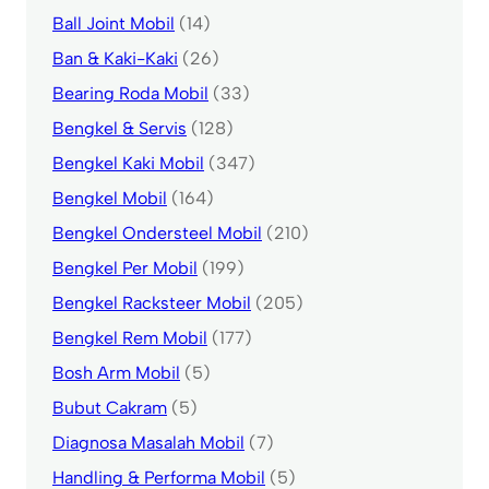
Ball Joint Mobil
(14)
Ban & Kaki-Kaki
(26)
Bearing Roda Mobil
(33)
Bengkel & Servis
(128)
Bengkel Kaki Mobil
(347)
Bengkel Mobil
(164)
Bengkel Ondersteel Mobil
(210)
Bengkel Per Mobil
(199)
Bengkel Racksteer Mobil
(205)
Bengkel Rem Mobil
(177)
Bosh Arm Mobil
(5)
Bubut Cakram
(5)
Diagnosa Masalah Mobil
(7)
Handling & Performa Mobil
(5)