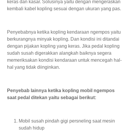
keras dan kasar. Solusinya yaitu dengan mengeraskan
kembali kabel kopling sesuai dengan ukuran yang pas.
Penyebabnya ketika kopling kendaraan ngempos yaitu
berkurangnya minyak kopling. Dan kondisi ini ditandai
dengan pijakan kopling yang keras. Jika pedal kopling
sudah susah digerakkan alangkah baiknya segera
memeriksakan kondisi kendaraan untuk mencegah hal-
hal yang tidak diinginkan.
Penyebab lainnya ketika kopling mobil ngempos
saat pedal ditekan yaitu sebagai berikut:
Mobil susah pindah gigi persneling saat mesin
sudah hidup