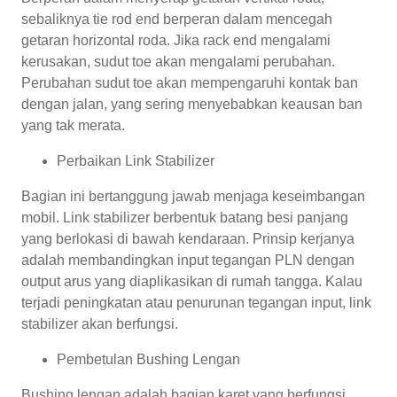
sebaliknya tie rod end berperan dalam mencegah
getaran horizontal roda. Jika rack end mengalami
kerusakan, sudut toe akan mengalami perubahan.
Perubahan sudut toe akan mempengaruhi kontak ban
dengan jalan, yang sering menyebabkan keausan ban
yang tak merata.
Perbaikan Link Stabilizer
Bagian ini bertanggung jawab menjaga keseimbangan
mobil. Link stabilizer berbentuk batang besi panjang
yang berlokasi di bawah kendaraan. Prinsip kerjanya
adalah membandingkan input tegangan PLN dengan
output arus yang diaplikasikan di rumah tangga. Kalau
terjadi peningkatan atau penurunan tegangan input, link
stabilizer akan berfungsi.
Pembetulan Bushing Lengan
Bushing lengan adalah bagian karet yang berfungsi