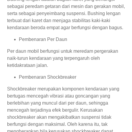
sebagai peredam getaran dari mesin dan gerakan mobil,
serta sebagai penyeimbang suspensi. Bushing lengan
terbuat dari karet dan menjaga stabilitas kaki-kaki
kendaraan beroda empat agar berfungsi dengan bagus.
Pembenaran Per Daun
Per daun mobil berfungsi untuk meredam pergerakan
naik-turun kendaraan yang terpengaruh oleh
ketidakrataan jalan.
Pembenaran Shockbreaker
Shockbreaker merupakan komponen kendaraan yang
bertugas mencegah vibrasi atau goncangan yang
berlebihan yang muncul dari per daun, sehingga
mencegah terjadinya efek bergulir. Kerusakan
shockbreaker akan mengakibatkan suspensi tidak
berfungsi dengan maksimal. Oleh karena itu, tak
mengherankan bila kerusakan shockbreaker dapat