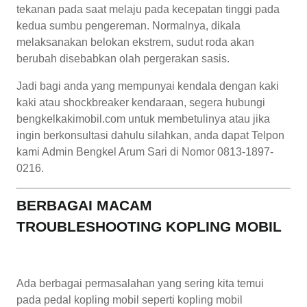
tekanan pada saat melaju pada kecepatan tinggi pada
kedua sumbu pengereman. Normalnya, dikala
melaksanakan belokan ekstrem, sudut roda akan
berubah disebabkan olah pergerakan sasis.
Jadi bagi anda yang mempunyai kendala dengan kaki
kaki atau shockbreaker kendaraan, segera hubungi
bengkelkakimobil.com untuk membetulinya atau jika
ingin berkonsultasi dahulu silahkan, anda dapat Telpon
kami Admin Bengkel Arum Sari di Nomor 0813-1897-
0216.
BERBAGAI MACAM
TROUBLESHOOTING KOPLING MOBIL
Ada berbagai permasalahan yang sering kita temui
pada pedal kopling mobil seperti kopling mobil