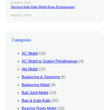
August 3, 2026
Service Kaki Kaki Mobil Area Empangsari
August 2, 2026
Categories
AC Mobil
(16)
AC Mobil & Sistem Pendinginan
(4)
Aki Mobil
(15)
Balancing & Spooring
(6)
Balancing Mobil
(9)
Ball Joint Mobil
(14)
Ban & Kaki-Kaki
(26)
Bearing Roda Mobil
(33)