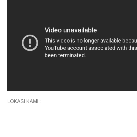
LOKASI KAMI :