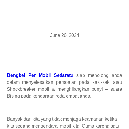
June 26, 2024
Bengkel Per Mobil Setiaratu
siap menolong anda
dalam menyelesaikan persoalan pada kaki-kaki atau
Shockbreaker mobil & menghilangkan bunyi – suara
Bising pada kendaraan roda empat anda.
Banyak dari kita yang tidak menjaga keamanan ketika
kita sedang mengendarai mobil kita. Cuma karena satu