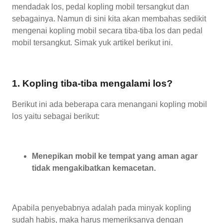
mendadak los, pedal kopling mobil tersangkut dan
sebagainya. Namun di sini kita akan membahas sedikit
mengenai kopling mobil secara tiba-tiba los dan pedal
mobil tersangkut. Simak yuk artikel berikut ini.
1. Kopling tiba-tiba mengalami los?
Berikut ini ada beberapa cara menangani kopling mobil
los yaitu sebagai berikut:
Menepikan mobil ke tempat yang aman agar
tidak mengakibatkan kemacetan.
Apabila penyebabnya adalah pada minyak kopling
sudah habis, maka harus memeriksanya dengan