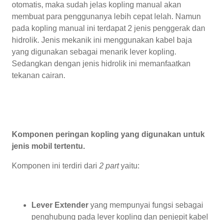
otomatis, maka sudah jelas kopling manual akan
membuat para penggunanya lebih cepat lelah. Namun
pada kopling manual ini terdapat 2 jenis penggerak dan
hidrolik. Jenis mekanik ini menggunakan kabel baja
yang digunakan sebagai menarik lever kopling.
Sedangkan dengan jenis hidrolik ini memanfaatkan
tekanan cairan.
Komponen peringan kopling yang digunakan untuk
jenis mobil tertentu.
Komponen ini terdiri dari
2 part
yaitu:
Lever Extender
yang mempunyai fungsi sebagai
penghubung pada lever kopling dan penjepit kabel