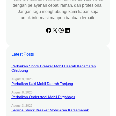
dengan pelayanan cepat, ramah, dan profesional.
Jangan ragu menghubungi kami kapan saja
untuk informasi maupun bantuan terbaik.
Facebook
X
Dribbble
LinkedIn
Latest Posts
Perbaikan Shock Breaker Mobil Daerah Kecamatan
Cihideung
August 9, 2026
Perbaikan Kaki Mobil Daerah Tanjung
August 8, 2026
Perbaikan Ondersteel Mobil Dirgahayu
August 3, 2026
Service Shock Breaker Mobil Area Karsamenak