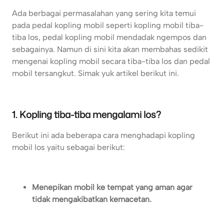
Ada berbagai permasalahan yang sering kita temui
pada pedal kopling mobil seperti kopling mobil tiba-
tiba los, pedal kopling mobil mendadak ngempos dan
sebagainya. Namun di sini kita akan membahas sedikit
mengenai kopling mobil secara tiba-tiba los dan pedal
mobil tersangkut. Simak yuk artikel berikut ini.
1. Kopling tiba-tiba mengalami los?
Berikut ini ada beberapa cara menghadapi kopling
mobil los yaitu sebagai berikut:
Menepikan mobil ke tempat yang aman agar
tidak mengakibatkan kemacetan.