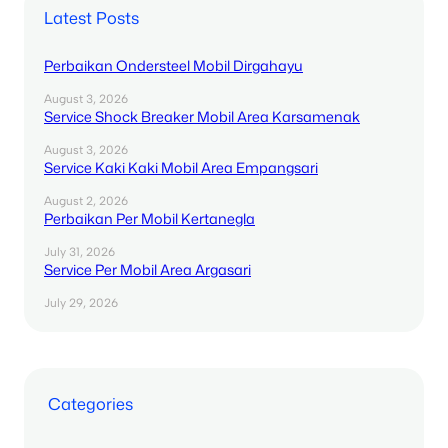
Latest Posts
Perbaikan Ondersteel Mobil Dirgahayu
August 3, 2026
Service Shock Breaker Mobil Area Karsamenak
August 3, 2026
Service Kaki Kaki Mobil Area Empangsari
August 2, 2026
Perbaikan Per Mobil Kertanegla
July 31, 2026
Service Per Mobil Area Argasari
July 29, 2026
Categories