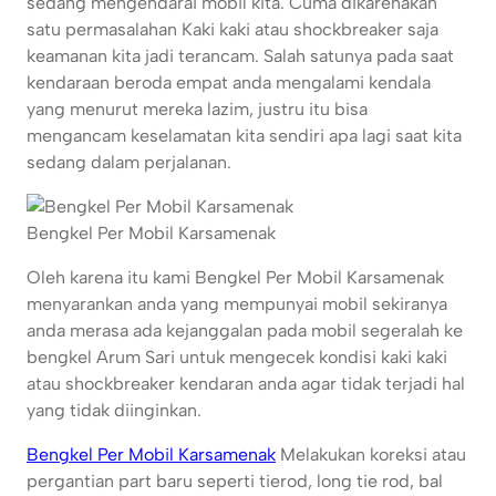
sedang mengendarai mobil kita. Cuma dikarenakan
satu permasalahan Kaki kaki atau shockbreaker saja
keamanan kita jadi terancam. Salah satunya pada saat
kendaraan beroda empat anda mengalami kendala
yang menurut mereka lazim, justru itu bisa
mengancam keselamatan kita sendiri apa lagi saat kita
sedang dalam perjalanan.
Bengkel Per Mobil Karsamenak
Oleh karena itu kami Bengkel Per Mobil Karsamenak
menyarankan anda yang mempunyai mobil sekiranya
anda merasa ada kejanggalan pada mobil segeralah ke
bengkel Arum Sari untuk mengecek kondisi kaki kaki
atau shockbreaker kendaran anda agar tidak terjadi hal
yang tidak diinginkan.
Bengkel Per Mobil Karsamenak
Melakukan koreksi atau
pergantian part baru seperti tierod, long tie rod, bal