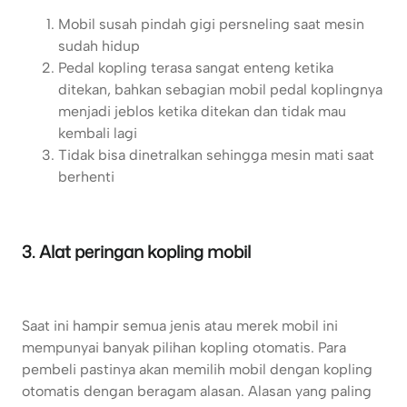
Mobil susah pindah gigi persneling saat mesin
sudah hidup
Pedal kopling terasa sangat enteng ketika
ditekan, bahkan sebagian mobil pedal koplingnya
menjadi jeblos ketika ditekan dan tidak mau
kembali lagi
Tidak bisa dinetralkan sehingga mesin mati saat
berhenti
3. Alat peringan kopling mobil
Saat ini hampir semua jenis atau merek mobil ini
mempunyai banyak pilihan kopling otomatis. Para
pembeli pastinya akan memilih mobil dengan kopling
otomatis dengan beragam alasan. Alasan yang paling