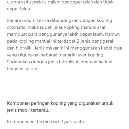
utama yaitu praktis dalam pengoperasian dan tidak
cepat lelah.
Secara umum ketika dibandingkan dengan kopling
otomatis, maka sudah jelas kopling manual akan
membuat para penggunanya lebih cepat lelah. Namun
pada kopling manual ini terdapat 2 jenis penggerak
dan hidrolik. Jenis mekanik ini menggunakan kabel baja
yang digunakan sebagai menarik lever kopling.
Sedangkan dengan jenis hidrolik ini memanfaatkan
tekanan cairan.
Komponen peringan kopling yang digunakan untuk
jenis mobil tertentu.
Komponen ini terdiri dari
2 part
yaitu: