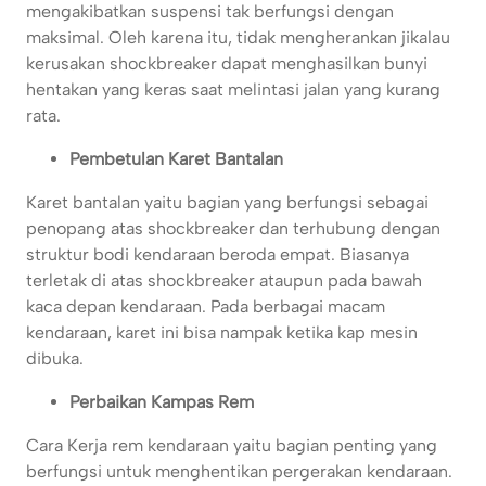
mengakibatkan suspensi tak berfungsi dengan
maksimal. Oleh karena itu, tidak mengherankan jikalau
kerusakan shockbreaker dapat menghasilkan bunyi
hentakan yang keras saat melintasi jalan yang kurang
rata.
Pembetulan Karet Bantalan
Karet bantalan yaitu bagian yang berfungsi sebagai
penopang atas shockbreaker dan terhubung dengan
struktur bodi kendaraan beroda empat. Biasanya
terletak di atas shockbreaker ataupun pada bawah
kaca depan kendaraan. Pada berbagai macam
kendaraan, karet ini bisa nampak ketika kap mesin
dibuka.
Perbaikan Kampas Rem
Cara Kerja rem kendaraan yaitu bagian penting yang
berfungsi untuk menghentikan pergerakan kendaraan.