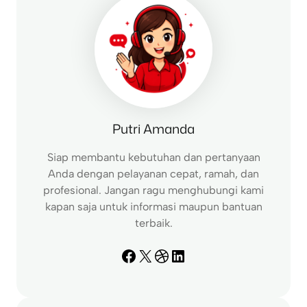
Putri Amanda
Siap membantu kebutuhan dan pertanyaan
Anda dengan pelayanan cepat, ramah, dan
profesional. Jangan ragu menghubungi kami
kapan saja untuk informasi maupun bantuan
terbaik.
Facebook
X
Dribbble
LinkedIn