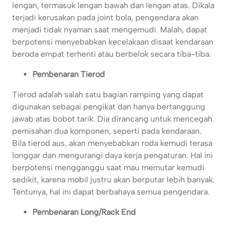
lengan, termasuk lengan bawah dan lengan atas. Dikala
terjadi kerusakan pada joint bola, pengendara akan
menjadi tidak nyaman saat mengemudi. Malah, dapat
berpotensi menyebabkan kecelakaan disaat kendaraan
beroda empat terhenti atau berbelok secara tiba-tiba.
Pembenaran Tierod
Tierod adalah salah satu bagian ramping yang dapat
digunakan sebagai pengikat dan hanya bertanggung
jawab atas bobot tarik. Dia dirancang untuk mencegah
pemisahan dua komponen, seperti pada kendaraan.
Bila tierod aus, akan menyebabkan roda kemudi terasa
longgar dan mengurangi daya kerja pengaturan. Hal ini
berpotensi mengganggu saat mau memutar kemudi
sedikit, karena mobil justru akan berputar lebih banyak.
Tentunya, hal ini dapat berbahaya semua pengendara.
Pembenaran Long/Rack End