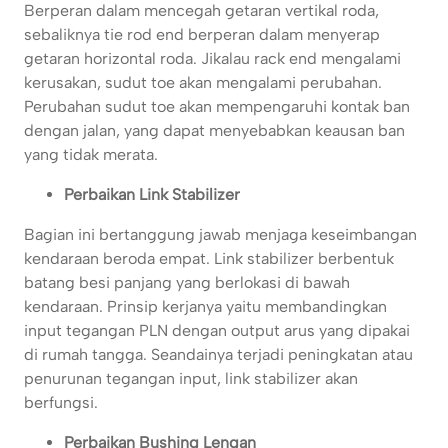
Berperan dalam mencegah getaran vertikal roda,
sebaliknya tie rod end berperan dalam menyerap
getaran horizontal roda. Jikalau rack end mengalami
kerusakan, sudut toe akan mengalami perubahan.
Perubahan sudut toe akan mempengaruhi kontak ban
dengan jalan, yang dapat menyebabkan keausan ban
yang tidak merata.
Perbaikan Link Stabilizer
Bagian ini bertanggung jawab menjaga keseimbangan
kendaraan beroda empat. Link stabilizer berbentuk
batang besi panjang yang berlokasi di bawah
kendaraan. Prinsip kerjanya yaitu membandingkan
input tegangan PLN dengan output arus yang dipakai
di rumah tangga. Seandainya terjadi peningkatan atau
penurunan tegangan input, link stabilizer akan
berfungsi.
Perbaikan Bushing Lengan