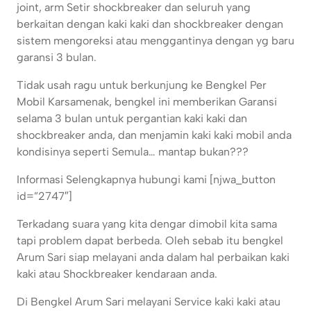
joint, arm Setir shockbreaker dan seluruh yang
berkaitan dengan kaki kaki dan shockbreaker dengan
sistem mengoreksi atau menggantinya dengan yg baru
garansi 3 bulan.
Tidak usah ragu untuk berkunjung ke Bengkel Per
Mobil Karsamenak, bengkel ini memberikan Garansi
selama 3 bulan untuk pergantian kaki kaki dan
shockbreaker anda, dan menjamin kaki kaki mobil anda
kondisinya seperti Semula… mantap bukan???
Informasi Selengkapnya hubungi kami [njwa_button
id=”2747″]
Terkadang suara yang kita dengar dimobil kita sama
tapi problem dapat berbeda. Oleh sebab itu bengkel
Arum Sari siap melayani anda dalam hal perbaikan kaki
kaki atau Shockbreaker kendaraan anda.
Di Bengkel Arum Sari melayani Service kaki kaki atau