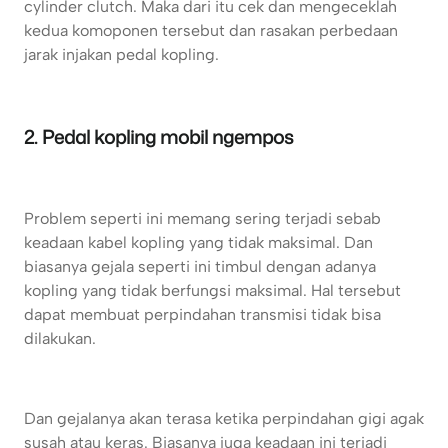
cylinder clutch. Maka dari itu cek dan mengeceklah
kedua komoponen tersebut dan rasakan perbedaan
jarak injakan pedal kopling.
2. Pedal kopling mobil ngempos
Problem seperti ini memang sering terjadi sebab
keadaan kabel kopling yang tidak maksimal. Dan
biasanya gejala seperti ini timbul dengan adanya
kopling yang tidak berfungsi maksimal. Hal tersebut
dapat membuat perpindahan transmisi tidak bisa
dilakukan.
Dan gejalanya akan terasa ketika perpindahan gigi agak
susah atau keras. Biasanya juga keadaan ini terjadi