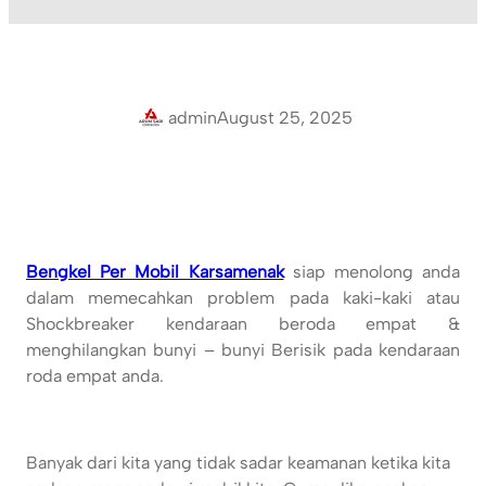
admin
August 25, 2025
Bengkel Per Mobil Karsamenak
siap menolong anda
dalam memecahkan problem pada kaki-kaki atau
Shockbreaker kendaraan beroda empat &
menghilangkan bunyi – bunyi Berisik pada kendaraan
roda empat anda.
Banyak dari kita yang tidak sadar keamanan ketika kita