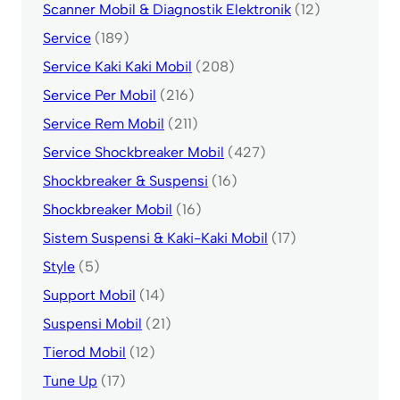
Scanner Mobil & Diagnostik Elektronik
(12)
Service
(189)
Service Kaki Kaki Mobil
(208)
Service Per Mobil
(216)
Service Rem Mobil
(211)
Service Shockbreaker Mobil
(427)
Shockbreaker & Suspensi
(16)
Shockbreaker Mobil
(16)
Sistem Suspensi & Kaki-Kaki Mobil
(17)
Style
(5)
Support Mobil
(14)
Suspensi Mobil
(21)
Tierod Mobil
(12)
Tune Up
(17)