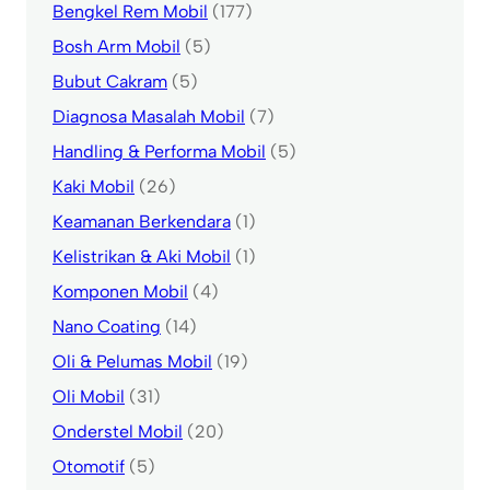
Bengkel Rem Mobil
(177)
Bosh Arm Mobil
(5)
Bubut Cakram
(5)
Diagnosa Masalah Mobil
(7)
Handling & Performa Mobil
(5)
Kaki Mobil
(26)
Keamanan Berkendara
(1)
Kelistrikan & Aki Mobil
(1)
Komponen Mobil
(4)
Nano Coating
(14)
Oli & Pelumas Mobil
(19)
Oli Mobil
(31)
Onderstel Mobil
(20)
Otomotif
(5)