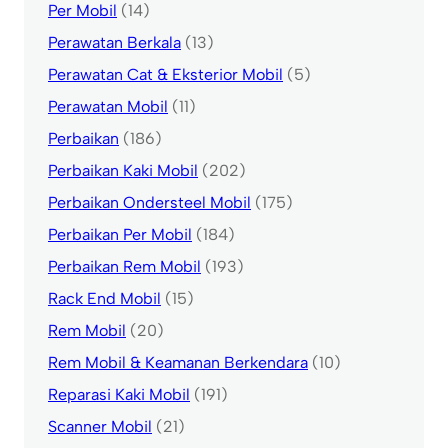
Per Mobil
(14)
Perawatan Berkala
(13)
Perawatan Cat & Eksterior Mobil
(5)
Perawatan Mobil
(11)
Perbaikan
(186)
Perbaikan Kaki Mobil
(202)
Perbaikan Ondersteel Mobil
(175)
Perbaikan Per Mobil
(184)
Perbaikan Rem Mobil
(193)
Rack End Mobil
(15)
Rem Mobil
(20)
Rem Mobil & Keamanan Berkendara
(10)
Reparasi Kaki Mobil
(191)
Scanner Mobil
(21)