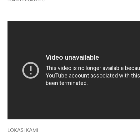
LOKASI KAMI :