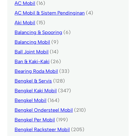
AC Mobil
(16)
AC Mobil & Sistem Pendinginan
(4)
Aki Mobil
(15)
Balancing & Spooring
(6)
Balancing Mobil
(9)
Ball Joint Mobil
(14)
Ban & Kaki-Kaki
(26)
Bearing Roda Mobil
(33)
Bengkel & Servis
(128)
Bengkel Kaki Mobil
(347)
Bengkel Mobil
(164)
Bengkel Ondersteel Mobil
(210)
Bengkel Per Mobil
(199)
Bengkel Racksteer Mobil
(205)