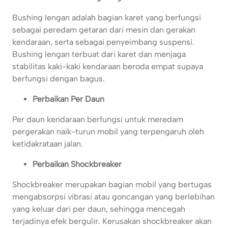
Bushing lengan adalah bagian karet yang berfungsi
sebagai peredam getaran dari mesin dan gerakan
kendaraan, serta sebagai penyeimbang suspensi.
Bushing lengan terbuat dari karet dan menjaga
stabilitas kaki-kaki kendaraan beroda empat supaya
berfungsi dengan bagus.
Perbaikan Per Daun
Per daun kendaraan berfungsi untuk meredam
pergerakan naik-turun mobil yang terpengaruh oleh
ketidakrataan jalan.
Perbaikan Shockbreaker
Shockbreaker merupakan bagian mobil yang bertugas
mengabsorpsi vibrasi atau goncangan yang berlebihan
yang keluar dari per daun, sehingga mencegah
terjadinya efek bergulir. Kerusakan shockbreaker akan