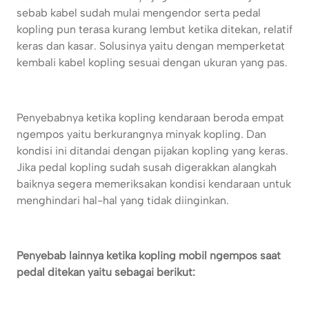
sebab kabel sudah mulai mengendor serta pedal
kopling pun terasa kurang lembut ketika ditekan, relatif
keras dan kasar. Solusinya yaitu dengan memperketat
kembali kabel kopling sesuai dengan ukuran yang pas.
Penyebabnya ketika kopling kendaraan beroda empat
ngempos yaitu berkurangnya minyak kopling. Dan
kondisi ini ditandai dengan pijakan kopling yang keras.
Jika pedal kopling sudah susah digerakkan alangkah
baiknya segera memeriksakan kondisi kendaraan untuk
menghindari hal-hal yang tidak diinginkan.
Penyebab lainnya ketika kopling mobil ngempos saat
pedal ditekan yaitu sebagai berikut: