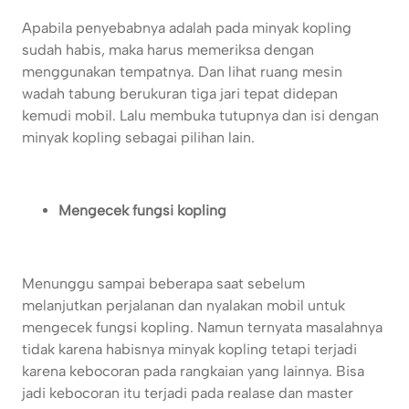
Apabila penyebabnya adalah pada minyak kopling
sudah habis, maka harus memeriksa dengan
menggunakan tempatnya. Dan lihat ruang mesin
wadah tabung berukuran tiga jari tepat didepan
kemudi mobil. Lalu membuka tutupnya dan isi dengan
minyak kopling sebagai pilihan lain.
Mengecek fungsi kopling
Menunggu sampai beberapa saat sebelum
melanjutkan perjalanan dan nyalakan mobil untuk
mengecek fungsi kopling. Namun ternyata masalahnya
tidak karena habisnya minyak kopling tetapi terjadi
karena kebocoran pada rangkaian yang lainnya. Bisa
jadi kebocoran itu terjadi pada realase dan master