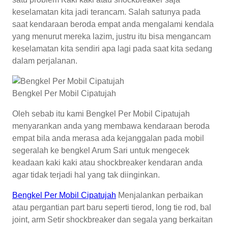
keselamatan kita jadi terancam. Salah satunya pada
saat kendaraan beroda empat anda mengalami kendala
yang menurut mereka lazim, justru itu bisa mengancam
keselamatan kita sendiri apa lagi pada saat kita sedang
dalam perjalanan.
Bengkel Per Mobil Cipatujah
Oleh sebab itu kami Bengkel Per Mobil Cipatujah
menyarankan anda yang membawa kendaraan beroda
empat bila anda merasa ada kejanggalan pada mobil
segeralah ke bengkel Arum Sari untuk mengecek
keadaan kaki kaki atau shockbreaker kendaran anda
agar tidak terjadi hal yang tak diinginkan.
Bengkel Per Mobil Cipatujah
Menjalankan perbaikan
atau pergantian part baru seperti tierod, long tie rod, bal
joint, arm Setir shockbreaker dan segala yang berkaitan