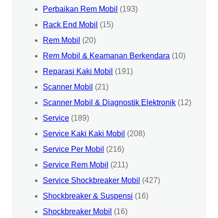
Perbaikan Rem Mobil
(193)
Rack End Mobil
(15)
Rem Mobil
(20)
Rem Mobil & Keamanan Berkendara
(10)
Reparasi Kaki Mobil
(191)
Scanner Mobil
(21)
Scanner Mobil & Diagnostik Elektronik
(12)
Service
(189)
Service Kaki Kaki Mobil
(208)
Service Per Mobil
(216)
Service Rem Mobil
(211)
Service Shockbreaker Mobil
(427)
Shockbreaker & Suspensi
(16)
Shockbreaker Mobil
(16)