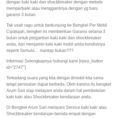
dengan kaki kaki dan shockbreaker dengan metode
memperbaiki atau menggantinya dengan yg baru
garansi 3 bulan.
Tak usah ragu untuk berkunjung ke Bengkel Per Mobil
Cipatujah, bengkel ini memberikan Garansi selama 3
bulan untuk pergantian kaki kaki dan shockbreaker
anda, dan menjamin kaki kaki mobil anda kondisinya
seperti Semula… mantap bukan???
Informasi Selengkapnya hubungi kami [njwa_button
id=”2747″]
Terkadang suara yang kita dengar dimobil kita sama
tetapi persoalan dapat berbeda. Oleh karena itu bengkel
Arum Sari siap melayani anda dalam hal pembetulan
kaki kaki atau Shockbreaker kendaraan anda.
Di Bengkel Arum Sari melayani Service kaki kaki atau
Shockbreaker kendaraan beroda empat dengan