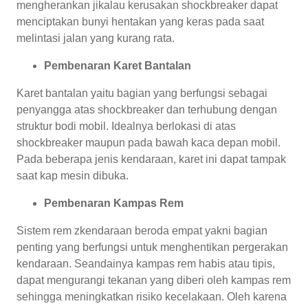
mengherankan jikalau kerusakan shockbreaker dapat
menciptakan bunyi hentakan yang keras pada saat
melintasi jalan yang kurang rata.
Pembenaran Karet Bantalan
Karet bantalan yaitu bagian yang berfungsi sebagai
penyangga atas shockbreaker dan terhubung dengan
struktur bodi mobil. Idealnya berlokasi di atas
shockbreaker maupun pada bawah kaca depan mobil.
Pada beberapa jenis kendaraan, karet ini dapat tampak
saat kap mesin dibuka.
Pembenaran Kampas Rem
Sistem rem zkendaraan beroda empat yakni bagian
penting yang berfungsi untuk menghentikan pergerakan
kendaraan. Seandainya kampas rem habis atau tipis,
dapat mengurangi tekanan yang diberi oleh kampas rem
sehingga meningkatkan risiko kecelakaan. Oleh karena