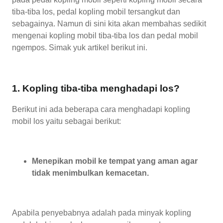
tiba-tiba los, pedal kopling mobil tersangkut dan
sebagainya. Namun di sini kita akan membahas sedikit
mengenai kopling mobil tiba-tiba los dan pedal mobil
ngempos. Simak yuk artikel berikut ini.
1. Kopling tiba-tiba menghadapi los?
Berikut ini ada beberapa cara menghadapi kopling
mobil los yaitu sebagai berikut:
Menepikan mobil ke tempat yang aman agar
tidak menimbulkan kemacetan.
Apabila penyebabnya adalah pada minyak kopling