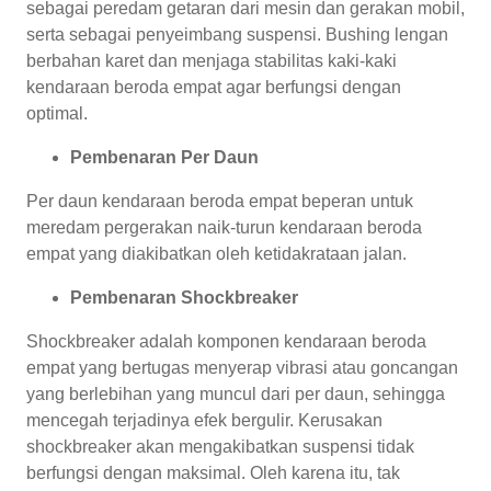
sebagai peredam getaran dari mesin dan gerakan mobil,
serta sebagai penyeimbang suspensi. Bushing lengan
berbahan karet dan menjaga stabilitas kaki-kaki
kendaraan beroda empat agar berfungsi dengan
optimal.
Pembenaran Per Daun
Per daun kendaraan beroda empat beperan untuk
meredam pergerakan naik-turun kendaraan beroda
empat yang diakibatkan oleh ketidakrataan jalan.
Pembenaran Shockbreaker
Shockbreaker adalah komponen kendaraan beroda
empat yang bertugas menyerap vibrasi atau goncangan
yang berlebihan yang muncul dari per daun, sehingga
mencegah terjadinya efek bergulir. Kerusakan
shockbreaker akan mengakibatkan suspensi tidak
berfungsi dengan maksimal. Oleh karena itu, tak