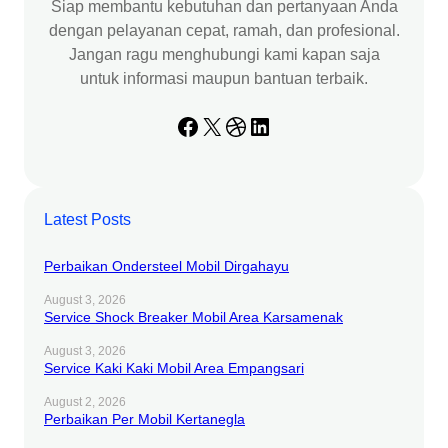
Siap membantu kebutuhan dan pertanyaan Anda
dengan pelayanan cepat, ramah, dan profesional.
Jangan ragu menghubungi kami kapan saja
untuk informasi maupun bantuan terbaik.
Facebook
X
Dribbble
LinkedIn
Latest Posts
Perbaikan Ondersteel Mobil Dirgahayu
August 3, 2026
Service Shock Breaker Mobil Area Karsamenak
August 3, 2026
Service Kaki Kaki Mobil Area Empangsari
August 2, 2026
Perbaikan Per Mobil Kertanegla