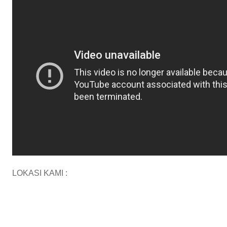
LOKASI KAMI :