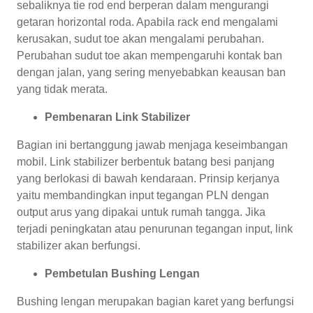
sebaliknya tie rod end berperan dalam mengurangi
getaran horizontal roda. Apabila rack end mengalami
kerusakan, sudut toe akan mengalami perubahan.
Perubahan sudut toe akan mempengaruhi kontak ban
dengan jalan, yang sering menyebabkan keausan ban
yang tidak merata.
Pembenaran Link Stabilizer
Bagian ini bertanggung jawab menjaga keseimbangan
mobil. Link stabilizer berbentuk batang besi panjang
yang berlokasi di bawah kendaraan. Prinsip kerjanya
yaitu membandingkan input tegangan PLN dengan
output arus yang dipakai untuk rumah tangga. Jika
terjadi peningkatan atau penurunan tegangan input, link
stabilizer akan berfungsi.
Pembetulan Bushing Lengan
Bushing lengan merupakan bagian karet yang berfungsi