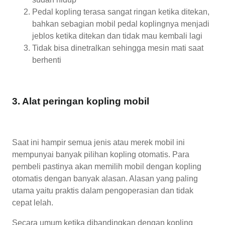
Pedal kopling terasa sangat ringan ketika ditekan,
bahkan sebagian mobil pedal koplingnya menjadi
jeblos ketika ditekan dan tidak mau kembali lagi
Tidak bisa dinetralkan sehingga mesin mati saat
berhenti
3. Alat peringan kopling mobil
Saat ini hampir semua jenis atau merek mobil ini
mempunyai banyak pilihan kopling otomatis. Para
pembeli pastinya akan memilih mobil dengan kopling
otomatis dengan banyak alasan. Alasan yang paling
utama yaitu praktis dalam pengoperasian dan tidak
cepat lelah.
Secara umum ketika dibandingkan dengan kopling