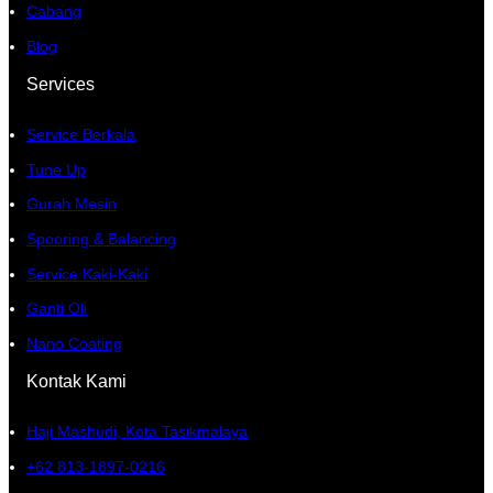
Cabang
Blog
Services
Service Berkala
Tune Up
Gurah Mesin
Spooring & Balancing
Service Kaki-Kaki
Ganti Oli
Nano Coating
Kontak Kami
Haji Mashudi, Kota Tasikmalaya
+62 813-1897-0216