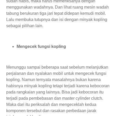
sudah habis, maka harus memeriksanya dengan
menggunakan wadahnya. Dan lihat ruang mesin wadah
tabung berukuran tiga jari tepat didepan kemudi mobil.
Lalu membuka tutupnya dan isi dengan minyak kopling
sebagai pilihan lain.
Mengecek fungsi kopling
Menunggu sampai beberapa saat sebelum melanjutkan
perjalanan dan nyalakan mobil untuk mengecek fungsi
kopling. Namun ternyata masalahnya bukan karena
habisnya minyak kopling tetapi terjadi karena kebocoran
pada rangkaian yang lainnya. Bisa jadi kebocoran itu
terjadi pada pembebasan dan master cylinder clutch.
Maka dari itu periksalah dan mengeceklah kedua
komponen tersebut dan rasakan perbedaan jarak