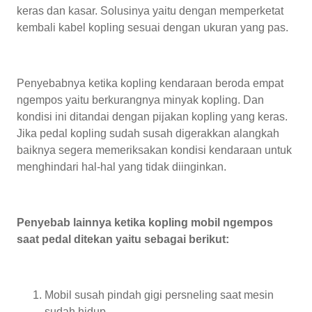
keras dan kasar. Solusinya yaitu dengan memperketat
kembali kabel kopling sesuai dengan ukuran yang pas.
Penyebabnya ketika kopling kendaraan beroda empat
ngempos yaitu berkurangnya minyak kopling. Dan
kondisi ini ditandai dengan pijakan kopling yang keras.
Jika pedal kopling sudah susah digerakkan alangkah
baiknya segera memeriksakan kondisi kendaraan untuk
menghindari hal-hal yang tidak diinginkan.
Penyebab lainnya ketika kopling mobil ngempos
saat pedal ditekan yaitu sebagai berikut:
Mobil susah pindah gigi persneling saat mesin
sudah hidup