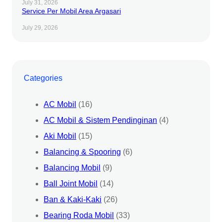
July 31, 2026
Service Per Mobil Area Argasari
July 29, 2026
Categories
AC Mobil
(16)
AC Mobil & Sistem Pendinginan
(4)
Aki Mobil
(15)
Balancing & Spooring
(6)
Balancing Mobil
(9)
Ball Joint Mobil
(14)
Ban & Kaki-Kaki
(26)
Bearing Roda Mobil
(33)