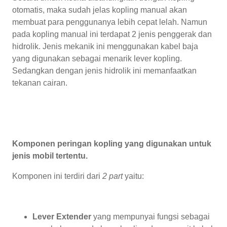
otomatis, maka sudah jelas kopling manual akan
membuat para penggunanya lebih cepat lelah. Namun
pada kopling manual ini terdapat 2 jenis penggerak dan
hidrolik. Jenis mekanik ini menggunakan kabel baja
yang digunakan sebagai menarik lever kopling.
Sedangkan dengan jenis hidrolik ini memanfaatkan
tekanan cairan.
Komponen peringan kopling yang digunakan untuk
jenis mobil tertentu.
Komponen ini terdiri dari
2 part
yaitu:
Lever Extender
yang mempunyai fungsi sebagai