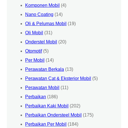
Komponen Mobil
(4)
Nano Coating
(14)
Oli & Pelumas Mobil
(19)
Oli Mobil
(31)
Onderstel Mobil
(20)
Otomotif
(5)
Per Mobil
(14)
Perawatan Berkala
(13)
Perawatan Cat & Eksterior Mobil
(5)
Perawatan Mobil
(11)
Perbaikan
(186)
Perbaikan Kaki Mobil
(202)
Perbaikan Ondersteel Mobil
(175)
Perbaikan Per Mobil
(184)