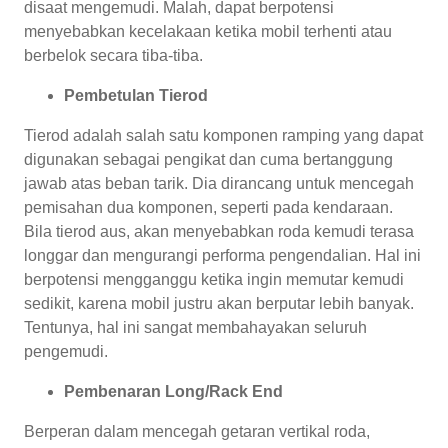
disaat mengemudi. Malah, dapat berpotensi
menyebabkan kecelakaan ketika mobil terhenti atau
berbelok secara tiba-tiba.
Pembetulan Tierod
Tierod adalah salah satu komponen ramping yang dapat
digunakan sebagai pengikat dan cuma bertanggung
jawab atas beban tarik. Dia dirancang untuk mencegah
pemisahan dua komponen, seperti pada kendaraan.
Bila tierod aus, akan menyebabkan roda kemudi terasa
longgar dan mengurangi performa pengendalian. Hal ini
berpotensi mengganggu ketika ingin memutar kemudi
sedikit, karena mobil justru akan berputar lebih banyak.
Tentunya, hal ini sangat membahayakan seluruh
pengemudi.
Pembenaran Long/Rack End
Berperan dalam mencegah getaran vertikal roda,