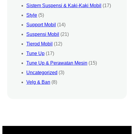
Sistem Suspensi & Kaki-Kaki Mobil
(17)
Style
(5)
Support Mobil
(14)
Suspensi Mobil
(21)
Tierod Mobil
(12)
Tune Up
(17)
Tune Up & Perawatan Mesin
(15)
Uncategorized
(3)
Velg & Ban
(8)