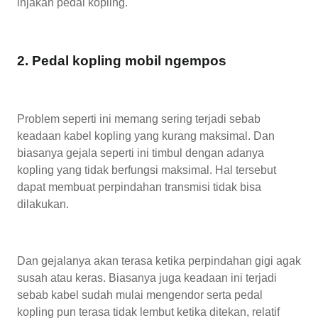
injakan pedal kopling.
2. Pedal kopling mobil ngempos
Problem seperti ini memang sering terjadi sebab
keadaan kabel kopling yang kurang maksimal. Dan
biasanya gejala seperti ini timbul dengan adanya
kopling yang tidak berfungsi maksimal. Hal tersebut
dapat membuat perpindahan transmisi tidak bisa
dilakukan.
Dan gejalanya akan terasa ketika perpindahan gigi agak
susah atau keras. Biasanya juga keadaan ini terjadi
sebab kabel sudah mulai mengendor serta pedal
kopling pun terasa tidak lembut ketika ditekan, relatif