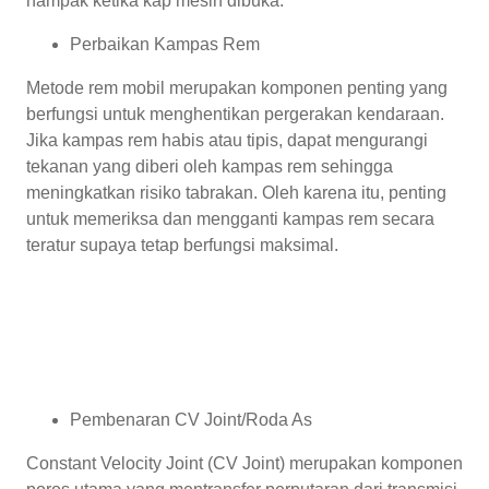
nampak ketika kap mesin dibuka.
Perbaikan Kampas Rem
Metode rem mobil merupakan komponen penting yang
berfungsi untuk menghentikan pergerakan kendaraan.
Jika kampas rem habis atau tipis, dapat mengurangi
tekanan yang diberi oleh kampas rem sehingga
meningkatkan risiko tabrakan. Oleh karena itu, penting
untuk memeriksa dan mengganti kampas rem secara
teratur supaya tetap berfungsi maksimal.
Pembenaran CV Joint/Roda As
Constant Velocity Joint (CV Joint) merupakan komponen