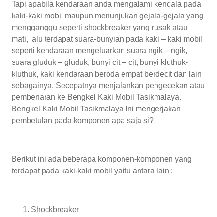
Tapi apabila kendaraan anda mengalami kendala pada
kaki-kaki mobil maupun menunjukan gejala-gejala yang
mengganggu seperti shockbreaker yang rusak atau
mati, lalu terdapat suara-bunyian pada kaki – kaki mobil
seperti kendaraan mengeluarkan suara ngik – ngik,
suara gluduk – gluduk, bunyi cit – cit, bunyi kluthuk-
kluthuk, kaki kendaraan beroda empat berdecit dan lain
sebagainya. Secepatnya menjalankan pengecekan atau
pembenaran ke Bengkel Kaki Mobil Tasikmalaya.
Bengkel Kaki Mobil Tasikmalaya
Ini mengerjakan
pembetulan pada komponen apa saja si?
Berikut ini ada beberapa komponen-komponen yang
terdapat pada kaki-kaki mobil yaitu antara lain :
Shockbreaker