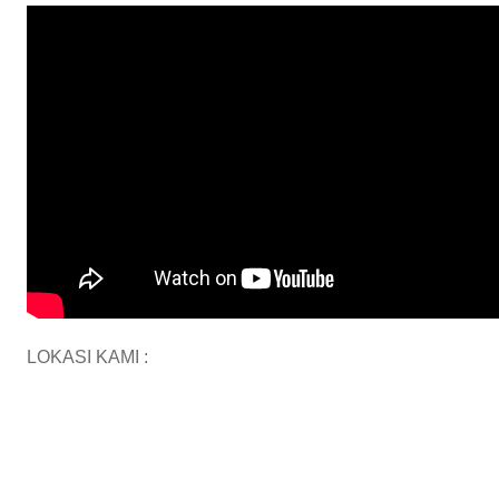
LOKASI KAMI :