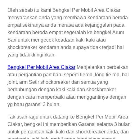
Oleh sebab itu kami Bengkel Per Mobil Area Ciakar
menyarankan anda yang membawa kendaraan beroda
empat sekiranya anda merasa ada kejanggalan pada
kendaraan beroda empat segeralah ke bengkel Arum
Sari untuk mengecek keadaan kaki kaki atau
shockbreaker kendaran anda supaya tidak terjadi hal
yang tidak diinginkan.
Bengkel Per Mobil Area Ciakar
Menjalankan perbaikan
atau pergantian part baru seperti tierod, long tie rod, bal
joint, arm Setir shockbreaker dan semua yang
berhubungan dengan kaki kaki dan shockbreaker
dengan cara memperbaiki atau menggantinya dengan
yg baru garansi 3 bulan.
Tak usah ragu untuk datang ke Bengkel Per Mobil Area
Ciakar, bengkel ini memberikan Garansi selama 3 bulan
untuk pergantian kaki kaki dan shockbreaker anda, dan