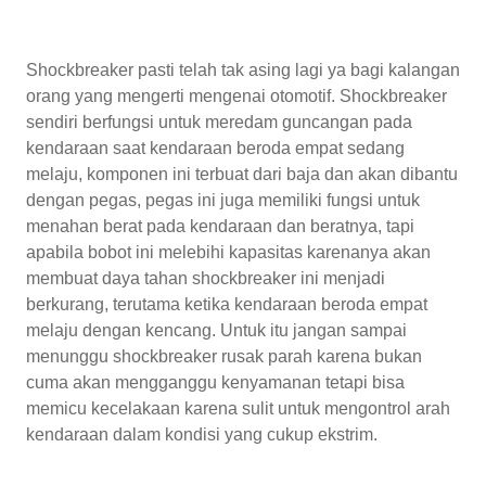
Shockbreaker pasti telah tak asing lagi ya bagi kalangan
orang yang mengerti mengenai otomotif. Shockbreaker
sendiri berfungsi untuk meredam guncangan pada
kendaraan saat kendaraan beroda empat sedang
melaju, komponen ini terbuat dari baja dan akan dibantu
dengan pegas, pegas ini juga memiliki fungsi untuk
menahan berat pada kendaraan dan beratnya, tapi
apabila bobot ini melebihi kapasitas karenanya akan
membuat daya tahan shockbreaker ini menjadi
berkurang, terutama ketika kendaraan beroda empat
melaju dengan kencang. Untuk itu jangan sampai
menunggu shockbreaker rusak parah karena bukan
cuma akan mengganggu kenyamanan tetapi bisa
memicu kecelakaan karena sulit untuk mengontrol arah
kendaraan dalam kondisi yang cukup ekstrim.