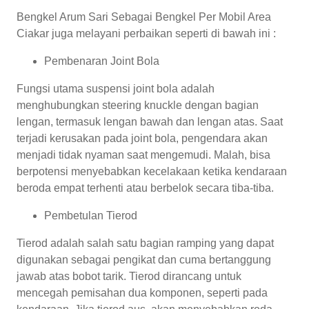
Bengkel Arum Sari Sebagai Bengkel Per Mobil Area
Ciakar juga melayani perbaikan seperti di bawah ini :
Pembenaran Joint Bola
Fungsi utama suspensi joint bola adalah
menghubungkan steering knuckle dengan bagian
lengan, termasuk lengan bawah dan lengan atas. Saat
terjadi kerusakan pada joint bola, pengendara akan
menjadi tidak nyaman saat mengemudi. Malah, bisa
berpotensi menyebabkan kecelakaan ketika kendaraan
beroda empat terhenti atau berbelok secara tiba-tiba.
Pembetulan Tierod
Tierod adalah salah satu bagian ramping yang dapat
digunakan sebagai pengikat dan cuma bertanggung
jawab atas bobot tarik. Tierod dirancang untuk
mencegah pemisahan dua komponen, seperti pada