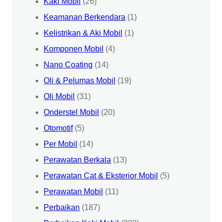
Kaki Mobil
(26)
Keamanan Berkendara
(1)
Kelistrikan & Aki Mobil
(1)
Komponen Mobil
(4)
Nano Coating
(14)
Oli & Pelumas Mobil
(19)
Oli Mobil
(31)
Onderstel Mobil
(20)
Otomotif
(5)
Per Mobil
(14)
Perawatan Berkala
(13)
Perawatan Cat & Eksterior Mobil
(5)
Perawatan Mobil
(11)
Perbaikan
(187)