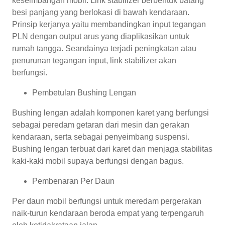
keseimbangan mobil. Link stabilizer berbentuk batang
besi panjang yang berlokasi di bawah kendaraan.
Prinsip kerjanya yaitu membandingkan input tegangan
PLN dengan output arus yang diaplikasikan untuk
rumah tangga. Seandainya terjadi peningkatan atau
penurunan tegangan input, link stabilizer akan
berfungsi.
Pembetulan Bushing Lengan
Bushing lengan adalah komponen karet yang berfungsi
sebagai peredam getaran dari mesin dan gerakan
kendaraan, serta sebagai penyeimbang suspensi.
Bushing lengan terbuat dari karet dan menjaga stabilitas
kaki-kaki mobil supaya berfungsi dengan bagus.
Pembenaran Per Daun
Per daun mobil berfungsi untuk meredam pergerakan
naik-turun kendaraan beroda empat yang terpengaruh