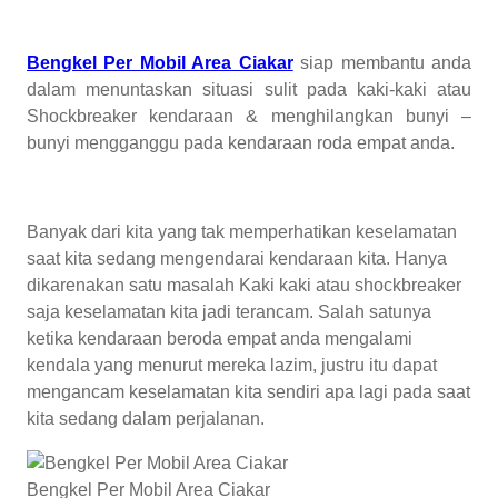
Bengkel Per Mobil Area Ciakar
siap membantu anda
dalam menuntaskan situasi sulit pada kaki-kaki atau
Shockbreaker kendaraan & menghilangkan bunyi –
bunyi mengganggu pada kendaraan roda empat anda.
Banyak dari kita yang tak memperhatikan keselamatan
saat kita sedang mengendarai kendaraan kita. Hanya
dikarenakan satu masalah Kaki kaki atau shockbreaker
saja keselamatan kita jadi terancam. Salah satunya
ketika kendaraan beroda empat anda mengalami
kendala yang menurut mereka lazim, justru itu dapat
mengancam keselamatan kita sendiri apa lagi pada saat
kita sedang dalam perjalanan.
Bengkel Per Mobil Area Ciakar