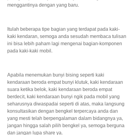
menggantinya dengan yang baru.
Itulah beberapa tipe bagian yang terdapat pada kaki-
kaki kendaran, semoga anda sesudah membaca tulisan
ini bisa lebih paham lagi mengenai bagian-komponen
pada kaki-kaki mobil.
Apabila menemukan bunyi bising seperti kaki
kendaraan beroda empat bunyi klutuk, kaki kendaraan
suara ketika belok, kaki kendaraan beroda empat
berdecit, kaki kendaraan bunyi ngik pada mobil yang
seharusnya diwaspadai seperti di atas, maka langsung
konsultasikan dengan bengkel terpercaya anda dan
yang mesti telah berpengalaman dalam bidangnya ya,
jangan hingga salah pilih bengkel ya, semoga berguna
dan jangan lupa share ya.