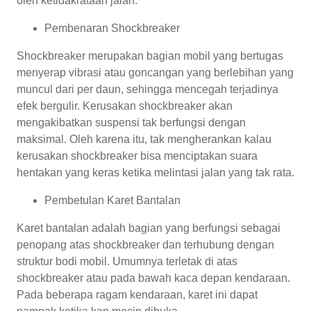
oleh ketidakrataan jalan.
Pembenaran Shockbreaker
Shockbreaker merupakan bagian mobil yang bertugas
menyerap vibrasi atau goncangan yang berlebihan yang
muncul dari per daun, sehingga mencegah terjadinya
efek bergulir. Kerusakan shockbreaker akan
mengakibatkan suspensi tak berfungsi dengan
maksimal. Oleh karena itu, tak mengherankan kalau
kerusakan shockbreaker bisa menciptakan suara
hentakan yang keras ketika melintasi jalan yang tak rata.
Pembetulan Karet Bantalan
Karet bantalan adalah bagian yang berfungsi sebagai
penopang atas shockbreaker dan terhubung dengan
struktur bodi mobil. Umumnya terletak di atas
shockbreaker atau pada bawah kaca depan kendaraan.
Pada beberapa ragam kendaraan, karet ini dapat