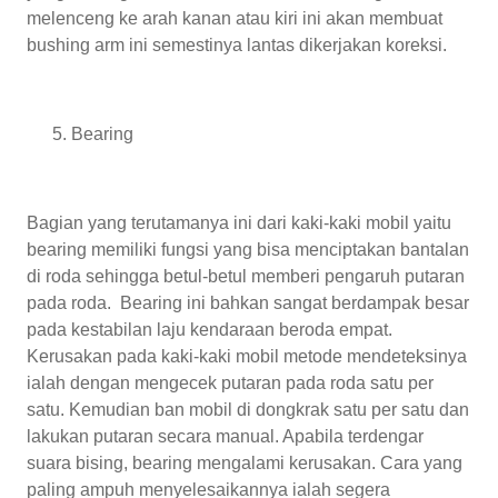
melenceng ke arah kanan atau kiri ini akan membuat
bushing arm ini semestinya lantas dikerjakan koreksi.
Bearing
Bagian yang terutamanya ini dari kaki-kaki mobil yaitu
bearing memiliki fungsi yang bisa menciptakan bantalan
di roda sehingga betul-betul memberi pengaruh putaran
pada roda. Bearing ini bahkan sangat berdampak besar
pada kestabilan laju kendaraan beroda empat.
Kerusakan pada kaki-kaki mobil metode mendeteksinya
ialah dengan mengecek putaran pada roda satu per
satu. Kemudian ban mobil di dongkrak satu per satu dan
lakukan putaran secara manual. Apabila terdengar
suara bising, bearing mengalami kerusakan. Cara yang
paling ampuh menyelesaikannya ialah segera