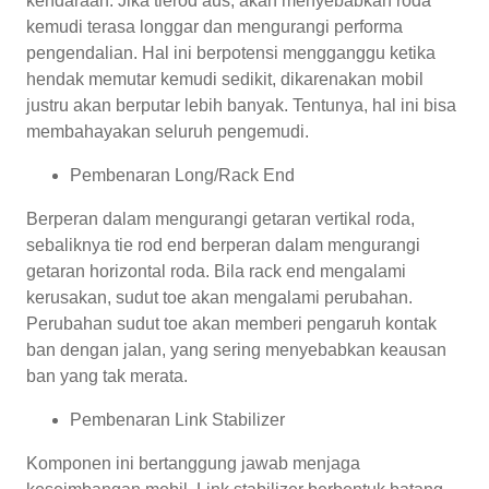
kendaraan. Jika tierod aus, akan menyebabkan roda
kemudi terasa longgar dan mengurangi performa
pengendalian. Hal ini berpotensi mengganggu ketika
hendak memutar kemudi sedikit, dikarenakan mobil
justru akan berputar lebih banyak. Tentunya, hal ini bisa
membahayakan seluruh pengemudi.
Pembenaran Long/Rack End
Berperan dalam mengurangi getaran vertikal roda,
sebaliknya tie rod end berperan dalam mengurangi
getaran horizontal roda. Bila rack end mengalami
kerusakan, sudut toe akan mengalami perubahan.
Perubahan sudut toe akan memberi pengaruh kontak
ban dengan jalan, yang sering menyebabkan keausan
ban yang tak merata.
Pembenaran Link Stabilizer
Komponen ini bertanggung jawab menjaga