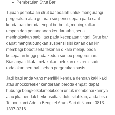
Pembetulan Strut Bar
Tujuan pemakaian strut bar adalah untuk mengurangi
pergerakan atau getaran suspensi depan pada saat
kendaraan beroda empat berbelok, meningkatkan
respon dan penanganan kendaraahn, serta
meningkatkan stabilitas pada kecepatan tinggi. Strut bar
dapat menghubungkan suspensi sisi kanan dan kiri,
membagi bobot serta tekanan dikala melaju pada
kecepatan tinggi pada kedua sumbu pengereman.
Biasanya, dikala melakukan belokan ekstrem, sudut
roda akan berubah sebab pergerakan sasis.
Jadi bagi anda yang memiliki kendala dengan kaki kaki
atau shockbreaker kendaraan beroda empat, dapat
hubungi bengkelkakimobil.com untuk membenarkannya
atau jika hendak berkonsultasi dulu silahkan, anda bisa
Telpon kami Admin Bengkel Arum Sari di Nomor 0813-
1897-0216.