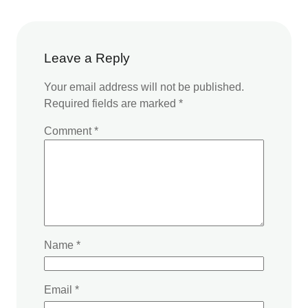
Leave a Reply
Your email address will not be published.
Required fields are marked
*
Comment
*
Name
*
Email
*