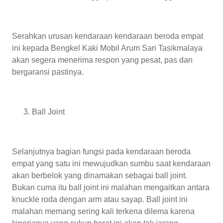
Serahkan urusan kendaraan kendaraan beroda empat
ini kepada Bengkel Kaki Mobil Arum Sari Tasikmalaya
akan segera menerima respon yang pesat, pas dan
bergaransi pastinya.
Ball Joint
Selanjutnya bagian fungsi pada kendaraan beroda
empat yang satu ini mewujudkan sumbu saat kendaraan
akan berbelok yang dinamakan sebagai ball joint.
Bukan cuma itu ball joint ini malahan mengaitkan antara
knuckle roda dengan arm atau sayap. Ball joint ini
malahan memang sering kali terkena dilema karena