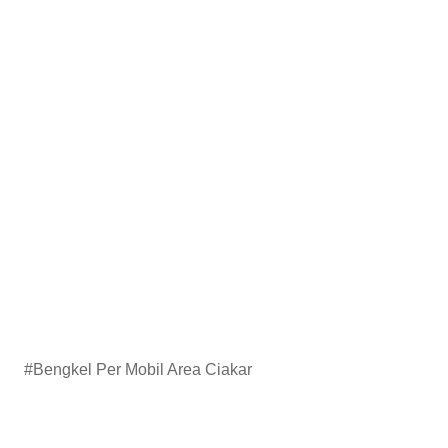
#Bengkel Per Mobil Area Ciakar