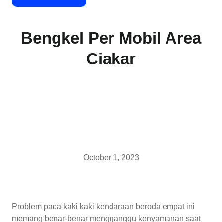
Bengkel Per Mobil Area
Ciakar
October 1, 2023
Problem pada kaki kaki kendaraan beroda empat ini
memang benar-benar mengganggu kenyamanan saat