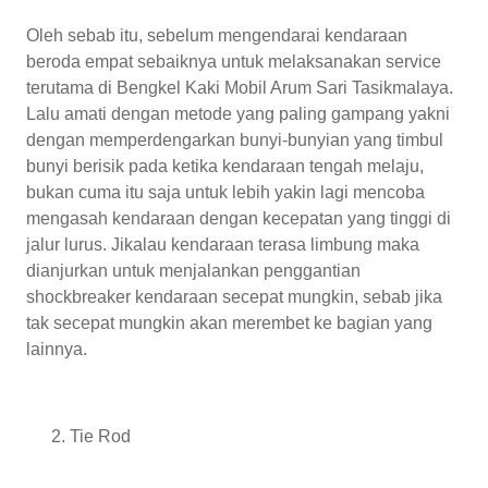
Oleh sebab itu, sebelum mengendarai kendaraan
beroda empat sebaiknya untuk melaksanakan service
terutama di Bengkel Kaki Mobil Arum Sari Tasikmalaya.
Lalu amati dengan metode yang paling gampang yakni
dengan memperdengarkan bunyi-bunyian yang timbul
bunyi berisik pada ketika kendaraan tengah melaju,
bukan cuma itu saja untuk lebih yakin lagi mencoba
mengasah kendaraan dengan kecepatan yang tinggi di
jalur lurus. Jikalau kendaraan terasa limbung maka
dianjurkan untuk menjalankan penggantian
shockbreaker kendaraan secepat mungkin, sebab jika
tak secepat mungkin akan merembet ke bagian yang
lainnya.
Tie Rod