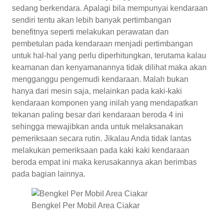
sedang berkendara. Apalagi bila mempunyai kendaraan
sendiri tentu akan lebih banyak pertimbangan
benefitnya seperti melakukan perawatan dan
pembetulan pada kendaraan menjadi pertimbangan
untuk hal-hal yang perlu diperhitungkan, terutama kalau
keamanan dan kenyamanannya tidak dilihat maka akan
mengganggu pengemudi kendaraan. Malah bukan
hanya dari mesin saja, melainkan pada kaki-kaki
kendaraan komponen yang inilah yang mendapatkan
tekanan paling besar dari kendaraan beroda 4 ini
sehingga mewajibkan anda untuk melaksanakan
pemeriksaan secara rutin. Jikalau Anda tidak lantas
melakukan pemeriksaan pada kaki kaki kendaraan
beroda empat ini maka kerusakannya akan berimbas
pada bagian lainnya.
Bengkel Per Mobil Area Ciakar