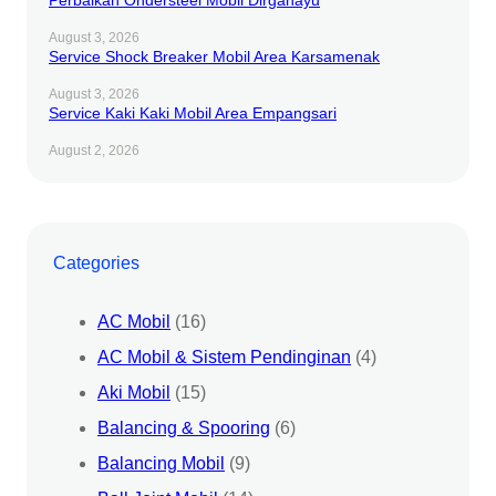
August 3, 2026
Service Shock Breaker Mobil Area Karsamenak
August 3, 2026
Service Kaki Kaki Mobil Area Empangsari
August 2, 2026
Categories
AC Mobil
(16)
AC Mobil & Sistem Pendinginan
(4)
Aki Mobil
(15)
Balancing & Spooring
(6)
Balancing Mobil
(9)