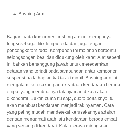
Bushing Arm
Bagian pada komponen bushing arm ini mempunyai
fungsi sebagai titik tumpu roda dan juga lengan
pencengkeram roda. Komponen ini malahan berbentu
selongsongan besi dan didukung oleh karet. Alat seperti
ini bahkan bertanggung jawab untuk meredamkan
getaran yang terjadi pada sambungan antar komponen
suspensi pada bagian kaki-kaki mobil. Bushing arm ini
mengalami kerusakan pada keadaan kendaraan beroda
empat yang membuatnya tak nyaman dikala akan
dikendarai. Bukan cuma itu saja, suara berisiknya itu
akan membuat kendaraan menjadi tak nyaman. Cara
yang paling mudah mendeteksi kerusakannya adalah
dengan mengamati arah laju kendaraan beroda empat
yang sedang di kendarai. Kalau terasa miring atau