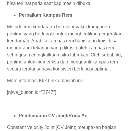
bisa terlihat pada saat kap mesin dibuka.
Perbaikan Kampas Rem
Metode rem kendaraan bermotor yakni komponen
penting yang berfungsi untuk menghentikan pergerakan
kendaraan. Apabila kampas rem habis atau tipis, bisa
mengurangi tekanan yang dikasih oleh kampas rem
sehingga meningkatkan risiko tubrukan. Oleh sebab itu,
penting untuk memeriksa dan mengganti kampas rem
secara teratur supaya konsisten berfungsi optimal.
More informasi Klik Link dibawah ini :
[njwa_button id=”2747″]
Pembenaran CV Joint/Roda As
Constant Velocity Joint (CV Joint) merupakan bagian