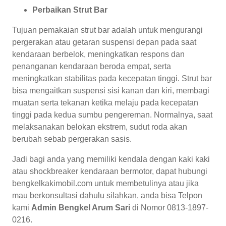
Perbaikan Strut Bar
Tujuan pemakaian strut bar adalah untuk mengurangi
pergerakan atau getaran suspensi depan pada saat
kendaraan berbelok, meningkatkan respons dan
penanganan kendaraan beroda empat, serta
meningkatkan stabilitas pada kecepatan tinggi. Strut bar
bisa mengaitkan suspensi sisi kanan dan kiri, membagi
muatan serta tekanan ketika melaju pada kecepatan
tinggi pada kedua sumbu pengereman. Normalnya, saat
melaksanakan belokan ekstrem, sudut roda akan
berubah sebab pergerakan sasis.
Jadi bagi anda yang memiliki kendala dengan kaki kaki
atau shockbreaker kendaraan bermotor, dapat hubungi
bengkelkakimobil.com untuk membetulinya atau jika
mau berkonsultasi dahulu silahkan, anda bisa Telpon
kami
Admin Bengkel Arum Sari
di Nomor 0813-1897-
0216.