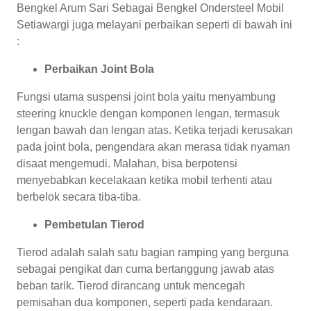
Bengkel Arum Sari Sebagai Bengkel Ondersteel Mobil
Setiawargi juga melayani perbaikan seperti di bawah ini
:
Perbaikan Joint Bola
Fungsi utama suspensi joint bola yaitu menyambung
steering knuckle dengan komponen lengan, termasuk
lengan bawah dan lengan atas. Ketika terjadi kerusakan
pada joint bola, pengendara akan merasa tidak nyaman
disaat mengemudi. Malahan, bisa berpotensi
menyebabkan kecelakaan ketika mobil terhenti atau
berbelok secara tiba-tiba.
Pembetulan Tierod
Tierod adalah salah satu bagian ramping yang berguna
sebagai pengikat dan cuma bertanggung jawab atas
beban tarik. Tierod dirancang untuk mencegah
pemisahan dua komponen, seperti pada kendaraan.