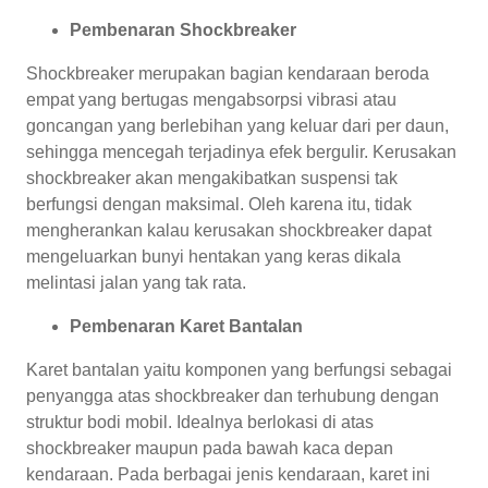
Pembenaran Shockbreaker
Shockbreaker merupakan bagian kendaraan beroda
empat yang bertugas mengabsorpsi vibrasi atau
goncangan yang berlebihan yang keluar dari per daun,
sehingga mencegah terjadinya efek bergulir. Kerusakan
shockbreaker akan mengakibatkan suspensi tak
berfungsi dengan maksimal. Oleh karena itu, tidak
mengherankan kalau kerusakan shockbreaker dapat
mengeluarkan bunyi hentakan yang keras dikala
melintasi jalan yang tak rata.
Pembenaran Karet Bantalan
Karet bantalan yaitu komponen yang berfungsi sebagai
penyangga atas shockbreaker dan terhubung dengan
struktur bodi mobil. Idealnya berlokasi di atas
shockbreaker maupun pada bawah kaca depan
kendaraan. Pada berbagai jenis kendaraan, karet ini