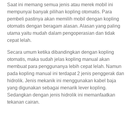
Saat ini memang semua jenis atau merek mobil ini
mempunyai banyak pilihan kopling otomatis. Para
pembeli pastinya akan memilih mobil dengan kopling
otomatis dengan beragam alasan. Alasan yang paling
utama yaitu mudah dalam pengoperasian dan tidak
cepat lelah.
Secara umum ketika dibandingkan dengan kopling
otomatis, maka sudah jelas kopling manual akan
membuat para penggunanya lebih cepat lelah. Namun
pada kopling manual ini terdapat 2 jenis penggerak dan
hidrolik. Jenis mekanik ini menggunakan kabel baja
yang digunakan sebagai menarik lever kopling.
Sedangkan dengan jenis hidrolik ini memanfaatkan
tekanan cairan.