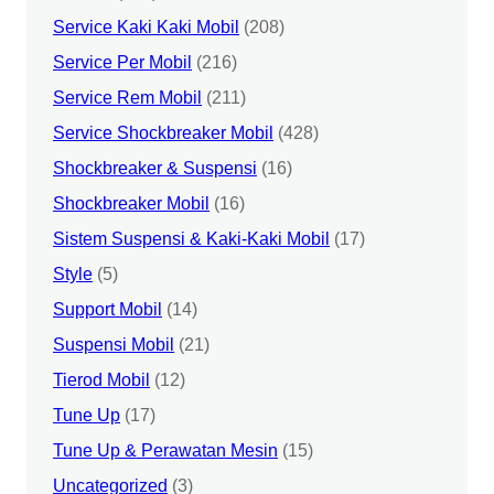
Service Kaki Kaki Mobil
(208)
Service Per Mobil
(216)
Service Rem Mobil
(211)
Service Shockbreaker Mobil
(428)
Shockbreaker & Suspensi
(16)
Shockbreaker Mobil
(16)
Sistem Suspensi & Kaki-Kaki Mobil
(17)
Style
(5)
Support Mobil
(14)
Suspensi Mobil
(21)
Tierod Mobil
(12)
Tune Up
(17)
Tune Up & Perawatan Mesin
(15)
Uncategorized
(3)