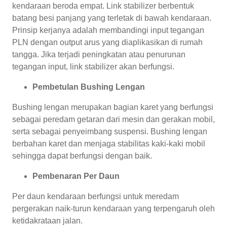
kendaraan beroda empat. Link stabilizer berbentuk
batang besi panjang yang terletak di bawah kendaraan.
Prinsip kerjanya adalah membandingi input tegangan
PLN dengan output arus yang diaplikasikan di rumah
tangga. Jika terjadi peningkatan atau penurunan
tegangan input, link stabilizer akan berfungsi.
Pembetulan Bushing Lengan
Bushing lengan merupakan bagian karet yang berfungsi
sebagai peredam getaran dari mesin dan gerakan mobil,
serta sebagai penyeimbang suspensi. Bushing lengan
berbahan karet dan menjaga stabilitas kaki-kaki mobil
sehingga dapat berfungsi dengan baik.
Pembenaran Per Daun
Per daun kendaraan berfungsi untuk meredam
pergerakan naik-turun kendaraan yang terpengaruh oleh
ketidakrataan jalan.