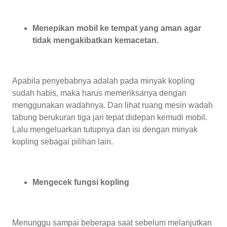
Menepikan mobil ke tempat yang aman agar
tidak mengakibatkan kemacetan.
Apabila penyebabnya adalah pada minyak kopling
sudah habis, maka harus memeriksanya dengan
menggunakan wadahnya. Dan lihat ruang mesin wadah
tabung berukuran tiga jari tepat didepan kemudi mobil.
Lalu mengeluarkan tutupnya dan isi dengan minyak
kopling sebagai pilihan lain.
Mengecek fungsi kopling
Menunggu sampai beberapa saat sebelum melanjutkan