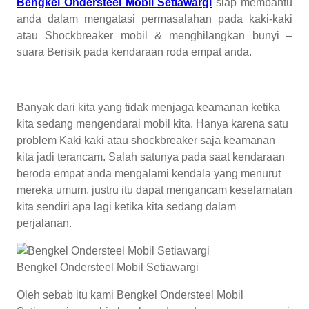
Bengkel Ondersteel Mobil Setiawargi
siap membantu
anda dalam mengatasi permasalahan pada kaki-kaki
atau Shockbreaker mobil & menghilangkan bunyi –
suara Berisik pada kendaraan roda empat anda.
Banyak dari kita yang tidak menjaga keamanan ketika
kita sedang mengendarai mobil kita. Hanya karena satu
problem Kaki kaki atau shockbreaker saja keamanan
kita jadi terancam. Salah satunya pada saat kendaraan
beroda empat anda mengalami kendala yang menurut
mereka umum, justru itu dapat mengancam keselamatan
kita sendiri apa lagi ketika kita sedang dalam
perjalanan.
Bengkel Ondersteel Mobil Setiawargi
Oleh sebab itu kami Bengkel Ondersteel Mobil