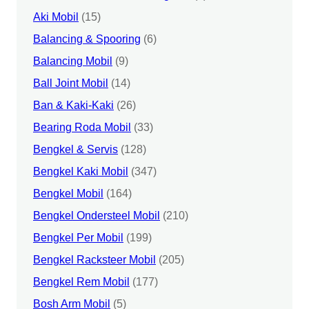
Aki Mobil
(15)
Balancing & Spooring
(6)
Balancing Mobil
(9)
Ball Joint Mobil
(14)
Ban & Kaki-Kaki
(26)
Bearing Roda Mobil
(33)
Bengkel & Servis
(128)
Bengkel Kaki Mobil
(347)
Bengkel Mobil
(164)
Bengkel Ondersteel Mobil
(210)
Bengkel Per Mobil
(199)
Bengkel Racksteer Mobil
(205)
Bengkel Rem Mobil
(177)
Bosh Arm Mobil
(5)