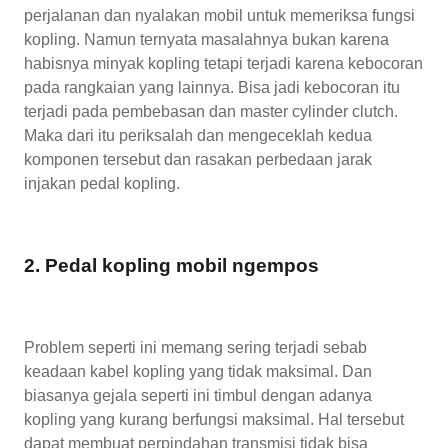
perjalanan dan nyalakan mobil untuk memeriksa fungsi
kopling. Namun ternyata masalahnya bukan karena
habisnya minyak kopling tetapi terjadi karena kebocoran
pada rangkaian yang lainnya. Bisa jadi kebocoran itu
terjadi pada pembebasan dan master cylinder clutch.
Maka dari itu periksalah dan mengeceklah kedua
komponen tersebut dan rasakan perbedaan jarak
injakan pedal kopling.
2. Pedal kopling mobil ngempos
Problem seperti ini memang sering terjadi sebab
keadaan kabel kopling yang tidak maksimal. Dan
biasanya gejala seperti ini timbul dengan adanya
kopling yang kurang berfungsi maksimal. Hal tersebut
dapat membuat perpindahan transmisi tidak bisa