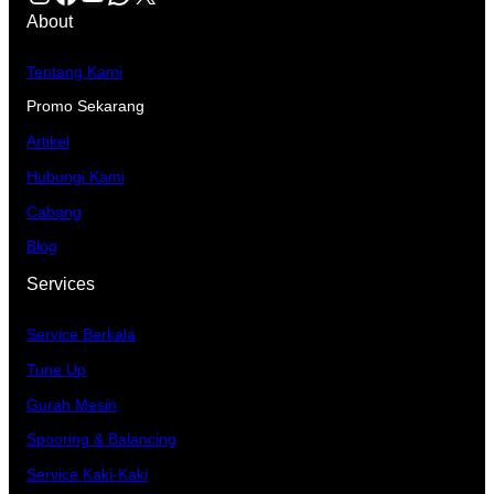
About
Tentang Kami
Promo Sekarang
Artikel
Hubungi Kami
Cabang
Blog
Services
Service Berkala
Tune Up
Gurah Mesin
Spooring & Balancing
Service Kaki-Kaki