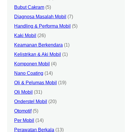
Bubut Cakram
(5)
Diagnosa Masalah Mobil
(7)
Handling & Performa Mobil
(5)
Kaki Mobil
(26)
Keamanan Berkendara
(1)
Kelistrikan & Aki Mobil
(1)
Komponen Mobil
(4)
Nano Coating
(14)
Oli & Pelumas Mobil
(19)
Oli Mobil
(31)
Onderstel Mobil
(20)
Otomotif
(5)
Per Mobil
(14)
Perawatan Berkala
(13)