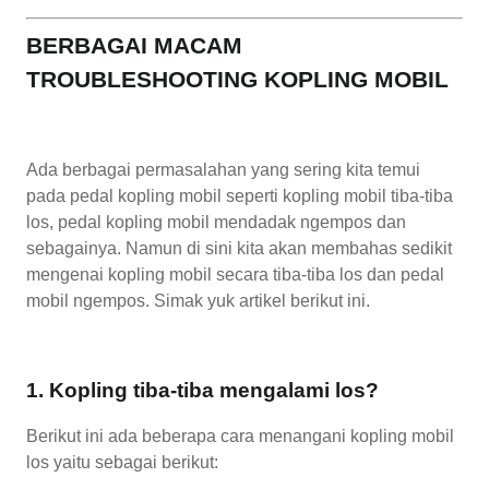
BERBAGAI MACAM
TROUBLESHOOTING KOPLING MOBIL
Ada berbagai permasalahan yang sering kita temui
pada pedal kopling mobil seperti kopling mobil tiba-tiba
los, pedal kopling mobil mendadak ngempos dan
sebagainya. Namun di sini kita akan membahas sedikit
mengenai kopling mobil secara tiba-tiba los dan pedal
mobil ngempos. Simak yuk artikel berikut ini.
1. Kopling tiba-tiba mengalami los?
Berikut ini ada beberapa cara menangani kopling mobil
los yaitu sebagai berikut: