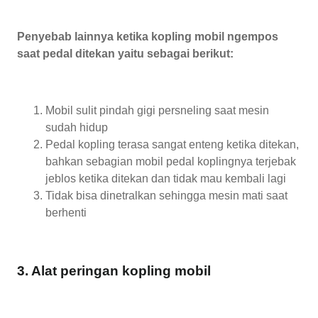
Penyebab lainnya ketika kopling mobil ngempos
saat pedal ditekan yaitu sebagai berikut:
Mobil sulit pindah gigi persneling saat mesin
sudah hidup
Pedal kopling terasa sangat enteng ketika ditekan,
bahkan sebagian mobil pedal koplingnya terjebak
jeblos ketika ditekan dan tidak mau kembali lagi
Tidak bisa dinetralkan sehingga mesin mati saat
berhenti
3. Alat peringan kopling mobil