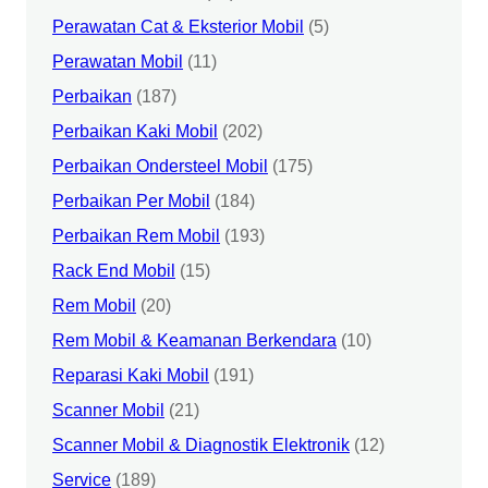
Perawatan Cat & Eksterior Mobil
(5)
Perawatan Mobil
(11)
Perbaikan
(187)
Perbaikan Kaki Mobil
(202)
Perbaikan Ondersteel Mobil
(175)
Perbaikan Per Mobil
(184)
Perbaikan Rem Mobil
(193)
Rack End Mobil
(15)
Rem Mobil
(20)
Rem Mobil & Keamanan Berkendara
(10)
Reparasi Kaki Mobil
(191)
Scanner Mobil
(21)
Scanner Mobil & Diagnostik Elektronik
(12)
Service
(189)