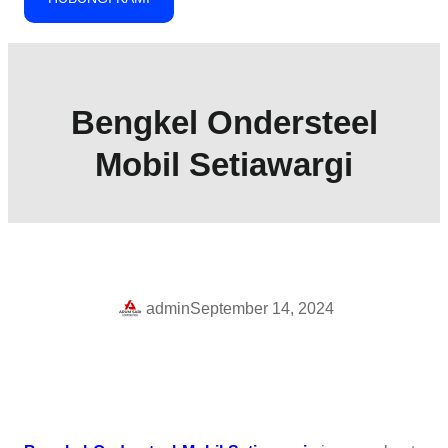
Bengkel Ondersteel
Mobil Setiawargi
admin
September 14, 2024