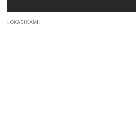
LOKASI KAMI :