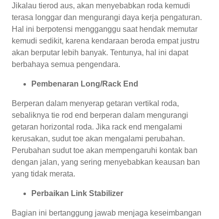
Jikalau tierod aus, akan menyebabkan roda kemudi
terasa longgar dan mengurangi daya kerja pengaturan.
Hal ini berpotensi mengganggu saat hendak memutar
kemudi sedikit, karena kendaraan beroda empat justru
akan berputar lebih banyak. Tentunya, hal ini dapat
berbahaya semua pengendara.
Pembenaran Long/Rack End
Berperan dalam menyerap getaran vertikal roda,
sebaliknya tie rod end berperan dalam mengurangi
getaran horizontal roda. Jika rack end mengalami
kerusakan, sudut toe akan mengalami perubahan.
Perubahan sudut toe akan mempengaruhi kontak ban
dengan jalan, yang sering menyebabkan keausan ban
yang tidak merata.
Perbaikan Link Stabilizer
Bagian ini bertanggung jawab menjaga keseimbangan