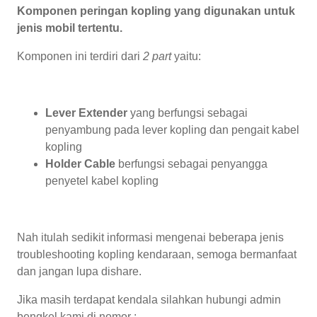
Komponen peringan kopling yang digunakan untuk
jenis mobil tertentu.
Komponen ini terdiri dari
2 part
yaitu:
Lever Extender
yang berfungsi sebagai
penyambung pada lever kopling dan pengait kabel
kopling
Holder Cable
berfungsi sebagai penyangga
penyetel kabel kopling
Nah itulah sedikit informasi mengenai beberapa jenis
troubleshooting kopling kendaraan, semoga bermanfaat
dan jangan lupa dishare.
Jika masih terdapat kendala silahkan hubungi admin
bengkel kami di nomor :