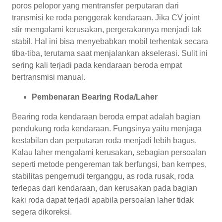
poros pelopor yang mentransfer perputaran dari
transmisi ke roda penggerak kendaraan. Jika CV joint
stir mengalami kerusakan, pergerakannya menjadi tak
stabil. Hal ini bisa menyebabkan mobil terhentak secara
tiba-tiba, terutama saat menjalankan akselerasi. Sulit ini
sering kali terjadi pada kendaraan beroda empat
bertransmisi manual.
Pembenaran Bearing Roda/Laher
Bearing roda kendaraan beroda empat adalah bagian
pendukung roda kendaraan. Fungsinya yaitu menjaga
kestabilan dan perputaran roda menjadi lebih bagus.
Kalau laher mengalami kerusakan, sebagian persoalan
seperti metode pengereman tak berfungsi, ban kempes,
stabilitas pengemudi terganggu, as roda rusak, roda
terlepas dari kendaraan, dan kerusakan pada bagian
kaki roda dapat terjadi apabila persoalan laher tidak
segera dikoreksi.