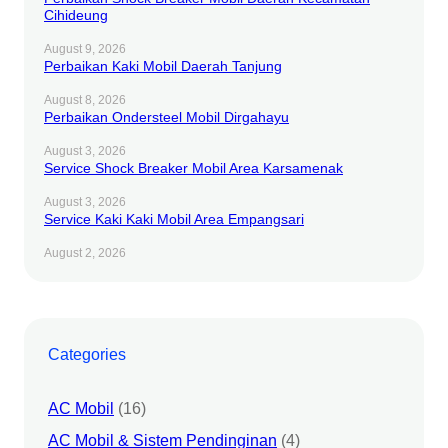
Cihideung
August 9, 2026
Perbaikan Kaki Mobil Daerah Tanjung
August 8, 2026
Perbaikan Ondersteel Mobil Dirgahayu
August 3, 2026
Service Shock Breaker Mobil Area Karsamenak
August 3, 2026
Service Kaki Kaki Mobil Area Empangsari
August 2, 2026
Categories
AC Mobil
(16)
AC Mobil & Sistem Pendinginan
(4)