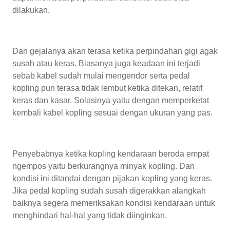
dilakukan.
Dan gejalanya akan terasa ketika perpindahan gigi agak
susah atau keras. Biasanya juga keadaan ini terjadi
sebab kabel sudah mulai mengendor serta pedal
kopling pun terasa tidak lembut ketika ditekan, relatif
keras dan kasar. Solusinya yaitu dengan memperketat
kembali kabel kopling sesuai dengan ukuran yang pas.
Penyebabnya ketika kopling kendaraan beroda empat
ngempos yaitu berkurangnya minyak kopling. Dan
kondisi ini ditandai dengan pijakan kopling yang keras.
Jika pedal kopling sudah susah digerakkan alangkah
baiknya segera memeriksakan kondisi kendaraan untuk
menghindari hal-hal yang tidak diinginkan.