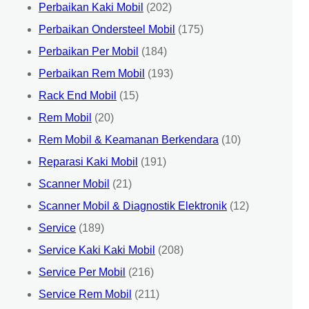
Perbaikan Kaki Mobil
(202)
Perbaikan Ondersteel Mobil
(175)
Perbaikan Per Mobil
(184)
Perbaikan Rem Mobil
(193)
Rack End Mobil
(15)
Rem Mobil
(20)
Rem Mobil & Keamanan Berkendara
(10)
Reparasi Kaki Mobil
(191)
Scanner Mobil
(21)
Scanner Mobil & Diagnostik Elektronik
(12)
Service
(189)
Service Kaki Kaki Mobil
(208)
Service Per Mobil
(216)
Service Rem Mobil
(211)