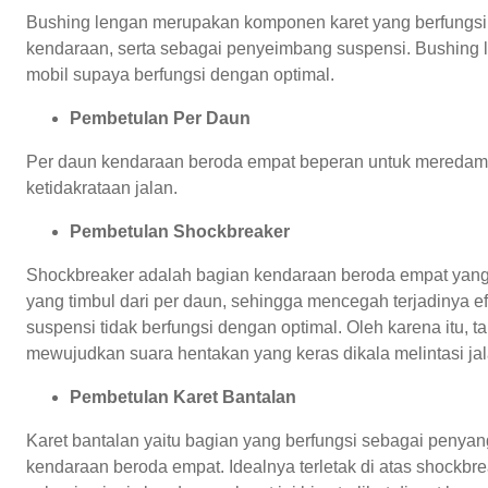
Bushing lengan merupakan komponen karet yang berfungsi
kendaraan, serta sebagai penyeimbang suspensi. Bushing len
mobil supaya berfungsi dengan optimal.
Pembetulan Per Daun
Per daun kendaraan beroda empat beperan untuk meredam 
ketidakrataan jalan.
Pembetulan Shockbreaker
Shockbreaker adalah bagian kendaraan beroda empat yang 
yang timbul dari per daun, sehingga mencegah terjadinya 
suspensi tidak berfungsi dengan optimal. Oleh karena itu,
mewujudkan suara hentakan yang keras dikala melintasi jala
Pembetulan Karet Bantalan
Karet bantalan yaitu bagian yang berfungsi sebagai penyan
kendaraan beroda empat. Idealnya terletak di atas shock