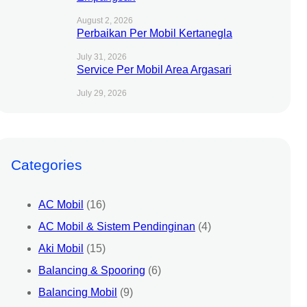
August 2, 2026
Perbaikan Per Mobil Kertanegla
July 31, 2026
Service Per Mobil Area Argasari
July 29, 2026
Categories
AC Mobil
(16)
AC Mobil & Sistem Pendinginan
(4)
Aki Mobil
(15)
Balancing & Spooring
(6)
Balancing Mobil
(9)