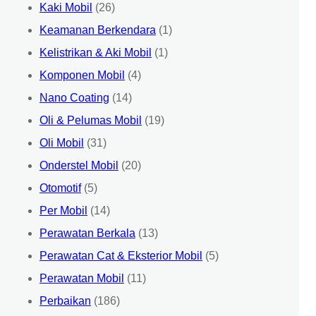
Kaki Mobil
(26)
Keamanan Berkendara
(1)
Kelistrikan & Aki Mobil
(1)
Komponen Mobil
(4)
Nano Coating
(14)
Oli & Pelumas Mobil
(19)
Oli Mobil
(31)
Onderstel Mobil
(20)
Otomotif
(5)
Per Mobil
(14)
Perawatan Berkala
(13)
Perawatan Cat & Eksterior Mobil
(5)
Perawatan Mobil
(11)
Perbaikan
(186)