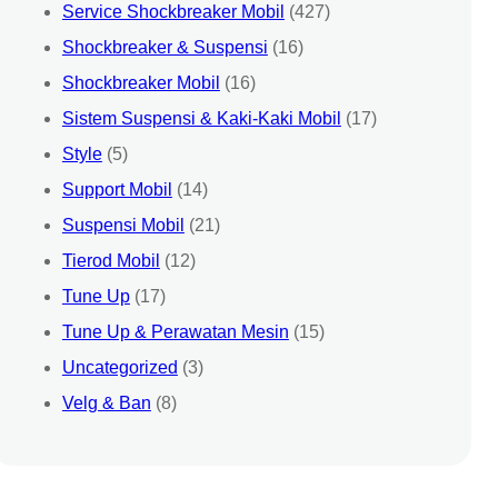
Service Shockbreaker Mobil
(427)
Shockbreaker & Suspensi
(16)
Shockbreaker Mobil
(16)
Sistem Suspensi & Kaki-Kaki Mobil
(17)
Style
(5)
Support Mobil
(14)
Suspensi Mobil
(21)
Tierod Mobil
(12)
Tune Up
(17)
Tune Up & Perawatan Mesin
(15)
Uncategorized
(3)
Velg & Ban
(8)