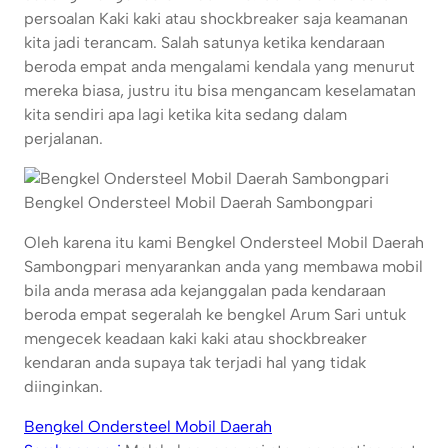
persoalan Kaki kaki atau shockbreaker saja keamanan
kita jadi terancam. Salah satunya ketika kendaraan
beroda empat anda mengalami kendala yang menurut
mereka biasa, justru itu bisa mengancam keselamatan
kita sendiri apa lagi ketika kita sedang dalam
perjalanan.
Bengkel Ondersteel Mobil Daerah Sambongpari
Oleh karena itu kami Bengkel Ondersteel Mobil Daerah
Sambongpari menyarankan anda yang membawa mobil
bila anda merasa ada kejanggalan pada kendaraan
beroda empat segeralah ke bengkel Arum Sari untuk
mengecek keadaan kaki kaki atau shockbreaker
kendaran anda supaya tak terjadi hal yang tidak
diinginkan.
Bengkel Ondersteel Mobil Daerah