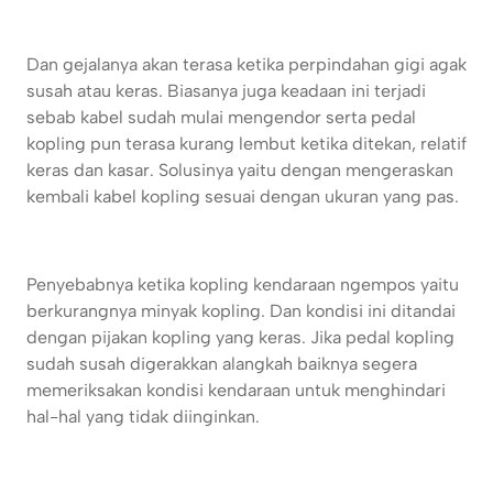
Dan gejalanya akan terasa ketika perpindahan gigi agak
susah atau keras. Biasanya juga keadaan ini terjadi
sebab kabel sudah mulai mengendor serta pedal
kopling pun terasa kurang lembut ketika ditekan, relatif
keras dan kasar. Solusinya yaitu dengan mengeraskan
kembali kabel kopling sesuai dengan ukuran yang pas.
Penyebabnya ketika kopling kendaraan ngempos yaitu
berkurangnya minyak kopling. Dan kondisi ini ditandai
dengan pijakan kopling yang keras. Jika pedal kopling
sudah susah digerakkan alangkah baiknya segera
memeriksakan kondisi kendaraan untuk menghindari
hal-hal yang tidak diinginkan.