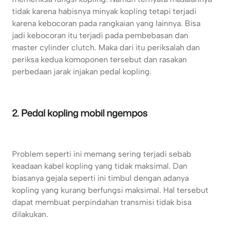
tidak karena habisnya minyak kopling tetapi terjadi
karena kebocoran pada rangkaian yang lainnya. Bisa
jadi kebocoran itu terjadi pada pembebasan dan
master cylinder clutch. Maka dari itu periksalah dan
periksa kedua komoponen tersebut dan rasakan
perbedaan jarak injakan pedal kopling.
2. Pedal kopling mobil ngempos
Problem seperti ini memang sering terjadi sebab
keadaan kabel kopling yang tidak maksimal. Dan
biasanya gejala seperti ini timbul dengan adanya
kopling yang kurang berfungsi maksimal. Hal tersebut
dapat membuat perpindahan transmisi tidak bisa
dilakukan.