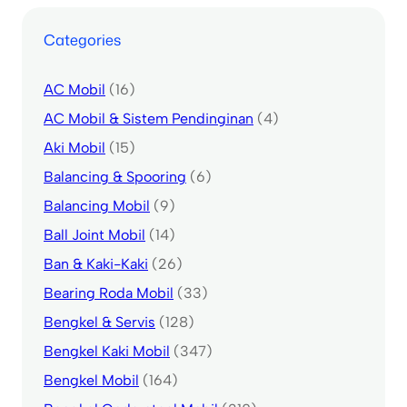
Categories
AC Mobil
(16)
AC Mobil & Sistem Pendinginan
(4)
Aki Mobil
(15)
Balancing & Spooring
(6)
Balancing Mobil
(9)
Ball Joint Mobil
(14)
Ban & Kaki-Kaki
(26)
Bearing Roda Mobil
(33)
Bengkel & Servis
(128)
Bengkel Kaki Mobil
(347)
Bengkel Mobil
(164)