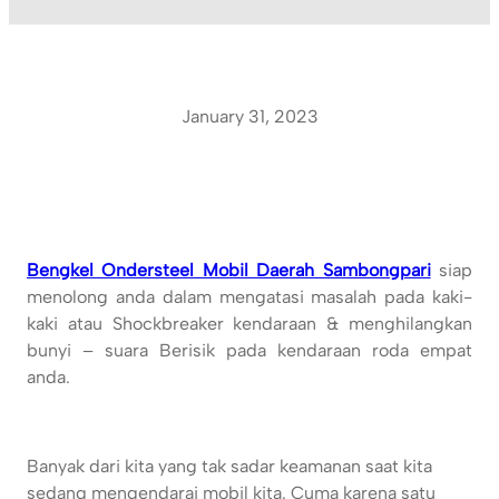
January 31, 2023
Bengkel Ondersteel Mobil Daerah Sambongpari
siap
menolong anda dalam mengatasi masalah pada kaki-
kaki atau Shockbreaker kendaraan & menghilangkan
bunyi – suara Berisik pada kendaraan roda empat
anda.
Banyak dari kita yang tak sadar keamanan saat kita
sedang mengendarai mobil kita. Cuma karena satu