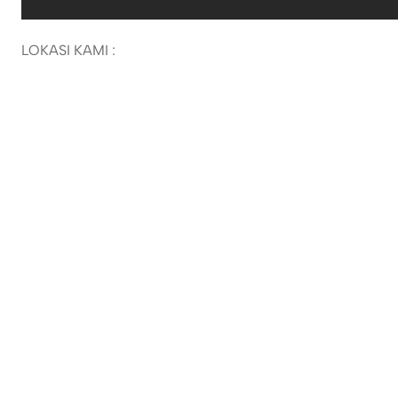
LOKASI KAMI :