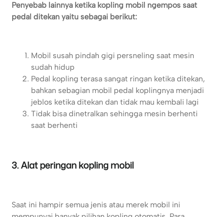
Penyebab lainnya ketika kopling mobil ngempos saat
pedal ditekan yaitu sebagai berikut:
Mobil susah pindah gigi persneling saat mesin
sudah hidup
Pedal kopling terasa sangat ringan ketika ditekan,
bahkan sebagian mobil pedal koplingnya menjadi
jeblos ketika ditekan dan tidak mau kembali lagi
Tidak bisa dinetralkan sehingga mesin berhenti
saat berhenti
3. Alat peringan kopling mobil
Saat ini hampir semua jenis atau merek mobil ini
mempunyai banyak pilihan kopling otomatis. Para