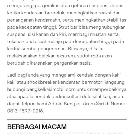
mengurangi pergerakan atau getaran suspensi depan
ketika kendaraan berbelok, meningkatkan reaksi dan
penanganan kendaraahn, serta meningkatkan stabilitas
pada kecepatan tinggi. Strut bar bisa menghubungkan
suspensi sisi kanan dan kiri, membagi muatan serta
tekanan pada saat melaju pada kecepatan tinggi pada
kedua sumbu pengereman. Biasanya, dikala
melaksanakan belokan ekstrem, sudut roda akan
berubah dikarenakan pergerakan sasis.
Jadi bagi anda yang mengalami kendala dengan kaki
kaki atau shockbreaker kendaraan bermotor, langsung
hubungi bengkelkakimobil.com untuk memperbaikinya
atau apabila hendak berkonsultasi dulu silahkan, anda
dapat Telpon kami Admin Bengkel Arum Sari di Nomor
0813-1897-0216.
BERBAGAI MACAM