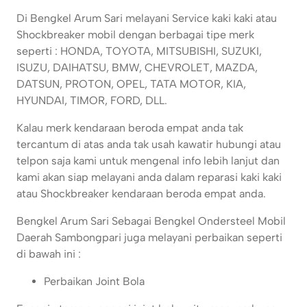
Di Bengkel Arum Sari melayani Service kaki kaki atau
Shockbreaker mobil dengan berbagai tipe merk
seperti : HONDA, TOYOTA, MITSUBISHI, SUZUKI,
ISUZU, DAIHATSU, BMW, CHEVROLET, MAZDA,
DATSUN, PROTON, OPEL, TATA MOTOR, KIA,
HYUNDAI, TIMOR, FORD, DLL.
Kalau merk kendaraan beroda empat anda tak
tercantum di atas anda tak usah kawatir hubungi atau
telpon saja kami untuk mengenal info lebih lanjut dan
kami akan siap melayani anda dalam reparasi kaki kaki
atau Shockbreaker kendaraan beroda empat anda.
Bengkel Arum Sari Sebagai Bengkel Ondersteel Mobil
Daerah Sambongpari juga melayani perbaikan seperti
di bawah ini :
Perbaikan Joint Bola