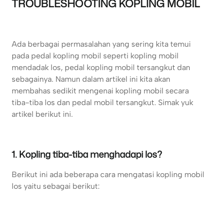
TROUBLESHOOTING KOPLING MOBIL
Ada berbagai permasalahan yang sering kita temui
pada pedal kopling mobil seperti kopling mobil
mendadak los, pedal kopling mobil tersangkut dan
sebagainya. Namun dalam artikel ini kita akan
membahas sedikit mengenai kopling mobil secara
tiba-tiba los dan pedal mobil tersangkut. Simak yuk
artikel berikut ini.
1. Kopling tiba-tiba menghadapi los?
Berikut ini ada beberapa cara mengatasi kopling mobil
los yaitu sebagai berikut: