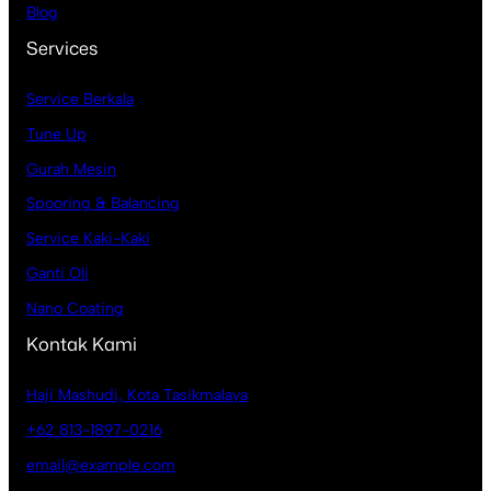
Blog
Services
Service Berkala
Tune Up
Gurah Mesin
Spooring & Balancing
Service Kaki-Kaki
Ganti Oli
Nano Coating
Kontak Kami
Haji Mashudi, Kota Tasikmalaya
+62 813-1897-0216
email@example.com