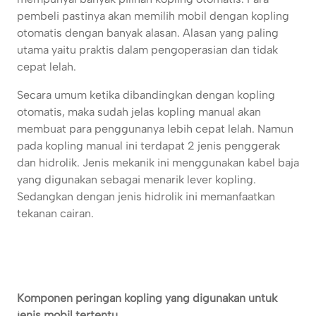
pembeli pastinya akan memilih mobil dengan kopling
otomatis dengan banyak alasan. Alasan yang paling
utama yaitu praktis dalam pengoperasian dan tidak
cepat lelah.
Secara umum ketika dibandingkan dengan kopling
otomatis, maka sudah jelas kopling manual akan
membuat para penggunanya lebih cepat lelah. Namun
pada kopling manual ini terdapat 2 jenis penggerak
dan hidrolik. Jenis mekanik ini menggunakan kabel baja
yang digunakan sebagai menarik lever kopling.
Sedangkan dengan jenis hidrolik ini memanfaatkan
tekanan cairan.
Komponen peringan kopling yang digunakan untuk
jenis mobil tertentu.