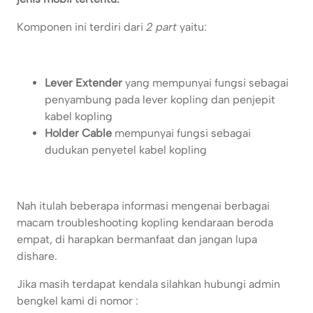
Komponen ini terdiri dari
2 part
yaitu:
Lever Extender
yang mempunyai fungsi sebagai
penyambung pada lever kopling dan penjepit
kabel kopling
Holder Cable
mempunyai fungsi sebagai
dudukan penyetel kabel kopling
Nah itulah beberapa informasi mengenai berbagai
macam troubleshooting kopling kendaraan beroda
empat, di harapkan bermanfaat dan jangan lupa
dishare.
Jika masih terdapat kendala silahkan hubungi admin
bengkel kami di nomor :