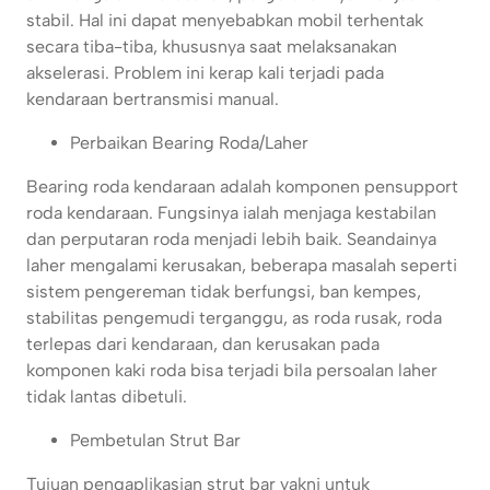
stabil. Hal ini dapat menyebabkan mobil terhentak
secara tiba-tiba, khususnya saat melaksanakan
akselerasi. Problem ini kerap kali terjadi pada
kendaraan bertransmisi manual.
Perbaikan Bearing Roda/Laher
Bearing roda kendaraan adalah komponen pensupport
roda kendaraan. Fungsinya ialah menjaga kestabilan
dan perputaran roda menjadi lebih baik. Seandainya
laher mengalami kerusakan, beberapa masalah seperti
sistem pengereman tidak berfungsi, ban kempes,
stabilitas pengemudi terganggu, as roda rusak, roda
terlepas dari kendaraan, dan kerusakan pada
komponen kaki roda bisa terjadi bila persoalan laher
tidak lantas dibetuli.
Pembetulan Strut Bar
Tujuan pengaplikasian strut bar yakni untuk