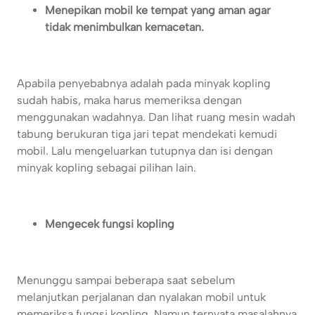
Menepikan mobil ke tempat yang aman agar
tidak menimbulkan kemacetan.
Apabila penyebabnya adalah pada minyak kopling
sudah habis, maka harus memeriksa dengan
menggunakan wadahnya. Dan lihat ruang mesin wadah
tabung berukuran tiga jari tepat mendekati kemudi
mobil. Lalu mengeluarkan tutupnya dan isi dengan
minyak kopling sebagai pilihan lain.
Mengecek fungsi kopling
Menunggu sampai beberapa saat sebelum
melanjutkan perjalanan dan nyalakan mobil untuk
memeriksa fungsi kopling. Namun ternyata masalahnya