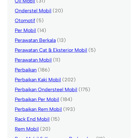
Oli Mobil
(31)
Onderstel Mobil
(20)
Otomotif
(5)
Per Mobil
(14)
Perawatan Berkala
(13)
Perawatan Cat & Eksterior Mobil
(5)
Perawatan Mobil
(11)
Perbaikan
(186)
Perbaikan Kaki Mobil
(202)
Perbaikan Ondersteel Mobil
(175)
Perbaikan Per Mobil
(184)
Perbaikan Rem Mobil
(193)
Rack End Mobil
(15)
Rem Mobil
(20)