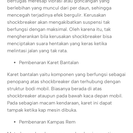
bertugas meresap vibrasi atau goncangan yang
berlebihan yang muncul dari per daun, sehingga
mencegah terjadinya efek bergulir. Kerusakan
shockbreaker akan mengakibatkan suspensi tak
berfungsi dengan maksimal. Oleh karena itu, tak
mengherankan bila kerusakan shockbreaker bisa
menciptakan suara hentakan yang keras ketika
melintasi jalan yang tak rata.
Pembenaran Karet Bantalan
Karet bantalan yaitu komponen yang berfungsi sebagai
penopang atas shockbreaker dan terhubung dengan
struktur bodi mobil. Biasanya berada di atas
shockbreaker ataupun pada bawah kaca depan mobil.
Pada sebagian macam kendaraan, karet ini dapat
tampak ketika kap mesin dibuka.
Pembenaran Kampas Rem