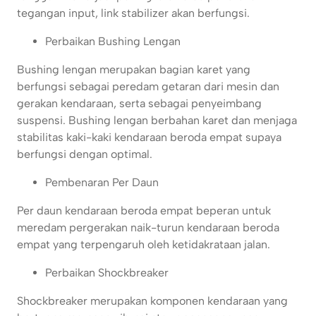
tegangan input, link stabilizer akan berfungsi.
Perbaikan Bushing Lengan
Bushing lengan merupakan bagian karet yang
berfungsi sebagai peredam getaran dari mesin dan
gerakan kendaraan, serta sebagai penyeimbang
suspensi. Bushing lengan berbahan karet dan menjaga
stabilitas kaki-kaki kendaraan beroda empat supaya
berfungsi dengan optimal.
Pembenaran Per Daun
Per daun kendaraan beroda empat beperan untuk
meredam pergerakan naik-turun kendaraan beroda
empat yang terpengaruh oleh ketidakrataan jalan.
Perbaikan Shockbreaker
Shockbreaker merupakan komponen kendaraan yang