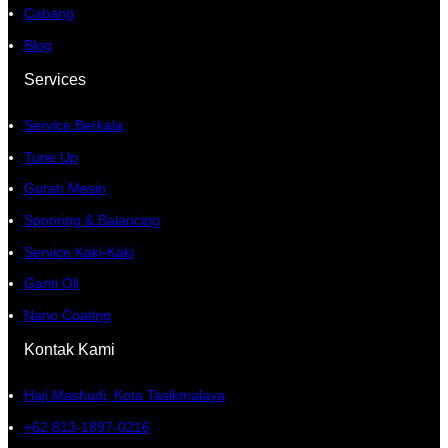
Cabang
Blog
Services
Service Berkala
Tune Up
Gurah Mesin
Spooring & Balancing
Service Kaki-Kaki
Ganti Oli
Nano Coating
Kontak Kami
Haji Mashudi, Kota Tasikmalaya
+62 813-1897-0216