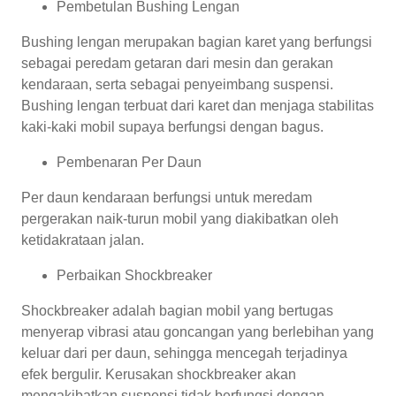
Pembetulan Bushing Lengan
Bushing lengan merupakan bagian karet yang berfungsi
sebagai peredam getaran dari mesin dan gerakan
kendaraan, serta sebagai penyeimbang suspensi.
Bushing lengan terbuat dari karet dan menjaga stabilitas
kaki-kaki mobil supaya berfungsi dengan bagus.
Pembenaran Per Daun
Per daun kendaraan berfungsi untuk meredam
pergerakan naik-turun mobil yang diakibatkan oleh
ketidakrataan jalan.
Perbaikan Shockbreaker
Shockbreaker adalah bagian mobil yang bertugas
menyerap vibrasi atau goncangan yang berlebihan yang
keluar dari per daun, sehingga mencegah terjadinya
efek bergulir. Kerusakan shockbreaker akan
mengakibatkan suspensi tidak berfungsi dengan