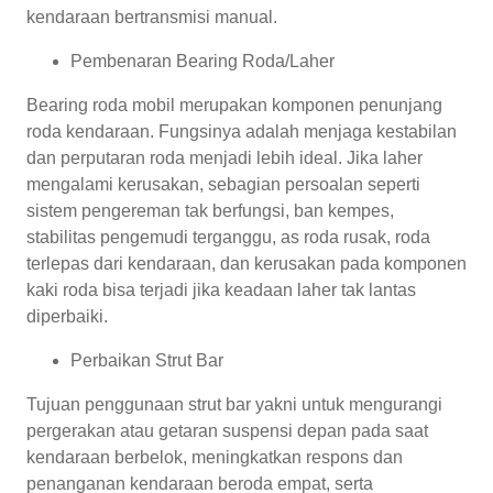
kendaraan bertransmisi manual.
Pembenaran Bearing Roda/Laher
Bearing roda mobil merupakan komponen penunjang
roda kendaraan. Fungsinya adalah menjaga kestabilan
dan perputaran roda menjadi lebih ideal. Jika laher
mengalami kerusakan, sebagian persoalan seperti
sistem pengereman tak berfungsi, ban kempes,
stabilitas pengemudi terganggu, as roda rusak, roda
terlepas dari kendaraan, dan kerusakan pada komponen
kaki roda bisa terjadi jika keadaan laher tak lantas
diperbaiki.
Perbaikan Strut Bar
Tujuan penggunaan strut bar yakni untuk mengurangi
pergerakan atau getaran suspensi depan pada saat
kendaraan berbelok, meningkatkan respons dan
penanganan kendaraan beroda empat, serta