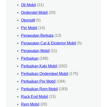
Oli Mobil
(31)
Onderstel Mobil
(20)
Otomotif
(5)
Per Mobil
(14)
Perawatan Berkala
(13)
Perawatan Cat & Eksterior Mobil
(5)
Perawatan Mobil
(11)
Perbaikan
(186)
Perbaikan Kaki Mobil
(202)
Perbaikan Ondersteel Mobil
(175)
Perbaikan Per Mobil
(184)
Perbaikan Rem Mobil
(193)
Rack End Mobil
(15)
Rem Mobil
(20)