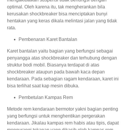
optimal. Oleh karena itu, tak mengherankan bila
kerusakan shockbreaker bisa menciptakan bunyi
hentakan yang keras dikala melintasi jalan yang tidak
rata.
Pembenaran Karet Bantalan
Karet bantalan yaitu bagian yang berfungsi sebagai
penyangga atas shockbreaker dan terhubung dengan
struktur bodi mobil. Biasanya terdapat di atas
shockbreaker ataupun pada bawah kaca depan
kendaraan. Pada sebagian ragam kendaraan, karet ini
bisa terlihat saat kap mesin dibuka.
Pembetulan Kampas Rem
Metode rem kendaraan bermotor yakni bagian penting
yang berfungsi untuk menghentikan pergerakan
kendaraan. Jikalau kampas rem habis atau tipis, dapat
mengurangi tekanan yang dikasih oleh kampas rem