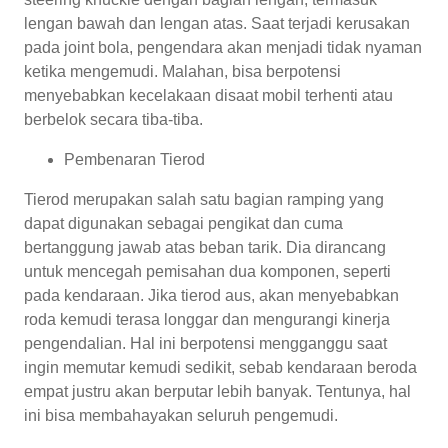
lengan bawah dan lengan atas. Saat terjadi kerusakan
pada joint bola, pengendara akan menjadi tidak nyaman
ketika mengemudi. Malahan, bisa berpotensi
menyebabkan kecelakaan disaat mobil terhenti atau
berbelok secara tiba-tiba.
Pembenaran Tierod
Tierod merupakan salah satu bagian ramping yang
dapat digunakan sebagai pengikat dan cuma
bertanggung jawab atas beban tarik. Dia dirancang
untuk mencegah pemisahan dua komponen, seperti
pada kendaraan. Jika tierod aus, akan menyebabkan
roda kemudi terasa longgar dan mengurangi kinerja
pengendalian. Hal ini berpotensi mengganggu saat
ingin memutar kemudi sedikit, sebab kendaraan beroda
empat justru akan berputar lebih banyak. Tentunya, hal
ini bisa membahayakan seluruh pengemudi.