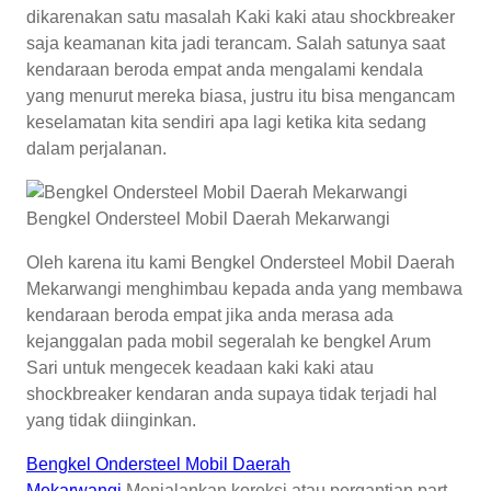
dikarenakan satu masalah Kaki kaki atau shockbreaker
saja keamanan kita jadi terancam. Salah satunya saat
kendaraan beroda empat anda mengalami kendala
yang menurut mereka biasa, justru itu bisa mengancam
keselamatan kita sendiri apa lagi ketika kita sedang
dalam perjalanan.
Bengkel Ondersteel Mobil Daerah Mekarwangi
Oleh karena itu kami Bengkel Ondersteel Mobil Daerah
Mekarwangi menghimbau kepada anda yang membawa
kendaraan beroda empat jika anda merasa ada
kejanggalan pada mobil segeralah ke bengkel Arum
Sari untuk mengecek keadaan kaki kaki atau
shockbreaker kendaran anda supaya tidak terjadi hal
yang tidak diinginkan.
Bengkel Ondersteel Mobil Daerah
Mekarwangi
Menjalankan koreksi atau pergantian part