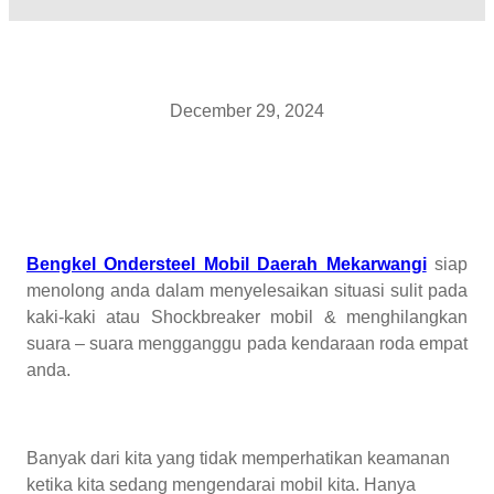
December 29, 2024
Bengkel Ondersteel Mobil Daerah Mekarwangi
siap
menolong anda dalam menyelesaikan situasi sulit pada
kaki-kaki atau Shockbreaker mobil & menghilangkan
suara – suara mengganggu pada kendaraan roda empat
anda.
Banyak dari kita yang tidak memperhatikan keamanan
ketika kita sedang mengendarai mobil kita. Hanya