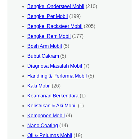
Bengkel Ondersteel Mobil
(210)
Bengkel Per Mobil
(199)
Bengkel Racksteer Mobil
(205)
Bengkel Rem Mobil
(177)
Bosh Arm Mobil
(5)
Bubut Cakram
(5)
Diagnosa Masalah Mobil
(7)
Handling & Performa Mobil
(5)
Kaki Mobil
(26)
Keamanan Berkendara
(1)
Kelistrikan & Aki Mobil
(1)
Komponen Mobil
(4)
Nano Coating
(14)
Oli & Pelumas Mobil
(19)