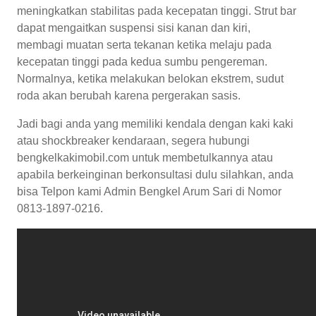
meningkatkan stabilitas pada kecepatan tinggi. Strut bar
dapat mengaitkan suspensi sisi kanan dan kiri,
membagi muatan serta tekanan ketika melaju pada
kecepatan tinggi pada kedua sumbu pengereman.
Normalnya, ketika melakukan belokan ekstrem, sudut
roda akan berubah karena pergerakan sasis.
Jadi bagi anda yang memiliki kendala dengan kaki kaki
atau shockbreaker kendaraan, segera hubungi
bengkelkakimobil.com untuk membetulkannya atau
apabila berkeinginan berkonsultasi dulu silahkan, anda
bisa Telpon kami Admin Bengkel Arum Sari di Nomor
0813-1897-0216.