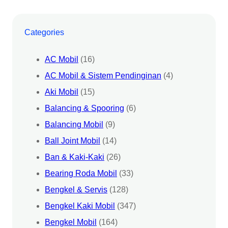
Categories
AC Mobil
(16)
AC Mobil & Sistem Pendinginan
(4)
Aki Mobil
(15)
Balancing & Spooring
(6)
Balancing Mobil
(9)
Ball Joint Mobil
(14)
Ban & Kaki-Kaki
(26)
Bearing Roda Mobil
(33)
Bengkel & Servis
(128)
Bengkel Kaki Mobil
(347)
Bengkel Mobil
(164)