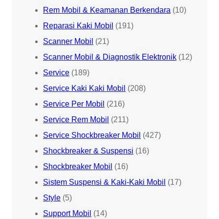
Rem Mobil & Keamanan Berkendara
(10)
Reparasi Kaki Mobil
(191)
Scanner Mobil
(21)
Scanner Mobil & Diagnostik Elektronik
(12)
Service
(189)
Service Kaki Kaki Mobil
(208)
Service Per Mobil
(216)
Service Rem Mobil
(211)
Service Shockbreaker Mobil
(427)
Shockbreaker & Suspensi
(16)
Shockbreaker Mobil
(16)
Sistem Suspensi & Kaki-Kaki Mobil
(17)
Style
(5)
Support Mobil
(14)