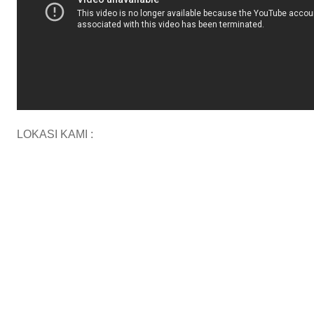
LOKASI KAMI :