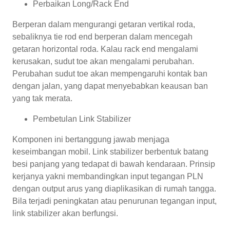
Perbaikan Long/Rack End
Berperan dalam mengurangi getaran vertikal roda,
sebaliknya tie rod end berperan dalam mencegah
getaran horizontal roda. Kalau rack end mengalami
kerusakan, sudut toe akan mengalami perubahan.
Perubahan sudut toe akan mempengaruhi kontak ban
dengan jalan, yang dapat menyebabkan keausan ban
yang tak merata.
Pembetulan Link Stabilizer
Komponen ini bertanggung jawab menjaga
keseimbangan mobil. Link stabilizer berbentuk batang
besi panjang yang tedapat di bawah kendaraan. Prinsip
kerjanya yakni membandingkan input tegangan PLN
dengan output arus yang diaplikasikan di rumah tangga.
Bila terjadi peningkatan atau penurunan tegangan input,
link stabilizer akan berfungsi.