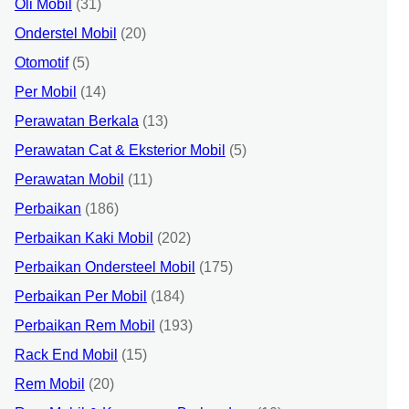
Oli Mobil
(31)
Onderstel Mobil
(20)
Otomotif
(5)
Per Mobil
(14)
Perawatan Berkala
(13)
Perawatan Cat & Eksterior Mobil
(5)
Perawatan Mobil
(11)
Perbaikan
(186)
Perbaikan Kaki Mobil
(202)
Perbaikan Ondersteel Mobil
(175)
Perbaikan Per Mobil
(184)
Perbaikan Rem Mobil
(193)
Rack End Mobil
(15)
Rem Mobil
(20)