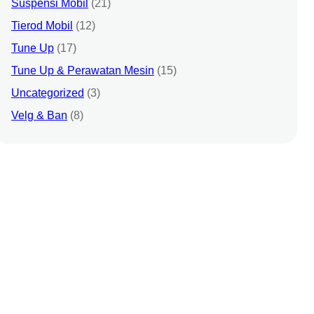
Suspensi Mobil
(21)
Tierod Mobil
(12)
Tune Up
(17)
Tune Up & Perawatan Mesin
(15)
Uncategorized
(3)
Velg & Ban
(8)