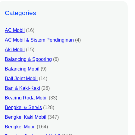
Categories
AC Mobil
(16)
AC Mobil & Sistem Pendinginan
(4)
Aki Mobil
(15)
Balancing & Spooring
(6)
Balancing Mobil
(9)
Ball Joint Mobil
(14)
Ban & Kaki-Kaki
(26)
Bearing Roda Mobil
(33)
Bengkel & Servis
(128)
Bengkel Kaki Mobil
(347)
Bengkel Mobil
(164)