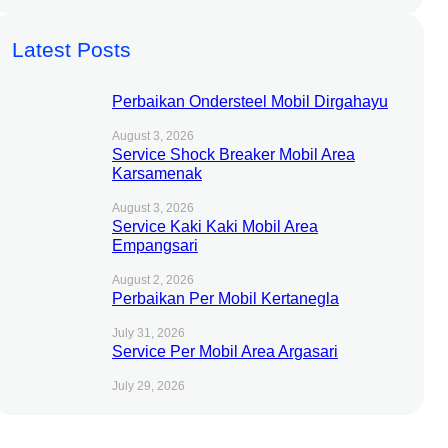
Latest Posts
Perbaikan Ondersteel Mobil Dirgahayu
August 3, 2026
Service Shock Breaker Mobil Area
Karsamenak
August 3, 2026
Service Kaki Kaki Mobil Area
Empangsari
August 2, 2026
Perbaikan Per Mobil Kertanegla
July 31, 2026
Service Per Mobil Area Argasari
July 29, 2026