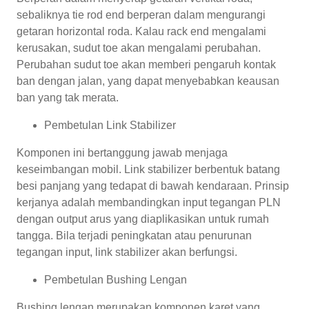
sebaliknya tie rod end berperan dalam mengurangi
getaran horizontal roda. Kalau rack end mengalami
kerusakan, sudut toe akan mengalami perubahan.
Perubahan sudut toe akan memberi pengaruh kontak
ban dengan jalan, yang dapat menyebabkan keausan
ban yang tak merata.
Pembetulan Link Stabilizer
Komponen ini bertanggung jawab menjaga
keseimbangan mobil. Link stabilizer berbentuk batang
besi panjang yang tedapat di bawah kendaraan. Prinsip
kerjanya adalah membandingkan input tegangan PLN
dengan output arus yang diaplikasikan untuk rumah
tangga. Bila terjadi peningkatan atau penurunan
tegangan input, link stabilizer akan berfungsi.
Pembetulan Bushing Lengan
Bushing lengan merupakan komponen karet yang