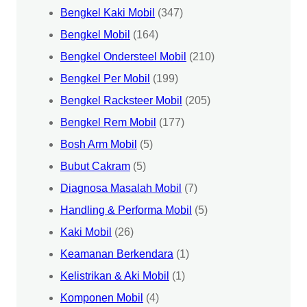
Bengkel Kaki Mobil
(347)
Bengkel Mobil
(164)
Bengkel Ondersteel Mobil
(210)
Bengkel Per Mobil
(199)
Bengkel Racksteer Mobil
(205)
Bengkel Rem Mobil
(177)
Bosh Arm Mobil
(5)
Bubut Cakram
(5)
Diagnosa Masalah Mobil
(7)
Handling & Performa Mobil
(5)
Kaki Mobil
(26)
Keamanan Berkendara
(1)
Kelistrikan & Aki Mobil
(1)
Komponen Mobil
(4)