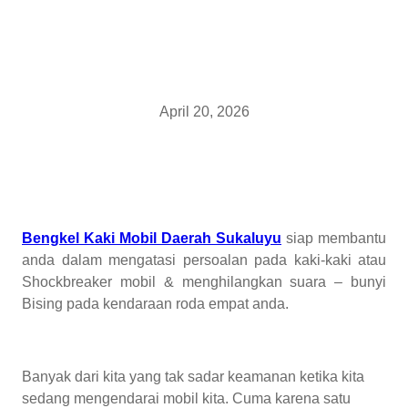
April 20, 2026
Bengkel Kaki Mobil Daerah Sukaluyu
siap membantu
anda dalam mengatasi persoalan pada kaki-kaki atau
Shockbreaker mobil & menghilangkan suara – bunyi
Bising pada kendaraan roda empat anda.
Banyak dari kita yang tak sadar keamanan ketika kita
sedang mengendarai mobil kita. Cuma karena satu