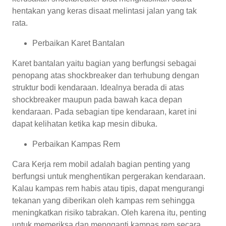
hentakan yang keras disaat melintasi jalan yang tak
rata.
Perbaikan Karet Bantalan
Karet bantalan yaitu bagian yang berfungsi sebagai
penopang atas shockbreaker dan terhubung dengan
struktur bodi kendaraan. Idealnya berada di atas
shockbreaker maupun pada bawah kaca depan
kendaraan. Pada sebagian tipe kendaraan, karet ini
dapat kelihatan ketika kap mesin dibuka.
Perbaikan Kampas Rem
Cara Kerja rem mobil adalah bagian penting yang
berfungsi untuk menghentikan pergerakan kendaraan.
Kalau kampas rem habis atau tipis, dapat mengurangi
tekanan yang diberikan oleh kampas rem sehingga
meningkatkan risiko tabrakan. Oleh karena itu, penting
untuk memeriksa dan mengganti kampas rem secara