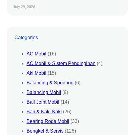
July 29, 2026
Categories
AC Mobil
(16)
AC Mobil & Sistem Pendinginan
(4)
Aki Mobil
(15)
Balancing & Spooring
(6)
Balancing Mobil
(9)
Ball Joint Mobil
(14)
Ban & Kaki-Kaki
(26)
Bearing Roda Mobil
(33)
Bengkel & Servis
(128)