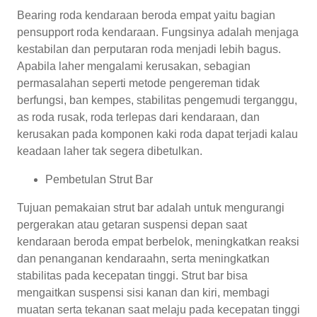
Bearing roda kendaraan beroda empat yaitu bagian
pensupport roda kendaraan. Fungsinya adalah menjaga
kestabilan dan perputaran roda menjadi lebih bagus.
Apabila laher mengalami kerusakan, sebagian
permasalahan seperti metode pengereman tidak
berfungsi, ban kempes, stabilitas pengemudi terganggu,
as roda rusak, roda terlepas dari kendaraan, dan
kerusakan pada komponen kaki roda dapat terjadi kalau
keadaan laher tak segera dibetulkan.
Pembetulan Strut Bar
Tujuan pemakaian strut bar adalah untuk mengurangi
pergerakan atau getaran suspensi depan saat
kendaraan beroda empat berbelok, meningkatkan reaksi
dan penanganan kendaraahn, serta meningkatkan
stabilitas pada kecepatan tinggi. Strut bar bisa
mengaitkan suspensi sisi kanan dan kiri, membagi
muatan serta tekanan saat melaju pada kecepatan tinggi