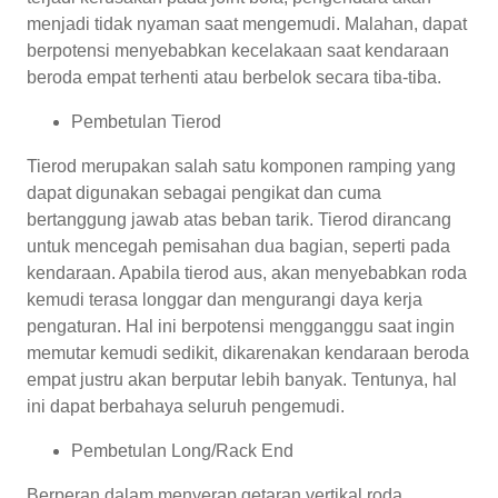
menjadi tidak nyaman saat mengemudi. Malahan, dapat
berpotensi menyebabkan kecelakaan saat kendaraan
beroda empat terhenti atau berbelok secara tiba-tiba.
Pembetulan Tierod
Tierod merupakan salah satu komponen ramping yang
dapat digunakan sebagai pengikat dan cuma
bertanggung jawab atas beban tarik. Tierod dirancang
untuk mencegah pemisahan dua bagian, seperti pada
kendaraan. Apabila tierod aus, akan menyebabkan roda
kemudi terasa longgar dan mengurangi daya kerja
pengaturan. Hal ini berpotensi mengganggu saat ingin
memutar kemudi sedikit, dikarenakan kendaraan beroda
empat justru akan berputar lebih banyak. Tentunya, hal
ini dapat berbahaya seluruh pengemudi.
Pembetulan Long/Rack End
Berperan dalam menyerap getaran vertikal roda,