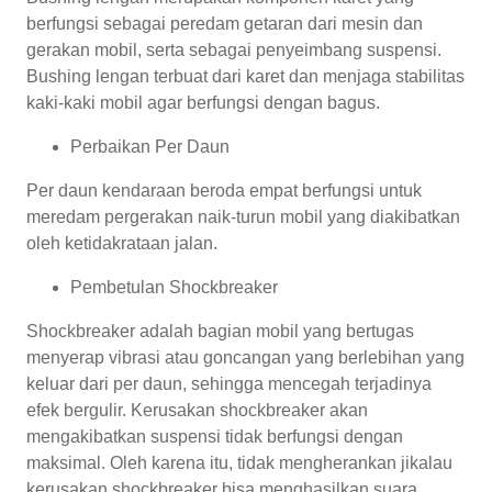
berfungsi sebagai peredam getaran dari mesin dan
gerakan mobil, serta sebagai penyeimbang suspensi.
Bushing lengan terbuat dari karet dan menjaga stabilitas
kaki-kaki mobil agar berfungsi dengan bagus.
Perbaikan Per Daun
Per daun kendaraan beroda empat berfungsi untuk
meredam pergerakan naik-turun mobil yang diakibatkan
oleh ketidakrataan jalan.
Pembetulan Shockbreaker
Shockbreaker adalah bagian mobil yang bertugas
menyerap vibrasi atau goncangan yang berlebihan yang
keluar dari per daun, sehingga mencegah terjadinya
efek bergulir. Kerusakan shockbreaker akan
mengakibatkan suspensi tidak berfungsi dengan
maksimal. Oleh karena itu, tidak mengherankan jikalau
kerusakan shockbreaker bisa menghasilkan suara