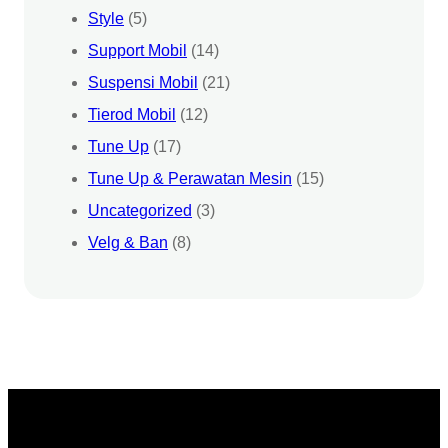
Style
(5)
Support Mobil
(14)
Suspensi Mobil
(21)
Tierod Mobil
(12)
Tune Up
(17)
Tune Up & Perawatan Mesin
(15)
Uncategorized
(3)
Velg & Ban
(8)