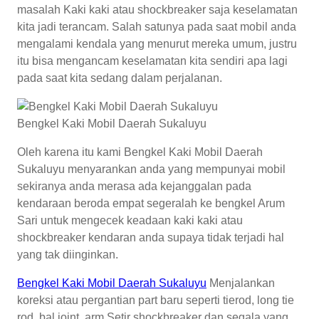
masalah Kaki kaki atau shockbreaker saja keselamatan
kita jadi terancam. Salah satunya pada saat mobil anda
mengalami kendala yang menurut mereka umum, justru
itu bisa mengancam keselamatan kita sendiri apa lagi
pada saat kita sedang dalam perjalanan.
Bengkel Kaki Mobil Daerah Sukaluyu
Oleh karena itu kami Bengkel Kaki Mobil Daerah
Sukaluyu menyarankan anda yang mempunyai mobil
sekiranya anda merasa ada kejanggalan pada
kendaraan beroda empat segeralah ke bengkel Arum
Sari untuk mengecek keadaan kaki kaki atau
shockbreaker kendaran anda supaya tidak terjadi hal
yang tak diinginkan.
Bengkel Kaki Mobil Daerah Sukaluyu
Menjalankan
koreksi atau pergantian part baru seperti tierod, long tie
rod, bal joint, arm Setir shockbreaker dan segala yang