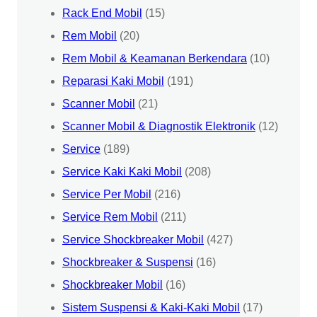
Rack End Mobil
(15)
Rem Mobil
(20)
Rem Mobil & Keamanan Berkendara
(10)
Reparasi Kaki Mobil
(191)
Scanner Mobil
(21)
Scanner Mobil & Diagnostik Elektronik
(12)
Service
(189)
Service Kaki Kaki Mobil
(208)
Service Per Mobil
(216)
Service Rem Mobil
(211)
Service Shockbreaker Mobil
(427)
Shockbreaker & Suspensi
(16)
Shockbreaker Mobil
(16)
Sistem Suspensi & Kaki-Kaki Mobil
(17)