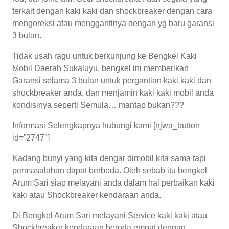
terkait dengan kaki kaki dan shockbreaker dengan cara
mengoreksi atau menggantinya dengan yg baru garansi
3 bulan.
Tidak usah ragu untuk berkunjung ke Bengkel Kaki
Mobil Daerah Sukaluyu, bengkel ini memberikan
Garansi selama 3 bulan untuk pergantian kaki kaki dan
shockbreaker anda, dan menjamin kaki kaki mobil anda
kondisinya seperti Semula… mantap bukan???
Informasi Selengkapnya hubungi kami [njwa_button
id=”2747″]
Kadang bunyi yang kita dengar dimobil kita sama tapi
permasalahan dapat berbeda. Oleh sebab itu bengkel
Arum Sari siap melayani anda dalam hal perbaikan kaki
kaki atau Shockbreaker kendaraan anda.
Di Bengkel Arum Sari melayani Service kaki kaki atau
Shockbreaker kendaraan beroda empat dengan