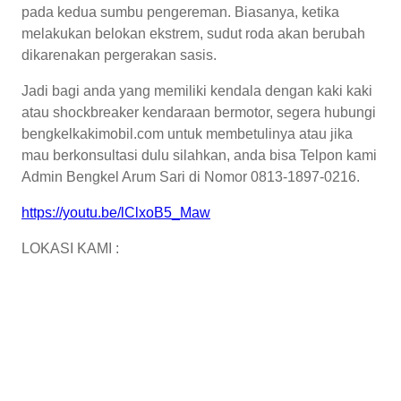
pada kedua sumbu pengereman. Biasanya, ketika
melakukan belokan ekstrem, sudut roda akan berubah
dikarenakan pergerakan sasis.
Jadi bagi anda yang memiliki kendala dengan kaki kaki
atau shockbreaker kendaraan bermotor, segera hubungi
bengkelkakimobil.com untuk membetulinya atau jika
mau berkonsultasi dulu silahkan, anda bisa Telpon kami
Admin Bengkel Arum Sari di Nomor 0813-1897-0216.
https://youtu.be/lClxoB5_Maw
LOKASI KAMI :