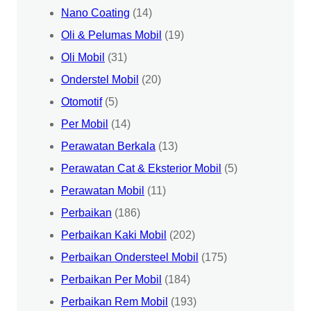
Nano Coating
(14)
Oli & Pelumas Mobil
(19)
Oli Mobil
(31)
Onderstel Mobil
(20)
Otomotif
(5)
Per Mobil
(14)
Perawatan Berkala
(13)
Perawatan Cat & Eksterior Mobil
(5)
Perawatan Mobil
(11)
Perbaikan
(186)
Perbaikan Kaki Mobil
(202)
Perbaikan Ondersteel Mobil
(175)
Perbaikan Per Mobil
(184)
Perbaikan Rem Mobil
(193)