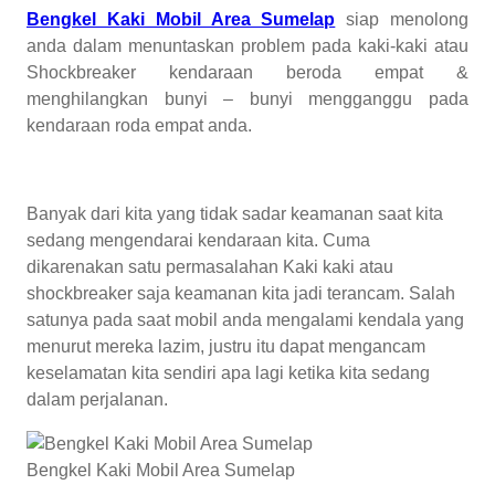
Bengkel Kaki Mobil Area Sumelap
siap menolong
anda dalam menuntaskan problem pada kaki-kaki atau
Shockbreaker kendaraan beroda empat &
menghilangkan bunyi – bunyi mengganggu pada
kendaraan roda empat anda.
Banyak dari kita yang tidak sadar keamanan saat kita
sedang mengendarai kendaraan kita. Cuma
dikarenakan satu permasalahan Kaki kaki atau
shockbreaker saja keamanan kita jadi terancam. Salah
satunya pada saat mobil anda mengalami kendala yang
menurut mereka lazim, justru itu dapat mengancam
keselamatan kita sendiri apa lagi ketika kita sedang
dalam perjalanan.
Bengkel Kaki Mobil Area Sumelap