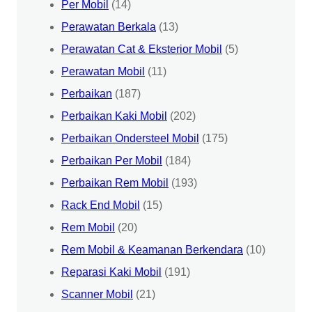
Per Mobil
(14)
Perawatan Berkala
(13)
Perawatan Cat & Eksterior Mobil
(5)
Perawatan Mobil
(11)
Perbaikan
(187)
Perbaikan Kaki Mobil
(202)
Perbaikan Ondersteel Mobil
(175)
Perbaikan Per Mobil
(184)
Perbaikan Rem Mobil
(193)
Rack End Mobil
(15)
Rem Mobil
(20)
Rem Mobil & Keamanan Berkendara
(10)
Reparasi Kaki Mobil
(191)
Scanner Mobil
(21)