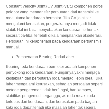
Constant Velocity Joint (CV Joint) yaitu komponen poros
pelopor yang mentransfer perputaran dari transmisi ke
roda utama kendaraan bermotor. Jika CV joint stir
mengalami kerusakan, pergerakannya menjadi tidak
stabil. Hal ini bisa menyebabkan kendaraan terhentak
secara tiba-tiba, terlebih dikala menjalankan akselerasi.
Persoalan ini kerap terjadi pada kendaraan bertransmisi
manual.
Pembenaran Bearing Roda/Laher
Bearing roda kendaraan bermotor adalah komponen
penyokong roda kendaraan. Fungsinya yakni menjaga
kestabilan dan perputaran roda menjadi lebih ideal. Jika
laher mengalami kerusakan, sebagian persoalan seperti
metode pengereman tidak berfungsi, ban kempes,
stabilitas pengemudi terganggu, as roda rusak, roda
terlepas dari kendaraan, dan kerusakan pada bagian
kaki roda dapat terjadi jika masalah laher tak segera