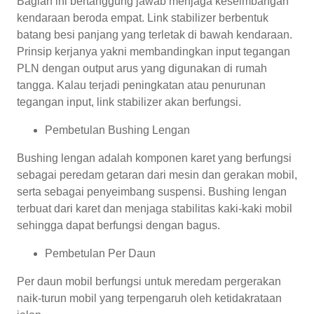
Bagian ini bertanggung jawab menjaga keseimbangan
kendaraan beroda empat. Link stabilizer berbentuk
batang besi panjang yang terletak di bawah kendaraan.
Prinsip kerjanya yakni membandingkan input tegangan
PLN dengan output arus yang digunakan di rumah
tangga. Kalau terjadi peningkatan atau penurunan
tegangan input, link stabilizer akan berfungsi.
Pembetulan Bushing Lengan
Bushing lengan adalah komponen karet yang berfungsi
sebagai peredam getaran dari mesin dan gerakan mobil,
serta sebagai penyeimbang suspensi. Bushing lengan
terbuat dari karet dan menjaga stabilitas kaki-kaki mobil
sehingga dapat berfungsi dengan bagus.
Pembetulan Per Daun
Per daun mobil berfungsi untuk meredam pergerakan
naik-turun mobil yang terpengaruh oleh ketidakrataan