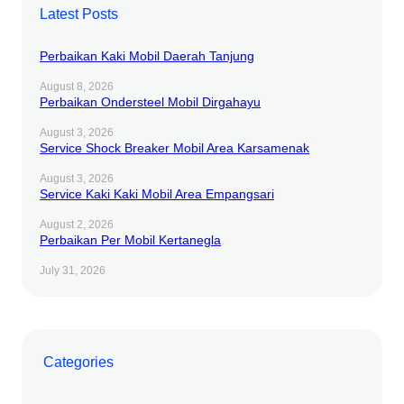
Latest Posts
Perbaikan Kaki Mobil Daerah Tanjung
August 8, 2026
Perbaikan Ondersteel Mobil Dirgahayu
August 3, 2026
Service Shock Breaker Mobil Area Karsamenak
August 3, 2026
Service Kaki Kaki Mobil Area Empangsari
August 2, 2026
Perbaikan Per Mobil Kertanegla
July 31, 2026
Categories