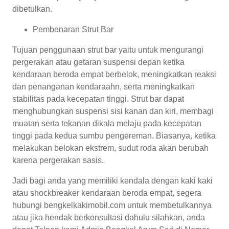
dibetulkan.
Pembenaran Strut Bar
Tujuan penggunaan strut bar yaitu untuk mengurangi
pergerakan atau getaran suspensi depan ketika
kendaraan beroda empat berbelok, meningkatkan reaksi
dan penanganan kendaraahn, serta meningkatkan
stabilitas pada kecepatan tinggi. Strut bar dapat
menghubungkan suspensi sisi kanan dan kiri, membagi
muatan serta tekanan dikala melaju pada kecepatan
tinggi pada kedua sumbu pengereman. Biasanya, ketika
melakukan belokan ekstrem, sudut roda akan berubah
karena pergerakan sasis.
Jadi bagi anda yang memiliki kendala dengan kaki kaki
atau shockbreaker kendaraan beroda empat, segera
hubungi bengkelkakimobil.com untuk membetulkannya
atau jika hendak berkonsultasi dahulu silahkan, anda