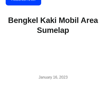
Bengkel Kaki Mobil Area
Sumelap
January 16, 2023