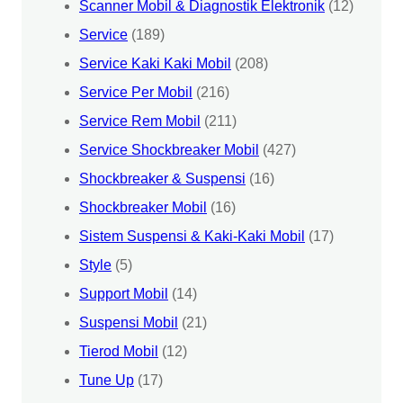
Scanner Mobil & Diagnostik Elektronik
(12)
Service
(189)
Service Kaki Kaki Mobil
(208)
Service Per Mobil
(216)
Service Rem Mobil
(211)
Service Shockbreaker Mobil
(427)
Shockbreaker & Suspensi
(16)
Shockbreaker Mobil
(16)
Sistem Suspensi & Kaki-Kaki Mobil
(17)
Style
(5)
Support Mobil
(14)
Suspensi Mobil
(21)
Tierod Mobil
(12)
Tune Up
(17)