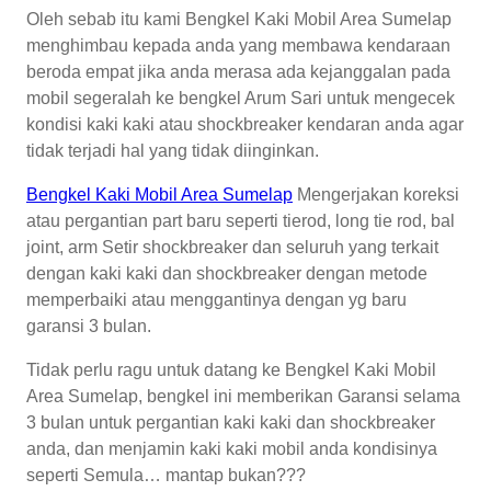
Oleh sebab itu kami Bengkel Kaki Mobil Area Sumelap
menghimbau kepada anda yang membawa kendaraan
beroda empat jika anda merasa ada kejanggalan pada
mobil segeralah ke bengkel Arum Sari untuk mengecek
kondisi kaki kaki atau shockbreaker kendaran anda agar
tidak terjadi hal yang tidak diinginkan.
Bengkel Kaki Mobil Area Sumelap
Mengerjakan koreksi
atau pergantian part baru seperti tierod, long tie rod, bal
joint, arm Setir shockbreaker dan seluruh yang terkait
dengan kaki kaki dan shockbreaker dengan metode
memperbaiki atau menggantinya dengan yg baru
garansi 3 bulan.
Tidak perlu ragu untuk datang ke Bengkel Kaki Mobil
Area Sumelap, bengkel ini memberikan Garansi selama
3 bulan untuk pergantian kaki kaki dan shockbreaker
anda, dan menjamin kaki kaki mobil anda kondisinya
seperti Semula… mantap bukan???