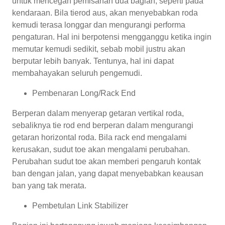
untuk mencegah pemisahan dua bagian, seperti pada
kendaraan. Bila tierod aus, akan menyebabkan roda
kemudi terasa longgar dan mengurangi performa
pengaturan. Hal ini berpotensi mengganggu ketika ingin
memutar kemudi sedikit, sebab mobil justru akan
berputar lebih banyak. Tentunya, hal ini dapat
membahayakan seluruh pengemudi.
Pembenaran Long/Rack End
Berperan dalam menyerap getaran vertikal roda,
sebaliknya tie rod end berperan dalam mengurangi
getaran horizontal roda. Bila rack end mengalami
kerusakan, sudut toe akan mengalami perubahan.
Perubahan sudut toe akan memberi pengaruh kontak
ban dengan jalan, yang dapat menyebabkan keausan
ban yang tak merata.
Pembetulan Link Stabilizer