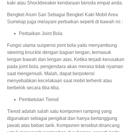
kaki atau Shockbreaker kendaraan beroda empat anda.
Bengkel Arum Sari Sebagai Bengkel Kaki Mobil Area
Sumelap juga melayani perbaikan seperti di bawah ini :
Perbaikan Joint Bola
Fungsi utama suspensi joint bola yaitu menyambung
steering knuckle dengan bagian lengan, termasuk
lengan bawah dan lengan atas. Ketika terjadi kerusakan
pada joint bola, pengendara akan merasa tidak nyaman
saat mengemudi. Malah, dapat berpotensi
menyebabkan kecelakaan saat mobil terhenti atau
berbelok secara tiba-tiba.
Pembetulan Tierod
Tierod adalah salah satu komponen ramping yang
digunakan sebagai pengikat dan hanya bertanggung
jawab atas beban tarik. Komponen tersebut dirancang