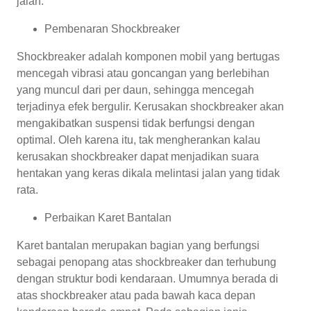
jalan.
Pembenaran Shockbreaker
Shockbreaker adalah komponen mobil yang bertugas
mencegah vibrasi atau goncangan yang berlebihan
yang muncul dari per daun, sehingga mencegah
terjadinya efek bergulir. Kerusakan shockbreaker akan
mengakibatkan suspensi tidak berfungsi dengan
optimal. Oleh karena itu, tak mengherankan kalau
kerusakan shockbreaker dapat menjadikan suara
hentakan yang keras dikala melintasi jalan yang tidak
rata.
Perbaikan Karet Bantalan
Karet bantalan merupakan bagian yang berfungsi
sebagai penopang atas shockbreaker dan terhubung
dengan struktur bodi kendaraan. Umumnya berada di
atas shockbreaker atau pada bawah kaca depan