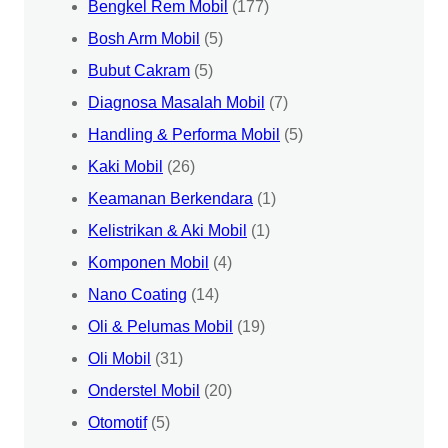
Bengkel Rem Mobil
(177)
Bosh Arm Mobil
(5)
Bubut Cakram
(5)
Diagnosa Masalah Mobil
(7)
Handling & Performa Mobil
(5)
Kaki Mobil
(26)
Keamanan Berkendara
(1)
Kelistrikan & Aki Mobil
(1)
Komponen Mobil
(4)
Nano Coating
(14)
Oli & Pelumas Mobil
(19)
Oli Mobil
(31)
Onderstel Mobil
(20)
Otomotif
(5)