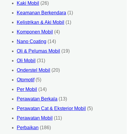
Kaki Mobil
(26)
Keamanan Berkendara
(1)
Kelistrikan & Aki Mobil
(1)
Komponen Mobil
(4)
Nano Coating
(14)
Oli & Pelumas Mobil
(19)
Oli Mobil
(31)
Onderstel Mobil
(20)
Otomotif
(5)
Per Mobil
(14)
Perawatan Berkala
(13)
Perawatan Cat & Eksterior Mobil
(5)
Perawatan Mobil
(11)
Perbaikan
(186)