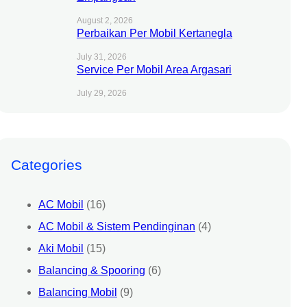
August 2, 2026
Perbaikan Per Mobil Kertanegla
July 31, 2026
Service Per Mobil Area Argasari
July 29, 2026
Categories
AC Mobil
(16)
AC Mobil & Sistem Pendinginan
(4)
Aki Mobil
(15)
Balancing & Spooring
(6)
Balancing Mobil
(9)