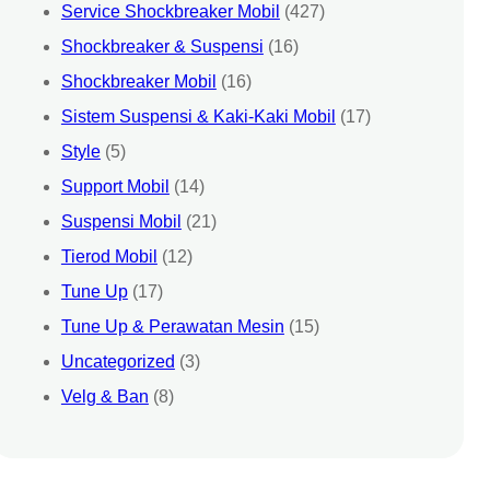
Service Shockbreaker Mobil
(427)
Shockbreaker & Suspensi
(16)
Shockbreaker Mobil
(16)
Sistem Suspensi & Kaki-Kaki Mobil
(17)
Style
(5)
Support Mobil
(14)
Suspensi Mobil
(21)
Tierod Mobil
(12)
Tune Up
(17)
Tune Up & Perawatan Mesin
(15)
Uncategorized
(3)
Velg & Ban
(8)