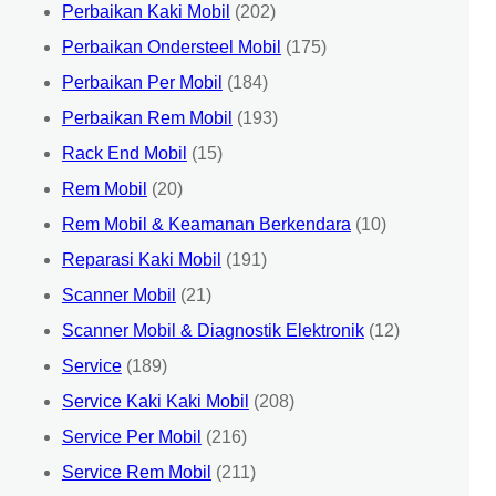
Perbaikan Kaki Mobil
(202)
Perbaikan Ondersteel Mobil
(175)
Perbaikan Per Mobil
(184)
Perbaikan Rem Mobil
(193)
Rack End Mobil
(15)
Rem Mobil
(20)
Rem Mobil & Keamanan Berkendara
(10)
Reparasi Kaki Mobil
(191)
Scanner Mobil
(21)
Scanner Mobil & Diagnostik Elektronik
(12)
Service
(189)
Service Kaki Kaki Mobil
(208)
Service Per Mobil
(216)
Service Rem Mobil
(211)