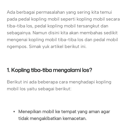
Ada berbagai permasalahan yang sering kita temui
pada pedal kopling mobil seperti kopling mobil secara
tiba-tiba los, pedal kopling mobil tersangkut dan
sebagainya. Namun disini kita akan membahas sedikit
mengenai kopling mobil tiba-tiba los dan pedal mobil
ngempos. Simak yuk artikel berikut ini.
1. Kopling tiba-tiba mengalami los?
Berikut ini ada beberapa cara menghadapi kopling
mobil los yaitu sebagai berikut:
Menepikan mobil ke tempat yang aman agar
tidak mengakibatkan kemacetan.