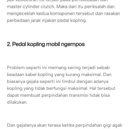
master cylinder clutch. Maka dari itu periksalah dan
mengeceklah kedua komoponen tersebut dan rasakan
perbedaan jarak injakan pedal kopling.
2. Pedal kopling mobil ngempos
Problem seperti ini memang sering terjadi sebab
keadaan kabel kopling yang kurang maksimal. Dan
biasanya gejala seperti ini timbul dengan adanya
kopling yang tidak berfungsi maksimal. Hal tersebut
dapat membuat perpindahan transmisi tidak bisa
dilakukan.
Dan gejalanya akan terasa ketika perpindahan gigi agak