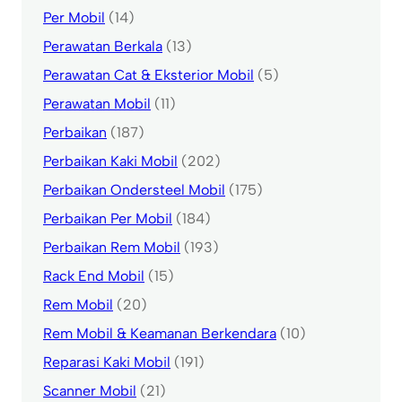
Per Mobil
(14)
Perawatan Berkala
(13)
Perawatan Cat & Eksterior Mobil
(5)
Perawatan Mobil
(11)
Perbaikan
(187)
Perbaikan Kaki Mobil
(202)
Perbaikan Ondersteel Mobil
(175)
Perbaikan Per Mobil
(184)
Perbaikan Rem Mobil
(193)
Rack End Mobil
(15)
Rem Mobil
(20)
Rem Mobil & Keamanan Berkendara
(10)
Reparasi Kaki Mobil
(191)
Scanner Mobil
(21)