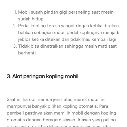
Mobil susah pindah gigi persneling saat mesin
sudah hidup
Pedal kopling terasa sangat ringan ketika ditekan,
bahkan sebagian mobil pedal koplingnya menjadi
jeblos ketika ditekan dan tidak mau kembali lagi
Tidak bisa dinetralkan sehingga mesin mati saat
berhenti
3. Alat peringan kopling mobil
Saat ini hampir semua jenis atau merek mobil ini
mempunyai banyak pilihan kopling otomatis. Para
pembeli pastinya akan memilih mobil dengan kopling
otomatis dengan beragam alasan. Alasan yang paling
utama yaitu praktis dalam pengoperasian dan tidak