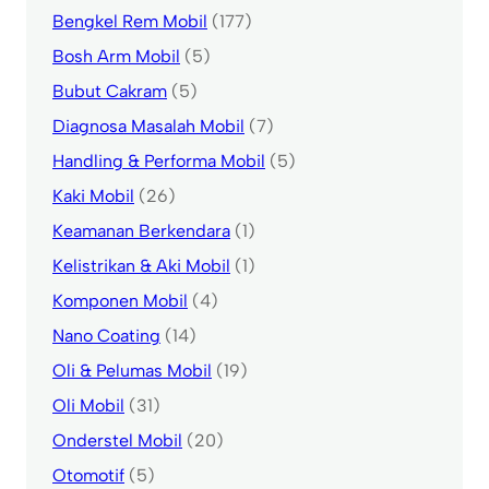
Bengkel Rem Mobil
(177)
Bosh Arm Mobil
(5)
Bubut Cakram
(5)
Diagnosa Masalah Mobil
(7)
Handling & Performa Mobil
(5)
Kaki Mobil
(26)
Keamanan Berkendara
(1)
Kelistrikan & Aki Mobil
(1)
Komponen Mobil
(4)
Nano Coating
(14)
Oli & Pelumas Mobil
(19)
Oli Mobil
(31)
Onderstel Mobil
(20)
Otomotif
(5)