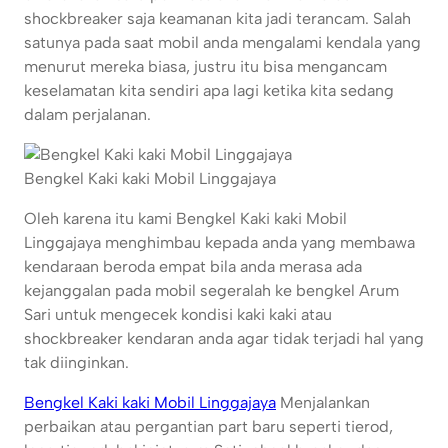
shockbreaker saja keamanan kita jadi terancam. Salah
satunya pada saat mobil anda mengalami kendala yang
menurut mereka biasa, justru itu bisa mengancam
keselamatan kita sendiri apa lagi ketika kita sedang
dalam perjalanan.
Bengkel Kaki kaki Mobil Linggajaya
Oleh karena itu kami Bengkel Kaki kaki Mobil
Linggajaya menghimbau kepada anda yang membawa
kendaraan beroda empat bila anda merasa ada
kejanggalan pada mobil segeralah ke bengkel Arum
Sari untuk mengecek kondisi kaki kaki atau
shockbreaker kendaran anda agar tidak terjadi hal yang
tak diinginkan.
Bengkel Kaki kaki Mobil Linggajaya
Menjalankan
perbaikan atau pergantian part baru seperti tierod,