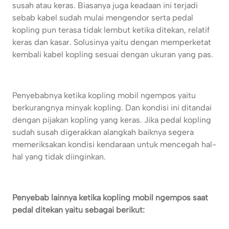
susah atau keras. Biasanya juga keadaan ini terjadi
sebab kabel sudah mulai mengendor serta pedal
kopling pun terasa tidak lembut ketika ditekan, relatif
keras dan kasar. Solusinya yaitu dengan memperketat
kembali kabel kopling sesuai dengan ukuran yang pas.
Penyebabnya ketika kopling mobil ngempos yaitu
berkurangnya minyak kopling. Dan kondisi ini ditandai
dengan pijakan kopling yang keras. Jika pedal kopling
sudah susah digerakkan alangkah baiknya segera
memeriksakan kondisi kendaraan untuk mencegah hal-
hal yang tidak diinginkan.
Penyebab lainnya ketika kopling mobil ngempos saat
pedal ditekan yaitu sebagai berikut: