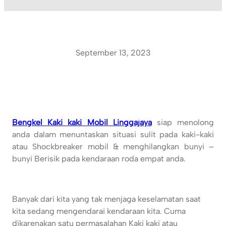
September 13, 2023
Bengkel Kaki kaki Mobil Linggajaya
siap menolong
anda dalam menuntaskan situasi sulit pada kaki-kaki
atau Shockbreaker mobil & menghilangkan bunyi –
bunyi Berisik pada kendaraan roda empat anda.
Banyak dari kita yang tak menjaga keselamatan saat
kita sedang mengendarai kendaraan kita. Cuma
dikarenakan satu permasalahan Kaki kaki atau