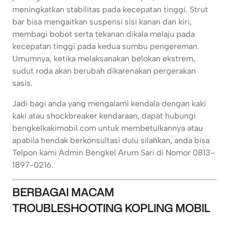
meningkatkan stabilitas pada kecepatan tinggi. Strut
bar bisa mengaitkan suspensi sisi kanan dan kiri,
membagi bobot serta tekanan dikala melaju pada
kecepatan tinggi pada kedua sumbu pengereman.
Umumnya, ketika melaksanakan belokan ekstrem,
sudut roda akan berubah dikarenakan pergerakan
sasis.
Jadi bagi anda yang mengalami kendala dengan kaki
kaki atau shockbreaker kendaraan, dapat hubungi
bengkelkakimobil.com untuk membetulkannya atau
apabila hendak berkonsultasi dulu silahkan, anda bisa
Telpon kami Admin Bengkel Arum Sari di Nomor 0813-
1897-0216.
BERBAGAI MACAM
TROUBLESHOOTING KOPLING MOBIL