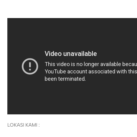
LOKASI KAMI :