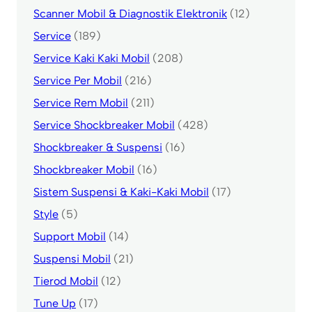
Scanner Mobil & Diagnostik Elektronik
(12)
Service
(189)
Service Kaki Kaki Mobil
(208)
Service Per Mobil
(216)
Service Rem Mobil
(211)
Service Shockbreaker Mobil
(428)
Shockbreaker & Suspensi
(16)
Shockbreaker Mobil
(16)
Sistem Suspensi & Kaki-Kaki Mobil
(17)
Style
(5)
Support Mobil
(14)
Suspensi Mobil
(21)
Tierod Mobil
(12)
Tune Up
(17)