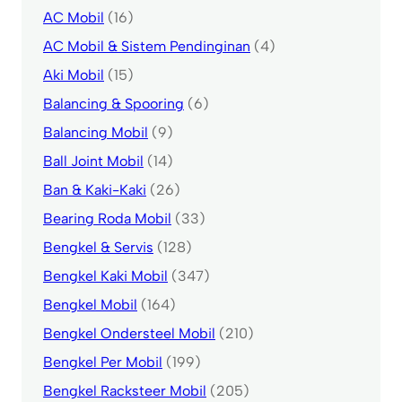
AC Mobil
(16)
AC Mobil & Sistem Pendinginan
(4)
Aki Mobil
(15)
Balancing & Spooring
(6)
Balancing Mobil
(9)
Ball Joint Mobil
(14)
Ban & Kaki-Kaki
(26)
Bearing Roda Mobil
(33)
Bengkel & Servis
(128)
Bengkel Kaki Mobil
(347)
Bengkel Mobil
(164)
Bengkel Ondersteel Mobil
(210)
Bengkel Per Mobil
(199)
Bengkel Racksteer Mobil
(205)