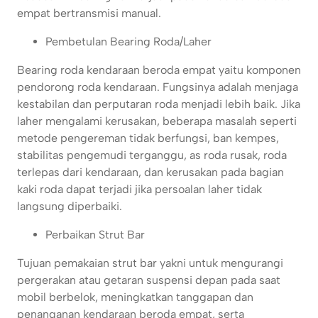
empat bertransmisi manual.
Pembetulan Bearing Roda/Laher
Bearing roda kendaraan beroda empat yaitu komponen
pendorong roda kendaraan. Fungsinya adalah menjaga
kestabilan dan perputaran roda menjadi lebih baik. Jika
laher mengalami kerusakan, beberapa masalah seperti
metode pengereman tidak berfungsi, ban kempes,
stabilitas pengemudi terganggu, as roda rusak, roda
terlepas dari kendaraan, dan kerusakan pada bagian
kaki roda dapat terjadi jika persoalan laher tidak
langsung diperbaiki.
Perbaikan Strut Bar
Tujuan pemakaian strut bar yakni untuk mengurangi
pergerakan atau getaran suspensi depan pada saat
mobil berbelok, meningkatkan tanggapan dan
penanganan kendaraan beroda empat, serta