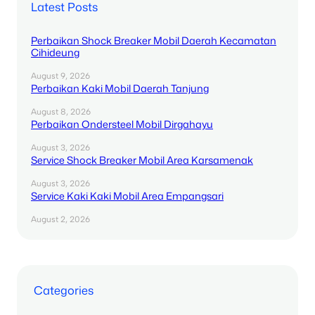
Latest Posts
Perbaikan Shock Breaker Mobil Daerah Kecamatan
Cihideung
August 9, 2026
Perbaikan Kaki Mobil Daerah Tanjung
August 8, 2026
Perbaikan Ondersteel Mobil Dirgahayu
August 3, 2026
Service Shock Breaker Mobil Area Karsamenak
August 3, 2026
Service Kaki Kaki Mobil Area Empangsari
August 2, 2026
Categories