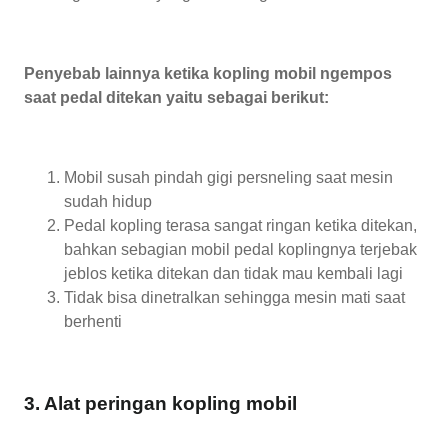
Penyebab lainnya ketika kopling mobil ngempos
saat pedal ditekan yaitu sebagai berikut:
Mobil susah pindah gigi persneling saat mesin
sudah hidup
Pedal kopling terasa sangat ringan ketika ditekan,
bahkan sebagian mobil pedal koplingnya terjebak
jeblos ketika ditekan dan tidak mau kembali lagi
Tidak bisa dinetralkan sehingga mesin mati saat
berhenti
3. Alat peringan kopling mobil