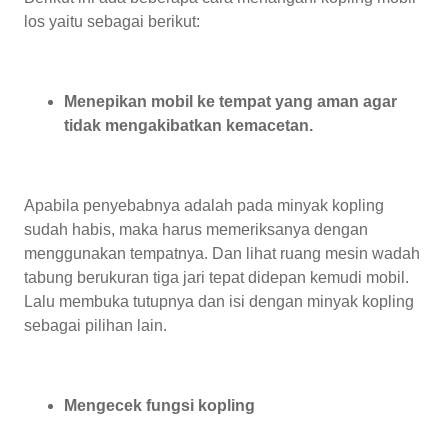
los yaitu sebagai berikut:
Menepikan mobil ke tempat yang aman agar
tidak mengakibatkan kemacetan.
Apabila penyebabnya adalah pada minyak kopling
sudah habis, maka harus memeriksanya dengan
menggunakan tempatnya. Dan lihat ruang mesin wadah
tabung berukuran tiga jari tepat didepan kemudi mobil.
Lalu membuka tutupnya dan isi dengan minyak kopling
sebagai pilihan lain.
Mengecek fungsi kopling