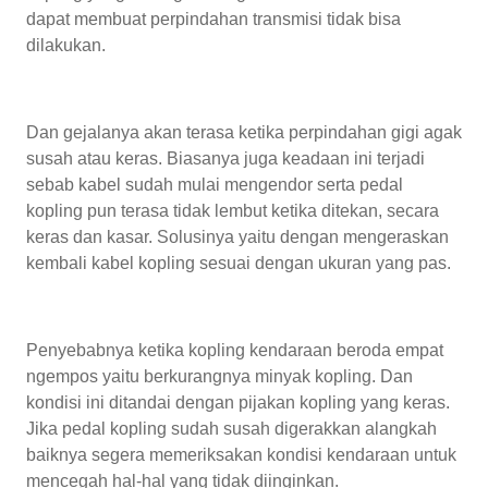
dapat membuat perpindahan transmisi tidak bisa
dilakukan.
Dan gejalanya akan terasa ketika perpindahan gigi agak
susah atau keras. Biasanya juga keadaan ini terjadi
sebab kabel sudah mulai mengendor serta pedal
kopling pun terasa tidak lembut ketika ditekan, secara
keras dan kasar. Solusinya yaitu dengan mengeraskan
kembali kabel kopling sesuai dengan ukuran yang pas.
Penyebabnya ketika kopling kendaraan beroda empat
ngempos yaitu berkurangnya minyak kopling. Dan
kondisi ini ditandai dengan pijakan kopling yang keras.
Jika pedal kopling sudah susah digerakkan alangkah
baiknya segera memeriksakan kondisi kendaraan untuk
mencegah hal-hal yang tidak diinginkan.