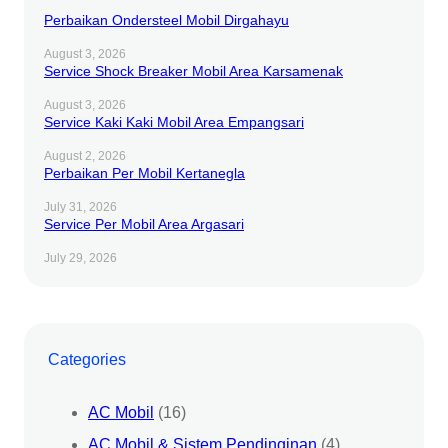
Perbaikan Ondersteel Mobil Dirgahayu
August 3, 2026
Service Shock Breaker Mobil Area Karsamenak
August 3, 2026
Service Kaki Kaki Mobil Area Empangsari
August 2, 2026
Perbaikan Per Mobil Kertanegla
July 31, 2026
Service Per Mobil Area Argasari
July 29, 2026
Categories
AC Mobil
(16)
AC Mobil & Sistem Pendinginan
(4)