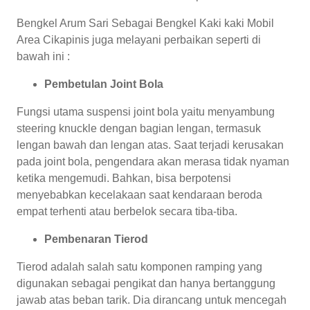
Bengkel Arum Sari Sebagai Bengkel Kaki kaki Mobil
Area Cikapinis juga melayani perbaikan seperti di
bawah ini :
Pembetulan Joint Bola
Fungsi utama suspensi joint bola yaitu menyambung
steering knuckle dengan bagian lengan, termasuk
lengan bawah dan lengan atas. Saat terjadi kerusakan
pada joint bola, pengendara akan merasa tidak nyaman
ketika mengemudi. Bahkan, bisa berpotensi
menyebabkan kecelakaan saat kendaraan beroda
empat terhenti atau berbelok secara tiba-tiba.
Pembenaran Tierod
Tierod adalah salah satu komponen ramping yang
digunakan sebagai pengikat dan hanya bertanggung
jawab atas beban tarik. Dia dirancang untuk mencegah