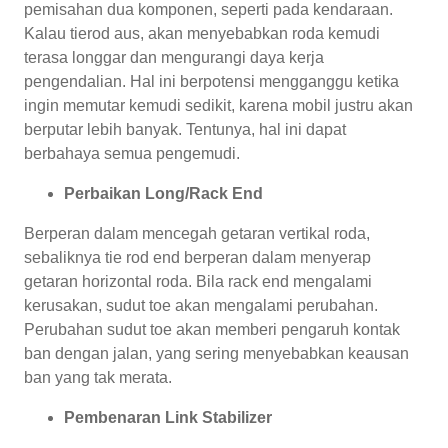
pemisahan dua komponen, seperti pada kendaraan.
Kalau tierod aus, akan menyebabkan roda kemudi
terasa longgar dan mengurangi daya kerja
pengendalian. Hal ini berpotensi mengganggu ketika
ingin memutar kemudi sedikit, karena mobil justru akan
berputar lebih banyak. Tentunya, hal ini dapat
berbahaya semua pengemudi.
Perbaikan Long/Rack End
Berperan dalam mencegah getaran vertikal roda,
sebaliknya tie rod end berperan dalam menyerap
getaran horizontal roda. Bila rack end mengalami
kerusakan, sudut toe akan mengalami perubahan.
Perubahan sudut toe akan memberi pengaruh kontak
ban dengan jalan, yang sering menyebabkan keausan
ban yang tak merata.
Pembenaran Link Stabilizer