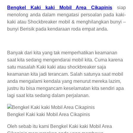
Bengkel Kaki kaki Mobil Area Cikapinis
siap
menolong anda dalam mengatasi persoalan pada kaki-
kaki atau Shockbreaker mobil & menghilangkan bunyi –
bunyi Berisik pada kendaraan roda empat anda.
Banyak dari kita yang tak memperhatikan keamanan
saat kita sedang mengendarai mobil kita. Cuma karena
satu masalah Kaki kaki atau shockbreaker saja
keamanan kita jadi terancam. Salah satunya saat mobil
anda mengalami kendala yang menurut mereka lazim,
justru itu bisa mengancam keselamatan kita sendiri apa
lagi saat kita sedang dalam perjalanan.
Bengkel Kaki kaki Mobil Area Cikapinis
Oleh sebab itu kami Bengkel Kaki kaki Mobil Area