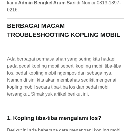
kami
Admin Bengkel Arum Sari
di Nomor 0813-1897-
0216.
BERBAGAI MACAM
TROUBLESHOOTING KOPLING MOBIL
Ada berbagai permasalahan yang sering kita hadapi
pada pedal kopling mobil seperti kopling mobil tiba-tiba
los, pedal kopling mobil ngempos dan sebagainya.
Namun di sini kita akan membahas sedikit mengenai
kopling mobil secara tiba-tiba los dan pedal mobil
tersangkut. Simak yuk artikel berikut ini.
1. Kopling tiba-tiba mengalami los?
Berikut ini ada beberapa cara menangani kopling mobil