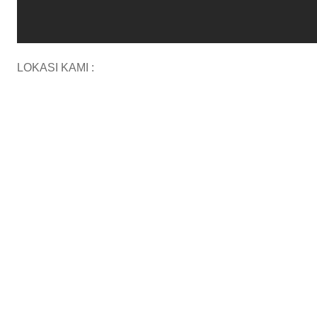
LOKASI KAMI :