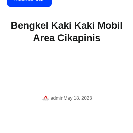
Bengkel Kaki Kaki Mobil
Area Cikapinis
admin
May 18, 2023