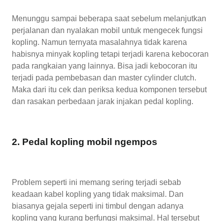
Menunggu sampai beberapa saat sebelum melanjutkan
perjalanan dan nyalakan mobil untuk mengecek fungsi
kopling. Namun ternyata masalahnya tidak karena
habisnya minyak kopling tetapi terjadi karena kebocoran
pada rangkaian yang lainnya. Bisa jadi kebocoran itu
terjadi pada pembebasan dan master cylinder clutch.
Maka dari itu cek dan periksa kedua komponen tersebut
dan rasakan perbedaan jarak injakan pedal kopling.
2. Pedal kopling mobil ngempos
Problem seperti ini memang sering terjadi sebab
keadaan kabel kopling yang tidak maksimal. Dan
biasanya gejala seperti ini timbul dengan adanya
kopling yang kurang berfungsi maksimal. Hal tersebut