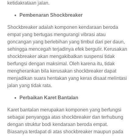
ketidakrataan jalan.
Pembenaran Shockbreaker
Shockbreaker adalah komponen kendaraan beroda
empat yang bertugas mengurangi vibrasi atau
goncangan yang berlebihan yang timbul dari per daun,
sehingga mencegah terjadinya efek bergulir. Kerusakan
shockbreaker akan mengakibatkan suspensi tidak
berfungsi dengan maksimal. Oleh karena itu, tidak
mengherankan bila kerusakan shockbreaker dapat
menjadikan suara hentakan yang keras disaat melintasi
jalan yang tidak rata.
Perbaikan Karet Bantalan
Karet bantalan merupakan komponen yang berfungsi
sebagai penyangga atas shockbreaker dan terhubung
dengan struktur bodi kendaraan beroda empat.
Biasanya terdapat di atas shockbreaker maupun pada