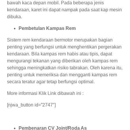
bawah kaca depan mobil. Pada beberapa jenis
kendaraan, karet ini dapat nampak pada saat kap mesin
dibuka.
Pembetulan Kampas Rem
Sistem rem kendaraan bermotor merupakan bagian
penting yang berfungsi untuk menghentikan pergerakan
kendaraan. Bila kampas rem habis atau tipis, dapat
mengurangi tekanan yang diberikan oleh kampas rem
sehingga meningkatkan risiko tabrakan. Oleh karena itu,
penting untuk memeriksa dan mengganti kampas rem
secara teratur agar tetap berfungsi optimal.
More informasi Klik Link dibawah ini :
[njwa_button id=”2747″]
Pembenaran CV Joint/Roda As