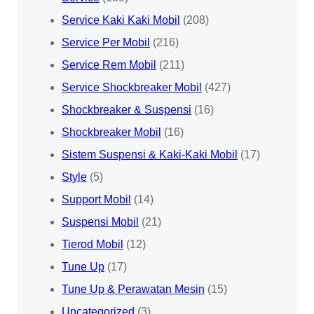
Service Kaki Kaki Mobil
(208)
Service Per Mobil
(216)
Service Rem Mobil
(211)
Service Shockbreaker Mobil
(427)
Shockbreaker & Suspensi
(16)
Shockbreaker Mobil
(16)
Sistem Suspensi & Kaki-Kaki Mobil
(17)
Style
(5)
Support Mobil
(14)
Suspensi Mobil
(21)
Tierod Mobil
(12)
Tune Up
(17)
Tune Up & Perawatan Mesin
(15)
Uncategorized
(3)