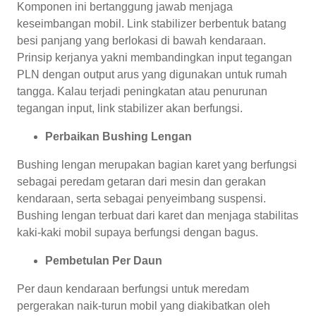
Komponen ini bertanggung jawab menjaga
keseimbangan mobil. Link stabilizer berbentuk batang
besi panjang yang berlokasi di bawah kendaraan.
Prinsip kerjanya yakni membandingkan input tegangan
PLN dengan output arus yang digunakan untuk rumah
tangga. Kalau terjadi peningkatan atau penurunan
tegangan input, link stabilizer akan berfungsi.
Perbaikan Bushing Lengan
Bushing lengan merupakan bagian karet yang berfungsi
sebagai peredam getaran dari mesin dan gerakan
kendaraan, serta sebagai penyeimbang suspensi.
Bushing lengan terbuat dari karet dan menjaga stabilitas
kaki-kaki mobil supaya berfungsi dengan bagus.
Pembetulan Per Daun
Per daun kendaraan berfungsi untuk meredam
pergerakan naik-turun mobil yang diakibatkan oleh