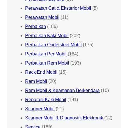
Perawatan Cat & Eksterior Mobil
(5)
Perawatan Mobil
(11)
Perbaikan
(186)
Perbaikan Kaki Mobil
(202)
Perbaikan Ondersteel Mobil
(175)
Perbaikan Per Mobil
(184)
Perbaikan Rem Mobil
(193)
Rack End Mobil
(15)
Rem Mobil
(20)
Rem Mobil & Keamanan Berkendara
(10)
Reparasi Kaki Mobil
(191)
Scanner Mobil
(21)
Scanner Mobil & Diagnostik Elektronik
(12)
Service
(189)