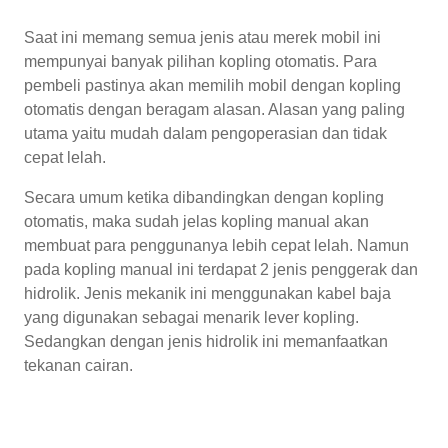
Saat ini memang semua jenis atau merek mobil ini
mempunyai banyak pilihan kopling otomatis. Para
pembeli pastinya akan memilih mobil dengan kopling
otomatis dengan beragam alasan. Alasan yang paling
utama yaitu mudah dalam pengoperasian dan tidak
cepat lelah.
Secara umum ketika dibandingkan dengan kopling
otomatis, maka sudah jelas kopling manual akan
membuat para penggunanya lebih cepat lelah. Namun
pada kopling manual ini terdapat 2 jenis penggerak dan
hidrolik. Jenis mekanik ini menggunakan kabel baja
yang digunakan sebagai menarik lever kopling.
Sedangkan dengan jenis hidrolik ini memanfaatkan
tekanan cairan.