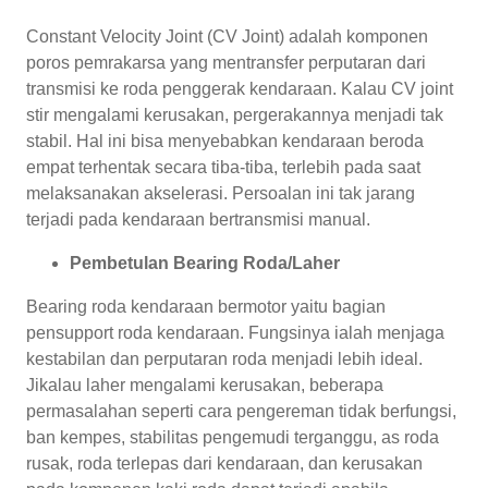
Constant Velocity Joint (CV Joint) adalah komponen
poros pemrakarsa yang mentransfer perputaran dari
transmisi ke roda penggerak kendaraan. Kalau CV joint
stir mengalami kerusakan, pergerakannya menjadi tak
stabil. Hal ini bisa menyebabkan kendaraan beroda
empat terhentak secara tiba-tiba, terlebih pada saat
melaksanakan akselerasi. Persoalan ini tak jarang
terjadi pada kendaraan bertransmisi manual.
Pembetulan Bearing Roda/Laher
Bearing roda kendaraan bermotor yaitu bagian
pensupport roda kendaraan. Fungsinya ialah menjaga
kestabilan dan perputaran roda menjadi lebih ideal.
Jikalau laher mengalami kerusakan, beberapa
permasalahan seperti cara pengereman tidak berfungsi,
ban kempes, stabilitas pengemudi terganggu, as roda
rusak, roda terlepas dari kendaraan, dan kerusakan