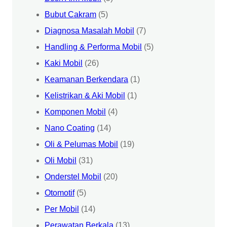
Bubut Cakram
(5)
Diagnosa Masalah Mobil
(7)
Handling & Performa Mobil
(5)
Kaki Mobil
(26)
Keamanan Berkendara
(1)
Kelistrikan & Aki Mobil
(1)
Komponen Mobil
(4)
Nano Coating
(14)
Oli & Pelumas Mobil
(19)
Oli Mobil
(31)
Onderstel Mobil
(20)
Otomotif
(5)
Per Mobil
(14)
Perawatan Berkala
(13)